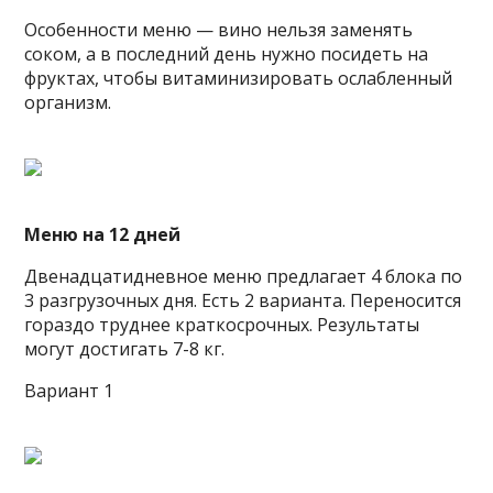
Особенности меню — вино нельзя заменять
соком, а в последний день нужно посидеть на
фруктах, чтобы витаминизировать ослабленный
организм.
Меню на 12 дней
Двенадцатидневное меню предлагает 4 блока по
3 разгрузочных дня. Есть 2 варианта. Переносится
гораздо труднее краткосрочных. Результаты
могут достигать 7-8 кг.
Вариант 1