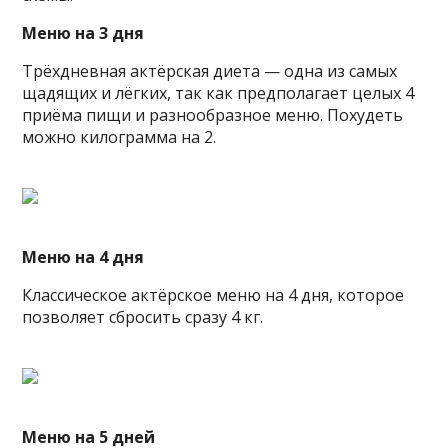
Меню на 3 дня
Трёхдневная актёрская диета — одна из самых
щадящих и лёгких, так как предполагает целых 4
приёма пищи и разнообразное меню. Похудеть
можно килограмма на 2.
Меню на 4 дня
Классическое актёрское меню на 4 дня, которое
позволяет сбросить сразу 4 кг.
Меню на 5 дней