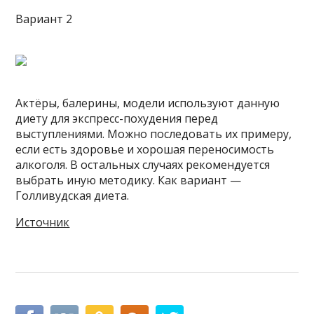
Вариант 2
Актёры, балерины, модели используют данную
диету для экспресс-похудения перед
выступлениями. Можно последовать их примеру,
если есть здоровье и хорошая переносимость
алкоголя. В остальных случаях рекомендуется
выбрать иную методику. Как вариант —
Голливудская диета.
Источник