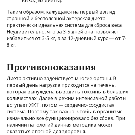
выход из диеты).
Таким образом, кажущаяся на первый взгляд
странной и бесполезной актёрская диета —
практически идеальная система для сброса веса.
Неудивительно, что за 3-5 дней она позволяет
избавиться от 3-5 кг, а за 12-дневный курс — от 7-
8 кг.
Противопоказания
Диета активно задействует многие органы. В
первый день нагрузка приходится на печень,
которая вынуждена выводить токсины в больших
количествах. Далее в режим интенсивной работы
вступает ЖКТ, потом — сердечно-сосудистая
система. Поэтому так важно, чтобы в организме
изначально всё функционировало без сбоев. При
наличии патологий данная методика может
оказаться опасной для здоровья.