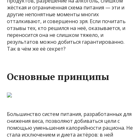
продуктов, разрешение на алкоголь, слишком
жёсткая и ограниченная схема питания — эти и
другие непонятные моменты многих
отталкивают, и совершенно зря. Если почитать
отзывы тех, кто решился на неё, оказывается, и
переносится она не слишком тяжело, и
результатов можно добиться гарантированно.
Так в чём же её секрет?
Основные принципы
Большинство систем питания, разработанных для
снижения веса, позволяют добиваться цели с
помощью уменьшения калорийности рациона. Не
стала исключением и диета актёров: в ней