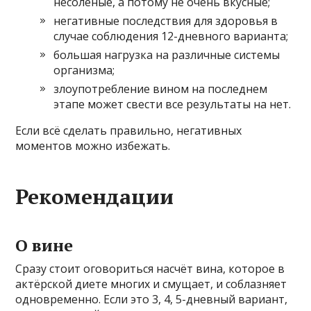
несолёные, а потому не очень вкусные;
негативные последствия для здоровья в
случае соблюдения 12-дневного варианта;
большая нагрузка на различные системы
организма;
злоупотребление вином на последнем
этапе может свести все результаты на нет.
Если всё сделать правильно, негативных
моментов можно избежать.
Рекомендации
О вине
Сразу стоит оговориться насчёт вина, которое в
актёрской диете многих и смущает, и соблазняет
одновременно. Если это 3, 4, 5-дневный вариант,