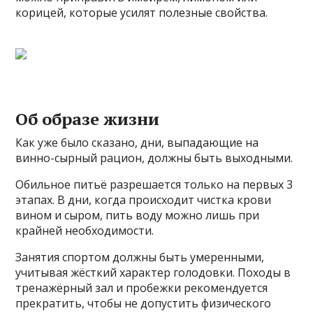
корицей, которые усилят полезные свойства.
Об образе жизни
Как уже было сказано, дни, выпадающие на
винно-сырный рацион, должны быть выходными.
Обильное питьё разрешается только на первых 3
этапах. В дни, когда происходит чистка крови
вином и сыром, пить воду можно лишь при
крайней необходимости.
Занятия спортом должны быть умеренными,
учитывая жёсткий характер голодовки. Походы в
тренажёрный зал и пробежки рекомендуется
прекратить, чтобы не допустить физического