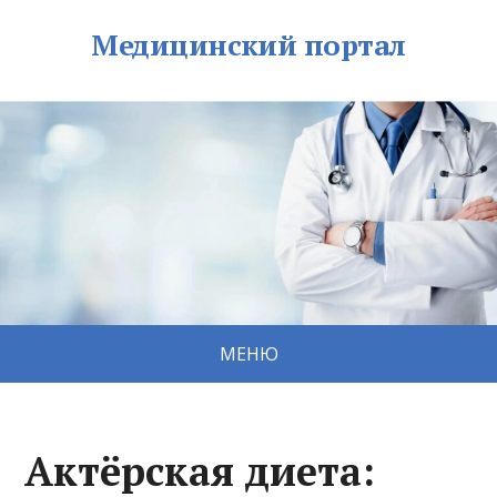
Медицинский портал
МЕНЮ
Актёрская диета: