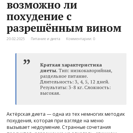
возможно ли
похудение с
разрешённым вином
20.02.2025
Питание и диета
Комментарии: 0
Краткая характеристика
диеты.
Тип: низкокалорийная,
раздельное питание.
Длительность: 3, 4, 5, 12 дней.
Результаты: 3-8 кг. Сложность:
высокая.
Актёрская диета — одна из тех немногих методик
похудения, которая при взгляде на меню
вызывает недоумение. Странные сочетания