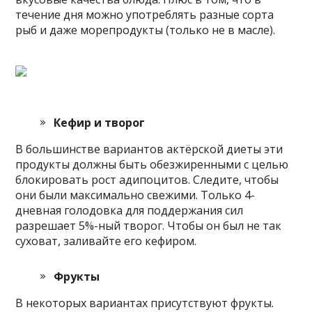
течение дня можно употреблять разные сорта
рыб и даже морепродукты (только не в масле).
Кефир и творог
В большинстве вариантов актёрской диеты эти
продукты должны быть обезжиренными с целью
блокировать рост адипоцитов. Следите, чтобы
они были максимально свежими. Только 4-
дневная голодовка для поддержания сил
разрешает 5%-ный творог. Чтобы он был не так
суховат, заливайте его кефиром.
Фрукты
В некоторых вариантах присутствуют фрукты.