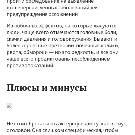
пройти обследование на выявление
вышеперечисленных заболеваний для
предупреждения осложнений.
Из побочных эффектов, на которые жалуются
люди, чаще всего отмечаются головные боли,
скачки давления и головокружения. Бывают и
более серьёзные претензии: почечные колики,
рвота, обмороки — но это редкость, и все они
чаще всего продиктованы несоблюдением
противопоказаний.
Плюсы и минусы
Не стоит бросаться в актёрскую диету, как в омут,
с головой. Она слишком специфическая, чтобы