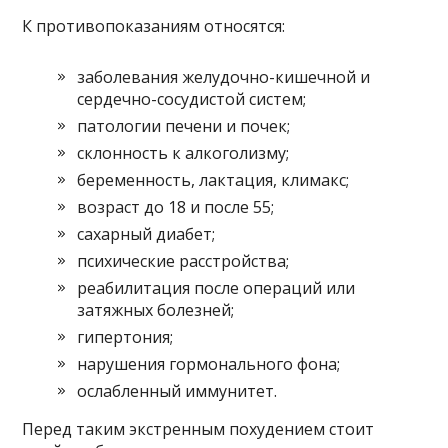
К противопоказаниям относятся:
заболевания желудочно-кишечной и
сердечно-сосудистой систем;
патологии печени и почек;
склонность к алкоголизму;
беременность, лактация, климакс;
возраст до 18 и после 55;
сахарный диабет;
психические расстройства;
реабилитация после операций или
затяжных болезней;
гипертония;
нарушения гормонального фона;
ослабленный иммунитет.
Перед таким экстренным похудением стоит