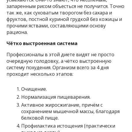
запаренным рисом объесться не получится. Точно
так же, как суховатым творогом без сахара и
фруктов, постной куриной грудкой без кожицы и
прочими яствами, составляющими основу
рациона.
Чётко выстроенная система
Профессионалы в этой диете видят не просто
очередную голодовку, а чётко выстроенную
систему похудения. Организм всего за 4 дня
проходит несколько этапов:
Очищение.
Нормализация пищеварения.
Активное жиросжигание, причём с
сохранением мышечной массы, благодаря
белковой пище.
Профилактика истощения (практически