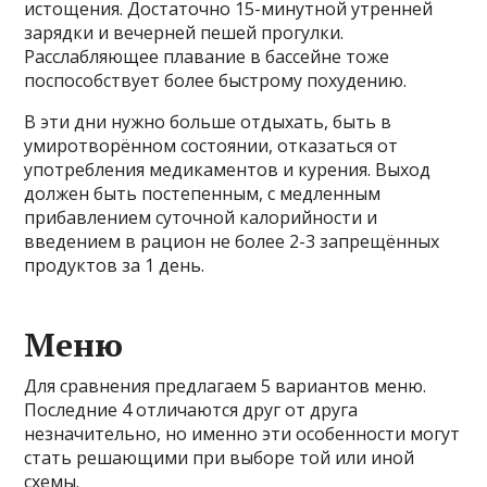
истощения. Достаточно 15-минутной утренней
зарядки и вечерней пешей прогулки.
Расслабляющее плавание в бассейне тоже
поспособствует более быстрому похудению.
В эти дни нужно больше отдыхать, быть в
умиротворённом состоянии, отказаться от
употребления медикаментов и курения. Выход
должен быть постепенным, с медленным
прибавлением суточной калорийности и
введением в рацион не более 2-3 запрещённых
продуктов за 1 день.
Меню
Для сравнения предлагаем 5 вариантов меню.
Последние 4 отличаются друг от друга
незначительно, но именно эти особенности могут
стать решающими при выборе той или иной
схемы.