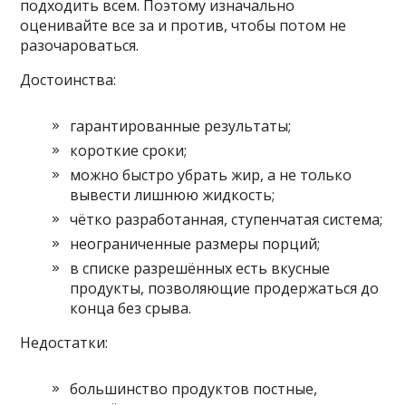
подходить всем. Поэтому изначально
оценивайте все за и против, чтобы потом не
разочароваться.
Достоинства:
гарантированные результаты;
короткие сроки;
можно быстро убрать жир, а не только
вывести лишнюю жидкость;
чётко разработанная, ступенчатая система;
неограниченные размеры порций;
в списке разрешённых есть вкусные
продукты, позволяющие продержаться до
конца без срыва.
Недостатки:
большинство продуктов постные,