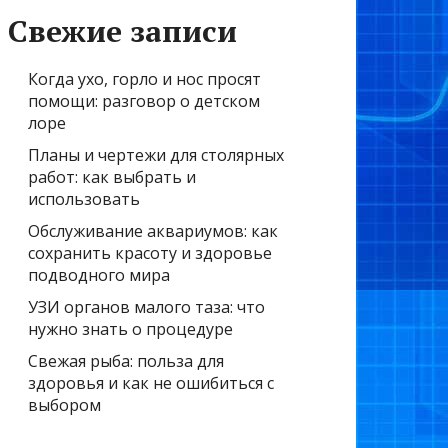
Свежие записи
Когда ухо, горло и нос просят
помощи: разговор о детском
лоре
Планы и чертежи для столярных
работ: как выбрать и
использовать
Обслуживание аквариумов: как
сохранить красоту и здоровье
подводного мира
УЗИ органов малого таза: что
нужно знать о процедуре
Свежая рыба: польза для
здоровья и как не ошибиться с
выбором