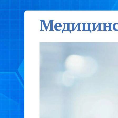
Медицинс