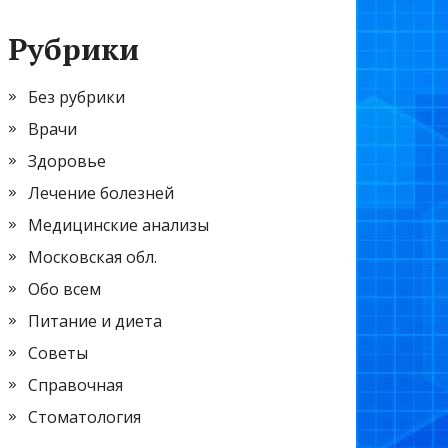
Рубрики
Без рубрики
Врачи
Здоровье
Лечение болезней
Медицинские анализы
Московская обл.
Обо всем
Питание и диета
Советы
Справочная
Стоматология