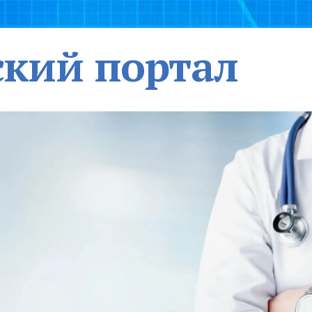
кий портал