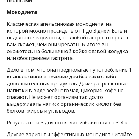
нюансами.
Монодиета
Классическая апельсиновая монодиета, на
которой можно просидеть от 1 до 3 дней. Есть и
недельные варианты, но любой гастроэнтеролог
вам скажет, чем они чреваты. В итоге вы
окажетесь на больничной койке с язвой желудка
или обострением гастрита.
Дело в том, что она предполагает употребление 1
кг апельсинов в течение дня без каких-либо
дополнительных продуктов. Даже разрешённые
напитки в виде зелёного чая, цикория, кофе не
спасают. Не может организм так долго
выдерживать натиск органических кислот без
белков, жиров и углеводов.
Результат: за 3 дня позволит избавиться от 3-4 кг.
Другие варианты эффективных монодиет читайте