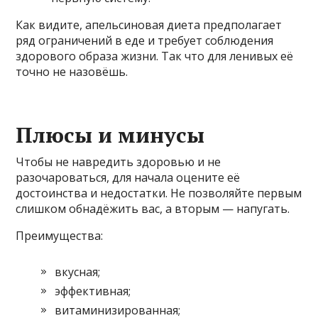
Как видите, апельсиновая диета предполагает
ряд ограничений в еде и требует соблюдения
здорового образа жизни. Так что для ленивых её
точно не назовёшь.
Плюсы и минусы
Чтобы не навредить здоровью и не
разочароваться, для начала оцените её
достоинства и недостатки. Не позволяйте первым
слишком обнадёжить вас, а вторым — напугать.
Преимущества:
вкусная;
эффективная;
витаминизированная;