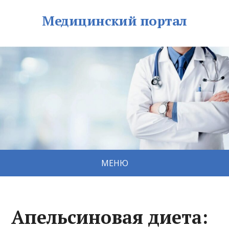
Медицинский портал
МЕНЮ
Апельсиновая диета: