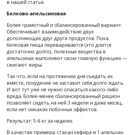
в нашей статье.
Белково-апельсиновая
Более грамотный и сбалансированный вариант.
Обеспечивает взаимодействие двух
дополняющих друг друга продуктов. Пока
белковая пища переваривается (это длится
достаточно долго), полезные вещества в
апельсинах выполняют свою главную функцию —
сжигают жиры.
Так что, если на протяжении дня съедать их
вместе, похудение не заставит себя долго ждать.
И вот тут уже не нужно опасаться какого-либо
вреда. Более-менее сбалансированный рацион
позволяет сидеть на ней 3 недели и даже месяц,
если нет никаких побочных эффектов.
Результат: 5-6 кг за неделю.
В качестве примера: стакан кефира и 1 апельсин