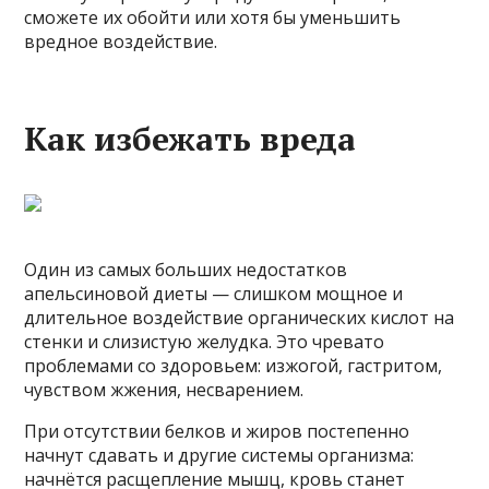
сможете их обойти или хотя бы уменьшить
вредное воздействие.
Как избежать вреда
Один из самых больших недостатков
апельсиновой диеты — слишком мощное и
длительное воздействие органических кислот на
стенки и слизистую желудка. Это чревато
проблемами со здоровьем: изжогой, гастритом,
чувством жжения, несварением.
При отсутствии белков и жиров постепенно
начнут сдавать и другие системы организма:
начнётся расщепление мышц, кровь станет