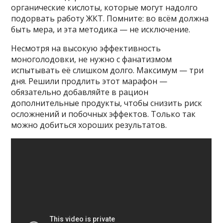
органические кислоты, которые могут надолго
подорвать работу ЖКТ. Помните: во всём должна
быть мера, и эта методика — не исключение.
Несмотря на высокую эффективность
моноголодовки, не нужно с фанатизмом
испытывать её слишком долго. Максимум — три
дня. Решили продлить этот марафон —
обязательно добавляйте в рацион
дополнительные продукты, чтобы снизить риск
осложнений и побочных эффектов. Только так
можно добиться хороших результатов.