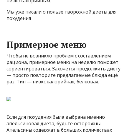
низкокалорийным.
Мы уже писали о пользе творожной диеты для
похудения
Примерное меню
Чтобы не возникло проблем с составлением
рациона, примерное меню на неделю поможет
сориентироваться. Захочется продолжить диету
— просто повторите предлагаемые блюда ещё
раз. Тип — низкокалорийная, белковая.
Если для похудения была выбрана именно
апельсиновая диета, будьте осторожны.
Апельсины содержат в больших количествах