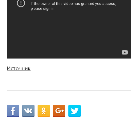
Источник