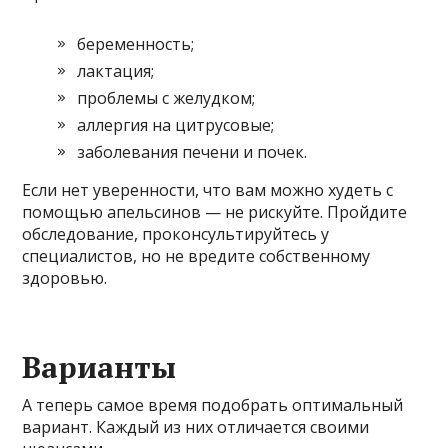
беременность;
лактация;
проблемы с желудком;
аллергия на цитрусовые;
заболевания печени и почек.
Если нет уверенности, что вам можно худеть с
помощью апельсинов — не рискуйте. Пройдите
обследование, проконсультируйтесь у
специалистов, но не вредите собственному
здоровью.
Варианты
А теперь самое время подобрать оптимальный
вариант. Каждый из них отличается своими