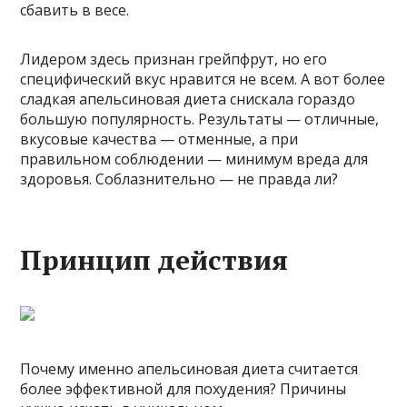
сбавить в весе.
Лидером здесь признан грейпфрут, но его
специфический вкус нравится не всем. А вот более
сладкая апельсиновая диета снискала гораздо
большую популярность. Результаты — отличные,
вкусовые качества — отменные, а при
правильном соблюдении — минимум вреда для
здоровья. Соблазнительно — не правда ли?
Принцип действия
Почему именно апельсиновая диета считается
более эффективной для похудения? Причины