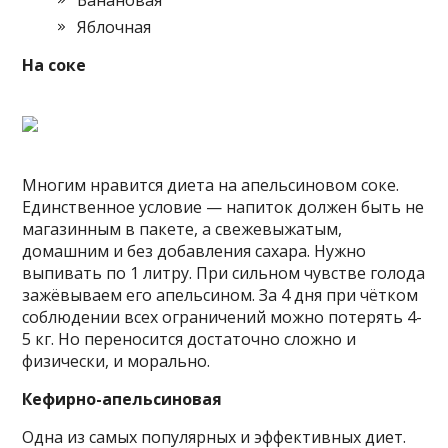
Яблочная
На соке
Многим нравится диета на апельсиновом соке.
Единственное условие — напиток должен быть не
магазинным в пакете, а свежевыжатым,
домашним и без добавления сахара. Нужно
выпивать по 1 литру. При сильном чувстве голода
зажёвываем его апельсином. За 4 дня при чётком
соблюдении всех ограничений можно потерять 4-
5 кг. Но переносится достаточно сложно и
физически, и морально.
Кефирно-апельсиновая
Одна из самых популярных и эффективных диет.