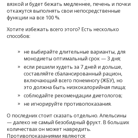
вязкой и будет бежать медленнее, печень и почки
откажутся выполнять свои непосредственные
функции на все 100 %.
Хотите избежать всего этого? Есть несколько
способов:
не выбирайте длительные варианты, для
монодиеты оптимальный срок — 3 дня;
если решили худеть за 7 дней и дольше,
составляйте сбалансированный рацион,
включающий всего понемногу (ЖБУ), но
это должна быть низкокалорийная пища;
соблюдайте рекомендации диетологов;
не игнорируйте противопоказания.
О последних стоит сказать отдельно. Апельсины
— далеко не самый безобидный фрукт. В больших
количествах он может навредить.
Противопоказаниями являются: