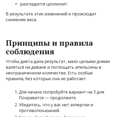
разгладится целлюлит.
В результате этих изменений и происходит
снижение веса.
Принципы и правила
соблюдения
Чтобы диета дала результат, мало целыми днями
валяться на диване и поглощать апельсины в
неограниченном количестве. Есть особые
правила, без которых она не работает.
Для начала попробуйте вариант на 3 дня.
Понравится — продолжите.
Убедитесь, что у вас нет аллергии и
противопоказаний.