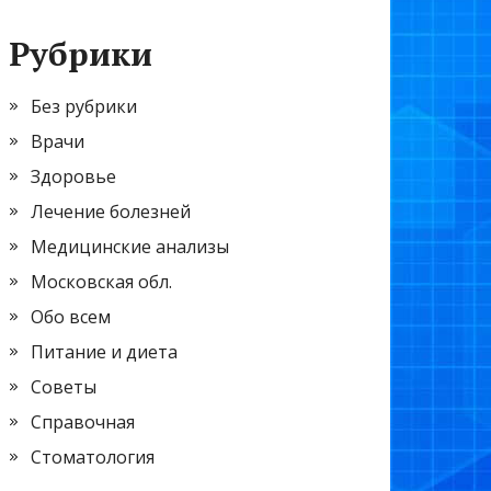
Рубрики
Без рубрики
Врачи
Здоровье
Лечение болезней
Медицинские анализы
Московская обл.
Обо всем
Питание и диета
Советы
Справочная
Стоматология