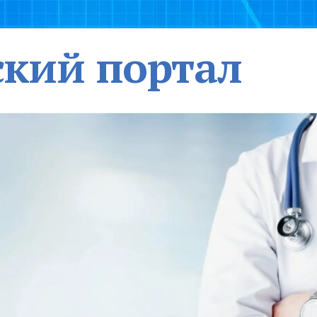
кий портал