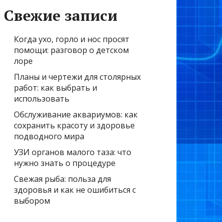
Свежие записи
Когда ухо, горло и нос просят
помощи: разговор о детском
лоре
Планы и чертежи для столярных
работ: как выбрать и
использовать
Обслуживание аквариумов: как
сохранить красоту и здоровье
подводного мира
УЗИ органов малого таза: что
нужно знать о процедуре
Свежая рыба: польза для
здоровья и как не ошибиться с
выбором