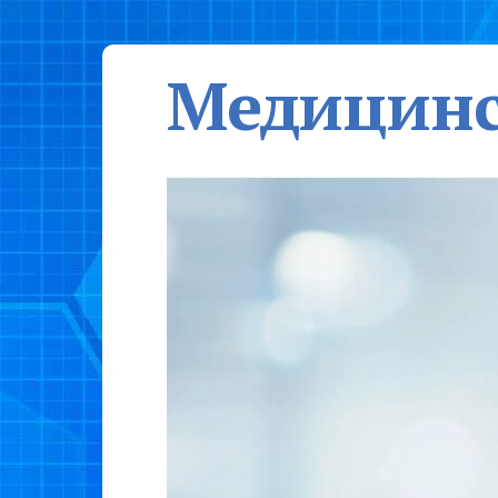
Медицинс