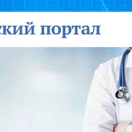
кий портал