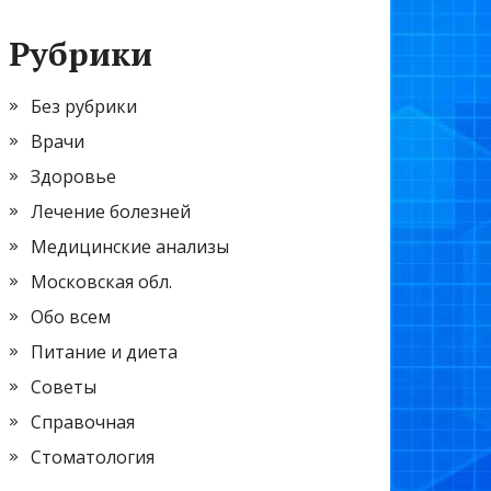
Рубрики
Без рубрики
Врачи
Здоровье
Лечение болезней
Медицинские анализы
Московская обл.
Обо всем
Питание и диета
Советы
Справочная
Стоматология