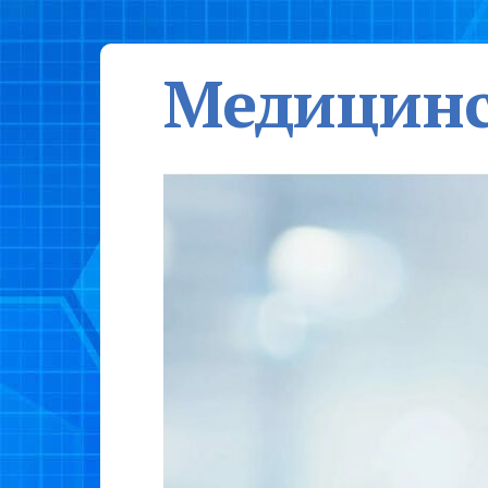
Медицинс