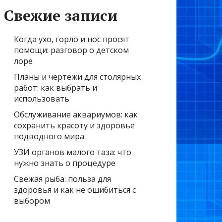
Свежие записи
Когда ухо, горло и нос просят
помощи: разговор о детском
лоре
Планы и чертежи для столярных
работ: как выбрать и
использовать
Обслуживание аквариумов: как
сохранить красоту и здоровье
подводного мира
УЗИ органов малого таза: что
нужно знать о процедуре
Свежая рыба: польза для
здоровья и как не ошибиться с
выбором