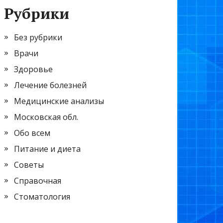
Рубрики
Без рубрики
Врачи
Здоровье
Лечение болезней
Медицинские анализы
Московская обл.
Обо всем
Питание и диета
Советы
Справочная
Стоматология