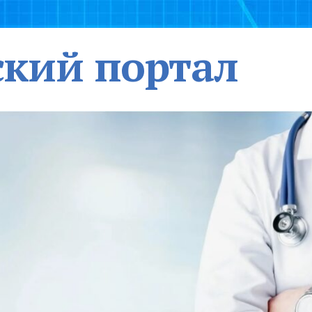
кий портал