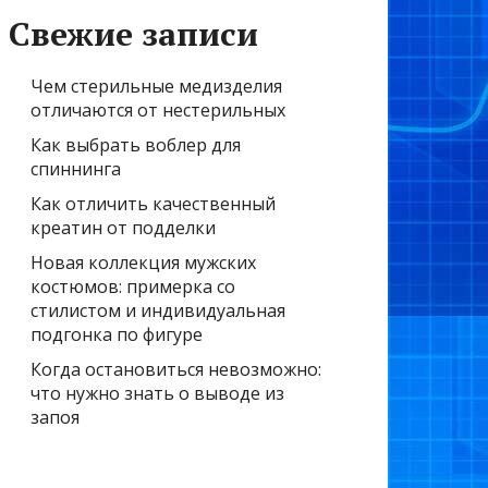
Свежие записи
Чем стерильные медизделия
отличаются от нестерильных
Как выбрать воблер для
спиннинга
Как отличить качественный
креатин от подделки
Новая коллекция мужских
костюмов: примерка со
стилистом и индивидуальная
подгонка по фигуре
Когда остановиться невозможно:
что нужно знать о выводе из
запоя