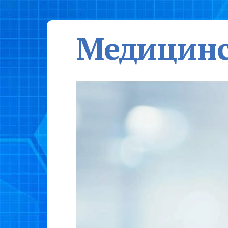
Медицинс