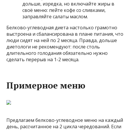
дольше, изредка, но включайте жиры в
своё меню: пейте кофе со сливками,
заправляйте салаты маслом.
Белково-углеводная диета настолько грамотно
выстроена и сбалансирована в плане питания, что
люди сидят на ней по 2 месяца. Правда, дольше
диетологи не рекомендуют: после столь
длительного голодания обязательно нужно
сделать перерыв на 1-2 месяца.
Примерное меню
Предлагаем белково-углеводное меню на каждый
день, рассчитанное на 2 цикла чередований. Если