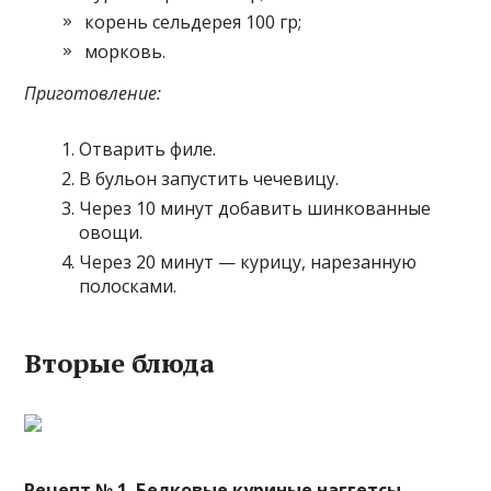
корень сельдерея 100 гр;
морковь.
Приготовление:
Отварить филе.
В бульон запустить чечевицу.
Через 10 минут добавить шинкованные
овощи.
Через 20 минут — курицу, нарезанную
полосками.
Вторые блюда
Рецепт № 1. Белковые куриные наггетсы.