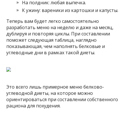
На полдник: любая выпечка.
К ужину: вареники из картошки и капусты.
Теперь вам будет легко самостоятельно
разработать меню на неделю и даже на месяц,
дублируя и повторяя циклы. При составлении
поможет следующая таблица, наглядно
показывающая, чем наполнять белковые и
углеводные дни в рамках такой диеты.
Это всего лишь примерное меню белково-
углеводной диеты, на которое можно
ориентироваться при составлении собственного
рациона для похудения.