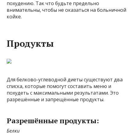
похудению. Так что будьте предельно
внимательны, чтобы не оказаться на больничной
койке.
Продукты
Для белково-углеводной диеты существуют два
списка, которые помогут составить меню и
похудеть с максимальными результатами. Это
разрешённые и запрещённые продукты.
Разрешённые продукты:
Белки