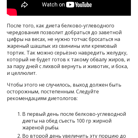
После того, как диета белково-углеводного
чередования позволит добраться до заветной
цифры на весах, не нужно тотчас бросаться на
жареный шашлык из свинины или кремовый
тортик. Так можно серьёзно навредить желудку,
который не будет готов к такому обвалу жиров, и
за пару дней с лихвой вернуть и животик, и бока,
и целлюлит.
Чтобы этого не случилось, выход должен быть
осторожным, постепенным. Следуйте
рекомендациям диетологов:
В первый день после белково-углеводной
диеты на обед съесть 100 гр жирной
жареной рыбы.
Во второй день увеличить эту порцию до