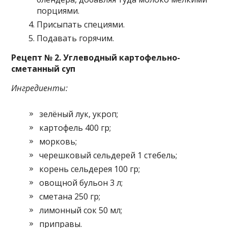
порциями.
Присыпать специями.
Подавать горячим.
Рецепт № 2. Углеводный картофельно-
сметанный суп
Ингредиенты:
зелёный лук, укроп;
картофель 400 гр;
морковь;
черешковый сельдерей 1 стебель;
корень сельдерея 100 гр;
овощной бульон 3 л;
сметана 250 гр;
лимонный сок 50 мл;
приправы.