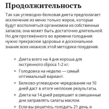
Продолжительность
Так как углеводно-белковая диета предполагает
исключение из меню только жиров, которые
будут восполняться организмом из собственных
запасов, она может быть достаточно длительной.
Но для протяжённого во времени голодания
нужно прекрасное здоровье и доскональное
знание всех нюансов этой методики похудения.
Диета всего на 4 дня хороша для
экстренного сброса 1-2 кг.
Голодовка на неделю — самый
оптимальный вариант.
Белково-углеводное чередование на 10
дней даст в итоге неплохие результаты.
Диета на 14 дней разрешает в смешанные
дни заправлять салаты маслом.
Если вы решитесь голодать 21 день и