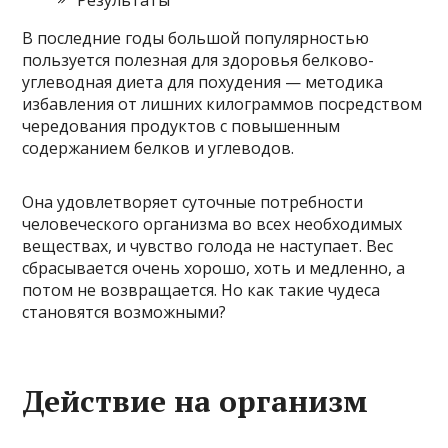
В последние годы большой популярностью
пользуется полезная для здоровья белково-
углеводная диета для похудения — методика
избавления от лишних килограммов посредством
чередования продуктов с повышенным
содержанием белков и углеводов.
Она удовлетворяет суточные потребности
человеческого организма во всех необходимых
веществах, и чувство голода не наступает. Вес
сбрасывается очень хорошо, хоть и медленно, а
потом не возвращается. Но как такие чудеса
становятся возможными?
Действие на организм