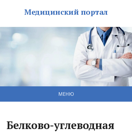
Медицинский портал
МЕНЮ
Белково-углеводная