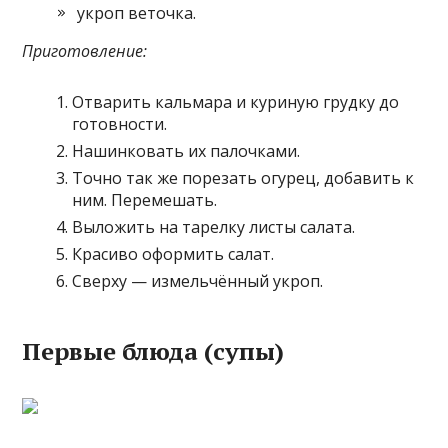
укроп веточка.
Приготовление:
Отварить кальмара и куриную грудку до
готовности.
Нашинковать их палочками.
Точно так же порезать огурец, добавить к
ним. Перемешать.
Выложить на тарелку листы салата.
Красиво оформить салат.
Сверху — измельчённый укроп.
Первые блюда (супы)