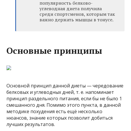
популярность белково-
углеводная диета получила
среди спортсменов, которым так
важно держать мышцы в тонусе.
Основные принципы
Основной принцип данной диеты — чередование
белковых и углеводных дней, т. е. напоминает
принцип раздельного питания, если бы не было 1
смешанного дня. Помимо этого пункта, в данной
методике похудения есть ещё несколько
нюансов, знание которых позволит добиться
лучших результатов.