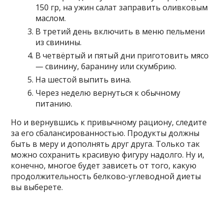
150 гр, на ужин салат заправить оливковым
маслом.
В третий день включить в меню пельмени
из свинины.
В четвёртый и пятый дни приготовить мясо
— свинину, баранину или скумбрию.
На шестой выпить вина.
Через неделю вернуться к обычному
питанию.
Но и вернувшись к привычному рациону, следите
за его сбалансированностью. Продукты должны
быть в меру и дополнять друг друга. Только так
можно сохранить красивую фигуру надолго. Ну и,
конечно, многое будет зависеть от того, какую
продолжительность белково-углеводной диеты
вы выберете.