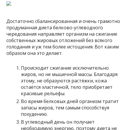
Достаточно сбалансированная и очень грамотно
продуманная диета белково-углеводного
чередования направляет организм на сжигание
собственных жировых отложений без всякого
голодания и уж тем более истощения. Вот каким
образом она это делает.
Происходит сжигание исключительно
жиров, но не мышечной массы. Благодаря
этому, не образуются растяжки, кожа
остаётся эластичной, тело приобретает
красивые рельефы.
Во время белковых дней организм тратит
запасы жиров, тем самым способствуя
похудению.
В углеводный день он получает
необходимую энергию, поэтому диета не