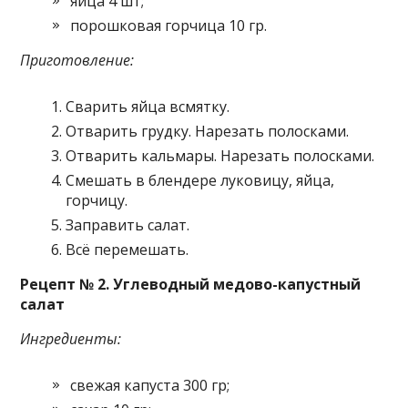
яйца 4 шт;
порошковая горчица 10 гр.
Приготовление:
Сварить яйца всмятку.
Отварить грудку. Нарезать полосками.
Отварить кальмары. Нарезать полосками.
Смешать в блендере луковицу, яйца,
горчицу.
Заправить салат.
Всё перемешать.
Рецепт № 2. Углеводный медово-капустный
салат
Ингредиенты:
свежая капуста 300 гр;