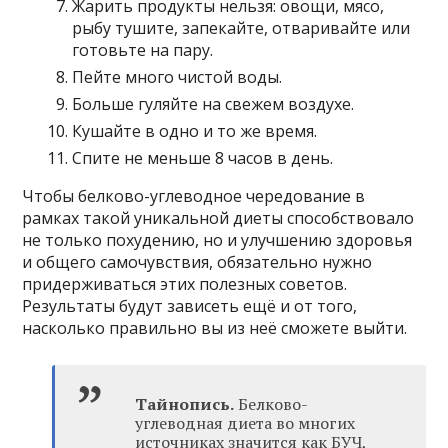
Жарить продукты нельзя: овощи, мясо,
рыбу тушите, запекайте, отваривайте или
готовьте на пару.
Пейте много чистой воды.
Больше гуляйте на свежем воздухе.
Кушайте в одно и то же время.
Спите не меньше 8 часов в день.
Чтобы белково-углеводное чередование в
рамках такой уникальной диеты способствовало
не только похудению, но и улучшению здоровья
и общего самочувствия, обязательно нужно
придерживаться этих полезных советов.
Результаты будут зависеть ещё и от того,
насколько правильно вы из неё сможете выйти.
Тайнопись.
Белково-
углеводная диета во многих
источниках значится как БУЧ,