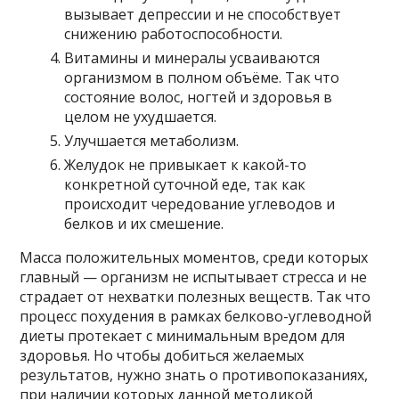
вызывает депрессии и не способствует
снижению работоспособности.
Витамины и минералы усваиваются
организмом в полном объёме. Так что
состояние волос, ногтей и здоровья в
целом не ухудшается.
Улучшается метаболизм.
Желудок не привыкает к какой-то
конкретной суточной еде, так как
происходит чередование углеводов и
белков и их смешение.
Масса положительных моментов, среди которых
главный — организм не испытывает стресса и не
страдает от нехватки полезных веществ. Так что
процесс похудения в рамках белково-углеводной
диеты протекает с минимальным вредом для
здоровья. Но чтобы добиться желаемых
результатов, нужно знать о противопоказаниях,
при наличии которых данной методикой