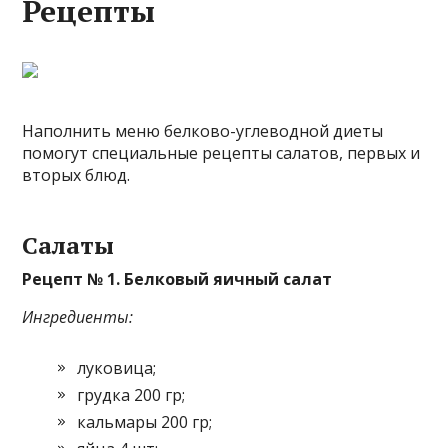
Рецепты
Наполнить меню белково-углеводной диеты
помогут специальные рецепты салатов, первых и
вторых блюд.
Салаты
Рецепт № 1. Белковый яичный салат
Ингредиенты:
луковица;
грудка 200 гр;
кальмары 200 гр;