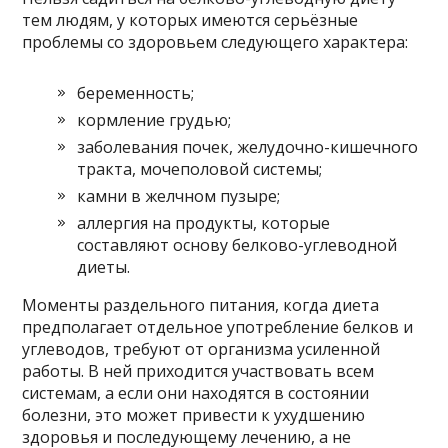
тем людям, у которых имеются серьёзные
проблемы со здоровьем следующего характера:
беременность;
кормление грудью;
заболевания почек, желудочно-кишечного
тракта, мочеполовой системы;
камни в желчном пузыре;
аллергия на продукты, которые
составляют основу белково-углеводной
диеты.
Моменты раздельного питания, когда диета
предполагает отдельное употребление белков и
углеводов, требуют от организма усиленной
работы. В ней приходится участвовать всем
системам, а если они находятся в состоянии
болезни, это может привести к ухудшению
здоровья и последующему лечению, а не