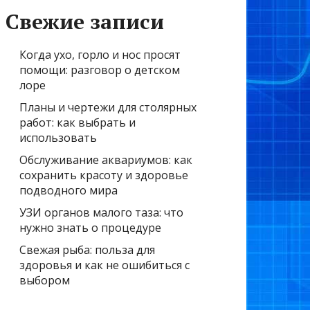
Свежие записи
Когда ухо, горло и нос просят
помощи: разговор о детском
лоре
Планы и чертежи для столярных
работ: как выбрать и
использовать
Обслуживание аквариумов: как
сохранить красоту и здоровье
подводного мира
УЗИ органов малого таза: что
нужно знать о процедуре
Свежая рыба: польза для
здоровья и как не ошибиться с
выбором