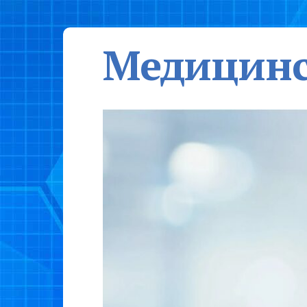
Медицинс