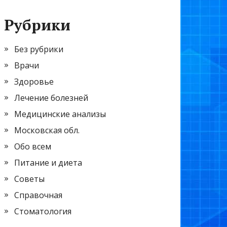
Рубрики
Без рубрики
Врачи
Здоровье
Лечение болезней
Медицинские анализы
Московская обл.
Обо всем
Питание и диета
Советы
Справочная
Стоматология