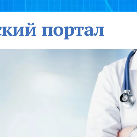
кий портал