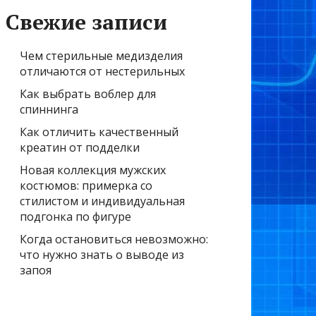
Свежие записи
Чем стерильные медизделия
отличаются от нестерильных
Как выбрать воблер для
спиннинга
Как отличить качественный
креатин от подделки
Новая коллекция мужских
костюмов: примерка со
стилистом и индивидуальная
подгонка по фигуре
Когда остановиться невозможно:
что нужно знать о выводе из
запоя