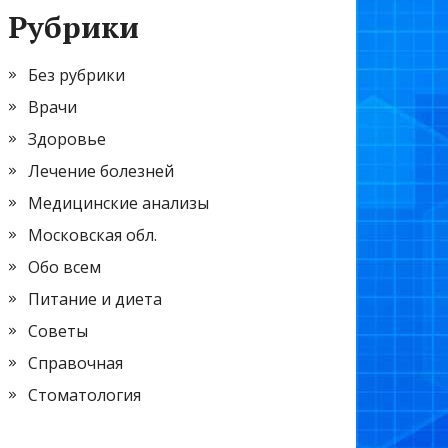
Рубрики
Без рубрики
Врачи
Здоровье
Лечение болезней
Медицинские анализы
Московская обл.
Обо всем
Питание и диета
Советы
Справочная
Стоматология