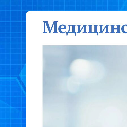
Медицинс