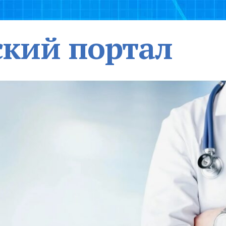
кий портал