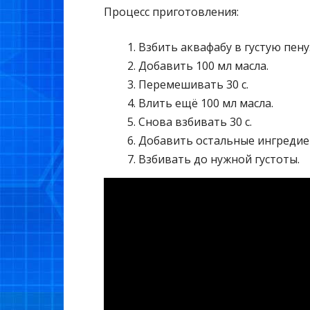
Процесс приготовления:
Взбить аквафабу в густую пену
Добавить 100 мл масла.
Перемешивать 30 с.
Влить ещё 100 мл масла.
Снова взбивать 30 с.
Добавить остальные ингредие
Взбивать до нужной густоты.