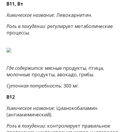
B11, Bт
Химическое название:
Левокарнитин.
Роль в похудении:
регулирует метаболические
процессы.
Где содержится:
мясные продукты, птица,
молочные продукты, авокадо, грибы.
Суточная потребность:
300 мг.
B12
Химическое название:
Цианокобаламин
(антианемический).
Роль в похудении:
контролирует правильное