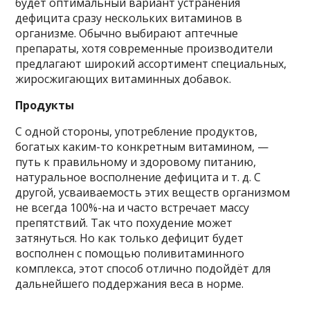
будет оптимальный вариант устранения
дефицита сразу нескольких витаминов в
организме. Обычно выбирают аптечные
препараты, хотя современные производители
предлагают широкий ассортимент специальных,
жиросжигающих витаминных добавок.
Продукты
С одной стороны, употребление продуктов,
богатых каким-то конкретным витамином, —
путь к правильному и здоровому питанию,
натуральное восполнение дефицита и т. д. С
другой, усваиваемость этих веществ организмом
не всегда 100%-на и часто встречает массу
препятствий. Так что похудение может
затянуться. Но как только дефицит будет
восполнен с помощью поливитаминного
комплекса, этот способ отлично подойдёт для
дальнейшего поддержания веса в норме.