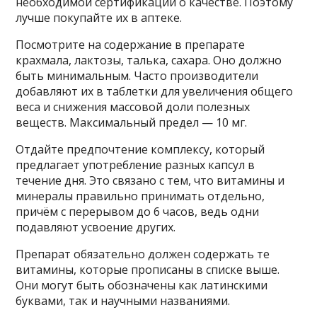
необходимой сертификации о качестве. Поэтому
лучше покупайте их в аптеке.
Посмотрите на содержание в препарате
крахмала, лактозы, талька, сахара. Оно должно
быть минимальным. Часто производители
добавляют их в таблетки для увеличения общего
веса и снижения массовой доли полезных
веществ. Максимальный предел — 10 мг.
Отдайте предпочтение комплексу, который
предлагает употребление разных капсул в
течение дня. Это связано с тем, что витамины и
минералы правильно принимать отдельно,
причём с перерывом до 6 часов, ведь одни
подавляют усвоение других.
Препарат обязательно должен содержать те
витамины, которые прописаны в списке выше.
Они могут быть обозначены как латинскими
буквами, так и научными названиями.