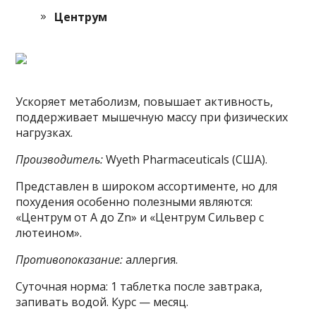
Центрум
Ускоряет метаболизм, повышает активность,
поддерживает мышечную массу при физических
нагрузках.
Производитель:
Wyeth Pharmaceuticals (США).
Представлен в широком ассортименте, но для
похудения особенно полезными являются:
«Центрум от А до Zn» и «Центрум Сильвер с
лютеином».
Противопоказание:
аллергия.
Суточная норма: 1 таблетка после завтрака,
запивать водой. Курс — месяц.