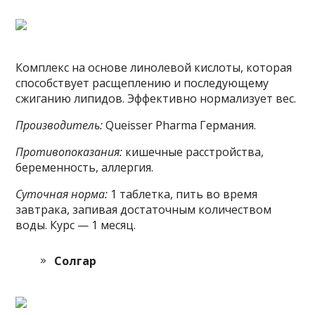
Комплекс на основе линолевой кислоты, которая
способствует расщеплению и последующему
сжиганию липидов. Эффективно нормализует вес.
Производитель:
Queisser Pharma Германия.
Противопоказания:
кишечные расстройства,
беременность, аллергия.
Суточная норма:
1 таблетка, пить во время
завтрака, запивая достаточным количеством
воды. Курс — 1 месяц.
Солгар