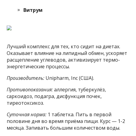
Витрум
Лучший комплекс для тех, кто сидит на диетах.
Оказывает влияние на липидный обмен, ускоряет
расщепление углеводов, активизирует термо-
энергетические процессы.
Производитель:
Unipharm, Inc (США).
Противопоказания:
аллергия, туберкулёз,
саркоидоз, подагра, дисфункция почек,
тиреотоксикоз.
Суточная норма:
1 таблетка. Пить в первой
половине дня во время приёма пищи. Курс — 1-2
месяца. Запивать большим количеством воды.