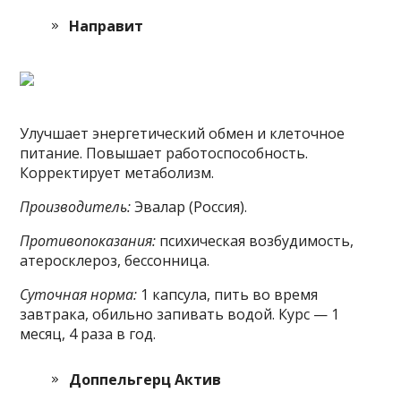
Направит
Улучшает энергетический обмен и клеточное
питание. Повышает работоспособность.
Корректирует метаболизм.
Производитель:
Эвалар (Россия).
Противопоказания:
психическая возбудимость,
атеросклероз, бессонница.
Суточная норма:
1 капсула, пить во время
завтрака, обильно запивать водой. Курс — 1
месяц, 4 раза в год.
Доппельгерц Актив