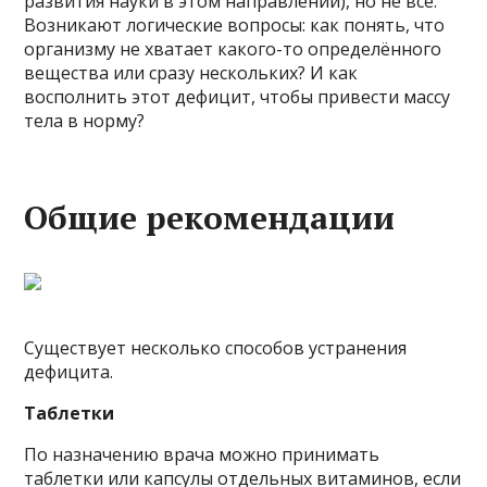
развития науки в этом направлении), но не все.
Возникают логические вопросы: как понять, что
организму не хватает какого-то определённого
вещества или сразу нескольких? И как
восполнить этот дефицит, чтобы привести массу
тела в норму?
Общие рекомендации
Существует несколько способов устранения
дефицита.
Таблетки
По назначению врача можно принимать
таблетки или капсулы отдельных витаминов, если