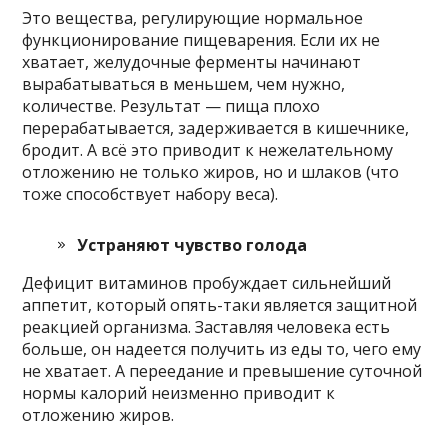
Это вещества, регулирующие нормальное
функционирование пищеварения. Если их не
хватает, желудочные ферменты начинают
вырабатываться в меньшем, чем нужно,
количестве. Результат — пища плохо
перерабатывается, задерживается в кишечнике,
бродит. А всё это приводит к нежелательному
отложению не только жиров, но и шлаков (что
тоже способствует набору веса).
Устраняют чувство голода
Дефицит витаминов пробуждает сильнейший
аппетит, который опять-таки является защитной
реакцией организма. Заставляя человека есть
больше, он надеется получить из еды то, чего ему
не хватает. А переедание и превышение суточной
нормы калорий неизменно приводит к
отложению жиров.