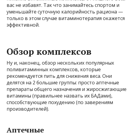
вас не избавят. Так что занимайтесь спортом и
уменьшайте суточную калорийность рациона —
только в этом случае витаминотерапия окажется
эффективной.
Обзор комплексов
Ну и, наконец, обзор нескольких популярных
поливитаминных комплексов, которые
рекомендуется пить для снижения веса. Они
делятся на 2 большие группы: просто аптечные
препараты общего назначения и жиросжигающие
витамины (правильнее назвать их БАДами),
способствующие похудению (по заверениям
производителей).
Аптечные