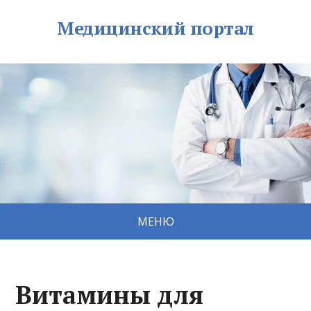
Медицинский портал
МЕНЮ
Витамины для