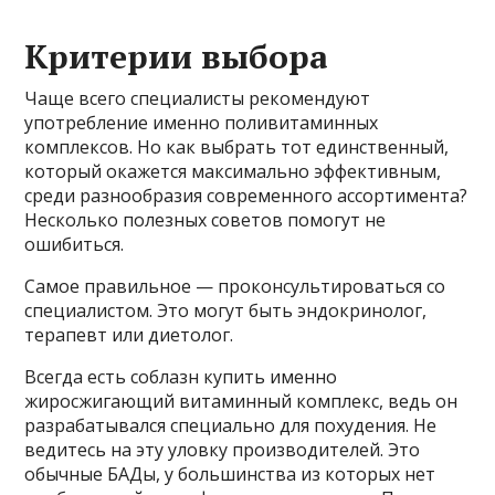
Критерии выбора
Чаще всего специалисты рекомендуют
употребление именно поливитаминных
комплексов. Но как выбрать тот единственный,
который окажется максимально эффективным,
среди разнообразия современного ассортимента?
Несколько полезных советов помогут не
ошибиться.
Самое правильное — проконсультироваться со
специалистом. Это могут быть эндокринолог,
терапевт или диетолог.
Всегда есть соблазн купить именно
жиросжигающий витаминный комплекс, ведь он
разрабатывался специально для похудения. Не
ведитесь на эту уловку производителей. Это
обычные БАДы, у большинства из которых нет