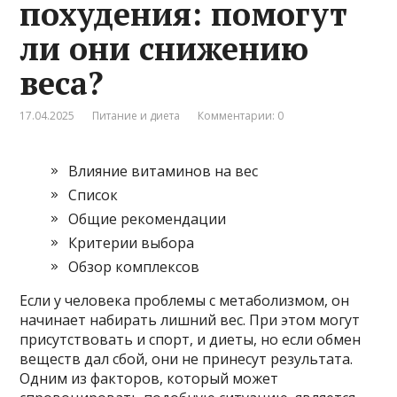
похудения: помогут
ли они снижению
веса?
17.04.2025
Питание и диета
Комментарии: 0
Влияние витаминов на вес
Список
Общие рекомендации
Критерии выбора
Обзор комплексов
Если у человека проблемы с метаболизмом, он
начинает набирать лишний вес. При этом могут
присутствовать и спорт, и диеты, но если обмен
веществ дал сбой, они не принесут результата.
Одним из факторов, который может