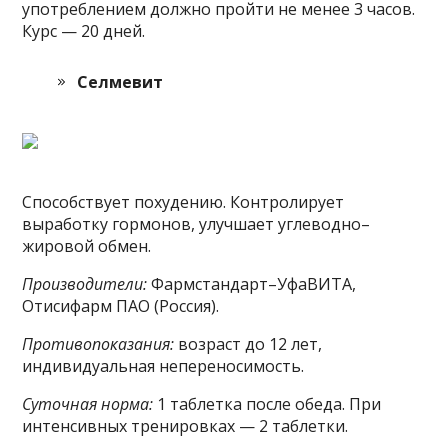
употреблением должно пройти не менее 3 часов.
Курс — 20 дней.
Селмевит
Способствует похудению. Контролирует
выработку гормонов, улучшает углеводно–
жировой обмен.
Производители:
Фармстандарт–УфаВИТА,
Отисифарм ПАО (Россия).
Противопоказания:
возраст до 12 лет,
индивидуальная непереносимость.
Суточная норма:
1 таблетка после обеда. При
интенсивных тренировках — 2 таблетки.