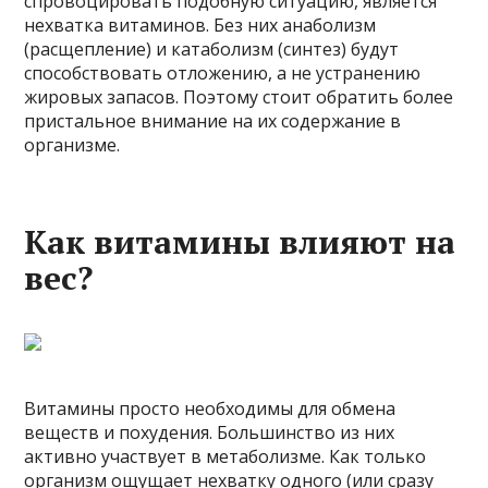
спровоцировать подобную ситуацию, является
нехватка витаминов. Без них анаболизм
(расщепление) и катаболизм (синтез) будут
способствовать отложению, а не устранению
жировых запасов. Поэтому стоит обратить более
пристальное внимание на их содержание в
организме.
Как витамины влияют на
вес?
Витамины просто необходимы для обмена
веществ и похудения. Большинство из них
активно участвует в метаболизме. Как только
организм ощущает нехватку одного (или сразу