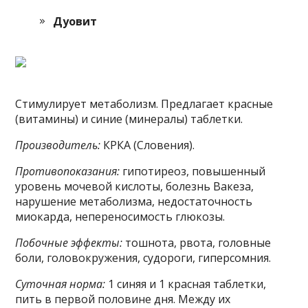
Дуовит
Стимулирует метаболизм. Предлагает красные
(витамины) и синие (минералы) таблетки.
Производитель:
КРКА (Словения).
Противопоказания:
гипотиреоз, повышенный
уровень мочевой кислоты, болезнь Вакеза,
нарушение метаболизма, недостаточность
миокарда, непереносимость глюкозы.
Побочные эффекты:
тошнота, рвота, головные
боли, головокружения, судороги, гиперсомния.
Суточная норма:
1 синяя и 1 красная таблетки,
пить в первой половине дня. Между их