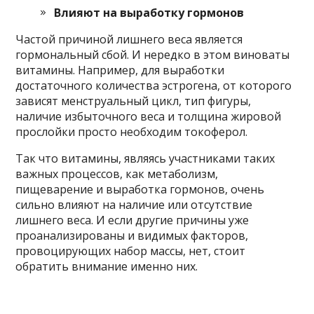
Влияют на выработку гормонов
Частой причиной лишнего веса является
гормональный сбой. И нередко в этом виноваты
витамины. Например, для выработки
достаточного количества эстрогена, от которого
зависят менструальный цикл, тип фигуры,
наличие избыточного веса и толщина жировой
прослойки просто необходим токоферол.
Так что витамины, являясь участниками таких
важных процессов, как метаболизм,
пищеварение и выработка гормонов, очень
сильно влияют на наличие или отсутствие
лишнего веса. И если другие причины уже
проанализированы и видимых факторов,
провоцирующих набор массы, нет, стоит
обратить внимание именно них.