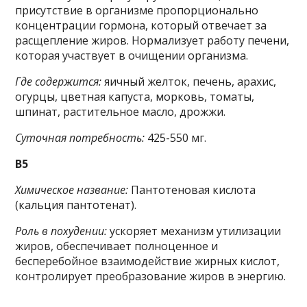
присутствие в организме пропорционально
концентрации гормона, который отвечает за
расщепление жиров. Нормализует работу печени,
которая участвует в очищении организма.
Где содержится:
яичный желток, печень, арахис,
огурцы, цветная капуста, морковь, томаты,
шпинат, растительное масло, дрожжи.
Суточная потребность:
425-550 мг.
B5
Химическое название:
Пантотеновая кислота
(кальция пантотенат).
Роль в похудении:
ускоряет механизм утилизации
жиров, обеспечивает полноценное и
бесперебойное взаимодействие жирных кислот,
контролирует преобразование жиров в энергию.