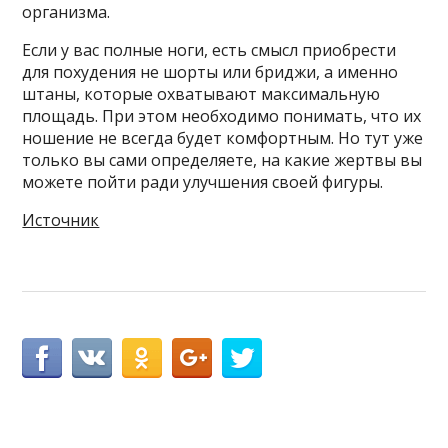
организма.
Если у вас полные ноги, есть смысл приобрести
для похудения не шорты или бриджи, а именно
штаны, которые охватывают максимальную
площадь. При этом необходимо понимать, что их
ношение не всегда будет комфортным. Но тут уже
только вы сами определяете, на какие жертвы вы
можете пойти ради улучшения своей фигуры.
Источник