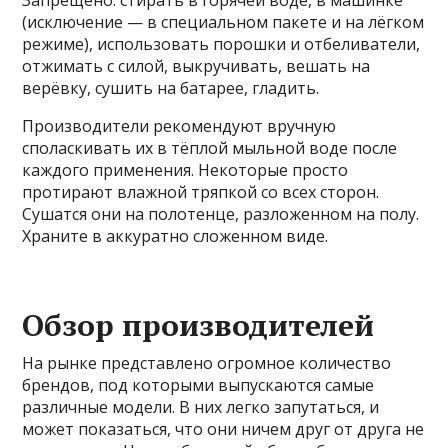
(исключение — в специальном пакете и на лёгком
режиме), использовать порошки и отбеливатели,
отжимать с силой, выкручивать, вешать на
верёвку, сушить на батарее, гладить.
Производители рекомендуют вручную
споласкивать их в тёплой мыльной воде после
каждого применения. Некоторые просто
протирают влажной тряпкой со всех сторон.
Сушатся они на полотенце, разложенном на полу.
Храните в аккуратно сложенном виде.
Обзор производителей
На рынке представлено огромное количество
брендов, под которыми выпускаются самые
различные модели. В них легко запутаться, и
может показаться, что они ничем друг от друга не