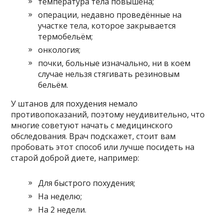
температура тела повышена;
операции, недавно проведённые на
участке тела, которое закрывается
термобельём;
онкология;
почки, больные изначально, ни в коем
случае нельзя стягивать резиновым
бельём.
У штанов для похудения немало
противопоказаний, поэтому неудивительно, что
многие советуют начать с медицинского
обследования. Врач подскажет, стоит вам
пробовать этот способ или лучше посидеть на
старой доброй диете, например:
Для быстрого похудения;
На неделю;
На 2 недели.