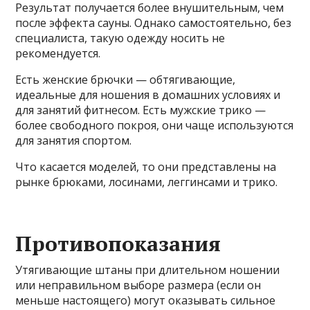
Результат получается более внушительным, чем
после эффекта сауны. Однако самостоятельно, без
специалиста, такую одежду носить не
рекомендуется.
Есть женские брючки — обтягивающие,
идеальные для ношения в домашних условиях и
для занятий фитнесом. Есть мужские трико —
более свободного покроя, они чаще используются
для занятия спортом.
Что касается моделей, то они представлены на
рынке брюками, лосинами, леггинсами и трико.
Противопоказания
Утягивающие штаны при длительном ношении
или неправильном выборе размера (если он
меньше настоящего) могут оказывать сильное