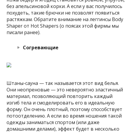
без апельсиновой корки. А если у вас получилось
похудеть, такие брючки не позволят появиться
растяжкам. Обратите внимание на леггинсы Body
Shaper от Hot Shapers (о поясах этой фирмы мы
писали ранее).
Согревающие
Штаны-сауна — так называется этот вид белья.
Они неопреновые — это невероятно эластичный
материал, позволяющий повторить каждый
изгиб тела и смоделировать его в идеальную
форму. Он очень плотный, поэтому способствует
потоотделению. А если во время ношения такой
одежды заниматься спортом (или даже
домашними делами), эффект будет в несколько