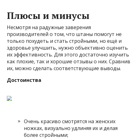
Плюсы и минусы
Несмотря на радужные заверения
производителей о том, что штаны помогут не
только похудеть и стать стройными, но ещё и
здоровье улучшить, нужно объективно оценить
их эффективность. Для этого достаточно изучить
как плохие, так и хорошие отзывы о них. Сравнив
их, можно сделать соответствующие выводы.
Достоинства
Очень красиво смотрятся на женских
ножках, визуально удлиняя их и делая
более стройными;