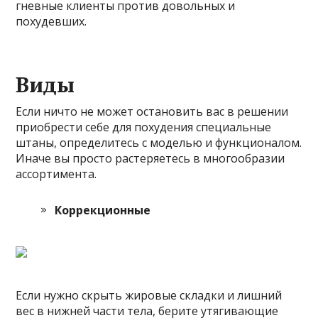
гневные клиенты против довольных и
похудевших.
Виды
Если ничто не может остановить вас в решении
приобрести себе для похудения специальные
штаны, определитесь с моделью и функционалом.
Иначе вы просто растеряетесь в многообразии
ассортимента.
Коррекционные
Если нужно скрыть жировые складки и лишний
вес в нижней части тела, берите утягивающие