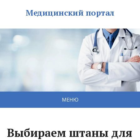
Медицинский портал
МЕНЮ
Выбираем штаны для