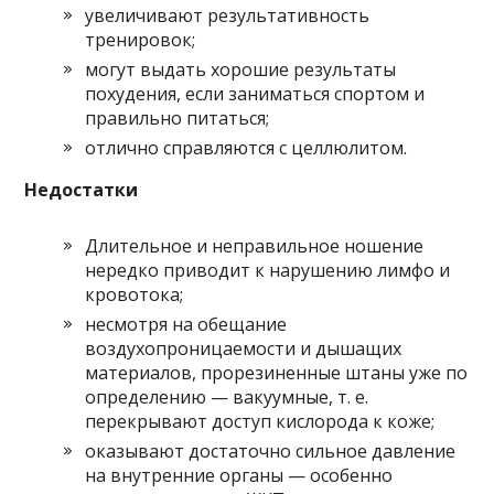
увеличивают результативность
тренировок;
могут выдать хорошие результаты
похудения, если заниматься спортом и
правильно питаться;
отлично справляются с целлюлитом.
Недостатки
Длительное и неправильное ношение
нередко приводит к нарушению лимфо и
кровотока;
несмотря на обещание
воздухопроницаемости и дышащих
материалов, прорезиненные штаны уже по
определению — вакуумные, т. е.
перекрывают доступ кислорода к коже;
оказывают достаточно сильное давление
на внутренние органы — особенно