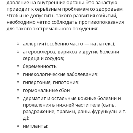
давление на внутренние органы. Это зачастую
приводит к серьёзным проблемам со здоровьем.
Чтобы не допустить такого развития событий,
необходимо чётко соблюдать противопоказания
для такого экстремального похудения:
аллергия (особенно часто — на латекс);
атеросклероз, варикоз и другие болезни
сердца и сосудов;
беременность;
гинекологические заболевания;
гипертония, гипотония;
гормональные сбои;
дерматит и остальные кожные болезни и
проявления в нижней части тела (сыпь,
раздражение, травмы, раны, фурункулы и т.
д.);
импланты;