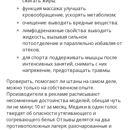
сжигать жиры;
функция массажа: улучшать
кровообращение, ускорять метаболизм;
очищение: выводить вредные вещества;
лимфодренажные свойства: выводить
жидкость, вызывая сильное
потоотделение и параллельно избавляя от
отёков;
для спорта: поддерживать мышцы после
интенсивных занятий, снимать с них
напряжение, предотвращать травмы.
Проверить, помогают ли штаны на самом деле,
можно только на собственном опыте.
Производители в рекламе расписывают
несомненные достоинства моделей, обещая чуть
ли не минус 10 кг за месяц. Медики в один голос
твердят об опасности утягивающего и
согревающего белья. Отзывы делятся на два
противоположных лагеря: разочарованные и