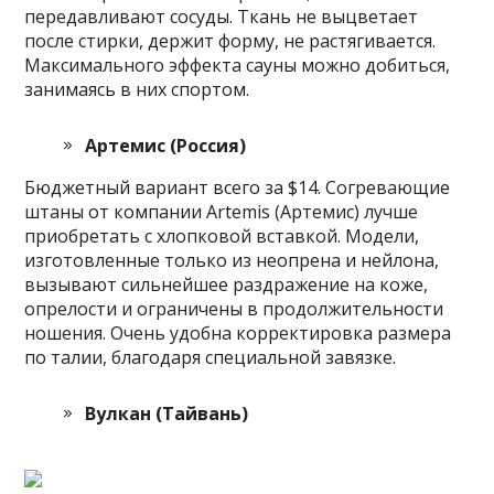
передавливают сосуды. Ткань не выцветает
после стирки, держит форму, не растягивается.
Максимального эффекта сауны можно добиться,
занимаясь в них спортом.
Артемис (Россия)
Бюджетный вариант всего за $14. Согревающие
штаны от компании Artemis (Артемис) лучше
приобретать с хлопковой вставкой. Модели,
изготовленные только из неопрена и нейлона,
вызывают сильнейшее раздражение на коже,
опрелости и ограничены в продолжительности
ношения. Очень удобна корректировка размера
по талии, благодаря специальной завязке.
Вулкан (Тайвань)