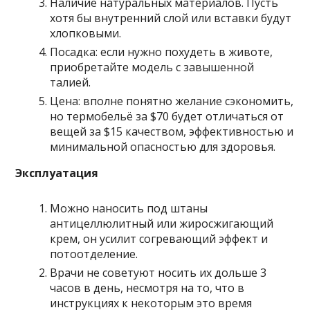
Наличие натуральных материалов. Пусть
хотя бы внутренний слой или вставки будут
хлопковыми.
Посадка: если нужно похудеть в животе,
приобретайте модель с завышенной
талией.
Цена: вполне понятно желание сэкономить,
но термобельё за $70 будет отличаться от
вещей за $15 качеством, эффективностью и
минимальной опасностью для здоровья.
Эксплуатация
Можно наносить под штаны
антицеллюлитный или жиросжигающий
крем, он усилит согревающий эффект и
потоотделение.
Врачи не советуют носить их дольше 3
часов в день, несмотря на то, что в
инструкциях к некоторым это время