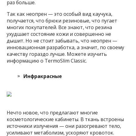
раз больше.
Так как неопрен — это особый вид каучука,
получается, что брюки резиновые, что пугает
многих покупателей. Все знают, что резина
ухудшает состояние кожи и совершенно не
дышит. Но не стоит забывать, что неопрен —
инновационная разработка, а значит, по своему
качеству гораздо лучше. Можете изучить
информацию о TermoSlim Classic.
Инфракрасные
Нечто новое, что предлагают многие
косметологические кабинеты. В ткань встроены
источники излучения — они разогревают тело,
усиливают метаболизм, ускоряют кровоток.