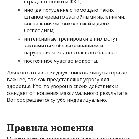
страдают почки и ЖКТ;
иногда похудение с помощью таких
штанов чревато застойными явлениями,
воспалениями, онкологией и даже
бесплодием;
интенсивные тренировки в них могут
закончиться обезвоживанием и
нарушением водно-солевого баланса;
постоянное чувство мокроты.
Для кого-то из этих двух списков минусы гораздо
важнее, так как представляют угрозу для
здоровья. Кто-то уверен в своих действиях и
ожидает от ношения максимального результата.
Вопрос решается сугубо индивидуально.
Правила ношения