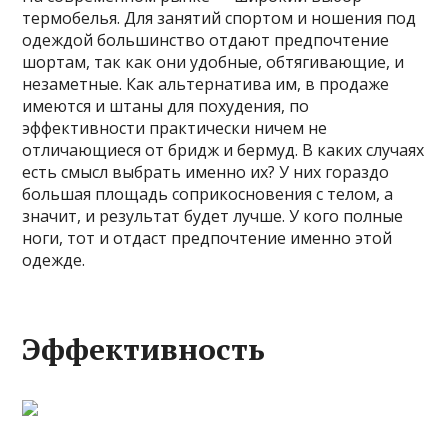
термобелья. Для занятий спортом и ношения под
одеждой большинство отдают предпочтение
шортам, так как они удобные, обтягивающие, и
незаметные. Как альтернатива им, в продаже
имеются и штаны для похудения, по
эффективности практически ничем не
отличающиеся от бридж и бермуд. В каких случаях
есть смысл выбрать именно их? У них гораздо
большая площадь соприкосновения с телом, а
значит, и результат будет лучше. У кого полные
ноги, тот и отдаст предпочтение именно этой
одежде.
Эффективность