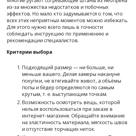
Многие ругают согревающие штаны из неопрена
из-за множества недостатков и побочных
эффектов. Но мало кто задумывается о том, что
всех этих неприятных моментов можно избежать.
Для этого нужно всего лишь в точности
соблюдать инструкцию по применению и
рекомендации специалистов.
Критерии выбора
Подходящий размер — ни больше, ни
меньше вашего. Делая замеры накануне
покупки, не втягивайте живот, а объёмы
попы и бёдер определяются по самым
крутым, т. е. выступающим точкам.
Возможность осмотреть вещь, которой
нельзя воспользоваться при заказе в
интернет-магазине. Обращайте внимание
на эластичность материала, мягкость швов
и отсутствие торчащих ниток.