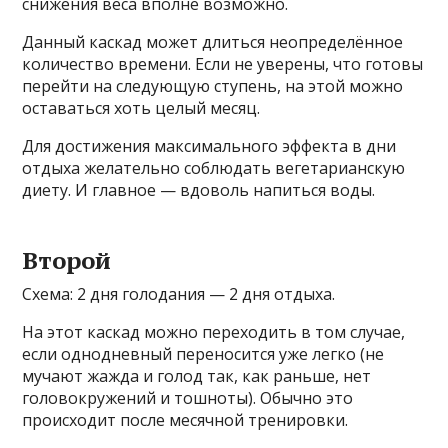
снижения веса вполне возможно.
Данный каскад может длиться неопределённое
количество времени. Если не уверены, что готовы
перейти на следующую ступень, на этой можно
оставаться хоть целый месяц.
Для достижения максимального эффекта в дни
отдыха желательно соблюдать вегетарианскую
диету. И главное — вдоволь напиться воды.
Второй
Схема: 2 дня голодания — 2 дня отдыха.
На этот каскад можно переходить в том случае,
если однодневный переносится уже легко (не
мучают жажда и голод так, как раньше, нет
головокружений и тошноты). Обычно это
происходит после месячной тренировки.