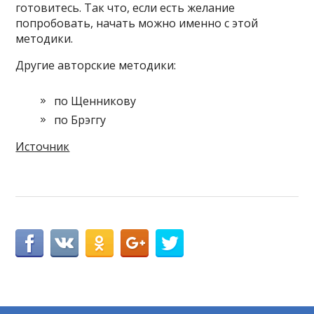
готовитесь. Так что, если есть желание
попробовать, начать можно именно с этой
методики.
Другие авторские методики:
по Щенникову
по Брэггу
Источник