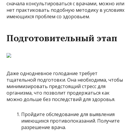
сначала консультироваться с врачами, можно или
нет практиковать подобную методику в условиях
имеющихся проблем со здоровьем.
Подготовительный этап
Даже однодневное голодание требует
тщательной подготовки. Она необходима, чтобы
минимизировать предстоящий стресс для
организма, что позволит продержаться как
можно дольше без последствий для здоровья.
Пройдите обследование для выявления
имеющихся противопоказаний. Получите
разрешение врача.