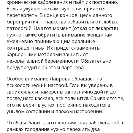
хронические заболевания и пьёт их постоянно.
Боль и ухудшение самочувствия придётся
перетерпеть. В конце концов, цель данного
мероприятия — навсегда избавиться от любых
патологий. На этот момент (отказ от лекарств)
нужно также обратить внимание женщинам,
ежедневно принимающим оральные
контрацептивы. Их придётся заменить
барьерными методами защиты от
нежелательной беременности. Обязательно
предупредите об этом партнёра.
Особое внимание Лаврова обращает на
психологический настрой. Если вы уверены в
своих силах и намерены однозначно дойти до
последнего каскада, всё получится. Срываются те,
кто не верят в успех, постоянно находятся в
унылом состоянии и плохом настроении.
Чтобы избавиться от хронических заболеваний, в
рамках голодания нужно пережить два