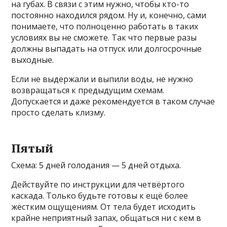
на губах. В связи с этим нужно, чтобы кто-то
постоянно находился рядом. Ну и, конечно, сами
понимаете, что полноценно работать в таких
условиях вы не сможете. Так что первые разы
должны выпадать на отпуск или долгосрочные
выходные.
Если не выдержали и выпили воды, не нужно
возвращаться к предыдущим схемам.
Допускается и даже рекомендуется в таком случае
просто сделать клизму.
Пятый
Схема: 5 дней голодания — 5 дней отдыха.
Действуйте по инструкции для четвёртого
каскада. Только будьте готовы к ещё более
жёстким ощущениям. От тела будет исходить
крайне неприятный запах, общаться ни с кем в