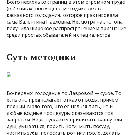
Всего несколько страниц в этом огромном труде
(в 7 книгах) посвящено методике сухого
каскадного голодания, которое практиковала
сама Валентина Павловна. Несмотря на это, она
получила широкое распространение и признание
среди простых обывателей и специалистов.
Суть методики
Во-первых, голодание по Лавровой — сухое. То
есть оно предполагает отказ от воды, причём
полный. Мало того, что её нельзя пить, но и
любые водные процедуры оказываются под
запретом. Не допускается принимать ванну или
душ, умываться, парить ноги, мыть посуду,
чистить зубы, полоскать рот или горло, делать