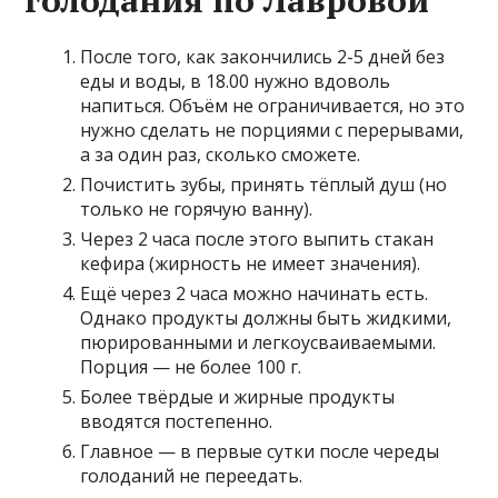
После того, как закончились 2-5 дней без
еды и воды, в 18.00 нужно вдоволь
напиться. Объём не ограничивается, но это
нужно сделать не порциями с перерывами,
а за один раз, сколько сможете.
Почистить зубы, принять тёплый душ (но
только не горячую ванну).
Через 2 часа после этого выпить стакан
кефира (жирность не имеет значения).
Ещё через 2 часа можно начинать есть.
Однако продукты должны быть жидкими,
пюрированными и легкоусваиваемыми.
Порция — не более 100 г.
Более твёрдые и жирные продукты
вводятся постепенно.
Главное — в первые сутки после череды
голоданий не переедать.