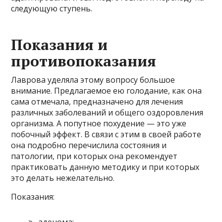
следующую ступень.
Показания и
противопоказания
Лаврова уделяла этому вопросу большое
внимание. Предлагаемое ею голодание, как она
сама отмечала, предназначено для лечения
различных заболеваний и общего оздоровления
организма. А попутное похудение — это уже
побочный эффект. В связи с этим в своей работе
она подробно перечислила состояния и
патологии, при которых она рекомендует
практиковать данную методику и при которых
это делать нежелательно.
Показания:
аденома;