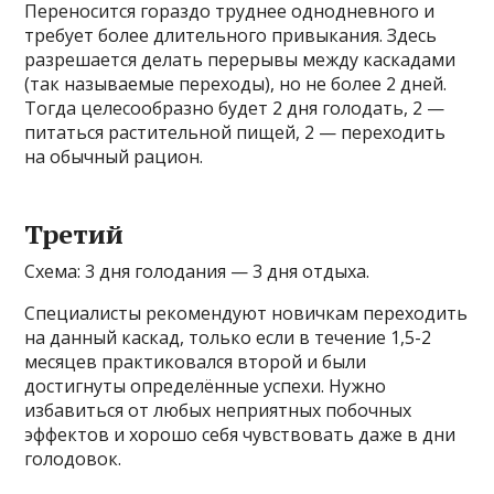
Переносится гораздо труднее однодневного и
требует более длительного привыкания. Здесь
разрешается делать перерывы между каскадами
(так называемые переходы), но не более 2 дней.
Тогда целесообразно будет 2 дня голодать, 2 —
питаться растительной пищей, 2 — переходить
на обычный рацион.
Третий
Схема: 3 дня голодания — 3 дня отдыха.
Специалисты рекомендуют новичкам переходить
на данный каскад, только если в течение 1,5-2
месяцев практиковался второй и были
достигнуты определённые успехи. Нужно
избавиться от любых неприятных побочных
эффектов и хорошо себя чувствовать даже в дни
голодовок.