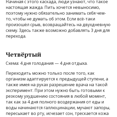
Начиная с этого каскада, люди узнают, что такое
настоящая жажда. Пить хочется невыносимо,
поэтому нужно обязательно занимать себя чем-
то, чтобы не думать об этом. Если всё-таки
произошёл срыв, возвращайтесь на двухдневную
схему. Здесь также возможно добавлять 3 дня для
перехода.
Четвёртый
Схема: 4 дня голодания — 4 дня отдыха.
Переходить можно только после того, как
организм адаптируется к предыдущей ступени, а
также имея на руках разрешение врача на такой
эксперимент. При этом нужно быть готовыми к
резкому ухудшению состояния в любой момент,
так как за 4 дня полного воздержания от еды и
воды начинаются галлюцинации, мучают запоры,
пересыхает во рту, исчезает сон, трескается кожа