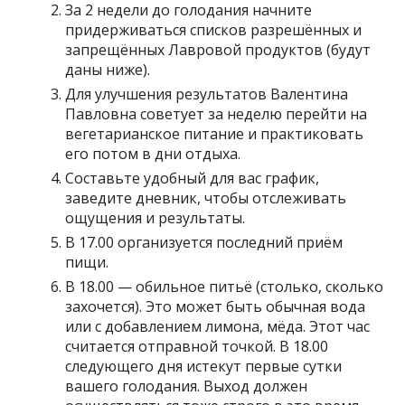
За 2 недели до голодания начните
придерживаться списков разрешённых и
запрещённых Лавровой продуктов (будут
даны ниже).
Для улучшения результатов Валентина
Павловна советует за неделю перейти на
вегетарианское питание и практиковать
его потом в дни отдыха.
Составьте удобный для вас график,
заведите дневник, чтобы отслеживать
ощущения и результаты.
В 17.00 организуется последний приём
пищи.
В 18.00 — обильное питьё (столько, сколько
захочется). Это может быть обычная вода
или с добавлением лимона, мёда. Этот час
считается отправной точкой. В 18.00
следующего дня истекут первые сутки
вашего голодания. Выход должен