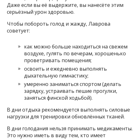
Даже если вы её выдержите, вы нанесёте этим
серьёзный урон здоровью.
Чтобы побороть голод и жажду, Лаврова
советует:
как можно больше находиться на свежем
воздухе, гулять по вечерам, хорошенько
проветривать помещения;
освоить и ежедневно выполнять
дыхательную гимнастику;
умеренно заниматься спортом (делать
зарядку, устраивать пешие прогулки,
заняться финской ходьбой).
В дни отдыха рекомендуется выполнять силовые
нагрузки для тренировки обновлённых тканей.
В дни голодания нельзя принимать медикаменты.
Это нужно иметь в виду тем, кто имеет