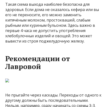
Такая схема выхода наиболее безопасна для
здоровья. Если дома не оказалось кефира или вы
его не переносите, его можно заменить
кипячёным молоком, простоквашей, слабым
рыбным или куриным бульоном. Здесь важно в
первые 4 часа не допустить употребления
хлебобулочных изделий и овощей. Это может
вывести из строя поджелудочную железу.
Рекомендации от
Лавровой
Не прыгайте через каскады. Переходы от одного к
другому должны быть последовательными.
Нельзя, например, сразу начинать со схемы 3-3.