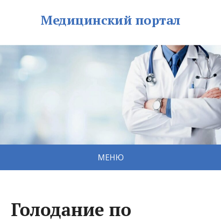
Медицинский портал
МЕНЮ
Голодание по