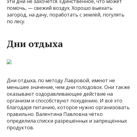
эти дни не захочется. Единственное, что может
помочь, — свежий воздух. Хорошо выехать
загород, на дачу, поработать с землёй, погулять
по лесу.
Дни отдыха
Дни отдыха, по методу Лавровой, имеют не
меньшее значение, чем дни голодовок. Они также
оказывают оздоравливающее действие на
организм и способствуют похудению. И всё это
благодаря питанию, которое нужно организовать
правильно. Валентина Павловна чётко
определила списки разрешённых и запрещённых
продуктов.