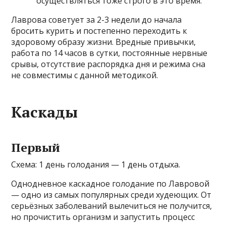
осуществляться тоже строго в это время.
Лаврова советует за 2-3 недели до начала
бросить курить и постепенно переходить к
здоровому образу жизни. Вредные привычки,
работа по 14 часов в сутки, постоянные нервные
срывы, отсутствие распорядка дня и режима сна
не совместимы с данной методикой.
Каскады
Первый
Схема: 1 день голодания — 1 день отдыха.
Однодневное каскадное голодание по Лавровой
— одно из самых популярных среди худеющих. От
серьёзных заболеваний вылечиться не получится,
но прочистить организм и запустить процесс