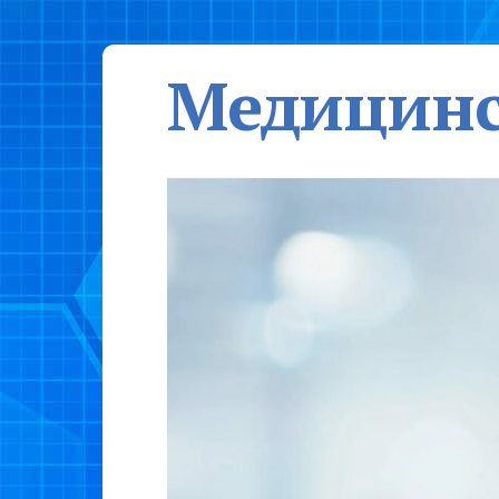
Медицинс