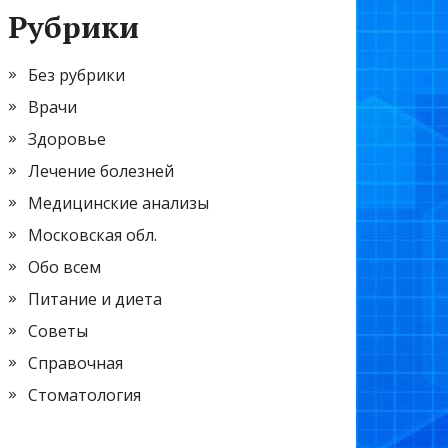
Рубрики
Без рубрики
Врачи
Здоровье
Лечение болезней
Медицинские анализы
Московская обл.
Обо всем
Питание и диета
Советы
Справочная
Стоматология