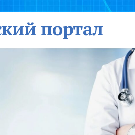
кий портал