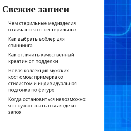
Свежие записи
Чем стерильные медизделия
отличаются от нестерильных
Как выбрать воблер для
спиннинга
Как отличить качественный
креатин от подделки
Новая коллекция мужских
костюмов: примерка со
стилистом и индивидуальная
подгонка по фигуре
Когда остановиться невозможно:
что нужно знать о выводе из
запоя