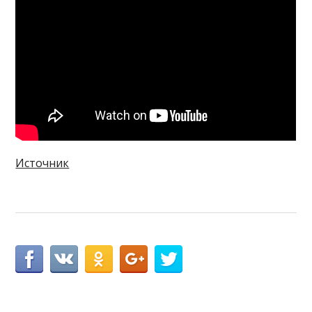
Источник