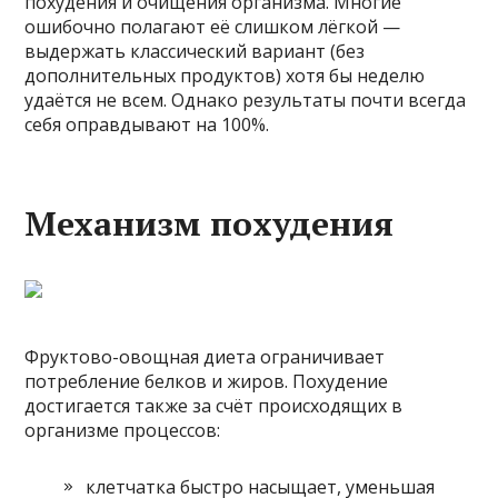
похудения и очищения организма. Многие
ошибочно полагают её слишком лёгкой —
выдержать классический вариант (без
дополнительных продуктов) хотя бы неделю
удаётся не всем. Однако результаты почти всегда
себя оправдывают на 100%.
Механизм похудения
Фруктово-овощная диета ограничивает
потребление белков и жиров. Похудение
достигается также за счёт происходящих в
организме процессов:
клетчатка быстро насыщает, уменьшая