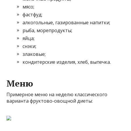
мясо;
фастфуд;
алкогольные, газированные напитки;
рыба, морепродукты;
яйца;
снэки;
злаковые;
кондитерские изделия, хлеб, выпечка.
Меню
Примерное меню на неделю классического
варианта фруктово-овощной диеты: