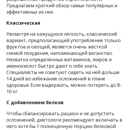
Предлагаем краткий обзор самых популярных и
эффективных из них.
Классическая
Несмотря на кажущуюся лёгкость, классический
вариант, предполагающий употребление только
фруктов и овощей, является очень жёсткой
схемой похудения, напоминающей веганство.
Нехватка определённых витаминов, жиров и
аминокислот быстро дают о себе знать.
Специалисты не советуют сидеть на ней дольше
14 дней во избежание осложнений в плане
здоровья. Если выдержать, можно потерять до 8-
10 кг.
С добавлением белков
Чтобы сбалансировать рацион и не допустить
осложнений, диетологи рекомендуют включать в
него хотя бы 1 полноценную порцию белковой