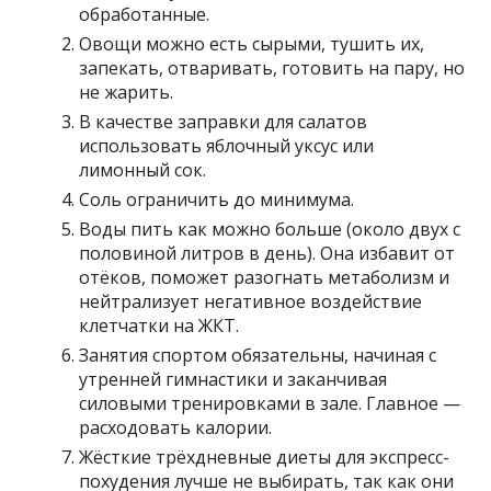
обработанные.
Овощи можно есть сырыми, тушить их,
запекать, отваривать, готовить на пару, но
не жарить.
В качестве заправки для салатов
использовать яблочный уксус или
лимонный сок.
Соль ограничить до минимума.
Воды пить как можно больше (около двух с
половиной литров в день). Она избавит от
отёков, поможет разогнать метаболизм и
нейтрализует негативное воздействие
клетчатки на ЖКТ.
Занятия спортом обязательны, начиная с
утренней гимнастики и заканчивая
силовыми тренировками в зале. Главное —
расходовать калории.
Жёсткие трёхдневные диеты для экспресс-
похудения лучше не выбирать, так как они