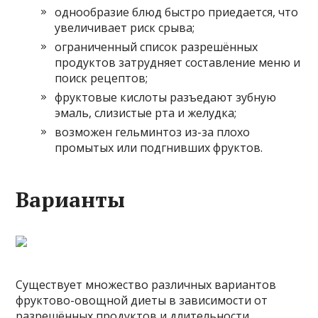
однообразие блюд быстро приедается, что
увеличивает риск срыва;
ограниченный список разрешённых
продуктов затрудняет составление меню и
поиск рецептов;
фруктовые кислоты разъедают зубную
эмаль, слизистые рта и желудка;
возможен гельминтоз из-за плохо
промытых или подгнивших фруктов.
Варианты
Существует множество различных вариантов
фруктово-овощной диеты в зависимости от
разрешённых продуктов и длительности.