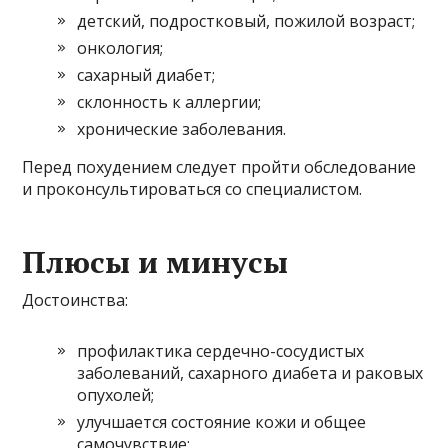
детский, подростковый, пожилой возраст;
онкология;
сахарный диабет;
склонность к аллергии;
хронические заболевания.
Перед похудением следует пройти обследование
и проконсультироваться со специалистом.
Плюсы и минусы
Достоинства:
профилактика сердечно-сосудистых
заболеваний, сахарного диабета и раковых
опухолей;
улучшается состояние кожи и общее
самочувствие;