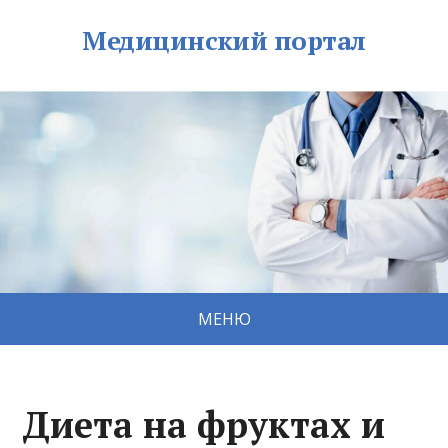
Медицинский портал
МЕНЮ
Диета на фруктах и