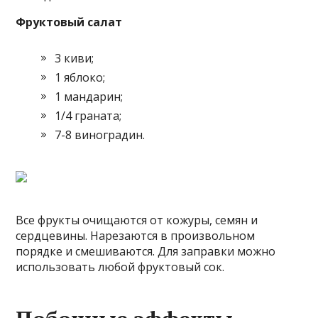
Фруктовый салат
3 киви;
1 яблоко;
1 мандарин;
1/4 граната;
7-8 виноградин.
Все фрукты очищаются от кожуры, семян и
сердцевины. Нарезаются в произвольном
порядке и смешиваются. Для заправки можно
использовать любой фруктовый сок.