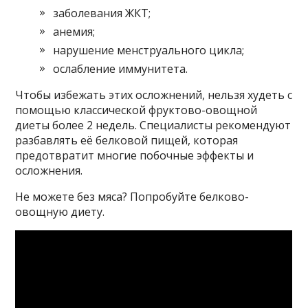
заболевания ЖКТ;
анемия;
нарушение менструального цикла;
ослабление иммунитета.
Чтобы избежать этих осложнений, нельзя худеть с
помощью классической фруктово-овощной
диеты более 2 недель. Специалисты рекомендуют
разбавлять её белковой пищей, которая
предотвратит многие побочные эффекты и
осложнения.
Не можете без мяса? Попробуйте белково-
овощную диету.