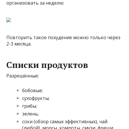
организовать за неделю:
Повторить такое похудение можно только через
2-3 месяца.
Списки продуктов
Разрешённые:
бобовые;
сухофрукты;
грибы;
зелень;
соки (обзор самых эффективных), чай
(любой), морсы, компоты, смузи, фреши,