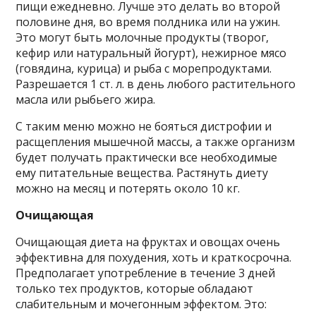
пищи ежедневно. Лучше это делать во второй
половине дня, во время полдника или на ужин.
Это могут быть молочные продукты (творог,
кефир или натуральный йогурт), нежирное мясо
(говядина, курица) и рыба с морепродуктами.
Разрешается 1 ст. л. в день любого растительного
масла или рыбьего жира.
С таким меню можно не бояться дистрофии и
расщепления мышечной массы, а также организм
будет получать практически все необходимые
ему питательные вещества. Растянуть диету
можно на месяц и потерять около 10 кг.
Очищающая
Очищающая диета на фруктах и овощах очень
эффективна для похудения, хоть и краткосрочна.
Предполагает употребление в течение 3 дней
только тех продуктов, которые обладают
слабительным и мочегонным эффектом. Это: