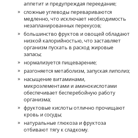
аппетит и предупреждая переедание;
сложные углеводы перевариваются
медленно, что исключает необходимость
незапланированных перекусов;
большинство фруктов и овощей обладают
низкой калорийностью, что заставляет
организм пускать в расход жировые
запасы;
нормализуется пищеварение;
разгоняется метаболизм, запуская липолиз;
насыщение витаминами,
микроэлементами и аминокислотами
обеспечивает бесперебойную работу
организма;
фруктовые кислоты отлично прочищают
кровь и сосуды;
натуральные глюкоза и фруктоза
отбивают тягу к сладкому.