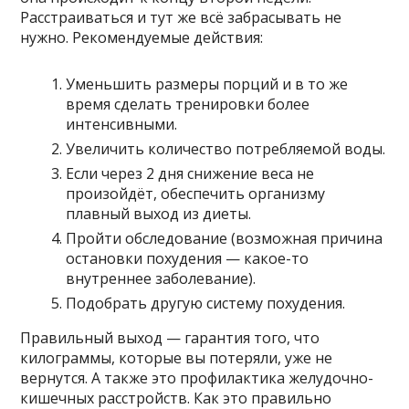
Расстраиваться и тут же всё забрасывать не
нужно. Рекомендуемые действия:
Уменьшить размеры порций и в то же
время сделать тренировки более
интенсивными.
Увеличить количество потребляемой воды.
Если через 2 дня снижение веса не
произойдёт, обеспечить организму
плавный выход из диеты.
Пройти обследование (возможная причина
остановки похудения — какое-то
внутреннее заболевание).
Подобрать другую систему похудения.
Правильный выход — гарантия того, что
килограммы, которые вы потеряли, уже не
вернутся. А также это профилактика желудочно-
кишечных расстройств. Как это правильно