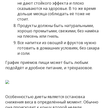
не дают стойкого эффекта и плохо
сказываются на здоровье. В то же время
дольше месяца соблюдать её тоже не
стоит.
Продукты должны быть натуральными,
хорошо промытыми, свежими, без намёка
на плесень или гниль.
Все напитки из овощей и фруктов нужно
готовить в домашних условиях, без сахара
и соли.
График приёмов пищи может быть любым:
подойдёт и дробное питание, и трёхразовое.
Особенностью диеты является остановка
снижения веса в определённый момент. Обычно
она происходит к концу второй недели.