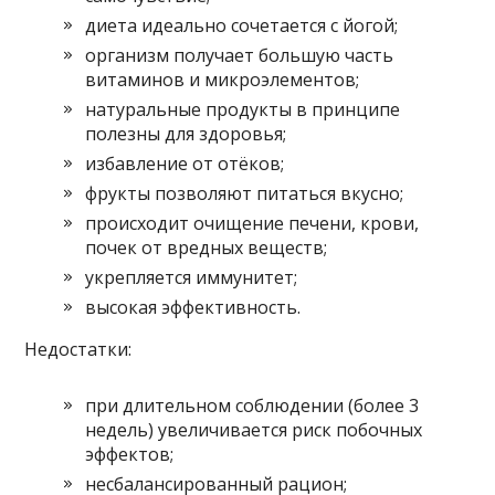
диета идеально сочетается с йогой;
организм получает большую часть
витаминов и микроэлементов;
натуральные продукты в принципе
полезны для здоровья;
избавление от отёков;
фрукты позволяют питаться вкусно;
происходит очищение печени, крови,
почек от вредных веществ;
укрепляется иммунитет;
высокая эффективность.
Недостатки:
при длительном соблюдении (более 3
недель) увеличивается риск побочных
эффектов;
несбалансированный рацион;