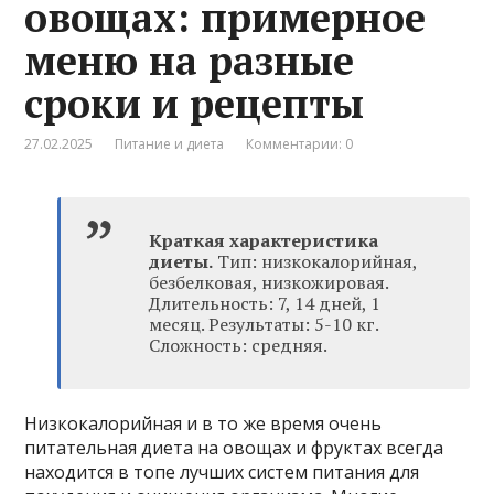
овощах: примерное
меню на разные
сроки и рецепты
27.02.2025
Питание и диета
Комментарии: 0
Краткая характеристика
диеты.
Тип: низкокалорийная,
безбелковая, низкожировая.
Длительность: 7, 14 дней, 1
месяц. Результаты: 5-10 кг.
Сложность: средняя.
Низкокалорийная и в то же время очень
питательная диета на овощах и фруктах всегда
находится в топе лучших систем питания для