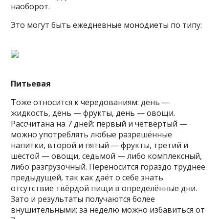
наоборот.
Это могут быть ежедневные монодиеты по типу:
Питьевая
Тоже относится к чередованиям: день —
жидкость, день — фрукты, день — овощи.
Рассчитана на 7 дней: первый и четвёртый —
можно употреблять любые разрешённые
напитки, второй и пятый — фрукты, третий и
шестой — овощи, седьмой — либо комплексный,
либо разгрузочный. Переносится гораздо труднее
предыдущей, так как даёт о себе знать
отсутствие твёрдой пищи в определённые дни.
Зато и результаты получаются более
внушительными: за неделю можно избавиться от