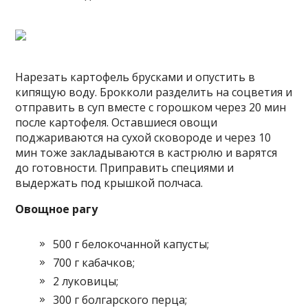
Нарезать картофель брусками и опустить в
кипящую воду. Брокколи разделить на соцветия и
отправить в суп вместе с горошком через 20 мин
после картофеля. Оставшиеся овощи
поджариваются на сухой сковороде и через 10
мин тоже закладываются в кастрюлю и варятся
до готовности. Приправить специями и
выдержать под крышкой полчаса.
Овощное рагу
500 г белокочанной капусты;
700 г кабачков;
2 луковицы;
300 г болгарского перца;