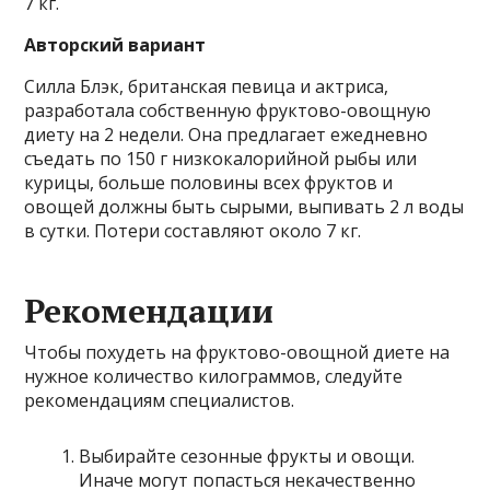
7 кг.
Авторский вариант
Силла Блэк, британская певица и актриса,
разработала собственную фруктово-овощную
диету на 2 недели. Она предлагает ежедневно
съедать по 150 г низкокалорийной рыбы или
курицы, больше половины всех фруктов и
овощей должны быть сырыми, выпивать 2 л воды
в сутки. Потери составляют около 7 кг.
Рекомендации
Чтобы похудеть на фруктово-овощной диете на
нужное количество килограммов, следуйте
рекомендациям специалистов.
Выбирайте сезонные фрукты и овощи.
Иначе могут попасться некачественно