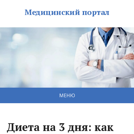
Медицинский портал
МЕНЮ
Диета на 3 дня: как