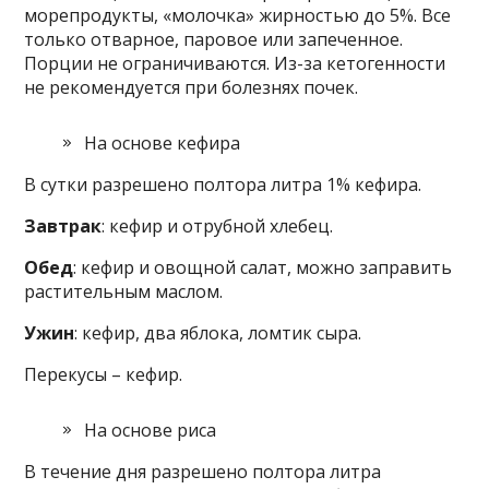
морепродукты, «молочка» жирностью до 5%. Все
только отварное, паровое или запеченное.
Порции не ограничиваются. Из-за кетогенности
не рекомендуется при болезнях почек.
На основе кефира
В сутки разрешено полтора литра 1% кефира.
Завтрак
: кефир и отрубной хлебец.
Обед
: кефир и овощной салат, можно заправить
растительным маслом.
Ужин
: кефир, два яблока, ломтик сыра.
Перекусы – кефир.
На основе риса
В течение дня разрешено полтора литра