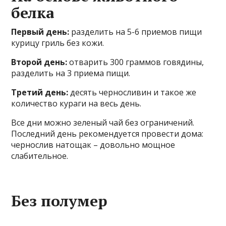
белка
Первый день:
разделить на 5-6 приемов пищи
курицу гриль без кожи.
Второй день:
отварить 300 граммов говядины,
разделить на 3 приема пищи.
Третий день:
десять черносливин и такое же
количество кураги на весь день.
Все дни можно зеленый чай без ограничений.
Последний день рекомендуется провести дома:
чернослив натощак – довольно мощное
слабительное.
Без полумер