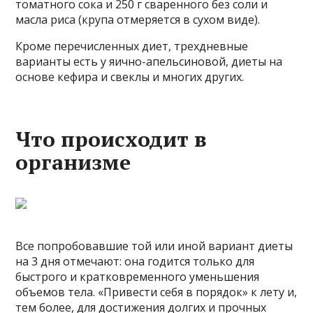
томатного сока и 250 г сваренного без соли и
масла риса (крупа отмеряется в сухом виде).
Кроме перечисленных диет, трехдневные
варианты есть у яично-апельсиновой, диеты на
основе кефира и свеклы и многих других.
Что происходит в
организме
Все попробовавшие той или иной вариант диеты
на 3 дня отмечают: она годится только для
быстрого и кратковременного уменьшения
объемов тела. «Привести себя в порядок» к лету и,
тем более, для достижения долгих и прочных