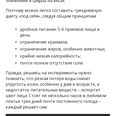
значениям и цифры на весах.
Поэтому можно легко составить трехдневную
диету «под себя», следуя общим принципам:
дробное питание: 5-6 приемов пищи в
день;
ограничение крахмала;
ограничение жиров, особенно животных;
крайне низкая калорийность;
почти полное отсутствие соли.
Правда, решаясь на эксперименты нужно
помнить, что резкая потеря воды снизит
упругость кожи, особенно у дам в возрасте, а
недостаток питательных веществ – испортит
цвет лица. Стоят ли несколько часов в любимом
платье трех дней почти постоянного голода –
каждый решает сам.