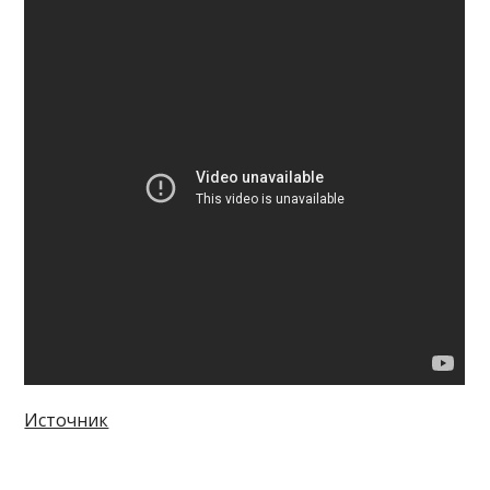
Источник