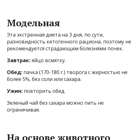
Модельная
Эта экстренная диета на 3 дня, по сути,
разновидность кетогенного рациона, поэтому не
рекомендуется страдающим болезнями почек.
Завтрак:
яйцо всмятку.
Обед:
пачка (170-180 г.) творога с жирностью не
более 5%, без соли или сахара.
Ужин:
повторить обед.
Зеленый чай без сахара можно пить не
ограничивая.
На основе животного