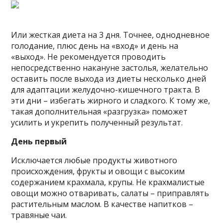
Или жесткая диета на 3 дня. Точнее, однодневное
голодание, плюс день на «вход» и день на
«выход». Не рекомендуется проводить
непосредственно накануне застолья, желательно
оставить после выхода из диеты несколько дней
для адаптации желудочно-кишечного тракта. В
эти дни – избегать жирного и сладкого. К тому же,
такая дополнительная «разгрузка» поможет
усилить и укрепить полученный результат.
День первый
Исключается любые продукты животного
происхождения, фрукты и овощи с высоким
содержанием крахмала, крупы. Не крахмалистые
овощи можно отваривать, салаты – приправлять
растительным маслом. В качестве напитков –
травяные чаи.