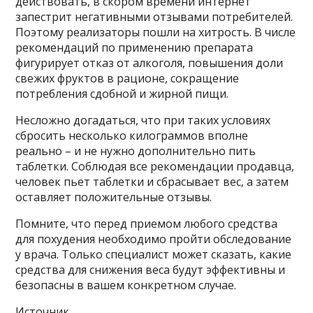
действовать, в скором времени интернет
запестрит негативными отзывами потребителей.
Поэтому реализаторы пошли на хитрость. В числе
рекомендаций по применению препарата
фигурирует отказ от алкоголя, повышения доли
свежих фруктов в рационе, сокращение
потребления сдобной и жирной пищи.
Несложно догадаться, что при таких условиях
сбросить несколько килограммов вполне
реально – и не нужно дополнительно пить
таблетки. Соблюдая все рекомендации продавца,
человек пьет таблетки и сбрасывает вес, а затем
оставляет положительные отзывы.
Помните, что перед приемом любого средства
для похудения необходимо пройти обследование
у врача. Только специалист может сказать, какие
средства для снижения веса будут эффективны и
безопасны в вашем конкретном случае.
Источник