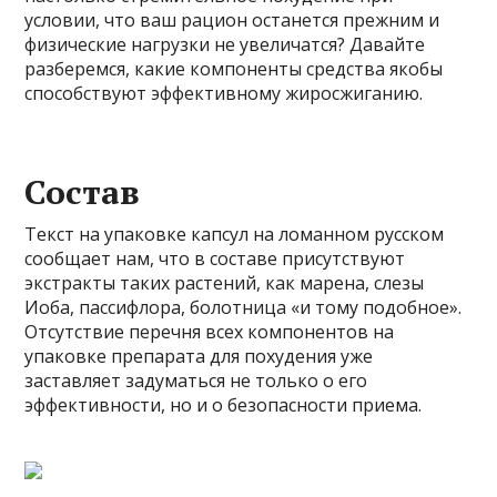
условии, что ваш рацион останется прежним и
физические нагрузки не увеличатся? Давайте
разберемся, какие компоненты средства якобы
способствуют эффективному жиросжиганию.
Состав
Текст на упаковке капсул на ломанном русском
сообщает нам, что в составе присутствуют
экстракты таких растений, как марена, слезы
Иоба, пассифлора, болотница «и тому подобное».
Отсутствие перечня всех компонентов на
упаковке препарата для похудения уже
заставляет задуматься не только о его
эффективности, но и о безопасности приема.