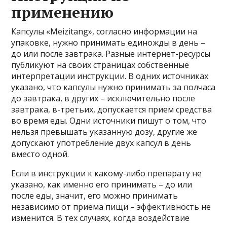
применению
Капсулы «Meizitang», согласно информации на
упаковке, нужно принимать единожды в день –
до или после завтрака. Разные интернет-ресурсы
публикуют на своих страницах собственные
интерпретации инструкции. В одних источниках
указано, что капсулы нужно принимать за полчаса
до завтрака, в других – исключительно после
завтрака, в-третьих, допускается прием средства
во время еды. Одни источники пишут о том, что
нельзя превышать указанную дозу, другие же
допускают употребление двух капсул в день
вместо одной.
Если в инструкции к какому-либо препарату не
указано, как именно его принимать – до или
после еды, значит, его можно принимать
независимо от приема пищи – эффективность не
изменится. В тех случаях, когда воздействие