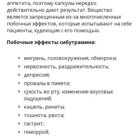
аппетита, поэтому капсулы нередко
действительно дают результат. Вещество
является запрещенным из-за многочисленных
побочных эффектов, которые испытывают на себе
пациенты, худеющие с его помощью.
Побочные эффекты сибутрамина:
мигрень, головокружения, обмороки;
нервозность, раздражительность;
депрессия;
провалы в памяти;
сухость во рту, изменение вкусовых
ощущений;
кашель, риниты;
тошнота, рвота;
гастрит;
геморрой;