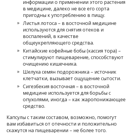
информации о применении этого растения
в медицине, далеко не все его сорта
пригодны к употреблению в пищу.
Листья лотоса – в восточной медицине
используются для снятия отеков и
воспалений, в качестве
общеукрепляющего средства.
Китайские кофейные бобы (кассия тора) –
стимулируют пищеварение, способствуют
очищению кишечника.
Шелуха семян подорожника – источник
клетчатки, вызывает ощущение сытости.
Сигезбекия восточная – в восточной
медицине используется для борьбы с
опухолями, иногда – как жаропонижающее
средство.
Капсулы с таким составом, возможно, помогут
вам избавиться от отечности и положительно
скажутся на пищеварении – не более того.