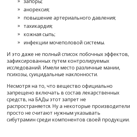
запоры;
анорексия;
повышение артериального давления;
тахикардия;
кожная сыпь;
инфекции мочеполовой системы.
И это даже не полный список побочных эффектов,
зафиксированных путем контролируемых
исследований. Имели место различные мании,
психозы, суицидальные наклонности.
Несмотря на то, что вещество официально
запрещено включать в состав лекарственных
средств, на БАДы этот запрет не
распространяется. Ну а некоторые производители
просто не считают нужным указывать
сибутрамин среди компонентов своей продукции.