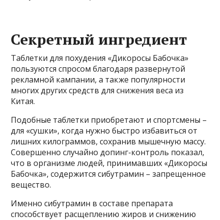
Секретный ингредиент
Таблетки для похудения «Дикоросы Бабочка»
пользуются спросом благодаря развернутой
рекламной кампании, а также популярности
многих других средств для снижения веса из
Китая.
Подобные таблетки приобретают и спортсмены –
для «сушки», когда нужно быстро избавиться от
лишних килограммов, сохранив мышечную массу.
Совершенно случайно допинг-контроль показал,
что в организме людей, принимавших «Дикоросы
Бабочка», содержится сибутрамин – запрещенное
вещество.
Именно сибутрамин в составе препарата
способствует расщеплению жиров и снижению