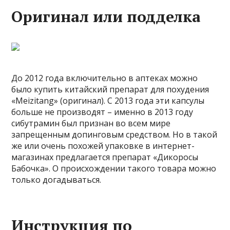
Оригинал или подделка
До 2012 года включительно в аптеках можно
было купить китайский препарат для похудения
«Meizitang» (оригинал). С 2013 года эти капсулы
больше не производят – именно в 2013 году
сибутрамин был признан во всем мире
запрещенным допинговым средством. Но в такой
же или очень похожей упаковке в интернет-
магазинах предлагается препарат «Дикоросы
Бабочка». О происхождении такого товара можно
только догадываться.
Инструкция по