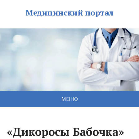
Медицинский портал
МЕНЮ
«Дикоросы Бабочка»