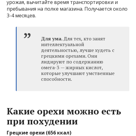
урожая, вычитайте время транспортировки и
пребывания на полке магазина. Получается около
3-4 месяцев.
Для ума.
Для тех, кто занят
интеллектуальной
деятельностью, лучше худеть с
грецкими орехами. Они
лидируют по содержанию
омега-3 — жирных кислот,
которые улучшают умственные
способности.
Какие орехи можно есть
при похудении
Грецкие орехи (656 ккал)