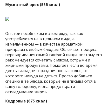
Мускатный орех (556 ккал)
Он стоит особняком в этом ряду, так как
употребляется не в цельном виде, а
измельчённом — в качестве ароматной
приправы к любым блюдам. Облегчает процесс
переваривания самой тяжёлой пищи, поэтому его
рекомендуется сочетать с мясом, острыми и
жирными продуктами. Помогает, если во время
диеты выпадает праздничное застолье, от
которого никуда не деться. Просто добавьте
специю в те блюда, которые не вписываются в
вашу голодовку, и она предотвратит
откладывание жиров.
Кедровые (875 ккал)