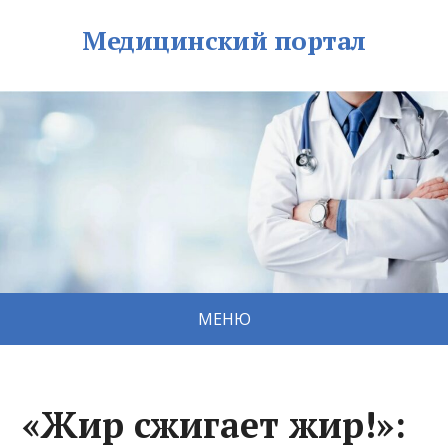
Медицинский портал
МЕНЮ
«Жир сжигает жир!»: