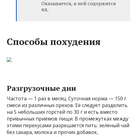
Оказывается, в ней содержится
яд.
Способы похудения
Разгрузочные дни
Частота — 1 раз в месяц. Суточная норма — 150 г
смеси из различных орехов. Её следует разделить
на 5 небольших горстей по 30 г и есть вместо
привычных приёмов пищи. В промежутках между
этими перекусами разрешается пить: зелёный чай
без сахара, молока и прочих добавок,