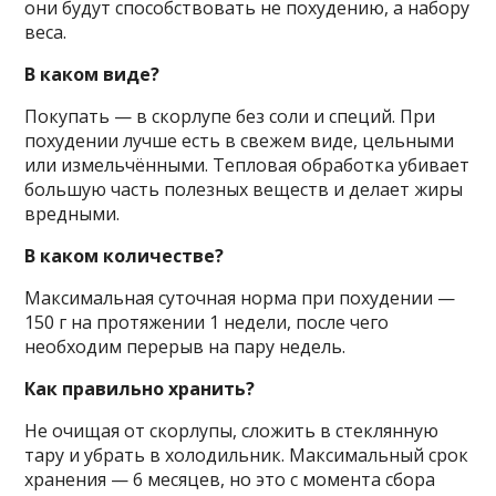
они будут способствовать не похудению, а набору
веса.
В каком виде?
Покупать — в скорлупе без соли и специй. При
похудении лучше есть в свежем виде, цельными
или измельчёнными. Тепловая обработка убивает
большую часть полезных веществ и делает жиры
вредными.
В каком количестве?
Максимальная суточная норма при похудении —
150 г на протяжении 1 недели, после чего
необходим перерыв на пару недель.
Как правильно хранить?
Не очищая от скорлупы, сложить в стеклянную
тару и убрать в холодильник. Максимальный срок
хранения — 6 месяцев, но это с момента сбора