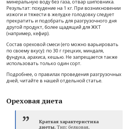
минеральную воду без газа, отвар шиповника.
Результат: похудение на 1 кг. При возникновении
изжоги и тяжести в желудке голодовку следует
прекратить и подобрать для разгрузочного дня
другой продукт, более щадящий для ЖКТ
(например, кефир).
Состав ореховой смеси (его можно варьировать
по своему вкусу): по 30 г грецких, миндаля,
фундука, арахиса, кешью. Не запрещается также
использовать только один сорт.
Подробнее, о правилах проведения разгрузочных
дней, читайте в нашей отдельной статье.
Ореховая диета
Краткая характеристика
диеты.
Тип: белковая,