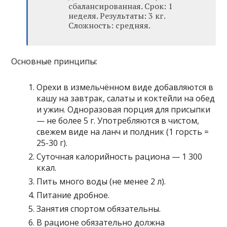
сбалансированная. Срок: 1
неделя. Результаты: 3 кг.
Сложность: средняя.
Основные принципы:
Орехи в измельчённом виде добавляются в
кашу на завтрак, салаты и коктейли на обед
и ужин. Одноразовая порция для присыпки
— не более 5 г. Употребляются в чистом,
свежем виде на ланч и полдник (1 горсть =
25-30 г).
Суточная калорийность рациона — 1 300
ккал.
Пить много воды (не менее 2 л).
Питание дробное.
Занятия спортом обязательны.
В рационе обязательно должна