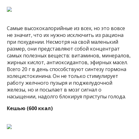
Самые высококалорийные из всех, но это вовсе
не значит, что их нужно исключить из рациона
при похудении. Несмотря на свой маленький
размер, они представляют собой концентрат
самых полезных веществ: витаминов, минералов,
жирных кислот, антиоксидантов, эфирных масел.
Всего 20 г в день способствуют синтезу гормона
холецистокинина. Он не только стимулирует
работу желчного пузыря и поджелудочной
железы, но и посылает в мозг сигнал о
насыщении, надолго блокируя приступы голода.
Кешью (600 ккал)