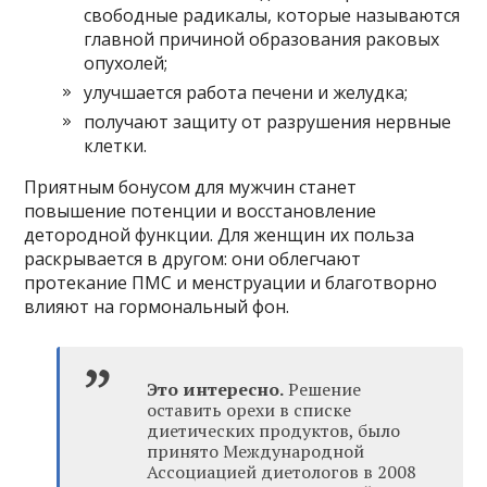
свободные радикалы, которые называются
главной причиной образования раковых
опухолей;
улучшается работа печени и желудка;
получают защиту от разрушения нервные
клетки.
Приятным бонусом для мужчин станет
повышение потенции и восстановление
детородной функции. Для женщин их польза
раскрывается в другом: они облегчают
протекание ПМС и менструации и благотворно
влияют на гормональный фон.
Это интересно.
Решение
оставить орехи в списке
диетических продуктов, было
принято Международной
Ассоциацией диетологов в 2008