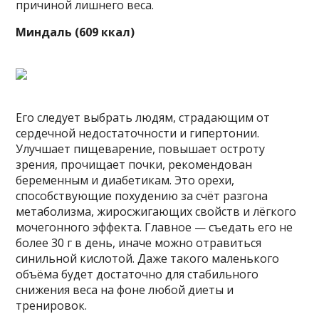
причиной лишнего веса.
Миндаль (609 ккал)
Его следует выбрать людям, страдающим от
сердечной недостаточности и гипертонии.
Улучшает пищеварение, повышает остроту
зрения, прочищает почки, рекомендован
беременным и диабетикам. Это орехи,
способствующие похудению за счёт разгона
метаболизма, жиросжигающих свойств и лёгкого
мочегонного эффекта. Главное — съедать его не
более 30 г в день, иначе можно отравиться
синильной кислотой. Даже такого маленького
объёма будет достаточно для стабильного
снижения веса на фоне любой диеты и
тренировок.