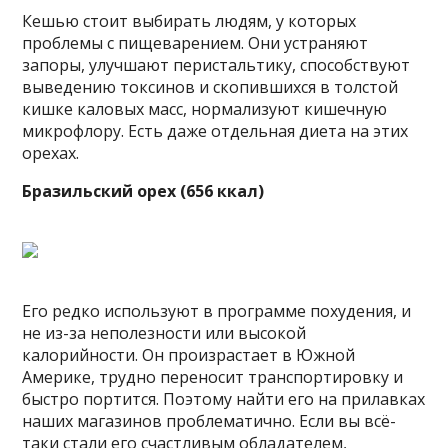
Кешью стоит выбирать людям, у которых
проблемы с пищеварением. Они устраняют
запоры, улучшают перистальтику, способствуют
выведению токсинов и скопившихся в толстой
кишке каловых масс, нормализуют кишечную
микрофлору. Есть даже отдельная диета на этих
орехах.
Бразильский орех (656 ккал)
Его редко используют в программе похудения, и
не из-за неполезности или высокой
калорийности. Он произрастает в Южной
Америке, трудно переносит транспортировку и
быстро портится. Поэтому найти его на прилавках
наших магазинов проблематично. Если вы всё-
таки стали его счастливым обладателем,