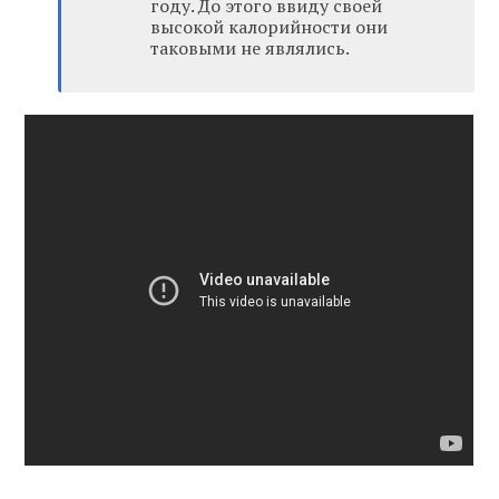
году. До этого ввиду своей
высокой калорийности они
таковыми не являлись.