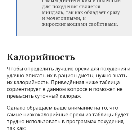
самым диетическим и полезным
для похудения является
миндаль, так как обладает сразу
и мочегонными, и
жиросжигающими свойствами.
Калорийность
Чтобы определить лучшие орехи для похудения и
удачно вписать их в рацион диеты, нужно знать
их калорийность. Приведённая ниже таблица
сориентирует в данном вопросе и поможет не
превысить суточный калораж.
Однако обращаем ваше внимание на то, что
самые низкокалорийные орехи из таблицы будет
трудно использовать в программах похудения,
так как: