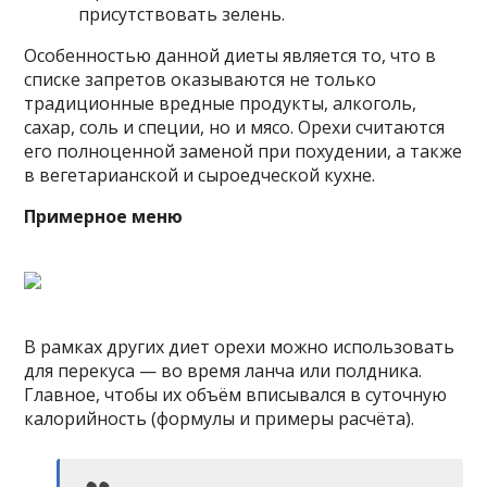
присутствовать зелень.
Особенностью данной диеты является то, что в
списке запретов оказываются не только
традиционные вредные продукты, алкоголь,
сахар, соль и специи, но и мясо. Орехи считаются
его полноценной заменой при похудении, а также
в вегетарианской и сыроедческой кухне.
Примерное меню
В рамках других диет орехи можно использовать
для перекуса — во время ланча или полдника.
Главное, чтобы их объём вписывался в суточную
калорийность (формулы и примеры расчёта).