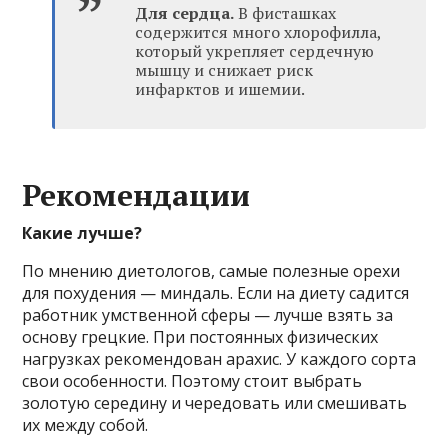
Для сердца.
В фисташках
содержится много хлорофилла,
который укрепляет сердечную
мышцу и снижает риск
инфарктов и ишемии.
Рекомендации
Какие лучше?
По мнению диетологов, самые полезные орехи
для похудения — миндаль. Если на диету садится
работник умственной сферы — лучше взять за
основу грецкие. При постоянных физических
нагрузках рекомендован арахис. У каждого сорта
свои особенности. Поэтому стоит выбрать
золотую середину и чередовать или смешивать
их между собой.