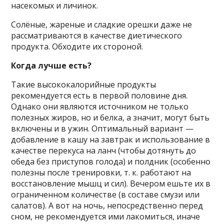
насекомых и личинок.
Солёные, жареные и сладкие орешки даже не
рассматриваются в качестве диетического
продукта. Обходите их стороной.
Когда лучше есть?
Такие высококалорийные продукты
рекомендуется есть в первой половине дня.
Однако они являются источником не только
полезных жиров, но и белка, а значит, могут быть
включены и в ужин. Оптимальный вариант —
добавление в кашу на завтрак и использование в
качестве перекуса на ланч (чтобы дотянуть до
обеда без приступов голода) и полдник (особенно
полезны после тренировки, т. к. работают на
восстановление мышц и сил). Вечером ешьте их в
ограниченном количестве (в составе смузи или
салатов). А вот на ночь, непосредственно перед
сном, не рекомендуется ими лакомиться, иначе