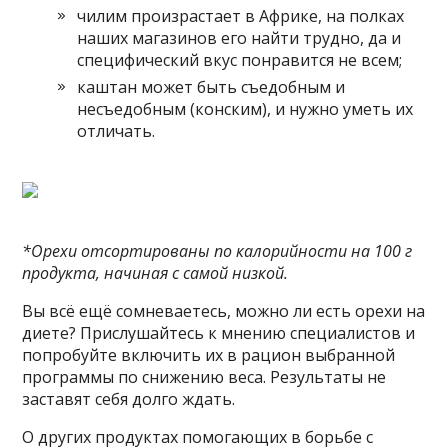
чилим произрастает в Африке, на полках
наших магазинов его найти трудно, да и
специфический вкус понравится не всем;
каштан может быть съедобным и
несъедобным (конским), и нужно уметь их
отличать.
*Орехи отсортированы по калорийности на 100 г
продукта, начиная с самой низкой.
Вы всё ещё сомневаетесь, можно ли есть орехи на
диете? Прислушайтесь к мнению специалистов и
попробуйте включить их в рацион выбранной
программы по снижению веса. Результаты не
заставят себя долго ждать.
О других продуктах помогающих в борьбе с