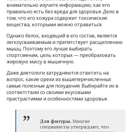
внимательно изучите информацию, как его
правильно есть без вреда для здоровья. Дело в
том, что его кожура содержит токсические
вещества, которыми можно отравиться.
Однако белок, входящий в его состав, является
легкоусваиваемым и препятствует расщеплению
мышц. Поэтому его лучше выбирать
спортсменам, цель которых — преобразовать
жировую массу в мышечную.
Даже диетологи затрудняются ответить на
вопрос, какие орехи из вышеперечисленных
самые полезные для похудения. Выбирайте их в
соответствии со своими вкусовыми
пристрастиями и особенностями здоровья.
Для фигуры.
Многие
специалисты утверждают, что