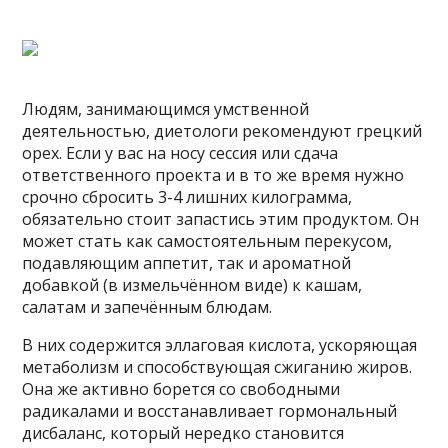
Людям, занимающимся умственной
деятельностью, диетологи рекомендуют грецкий
орех. Если у вас на носу сессия или сдача
ответственного проекта и в то же время нужно
срочно сбросить 3-4 лишних килограмма,
обязательно стоит запастись этим продуктом. Он
может стать как самостоятельным перекусом,
подавляющим аппетит, так и ароматной
добавкой (в измельчённом виде) к кашам,
салатам и запечённым блюдам.
В них содержится эллаговая кислота, ускоряющая
метаболизм и способствующая сжиганию жиров.
Она же активно борется со свободными
радикалами и восстанавливает гормональный
дисбаланс, который нередко становится