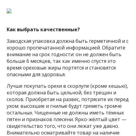
Как выбрать качественные?
Заводская упаковка должна быть герметичной и с
хорошо пропечатанной информацией. Обратите
внимание на срок годности: он не должен быть
больше 6 месяцев, так как именно спустя это
время ореховые жиры портятся и становятся
опасными для здоровья.
Лучше покупать орехи в скорлупе (кроме кешью),
которая должна быть цельной, без трещин и
сколов. Приобретая на развес, потрясите их перед
ухом: высохшие и гнилые будут греметь громче
остальных. Чищенные не должны иметь тёмных
пятен и признаков плесени. Ярко-жёлтый цвет —
свидетельство того, что они лежат уже давно.
Внимательно осматривайте товар на наличие