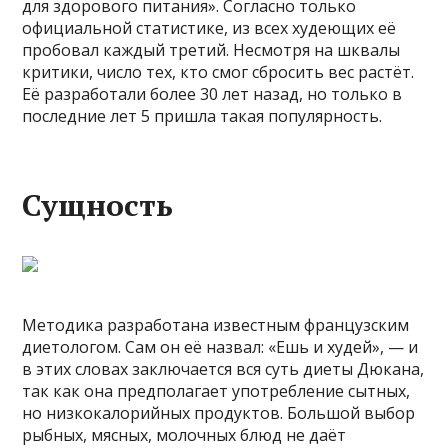
для здорового питания». Согласно только
официальной статистике, из всех худеющих её
пробовал каждый третий. Несмотря на шквалы
критики, число тех, кто смог сбросить вес растёт.
Её разработали более 30 лет назад, но только в
последние лет 5 пришла такая популярность.
Сущность
Методика разработана известным французским
диетологом. Сам он её назвал: «Ешь и худей», — и
в этих словах заключается вся суть диеты Дюкана,
так как она предполагает употребление сытных,
но низкокалорийных продуктов. Большой выбор
рыбных, мясных, молочных блюд не даёт