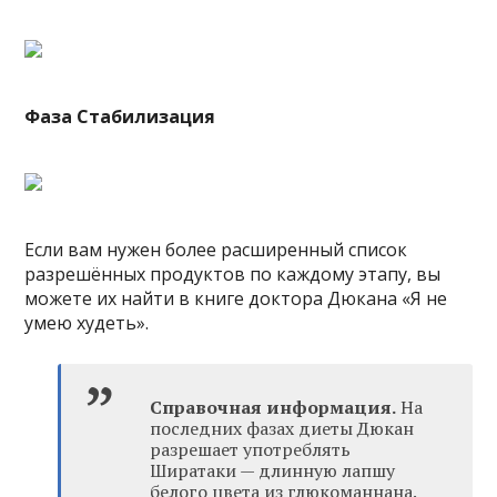
Фаза Стабилизация
Если вам нужен более расширенный список
разрешённых продуктов по каждому этапу, вы
можете их найти в книге доктора Дюкана «Я не
умею худеть».
Справочная информация.
На
последних фазах диеты Дюкан
разрешает употреблять
Ширатаки — длинную лапшу
белого цвета из глюкоманнана.