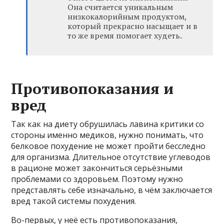
Она считается уникальным
низкокалорийным продуктом,
который прекрасно насыщает и в
то же время помогает худеть.
Противопоказания и
вред
Так как на диету обрушилась лавина критики со
стороны именно медиков, нужно понимать, что
белковое похудение не может пройти бесследно
для организма. Длительное отсутствие углеводов
в рационе может закончиться серьёзными
проблемами со здоровьем. Поэтому нужно
представлять себе изначально, в чём заключается
вред такой системы похудения.
Во-первых, у неё есть противопоказания,