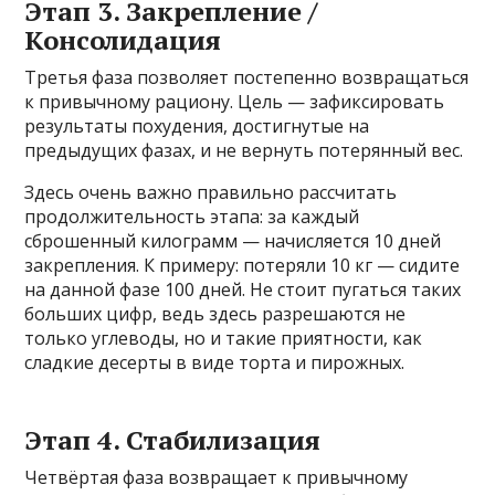
Этап 3. Закрепление /
Консолидация
Третья фаза позволяет постепенно возвращаться
к привычному рациону. Цель — зафиксировать
результаты похудения, достигнутые на
предыдущих фазах, и не вернуть потерянный вес.
Здесь очень важно правильно рассчитать
продолжительность этапа: за каждый
сброшенный килограмм — начисляется 10 дней
закрепления. К примеру: потеряли 10 кг — сидите
на данной фазе 100 дней. Не стоит пугаться таких
больших цифр, ведь здесь разрешаются не
только углеводы, но и такие приятности, как
сладкие десерты в виде торта и пирожных.
Этап 4. Стабилизация
Четвёртая фаза возвращает к привычному