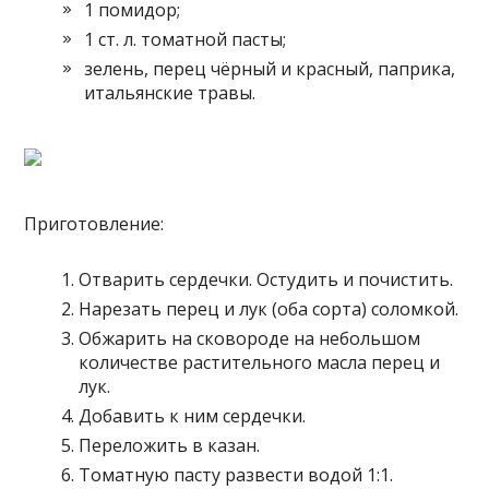
1 помидор;
1 ст. л. томатной пасты;
зелень, перец чёрный и красный, паприка,
итальянские травы.
Приготовление:
Отварить сердечки. Остудить и почистить.
Нарезать перец и лук (оба сорта) соломкой.
Обжарить на сковороде на небольшом
количестве растительного масла перец и
лук.
Добавить к ним сердечки.
Переложить в казан.
Томатную пасту развести водой 1:1.