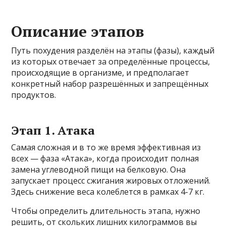
Описание этапов
Путь похудения разделён на этапы (фазы), каждый
из которых отвечает за определённые процессы,
происходящие в организме, и предполагает
конкретный набор разрешённых и запрещённых
продуктов.
Этап 1. Атака
Самая сложная и в то же время эффективная из
всех — фаза «Атака», когда происходит полная
замена углеводной пищи на белковую. Она
запускает процесс сжигания жировых отложений.
Здесь снижение веса колеблется в рамках 4-7 кг.
Чтобы определить длительность этапа, нужно
решить, от скольких лишних килограммов вы