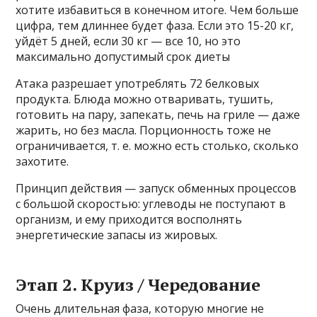
хотите избавиться в конечном итоге. Чем больше
цифра, тем длиннее будет фаза. Если это 15-20 кг,
уйдёт 5 дней, если 30 кг — все 10, но это
максимально допустимый срок диеты
Атака разрешает употреблять 72 белковых
продукта. Блюда можно отваривать, тушить,
готовить на пару, запекать, печь на гриле — даже
жарить, но без масла. Порционность тоже не
ограничивается, т. е. можно есть столько, сколько
захотите.
Принцип действия — запуск обменных процессов
с большой скоростью: углеводы не поступают в
организм, и ему приходится восполнять
энергетические запасы из жировых.
Этап 2. Круиз / Чередование
Очень длительная фаза, которую многие не