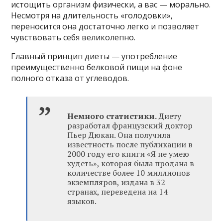
истощить организм физически, а вас — морально.
Несмотря на длительность «голодовки»,
переносится она достаточно легко и позволяет
чувствовать себя великолепно.
Главный принцип диеты — употребление
преимущественно белковой пищи на фоне
полного отказа от углеводов.
Немного статистики.
Диету
разработал французский доктор
Пьер Дюкан. Она получила
известность после публикации в
2000 году его книги «Я не умею
худеть», которая была продана в
количестве более 10 миллионов
экземпляров, издана в 32
странах, переведена на 14
языков.