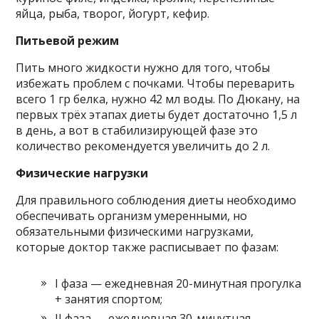
яйца, рыба, творог, йогурт, кефир.
Питьевой режим
Пить много жидкости нужно для того, чтобы
избежать проблем с почками. Чтобы переварить
всего 1 гр белка, нужно 42 мл воды. По Дюкану, на
первых трёх этапах диеты будет достаточно 1,5 л
в день, а вот в стабилизирующей фазе это
количество рекомендуется увеличить до 2 л.
Физические нагрузки
Для правильного соблюдения диеты необходимо
обеспечивать организм умеренными, но
обязательными физическими нагрузками,
которые доктор также расписывает по фазам:
I фаза — ежедневная 20-минутная прогулка
+ занятия спортом;
II фаза — ежедневная 30-минутная