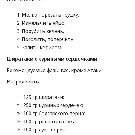
Мелко порезать грудку.
Измельчить яйцо.
Порубить зелень.
Посолить, поперчить.
Залить кефиром.
Ширатаки с куриными сердечками
Рекомендуемые фазы: все, кроме Атаки.
Ингредиенты:
125 гр ширатаки;
250 гр куриных сердечек;
100 гр болгарского перца;
100 гр репчатого лука;
100 гр лука порея;