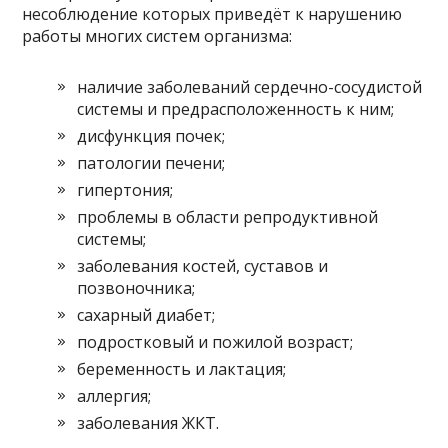
несоблюдение которых приведёт к нарушению
работы многих систем организма:
наличие заболеваний сердечно-сосудистой
системы и предрасположенность к ним;
дисфункция почек;
патологии печени;
гипертония;
проблемы в области репродуктивной
системы;
заболевания костей, суставов и
позвоночника;
сахарный диабет;
подростковый и пожилой возраст;
беременность и лактация;
аллергия;
заболевания ЖКТ.