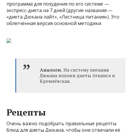
программа для похудения по его системе —
экспресс-диета на 7 дней (другие названия —
«диета Дюкана лайт», «Лестница питания»). Это
облегчённая версия основной методики.
Аналоги.
На систему питания
Дюкана похожи диеты Аткинса и
Кремлёвская.
Рецепты
Очень важно подобрать правильные рецепты
блюд для диеты Дюкана, чтобы они отвечали её