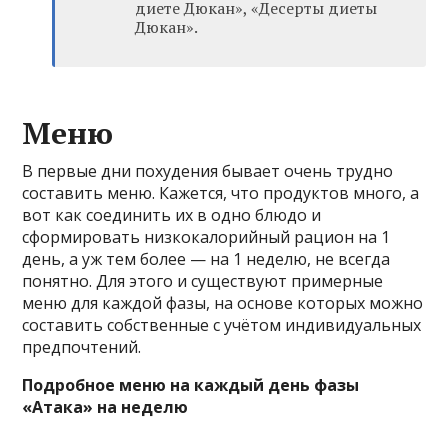
диете Дюкан», «Десерты диеты
Дюкан».
Меню
В первые дни похудения бывает очень трудно
составить меню. Кажется, что продуктов много, а
вот как соединить их в одно блюдо и
сформировать низкокалорийный рацион на 1
день, а уж тем более — на 1 неделю, не всегда
понятно. Для этого и существуют примерные
меню для каждой фазы, на основе которых можно
составить собственные с учётом индивидуальных
предпочтений.
Подробное меню на каждый день фазы
«Атака» на неделю