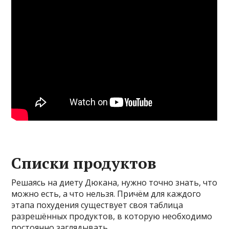
Списки продуктов
Решаясь на диету Дюкана, нужно точно знать, что
можно есть, а что нельзя. Причём для каждого
этапа похудения существует своя таблица
разрешённых продуктов, в которую необходимо
постоянно заглядывать.