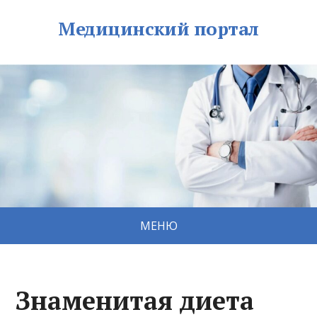
Медицинский портал
МЕНЮ
Знаменитая диета