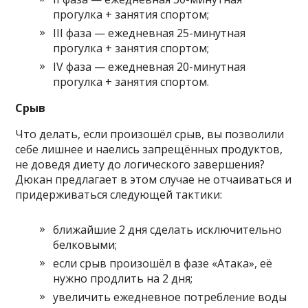
прогулка + занятия спортом;
III фаза — ежедневная 25-минутная
прогулка + занятия спортом;
IV фаза — ежедневная 20-минутная
прогулка + занятия спортом.
Срыв
Что делать, если произошёл срыв, вы позволили
себе лишнее и наелись запрещённых продуктов,
не доведя диету до логического завершения?
Дюкан предлагает в этом случае не отчаиваться и
придерживаться следующей тактики:
ближайшие 2 дня сделать исключительно
белковыми;
если срыв произошёл в фазе «Атака», её
нужно продлить на 2 дня;
увеличить ежедневное потребление воды