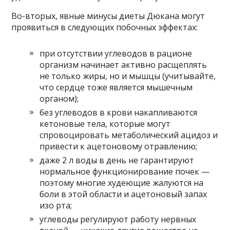
Во-вторых, явные минусы диеты Дюкана могут
проявиться в следующих побочных эффектах:
при отсутствии углеводов в рационе
организм начинает активно расщеплять
не только жиры, но и мышцы (учитывайте,
что сердце тоже является мышечным
органом);
без углеводов в крови накапливаются
кетоновые тела, которые могут
спровоцировать метаболический ацидоз и
привести к ацетоновому отравлению;
даже 2 л воды в день не гарантируют
нормальное функционирование почек —
поэтому многие худеющие жалуются на
боли в этой области и ацетоновый запах
изо рта;
углеводы регулируют работу нервных