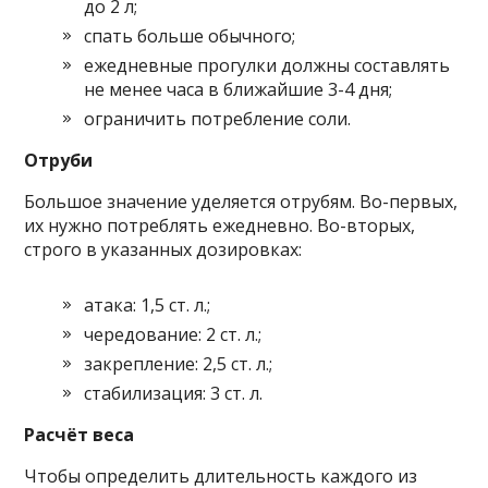
до 2 л;
спать больше обычного;
ежедневные прогулки должны составлять
не менее часа в ближайшие 3-4 дня;
ограничить потребление соли.
Отруби
Большое значение уделяется отрубям. Во-первых,
их нужно потреблять ежедневно. Во-вторых,
строго в указанных дозировках:
атака: 1,5 ст. л.;
чередование: 2 ст. л.;
закрепление: 2,5 ст. л.;
стабилизация: 3 ст. л.
Расчёт веса
Чтобы определить длительность каждого из