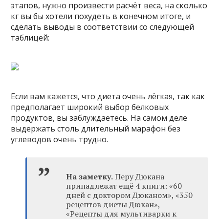
этапов, нужно произвести расчёт веса, на сколько
кг вы бы хотели похудеть в конечном итоге, и
сделать выводы в соответствии со следующей
таблицей:
Если вам кажется, что диета очень лёгкая, так как
предполагает широкий выбор белковых
продуктов, вы заблуждаетесь. На самом деле
выдержать столь длительный марафон без
углеводов очень трудно.
На заметку.
Перу Дюкана
принадлежат ещё 4 книги: «60
дней с доктором Дюканом», «350
рецептов диеты Дюкан»,
«Рецепты для мультиварки к