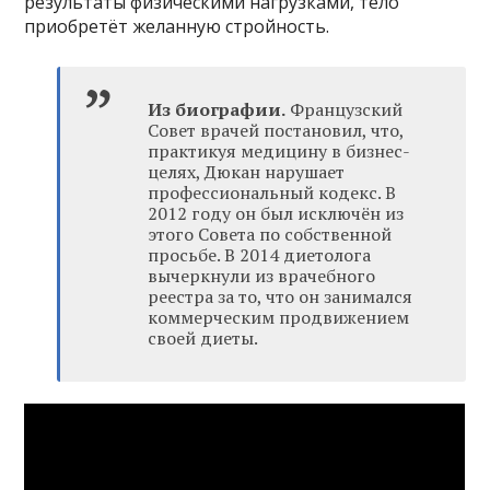
результаты физическими нагрузками, тело
приобретёт желанную стройность.
Из биографии.
Французский
Совет врачей постановил, что,
практикуя медицину в бизнес-
целях, Дюкан нарушает
профессиональный кодекс. В
2012 году он был исключён из
этого Совета по собственной
просьбе. В 2014 диетолога
вычеркнули из врачебного
реестра за то, что он занимался
коммерческим продвижением
своей диеты.