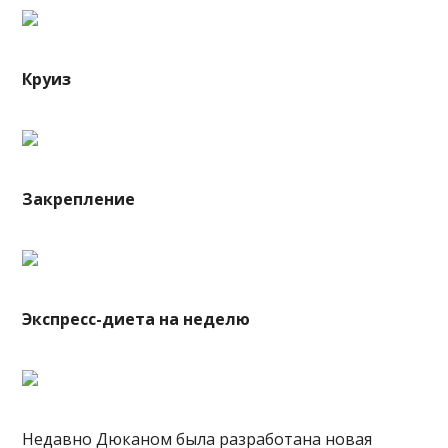
Круиз
Закрепление
Экспресс-диета на неделю
Недавно Дюканом была разработана новая