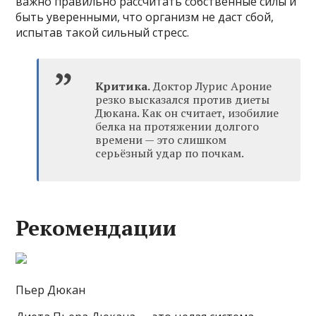
важно правильно рассчитать собственные силы и
быть уверенными, что организм не даст сбой,
испытав такой сильный стресс.
Критика.
Доктор Лурис Ароние
резко высказался против диеты
Дюкана. Как он считает, изобилие
белка на протяжении долгого
времени — это слишком
серьёзный удар по почкам.
Рекомендации
Пьер Дюкан