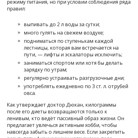
режиму питания, но при условии соблюдения ряда
правил:
выпивать до 2 л воды за сутки;
много гулять на свежем воздухе;
подниматься по ступенькам каждой
лестницы, которая вам встречается на
пути, — лифты и эскалаторы исключить;
заниматься спортом или хотя бы делать
зарядку по утрам;
регулярно устраивать разгрузочные дни;
употреблять ежедневно по 3 ст. л. отрубей
овса.
Как утверждает доктор Дюкан, килограммы
после его диеты возвращаются только к
ленивым, кто ведёт пассивный образ жизни. Он
предлагает увлечься активным хобби, чтобы
навсегда забыть о лишнем весе. Если закрепить