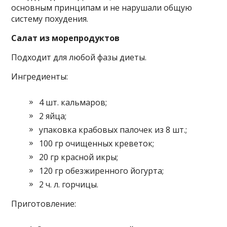
основным принципам и не нарушали общую
систему похудения.
Салат из морепродуктов
Подходит для любой фазы диеты.
Ингредиенты:
4 шт. кальмаров;
2 яйца;
упаковка крабовых палочек из 8 шт.;
100 гр очищенных креветок;
20 гр красной икры;
120 гр обезжиренного йогурта;
2 ч. л. горчицы.
Приготовление: