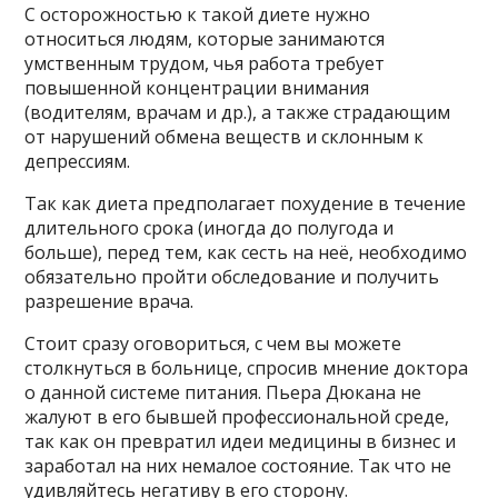
С осторожностью к такой диете нужно
относиться людям, которые занимаются
умственным трудом, чья работа требует
повышенной концентрации внимания
(водителям, врачам и др.), а также страдающим
от нарушений обмена веществ и склонным к
депрессиям.
Так как диета предполагает похудение в течение
длительного срока (иногда до полугода и
больше), перед тем, как сесть на неё, необходимо
обязательно пройти обследование и получить
разрешение врача.
Стоит сразу оговориться, с чем вы можете
столкнуться в больнице, спросив мнение доктора
о данной системе питания. Пьера Дюкана не
жалуют в его бывшей профессиональной среде,
так как он превратил идеи медицины в бизнес и
заработал на них немалое состояние. Так что не
удивляйтесь негативу в его сторону.