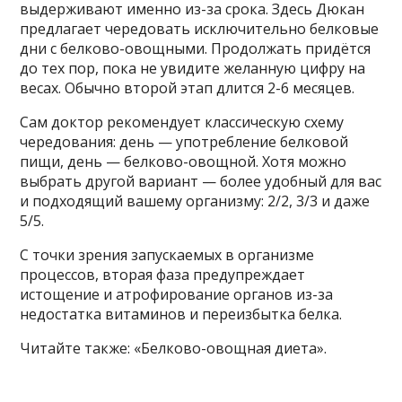
выдерживают именно из-за срока. Здесь Дюкан
предлагает чередовать исключительно белковые
дни с белково-овощными. Продолжать придётся
до тех пор, пока не увидите желанную цифру на
весах. Обычно второй этап длится 2-6 месяцев.
Сам доктор рекомендует классическую схему
чередования: день — употребление белковой
пищи, день — белково-овощной. Хотя можно
выбрать другой вариант — более удобный для вас
и подходящий вашему организму: 2/2, 3/3 и даже
5/5.
С точки зрения запускаемых в организме
процессов, вторая фаза предупреждает
истощение и атрофирование органов из-за
недостатка витаминов и переизбытка белка.
Читайте также: «Белково-овощная диета».