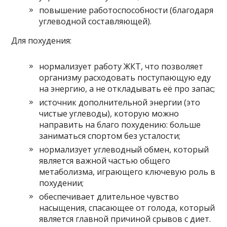
повышение работоспособности (благодаря
углеводной составляющей).
Для похудения:
нормализует работу ЖКТ, что позволяет
организму расходовать поступающую еду
на энергию, а не откладывать её про запас;
источник дополнительной энергии (это
чистые углеводы), которую можно
направить на благо похудению: больше
заниматься спортом без усталости;
нормализует углеводный обмен, который
является важной частью общего
метаболизма, играющего ключевую роль в
похудении;
обеспечивает длительное чувство
насыщения, спасающее от голода, который
является главной причиной срывов с диет.