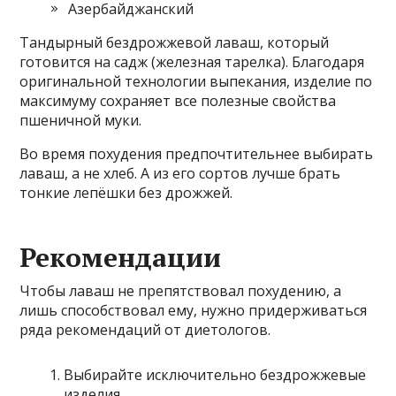
Азербайджанский
Тандырный бездрожжевой лаваш, который
готовится на садж (железная тарелка). Благодаря
оригинальной технологии выпекания, изделие по
максимуму сохраняет все полезные свойства
пшеничной муки.
Во время похудения предпочтительнее выбирать
лаваш, а не хлеб. А из его сортов лучше брать
тонкие лепёшки без дрожжей.
Рекомендации
Чтобы лаваш не препятствовал похудению, а
лишь способствовал ему, нужно придерживаться
ряда рекомендаций от диетологов.
Выбирайте исключительно бездрожжевые
изделия.