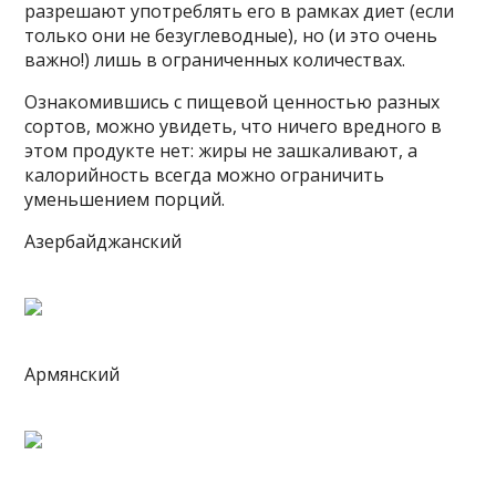
разрешают употреблять его в рамках диет (если
только они не безуглеводные), но (и это очень
важно!) лишь в ограниченных количествах.
Ознакомившись с пищевой ценностью разных
сортов, можно увидеть, что ничего вредного в
этом продукте нет: жиры не зашкаливают, а
калорийность всегда можно ограничить
уменьшением порций.
Азербайджанский
Армянский