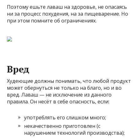
Поэтому ешьте лаваш на здоровье, не опасаясь
ни за процесс похудения, на за пищеварение. Но
при этом помните об ограничениях.
Вред
Худеющие должны понимать, что любой продукт
может обернуться не только на благо, но и во
вред. Лаваш — не исключение из данного
правила. Он несёт в себе опасность, если:
употреблять его слишком много;
некачественно приготовлен (с
нарушением технологий производства);