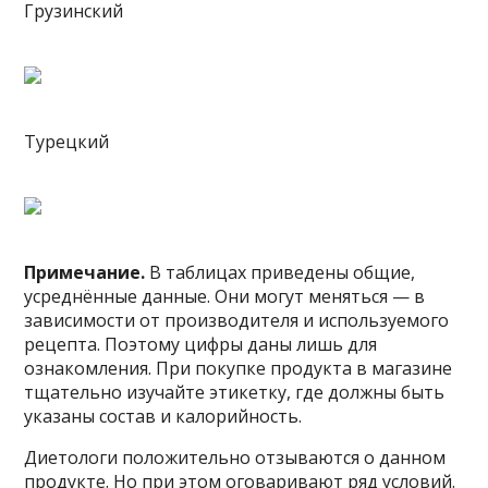
Грузинский
Турецкий
Примечание.
В таблицах приведены общие,
усреднённые данные. Они могут меняться — в
зависимости от производителя и используемого
рецепта. Поэтому цифры даны лишь для
ознакомления. При покупке продукта в магазине
тщательно изучайте этикетку, где должны быть
указаны состав и калорийность.
Диетологи положительно отзываются о данном
продукте. Но при этом оговаривают ряд условий.