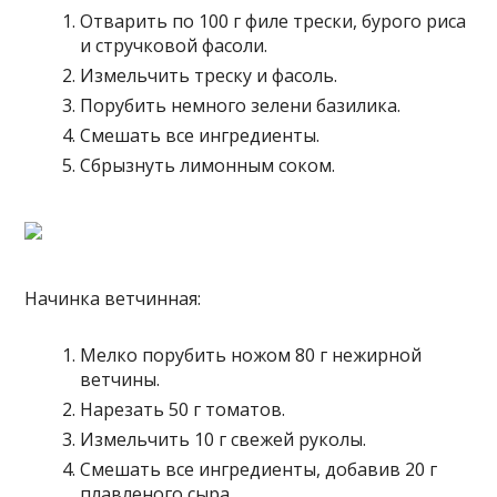
Отварить по 100 г филе трески, бурого риса
и стручковой фасоли.
Измельчить треску и фасоль.
Порубить немного зелени базилика.
Смешать все ингредиенты.
Сбрызнуть лимонным соком.
Начинка ветчинная:
Мелко порубить ножом 80 г нежирной
ветчины.
Нарезать 50 г томатов.
Измельчить 10 г свежей руколы.
Смешать все ингредиенты, добавив 20 г
плавленого сыра.