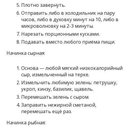
Плотно завернуть.
Отправить либо в холодильник на пару
часов, либо в духовку минут на 10, либо в
микроволновку на 2-3 минуты.
Нарезать порционными кусками.
Подавать вместо любого приёма пищи.
Начинка сырная:
Основа — любой мягкий низкокалорийный
сыр, измельченный на терке.
Измельчить любимую зелень: петрушку,
укроп, кинзу, базилик, щавель.
Перемешать зелень с сыром.
Заправить нежирной сметаной,
перемешать ещё раз.
Начинка рыбная: