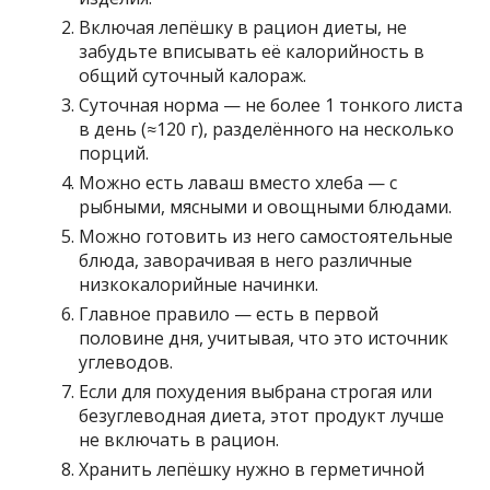
Включая лепёшку в рацион диеты, не
забудьте вписывать её калорийность в
общий суточный калораж.
Суточная норма — не более 1 тонкого листа
в день (≈120 г), разделённого на несколько
порций.
Можно есть лаваш вместо хлеба — с
рыбными, мясными и овощными блюдами.
Можно готовить из него самостоятельные
блюда, заворачивая в него различные
низкокалорийные начинки.
Главное правило — есть в первой
половине дня, учитывая, что это источник
углеводов.
Если для похудения выбрана строгая или
безуглеводная диета, этот продукт лучше
не включать в рацион.
Хранить лепёшку нужно в герметичной