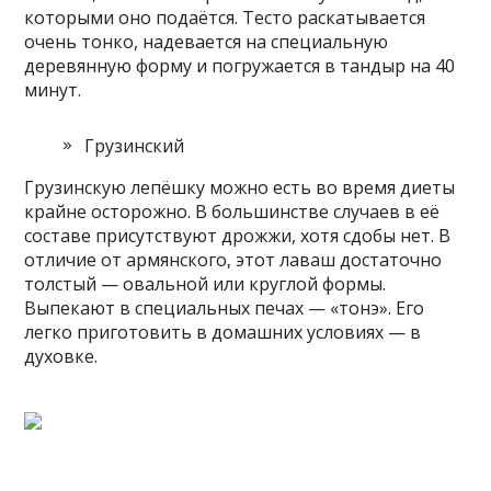
которыми оно подаётся. Тесто раскатывается
очень тонко, надевается на специальную
деревянную форму и погружается в тандыр на 40
минут.
Грузинский
Грузинскую лепёшку можно есть во время диеты
крайне осторожно. В большинстве случаев в её
составе присутствуют дрожжи, хотя сдобы нет. В
отличие от армянского, этот лаваш достаточно
толстый — овальной или круглой формы.
Выпекают в специальных печах — «тонэ». Его
легко приготовить в домашних условиях — в
духовке.