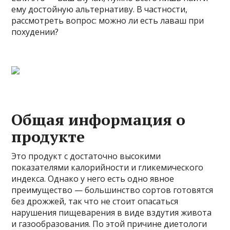
ему достойную альтернативу. В частности,
рассмотреть вопрос: можно ли есть лаваш при
похудении?
Общая информация о
продукте
Это продукт с достаточно высокими
показателями калорийности и гликемического
индекса. Однако у него есть одно явное
преимущество — большинство сортов готовятся
без дрожжей, так что не стоит опасаться
нарушения пищеварения в виде вздутия живота
и газообразования. По этой причине диетологи