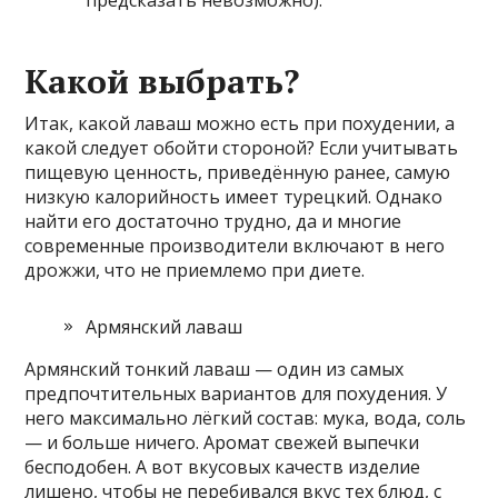
Какой выбрать?
Итак, какой лаваш можно есть при похудении, а
какой следует обойти стороной? Если учитывать
пищевую ценность, приведённую ранее, самую
низкую калорийность имеет турецкий. Однако
найти его достаточно трудно, да и многие
современные производители включают в него
дрожжи, что не приемлемо при диете.
Армянский лаваш
Армянский тонкий лаваш — один из самых
предпочтительных вариантов для похудения. У
него максимально лёгкий состав: мука, вода, соль
— и больше ничего. Аромат свежей выпечки
бесподобен. А вот вкусовых качеств изделие
лишено, чтобы не перебивался вкус тех блюд, с