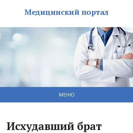
Медицинский портал
МЕНЮ
Исхудавший брат