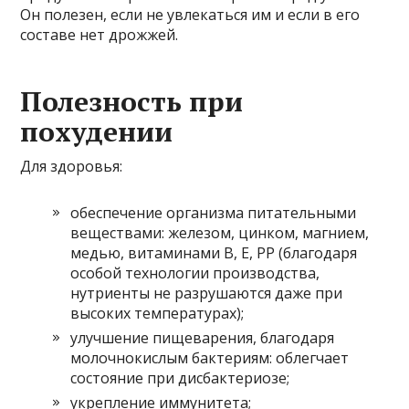
Он полезен, если не увлекаться им и если в его
составе нет дрожжей.
Полезность при
похудении
Для здоровья:
обеспечение организма питательными
веществами: железом, цинком, магнием,
медью, витаминами В, Е, РР (благодаря
особой технологии производства,
нутриенты не разрушаются даже при
высоких температурах);
улучшение пищеварения, благодаря
молочнокислым бактериям: облегчает
состояние при дисбактериозе;
укрепление иммунитета;