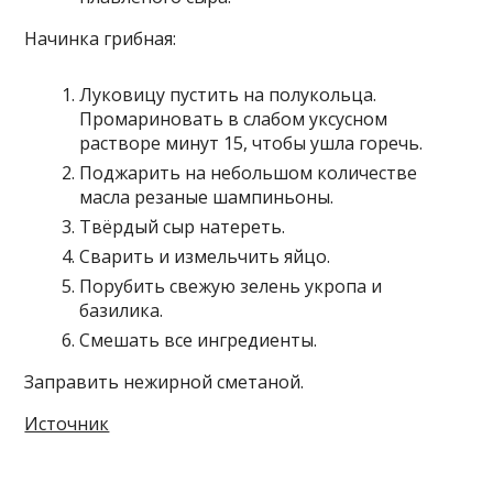
Начинка грибная:
Луковицу пустить на полукольца.
Промариновать в слабом уксусном
растворе минут 15, чтобы ушла горечь.
Поджарить на небольшом количестве
масла резаные шампиньоны.
Твёрдый сыр натереть.
Сварить и измельчить яйцо.
Порубить свежую зелень укропа и
базилика.
Смешать все ингредиенты.
Заправить нежирной сметаной.
Источник