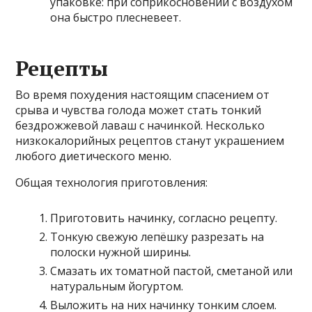
упаковке: при соприкосновении с воздухом
она быстро плесневеет.
Рецепты
Во время похудения настоящим спасением от
срыва и чувства голода может стать тонкий
бездрожжевой лаваш с начинкой. Несколько
низкокалорийных рецептов станут украшением
любого диетического меню.
Общая технология приготовления:
Приготовить начинку, согласно рецепту.
Тонкую свежую лепёшку разрезать на
полоски нужной ширины.
Смазать их томатной пастой, сметаной или
натуральным йогуртом.
Выложить на них начинку тонким слоем.