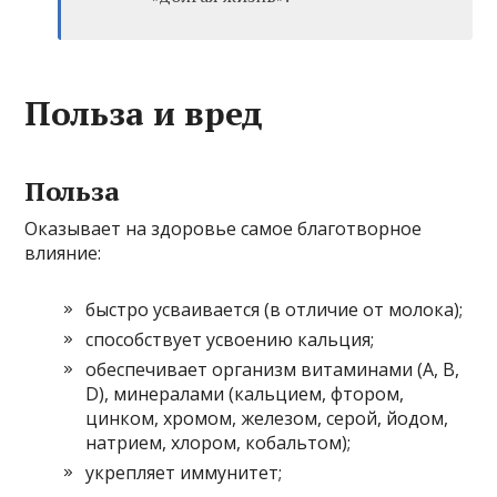
Польза и вред
Польза
Оказывает на здоровье самое благотворное
влияние:
быстро усваивается (в отличие от молока);
способствует усвоению кальция;
обеспечивает организм витаминами (А, В,
D), минералами (кальцием, фтором,
цинком, хромом, железом, серой, йодом,
натрием, хлором, кобальтом);
укрепляет иммунитет;