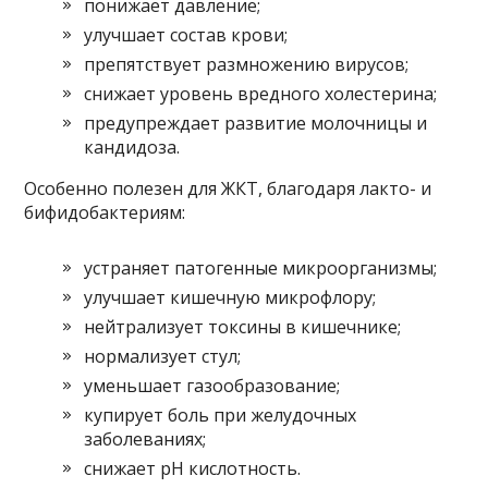
понижает давление;
улучшает состав крови;
препятствует размножению вирусов;
снижает уровень вредного холестерина;
предупреждает развитие молочницы и
кандидоза.
Особенно полезен для ЖКТ, благодаря лакто- и
бифидобактериям:
устраняет патогенные микроорганизмы;
улучшает кишечную микрофлору;
нейтрализует токсины в кишечнике;
нормализует стул;
уменьшает газообразование;
купирует боль при желудочных
заболеваниях;
снижает рН кислотность.