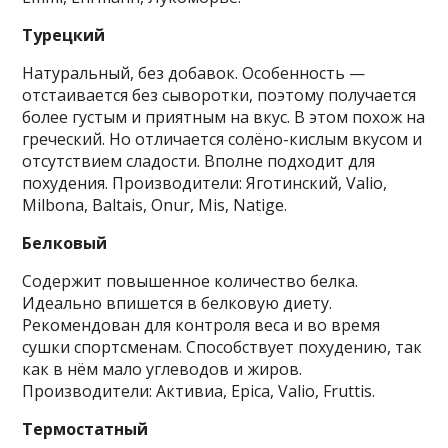
Турецкий
Натуральный, без добавок. Особенность —
отстаивается без сыворотки, поэтому получается
более густым и приятным на вкус. В этом похож на
греческий. Но отличается солёно-кислым вкусом и
отсутствием сладости. Вполне подходит для
похудения. Производители: Яготинский, Valio,
Milbona, Baltais, Onur, Mis, Natige.
Белковый
Содержит повышенное количество белка.
Идеально впишется в белковую диету.
Рекомендован для контроля веса и во время
сушки спортсменам. Способствует похудению, так
как в нём мало углеводов и жиров.
Производители: Активиа, Epica, Valio, Fruttis.
Термостатный