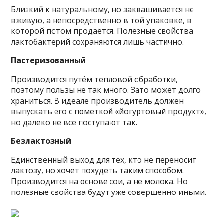
Близкий к натуральному, но заквашивается не
вживую, а непосредственно в той упаковке, в
которой потом продаётся. Полезные свойства
лактобактерий сохраняются лишь частично.
Пастеризованный
Производится путём тепловой обработки,
поэтому пользы не так много. Зато может долго
храниться. В идеале производитель должен
выпускать его с пометкой «йогуртовый продукт»,
но далеко не все поступают так.
Безлактозный
Единственный выход для тех, кто не переносит
лактозу, но хочет похудеть таким способом.
Производится на основе сои, а не молока. Но
полезные свойства будут уже совершенно иными.