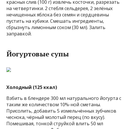
красных слив (100 г) извлечь косточки, разрезать
на четвертинки. 2 стебля сельдерея, 2 зелёных
нечищенных яблока без семян и сердцевины
пустить на кубики. Смешать ингредиенты,
сбрызнуть лимонным соком (30 мл). Залить
заправкой.
Йогуртовые супы
Холодный (125 ккал)
Взбить в блендере 300 мл натурального йогурта с
таким же количеством 10%-ной сметаны.
Присолить, добавить 5 измельчённых зубчиков
чеснока, чёрный молотый перец (по вкусу).
Помешивая, тонкой струйкой влить 50 мл