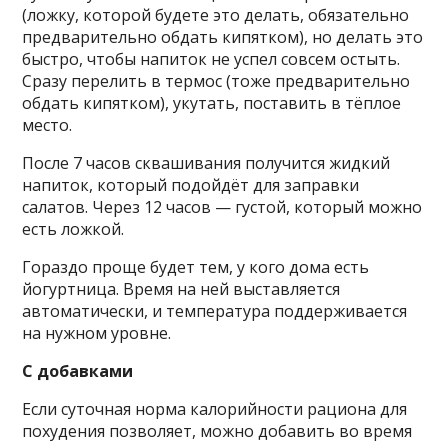
(ложку, которой будете это делать, обязательно
предварительно обдать кипятком), но делать это
быстро, чтобы напиток не успел совсем остыть.
Сразу перелить в термос (тоже предварительно
обдать кипятком), укутать, поставить в тёплое
место.
После 7 часов сквашивания получится жидкий
напиток, который подойдёт для заправки
салатов. Через 12 часов — густой, который можно
есть ложкой.
Гораздо проще будет тем, у кого дома есть
йогуртница. Время на ней выставляется
автоматически, и температура поддерживается
на нужном уровне.
С добавками
Если суточная норма калорийности рациона для
похудения позволяет, можно добавить во время