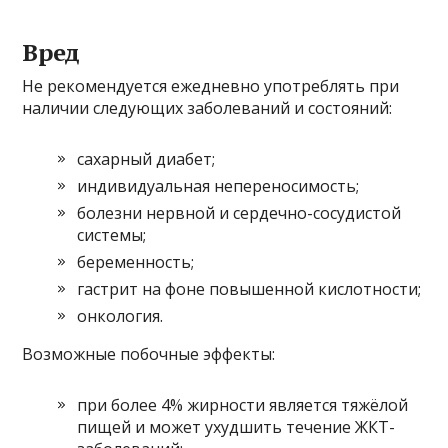
Вред
Не рекомендуется ежедневно употреблять при
наличии следующих заболеваний и состояний:
сахарный диабет;
индивидуальная непереносимость;
болезни нервной и сердечно-сосудистой
системы;
беременность;
гастрит на фоне повышенной кислотности;
онкология.
Возможные побочные эффекты:
при более 4% жирности является тяжёлой
пищей и может ухудшить течение ЖКТ-