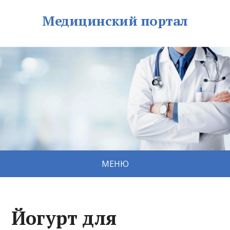
Медицинский портал
МЕНЮ
Йогурт для