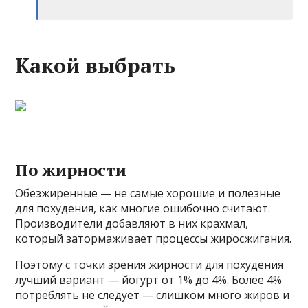
Какой выбрать
По жирности
Обезжиренные — не самые хорошие и полезные
для похудения, как многие ошибочно считают.
Производители добавляют в них крахмал,
который затормаживает процессы жиросжигания.
Поэтому с точки зрения жирности для похудения
лучший вариант — йогурт от 1% до 4%. Более 4%
потреблять не следует — слишком много жиров и