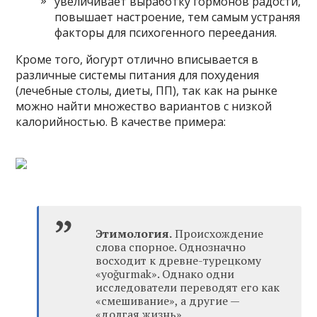
увеличивает выработку гормонов радости,
повышает настроение, тем самым устраняя
факторы для психогенного переедания.
Кроме того, йогурт отлично вписывается в
различные системы питания для похудения
(лечебные столы, диеты, ПП), так как на рынке
можно найти множество вариантов с низкой
калорийностью. В качестве примера:
Этимология.
Происхождение
слова спорное. Однозначно
восходит к древне-турецкому
«yoğurmak». Однако одни
исследователи переводят его как
«смешивание», а другие —
«долгая жизнь».