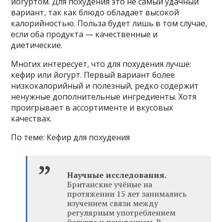
йогуртом. Для похудения это не самый удачный
вариант, так как блюдо обладает высокой
калорийностью. Польза будет лишь в том случае,
если оба продукта — качественные и
диетические.
Многих интересует, что для похудения лучше:
кефир или йогурт. Первый вариант более
низкокалорийный и полезный, редко содержит
ненужные дополнительные ингредиенты. Хотя
проигрывает в ассортименте и вкусовых
качествах.
По теме: Кефир для похудения
Научные исследования.
Британские учёные на
протяжении 15 лет занимались
изучением связи между
регулярным употреблением
йогурта и похудением. В