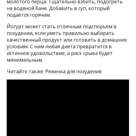
молотого перца. Тщательно взбить, подогреть
на водяной бане. Добавить в суп, который
подаётся горячим.
Йогурт может стать отличным подспорьем в
похудении, если уметь правильно выбирать
качественный продукт или готовить в домашних
условиях. С ним любая диета превратится в
истинное удовольствие, а риск срыва будет
минимальным.
Читайте также: Ряженка для похудения