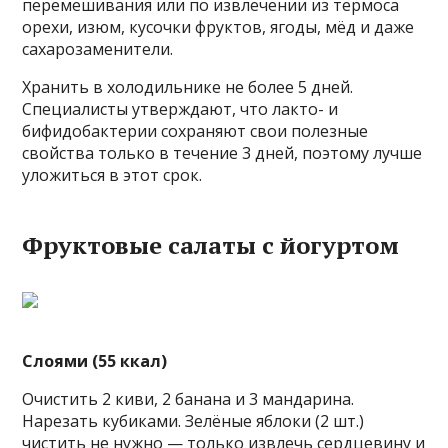
перемешивания или по извлечении из термоса
орехи, изюм, кусочки фруктов, ягоды, мёд и даже
сахарозаменители.
Хранить в холодильнике не более 5 дней.
Специалисты утверждают, что лакто- и
бифидобактерии сохраняют свои полезные
свойства только в течение 3 дней, поэтому лучше
уложиться в этот срок.
Фруктовые салаты с йогуртом
Слоями (55 ккал)
Очистить 2 киви, 2 банана и 3 мандарина.
Нарезать кубиками. Зелёные яблоки (2 шт.)
чистить не нужно — только извлечь сердцевину и