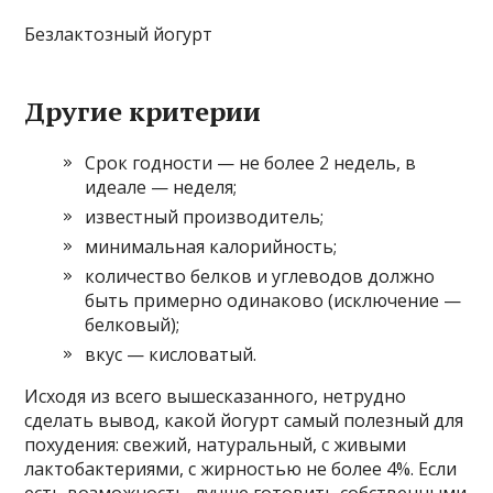
Безлактозный йогурт
Другие критерии
Срок годности — не более 2 недель, в
идеале — неделя;
известный производитель;
минимальная калорийность;
количество белков и углеводов должно
быть примерно одинаково (исключение —
белковый);
вкус — кисловатый.
Исходя из всего вышесказанного, нетрудно
сделать вывод, какой йогурт самый полезный для
похудения: свежий, натуральный, с живыми
лактобактериями, с жирностью не более 4%. Если
есть возможность, лучше готовить собственными