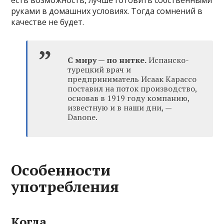
руками в домашних условиях. Тогда сомнений в
качестве не будет.
С миру — по нитке.
Испанско-
турецкий врач и
предприниматель Исаак Карассо
поставил на поток производство,
основав в 1919 году компанию,
известную и в наши дни, —
Danone.
Особенности
употребления
Когда