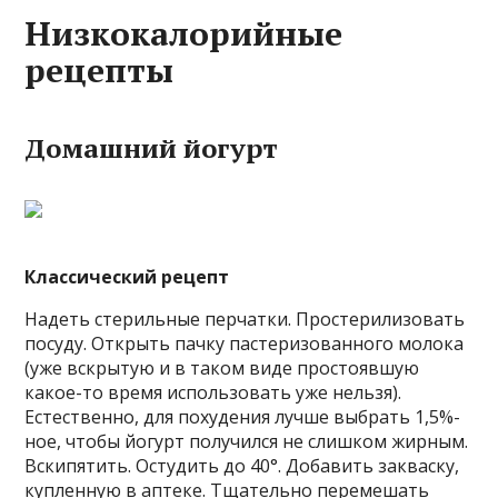
Низкокалорийные
рецепты
Домашний йогурт
Классический рецепт
Надеть стерильные перчатки. Простерилизовать
посуду. Открыть пачку пастеризованного молока
(уже вскрытую и в таком виде простоявшую
какое-то время использовать уже нельзя).
Естественно, для похудения лучше выбрать 1,5%-
ное, чтобы йогурт получился не слишком жирным.
Вскипятить. Остудить до 40°. Добавить закваску,
купленную в аптеке. Тщательно перемешать