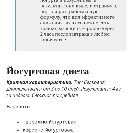
результате они вывели странную,
но, говорят, работающую
формулу, что для эффективного
снижения веса его нужно есть
только раз в день — ровно через
2 часа после завтрака в любом
количестве.
Йогуртовая диета
Краткая характеристика.
Тип: белковая.
Длительность: от 3 до 10 дней. Результаты: 4 кг
за неделю. Сложность: средняя.
Варианты:
творожно-йогуртовая;
кефирно-йогуртовая;