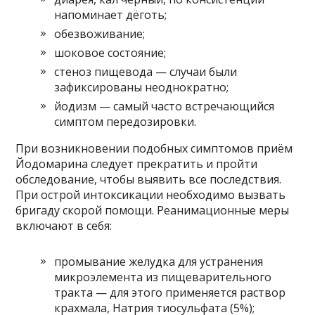
напоминает дёготь;
обезвоживание;
шоковое состояние;
стеноз пищевода — случаи были
зафиксированы неоднократно;
йодизм — самый часто встречающийся
симптом передозировки.
При возникновении подобных симптомов приём
Йодомарина следует прекратить и пройти
обследование, чтобы выявить все последствия.
При острой интоксикации необходимо вызвать
бригаду скорой помощи. Реанимационные меры
включают в себя:
промывание желудка для устранения
микроэлемента из пищеварительного
тракта — для этого применяется раствор
крахмала, Натрия тиосульфата (5%);