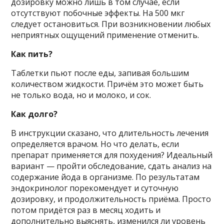
дозировку можно лишь в том случае, если
отсутствуют побочные эффекты. На 500 мкг
следует остановиться. При возникновении любых
неприятных ощущений применение отменить.
Как пить?
Таблетки пьют после еды, запивая большим
количеством жидкости. Причём это может быть
не только вода, но и молоко, и сок.
Как долго?
В инструкции сказано, что длительность лечения
определяется врачом. Но что делать, если
препарат применяется для похудения? Идеальный
вариант — пройти обследование, сдать анализ на
содержание йода в организме. По результатам
эндокринолог порекомендует и суточную
дозировку, и продолжительность приёма. Просто
потом придётся раз в месяц ходить и
дополнительно выяснять, изменился ли уровень