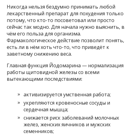
Никогда нельзя бездумно принимать любой
лекарственный препарат для похудения только
потому, что кто-то посоветовал или просто
сейчас так модно. Для начала нужно выяснить, в
чём его польза для организма.
Фармакологическое действие позволит понять,
есть ли в нём хоть что-то, что приведёт к
заветному снижению веса.
Главная функция Йодомарина — нормализация
работы щитовидной железы со всеми
вытекающими последствиями:
активизируется умственная работа;
укрепляются кровеносные сосуды и
сердечная мышца;
снижается риск заболеваний молочных
желез, женских яичников и мужских
семенников;