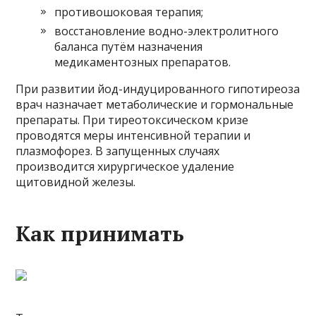
противошоковая терапия;
восстановление водно-электролитного
баланса путём назначения
медикаментозных препаратов.
При развитии йод-индуцированного гипотиреоза
врач назначает метаболические и гормональные
препараты. При тиреотоксическом кризе
проводятся меры интенсивной терапии и
плазмофорез. В запущенных случаях
производится хирургическое удаление
щитовидной железы.
Как принимать