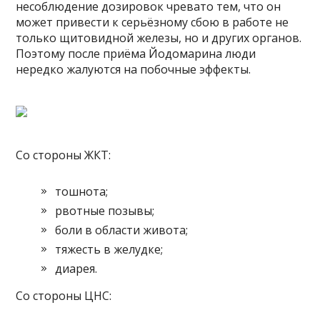
несоблюдение дозировок чревато тем, что он
может привести к серьёзному сбою в работе не
только щитовидной железы, но и других органов.
Поэтому после приёма Йодомарина люди
нередко жалуются на побочные эффекты.
Со стороны ЖКТ:
тошнота;
рвотные позывы;
боли в области живота;
тяжесть в желудке;
диарея.
Со стороны ЦНС: