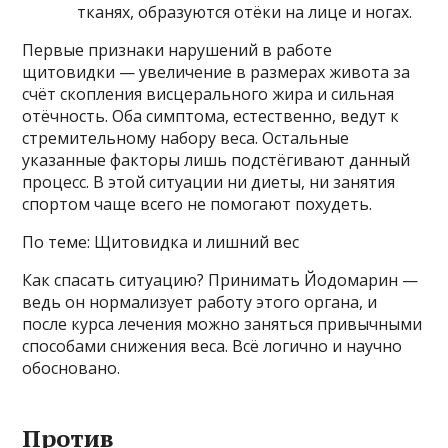
тканях, образуются отёки на лице и ногах.
Первые признаки нарушений в работе
щитовидки — увеличение в размерах живота за
счёт скопления висцерального жира и сильная
отёчность. Оба симптома, естественно, ведут к
стремительному набору веса. Остальные
указанные факторы лишь подстёгивают данный
процесс. В этой ситуации ни диеты, ни занятия
спортом чаще всего не помогают похудеть.
По теме: Щитовидка и лишний вес
Как спасать ситуацию? Принимать Йодомарин —
ведь он нормализует работу этого органа, и
после курса лечения можно заняться привычными
способами снижения веса. Всё логично и научно
обосновано.
Против