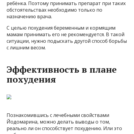
ребёнка. Поэтому принимать препарат при таких
обстоятельствах необходимо только по
назначению врача.
С целью похудения беременным и кормящим
мамам принимать его не рекомендуется. В такой
ситуации, нужно подыскать другой способ борьбы
с лишним весом.
Эффективность в плане
похудения
Познакомившись с лечебными свойствами
Йодомарина, можно делать выводы о том,
реально ли он способствует похудению. Или это