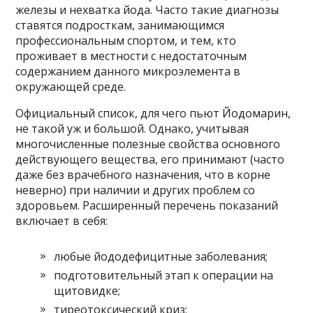
железы и нехватка йода. Часто такие диагнозы
ставятся подросткам, занимающимся
профессиональным спортом, и тем, кто
проживает в местности с недостаточным
содержанием данного микроэлемента в
окружающей среде.
Официальный список, для чего пьют Йодомарин,
не такой уж и большой. Однако, учитывая
многочисленные полезные свойства основного
действующего вещества, его принимают (часто
даже без врачебного назначения, что в корне
неверно) при наличии и других проблем со
здоровьем. Расширенный перечень показаний
включает в себя:
любые йододефицитные заболевания;
подготовительный этап к операции на
щитовидке;
тиреотоксический криз;