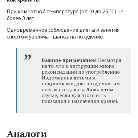
При комнатной температуре (от 10 до 25 °С) не
более 3 лет.
Одновременное соблюдение диеты и занятия
спортом увеличат шансы на похудение.
Важное примечание!
Несмотря
на то, что в инструкции много
рекомендаций по употреблению
Йодомарина детьми и
подростками, для похудения им
нельзя его давать. Лишь в том
случае, если для этого есть
показания и назначения врачей.
Аналоги