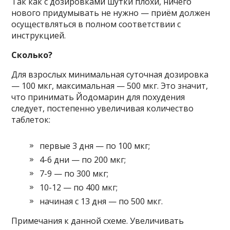
Так как с дозировками шутки плохи, ничего
нового придумывать не нужно — приём должен
осуществляться в полном соответствии с
инструкцией.
Сколько?
Для взрослых минимальная суточная дозировка
— 100 мкг, максимальная — 500 мкг. Это значит,
что принимать Йодомарин для похудения
следует, постепенно увеличивая количество
таблеток:
первые 3 дня — по 100 мкг;
4-6 дни — по 200 мкг;
7-9 — по 300 мкг;
10-12 — по 400 мкг;
начиная с 13 дня — по 500 мкг.
Примечания к данной схеме. Увеличивать