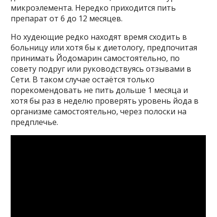
микроэлемента. Нередко приходится пить
препарат от 6 до 12 месяцев.
Но худеющие редко находят время сходить в
больницу или хотя бы к диетологу, предпочитая
принимать Йодомарин самостоятельно, по
совету подруг или руководствуясь отзывами в
Сети. В таком случае остаётся только
порекомендовать не пить дольше 1 месяца и
хотя бы раз в неделю проверять уровень йода в
организме самостоятельно, через полоски на
предплечье.