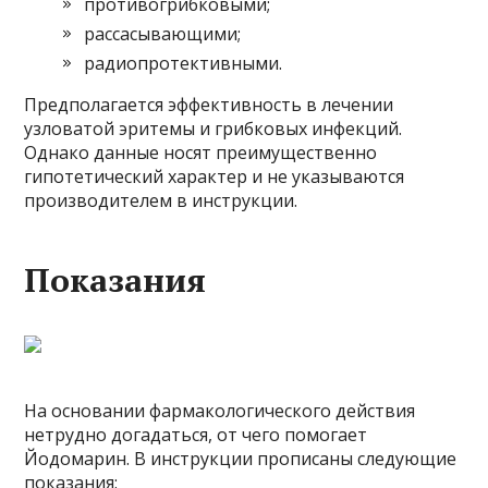
противогрибковыми;
рассасывающими;
радиопротективными.
Предполагается эффективность в лечении
узловатой эритемы и грибковых инфекций.
Однако данные носят преимущественно
гипотетический характер и не указываются
производителем в инструкции.
Показания
На основании фармакологического действия
нетрудно догадаться, от чего помогает
Йодомарин. В инструкции прописаны следующие
показания: