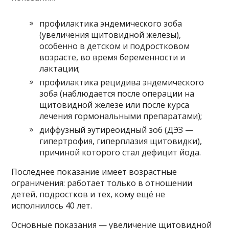
профилактика эндемического зоба
(увеличения щитовидной железы),
особенно в детском и подростковом
возрасте, во время беременности и
лактации;
профилактика рецидива эндемического
зоба (наблюдается после операции на
щитовидной железе или после курса
лечения гормональными препаратами);
диффузный эутиреоидный зоб (ДЭЗ —
гипертрофия, гиперплазия щитовидки),
причиной которого стал дефицит йода.
Последнее показание имеет возрастные
ограничения: работает только в отношении
детей, подростков и тех, кому ещё не
исполнилось 40 лет.
Основные показания — увеличение щитовидной