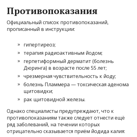
Противопоказания
Официальный список противопоказаний,
прописанный в инструкции:
гипертиреоз;
терапия радиоактивным йодом;
герпетиформный дерматит (болезнь
Дюринга) в возрасте после 55 лет;
чрезмерная чувствительность к йоду;
болезнь Пламмера — токсическая аденома
щитовидки;
рак щитовидной железы.
Однако специалисты предупреждают, что к
противопоказаниям также следует отнести ещё
ряд заболеваний, на течении которых
отрицательно сказывается приём йодида калия: