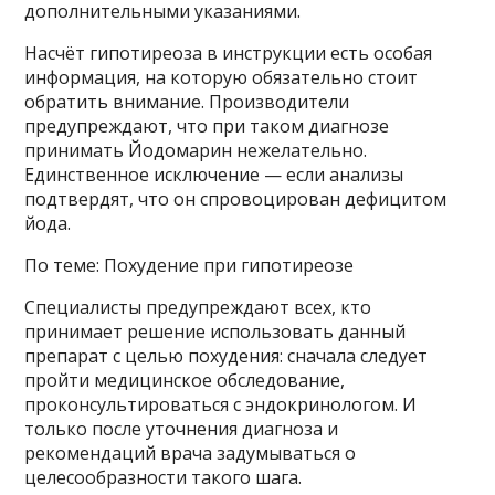
дополнительными указаниями.
Насчёт гипотиреоза в инструкции есть особая
информация, на которую обязательно стоит
обратить внимание. Производители
предупреждают, что при таком диагнозе
принимать Йодомарин нежелательно.
Единственное исключение — если анализы
подтвердят, что он спровоцирован дефицитом
йода.
По теме: Похудение при гипотиреозе
Специалисты предупреждают всех, кто
принимает решение использовать данный
препарат с целью похудения: сначала следует
пройти медицинское обследование,
проконсультироваться с эндокринологом. И
только после уточнения диагноза и
рекомендаций врача задумываться о
целесообразности такого шага.