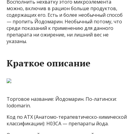
Восполнить нехватку этого микроэлемента
можно, включив в рацион больше продуктов,
содержащих его. Есть и более необычный способ
— пропить Йодомарин. Необычный потому, что
среди показаний к применению для данного
препарата ни ожирение, ни лишний вес не
указаны.
Краткое описание
Торговое название: Йодомарин. По-латински:
Iodomarin.
Код по АТХ (Анатомо-терапевтическо-химической
классификации): H03CA — препараты йода.