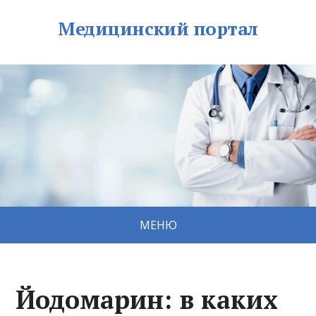
Медицинский портал
МЕНЮ
Йодомарин: в каких