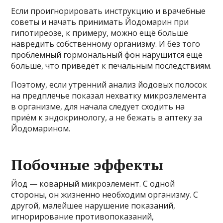
Если проигнорировать инструкцию и врачебные
советы и начать принимать Йодомарин при
гипотиреозе, к примеру, можно ещё больше
навредить собственному организму. И без того
проблемный гормональный фон нарушится ещё
больше, что приведёт к печальным последствиям.
Поэтому, если утренний анализ йодовых полосок
на предплечье показал нехватку микроэлемента
в организме, для начала следует сходить на
приём к эндокринологу, а не бежать в аптеку за
Йодомарином.
Побочные эффекты
Йод — коварный микроэлемент. С одной
стороны, он жизненно необходим организму. С
другой, малейшее нарушение показаний,
игнорирование противопоказаний,