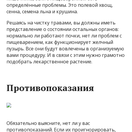
определённые проблемы. Это полевой хвощ,
сенна, семена льна и крушина.
Решаясь на чистку травами, вы должны иметь
представление о состоянии остальных органов:
нормально ли работают почки, нет ли проблем с
пищеварением, как функционирует желчный
пузырь. Все они будут вовлечены в организуемую
вами процедуру. И в связи с этим нужно грамотно
подобрать лекарственное растение.
Противопоказания
Обязательно выясните, нет ли у вас
противопоказаний. Если их проигнорировать,