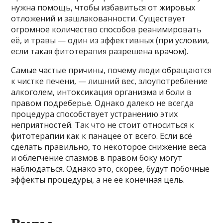
нужна помощь, чтобы избавиться от жировых
отложений и зашлакованности. Существует
огромное количество способов реанимировать
её, и травы — один из эффективных (при условии,
если такая фитотерапия разрешена врачом).
Самые частые причины, почему люди обращаются
к чистке печени, — лишний вес, злоупотребление
алкоголем, интоксикация организма и боли в
правом подреберье. Однако далеко не всегда
процедура способствует устранению этих
неприятностей. Так что не стоит относиться к
фитотерапии как к панацее от всего. Если всё
сделать правильно, то некоторое снижение веса
и облегчение спазмов в правом боку могут
наблюдаться. Однако это, скорее, будут побочные
эффекты процедуры, а не её конечная цель.