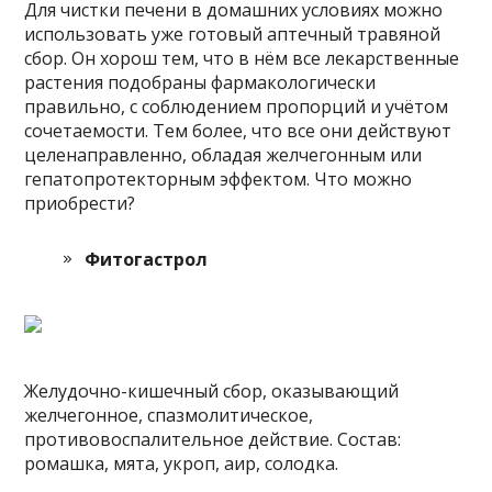
Для чистки печени в домашних условиях можно
использовать уже готовый аптечный травяной
сбор. Он хорош тем, что в нём все лекарственные
растения подобраны фармакологически
правильно, с соблюдением пропорций и учётом
сочетаемости. Тем более, что все они действуют
целенаправленно, обладая желчегонным или
гепатопротекторным эффектом. Что можно
приобрести?
Фитогастрол
Желудочно-кишечный сбор, оказывающий
желчегонное, спазмолитическое,
противовоспалительное действие. Состав:
ромашка, мята, укроп, аир, солодка.