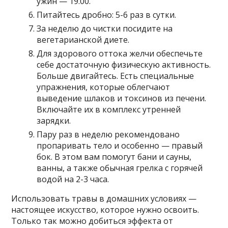
ужин — 19.00.
Питайтесь дробно: 5-6 раз в сутки.
За неделю до чистки посидите на
вегетарианской диете.
Для здорового оттока желчи обеспечьте
себе достаточную физическую активность.
Больше двигайтесь. Есть специальные
упражнения, которые облегчают
выведение шлаков и токсинов из печени.
Включайте их в комплекс утренней
зарядки.
Пару раз в неделю рекомендовано
пропаривать тело и особенно — правый
бок. В этом вам помогут бани и сауны,
ванны, а также обычная грелка с горячей
водой на 2-3 часа.
Использовать травы в домашних условиях —
настоящее искусство, которое нужно освоить.
Только так можно добиться эффекта от