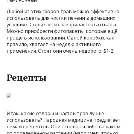
Любой из этих сборов трав можно эффективно
использовать для чистки печени в домашних
условиях. Сырьё легко заваривается в отвары.
Можно приобрести фитопакеты, которые ещё
проще в использовании. Одной коробки, как
правило, хватает на неделю активного
применения. Стоят они очень недорого: $1-2.
Рецепты
Итак, какие отвары и настои трав лучше
использовать? Народная медицина предлагает
немало рецептов. Они основаны либо на каком-
то определённом растении (например, только