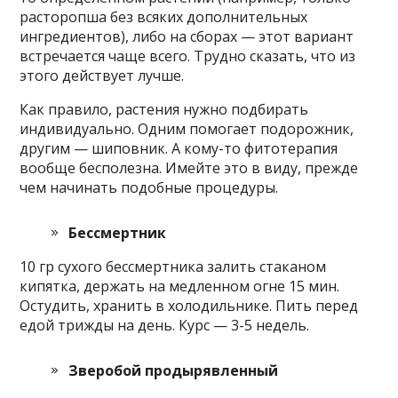
расторопша без всяких дополнительных
ингредиентов), либо на сборах — этот вариант
встречается чаще всего. Трудно сказать, что из
этого действует лучше.
Как правило, растения нужно подбирать
индивидуально. Одним помогает подорожник,
другим — шиповник. А кому-то фитотерапия
вообще бесполезна. Имейте это в виду, прежде
чем начинать подобные процедуры.
Бессмертник
10 гр сухого бессмертника залить стаканом
кипятка, держать на медленном огне 15 мин.
Остудить, хранить в холодильнике. Пить перед
едой трижды на день. Курс — 3-5 недель.
Зверобой продырявленный