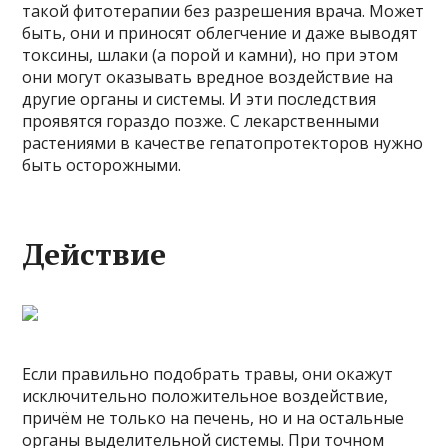
такой фитотерапии без разрешения врача. Может
быть, они и приносят облегчение и даже выводят
токсины, шлаки (а порой и камни), но при этом
они могут оказывать вредное воздействие на
другие органы и системы. И эти последствия
проявятся гораздо позже. С лекарственными
растениями в качестве гепатопротекторов нужно
быть осторожными.
Действие
Если правильно подобрать травы, они окажут
исключительно положительное воздействие,
причём не только на печень, но и на остальные
органы выделительной системы. При точном