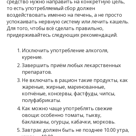
средство нужно направить на конкретную цель,
то есть употребляемый сбор должен
воздействовать именно на печень, а не просто
успокаивать нервную систему или лечить кашель.
Для того, чтобы всё сделать правильно,
придерживайтесь следующих рекомендаций.
Исключить употребление алкоголя,
курение.
Завершить приём любых лекарственных
препаратов.
Не включать в рацион такие продукты, как
жареные, жирные, маринованные,
копчёные, консервы, фастфуды, чипсы,
полуфабрикаты.
Как можно чаще употреблять свежие
овощи: особенно томаты, тыкву,
баклажаны, огурцы, кабачки, морковь.
Завтрак должен быть не позднее 10.00 утра,