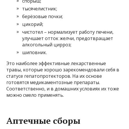
спорыш;
тысячелистник;
берёзовые почки;
цикорий;
чистотел – нормализует работу печени,
улучшает отток желчи, предотвращает
алкогольный цирроз;
шиповник.
Это наиболее эффективные лекарственные
травы, которые хорошо зарекомендовали себя в
статусе гепатопротекторов. На их основе
готовятся медикаментозные препараты.
Соответственно, и в домашних условиях их тоже
можно смело применять.
Аптечные сборы