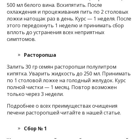
500 мл белого вина. Вскипятить. После
охлаждения и процеживания пить по 2 столовых
ложки натощак раз в день. Курс — 1 неделя. После
этого передохнуть 1 неделю и принимать сбор
вплоть до устранения всех неприятных
симптомов.
Расторопша
Залить 30 гр семян расторопши полулитром
кипятка. Уварить жидкость до 250 мл. Принимать
по 1 столовой ложке на голодный желудок. Курс
полной чистки — 1 месяц. Повтор возможен
только через 3 недели.
Подробнее о всех преимуществах очищения
печени расторопшей читайте в нашей статье.
Сбор № 1