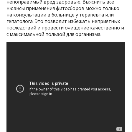
непоправимый вред здоровью. Выяснить все
нюансы применения фитосборов можно только
на консультации в больнице у терапевта или
гепатолога. Это позволит избежать неприятных
последствий и провести очищение качественно и
с максимальной пользой для организма.