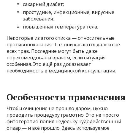
сахарный диабет;
простудные, инфекционные, вирусные
заболевания;
повышенная температура тела.
Некоторые из этого списка — относительные
противопоказания. Т. е. они касаются далеко не
всех трав. Последние могут быть даже
порекомендованы врачом, если ситуация
особенная. Это ещё раз доказывает
необходимость в медицинской консультации.
Особенности применения
Чтобы очищение не прошло даром, нужно
проводить процедуру грамотно. Это не просто
фитотерапия: попил недельку чудодейственный
отвар — и всё прошло. Здесь используемое