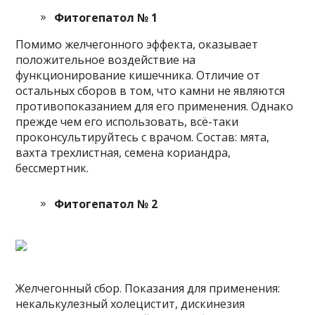
Фитогепатол № 1
Помимо желчегонного эффекта, оказывает
положительное воздействие на
функционирование кишечника. Отличие от
остальных сборов в том, что камни не являются
противопоказанием для его применения. Однако
прежде чем его использовать, всё-таки
проконсультируйтесь с врачом. Состав: мята,
вахта трехлистная, семена кориандра,
бессмертник.
Фитогепатол № 2
Желчегонный сбор. Показания для применения:
некалькулезный холецистит, дискинезия