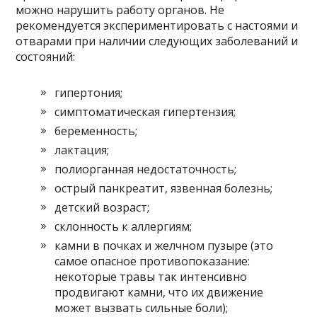
можно нарушить работу органов. Не
рекомендуется экспериментировать с настоями и
отварами при наличии следующих заболеваний и
состояний:
гипертония;
симптоматическая гипертензия;
беременность;
лактация;
полиорганная недостаточность;
острый панкреатит, язвенная болезнь;
детский возраст;
склонность к аллергиям;
камни в почках и желчном пузыре (это
самое опасное противопоказание:
некоторые травы так интенсивно
продвигают камни, что их движение
может вызвать сильные боли);