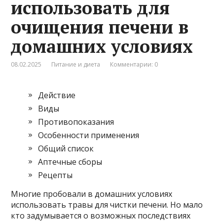
использовать для
очищения печени в
домашних условиях
08.02.2025
Питание и диета
Комментарии: 0
Действие
Виды
Противопоказания
Особенности применения
Общий список
Аптечные сборы
Рецепты
Многие пробовали в домашних условиях
использовать травы для чистки печени. Но мало
кто задумывается о возможных последствиях