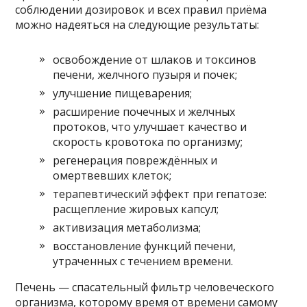
соблюдении дозировок и всех правил приёма
можно надеяться на следующие результаты:
освобождение от шлаков и токсинов
печени, желчного пузыря и почек;
улучшение пищеварения;
расширение почечных и желчных
протоков, что улучшает качество и
скорость кровотока по организму;
регенерация повреждённых и
омертвевших клеток;
терапевтический эффект при гепатозе:
расщепление жировых капсул;
активизация метаболизма;
восстановление функций печени,
утраченных с течением времени.
Печень — спасательный фильтр человеческого
организма, которому время от времени самому