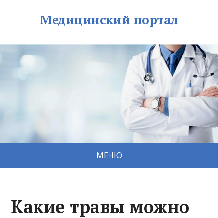
Медицинский портал
МЕНЮ
Какие травы можно