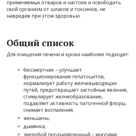
применяемых отваров и настоев и освободить
свой организм от шлаков и токсинов, не
навредив при этом здоровью.
Общий список
Для очищения печени и крови наиболее подходят:
бессмертник – улучшает
функционирование гепатоцитов,
нормализует работу желчевыводящих
путей, предотвращает застойные явления,
стимулирует желчеобразование,
подавляет активность патогенной флоры,
снимает воспаления;
женьшень;
дымянка;
зверобой продырявленный – многими