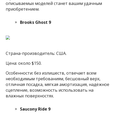
описываемых моделей станет вашим удачным
приобретением.
Brooks Ghost 9
Страна-производитель: США.
Цена: около $150.
Особенности: без излишеств, отвечает всем
необходимым требованиям, бесшовный верх,
отличная посадка, мягкая амортизация, надёжное
сцепление, возможность использовать на
влажных поверхностях.
Saucony Ride 9