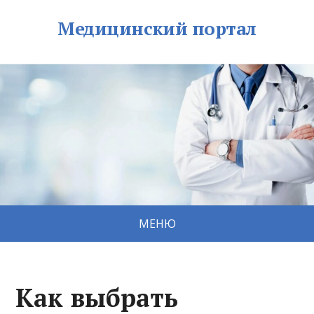
Медицинский портал
МЕНЮ
Как выбрать