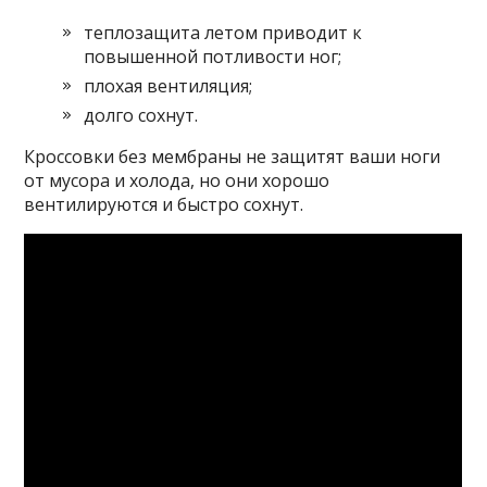
теплозащита летом приводит к
повышенной потливости ног;
плохая вентиляция;
долго сохнут.
Кроссовки без мембраны не защитят ваши ноги
от мусора и холода, но они хорошо
вентилируются и быстро сохнут.