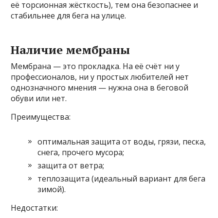
её торсионная жёсткость), тем она безопаснее и
стабильнее для бега на улице.
Наличие мембраны
Мембрана — это прокладка. На её счёт ни у
профессионалов, ни у простых любителей нет
однозначного мнения — нужна она в беговой
обуви или нет.
Преимущества:
оптимальная защита от воды, грязи, песка,
снега, прочего мусора;
защита от ветра;
теплозащита (идеальный вариант для бега
зимой).
Недостатки: