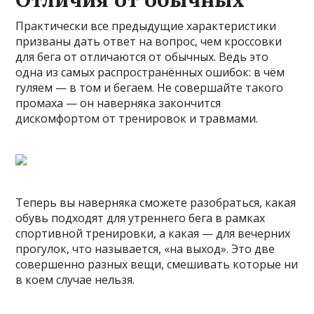
Практически все предыдущие характеристики
призваны дать ответ на вопрос, чем кроссовки
для бега от отличаются от обычных. Ведь это
одна из самых распространённых ошибок: в чём
гуляем — в том и бегаем. Не совершайте такого
промаха — он наверняка закончится
дискомфортом от тренировок и травмами.
Теперь вы наверняка сможете разобраться, какая
обувь подходят для утреннего бега в рамках
спортивной тренировки, а какая — для вечерних
прогулок, что называется, «на выход». Это две
совершенно разных вещи, смешивать которые ни
в коем случае нельзя.