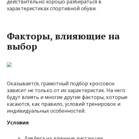
действительно хорошо разбираться в
характеристиках спортивной обуви.
Факторы, влияющие на
выбор
Оказывается, грамотный подбор кроссовок
зависит не только от их характеристик. На него
будут влиять и многие другие факторы, которые
касаются, как правило, условий тренировок и
индивидуальных особенностей.
Условия
Для бега на длинные дистанции