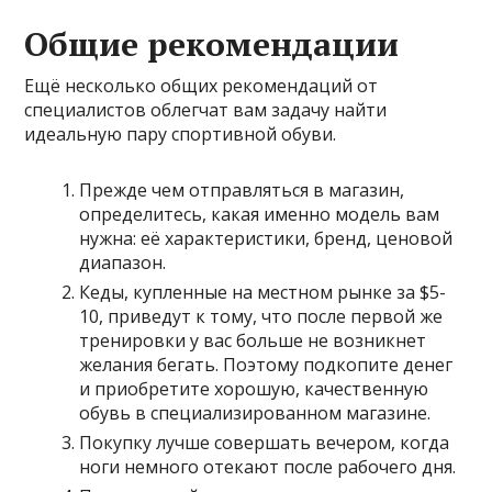
Общие рекомендации
Ещё несколько общих рекомендаций от
специалистов облегчат вам задачу найти
идеальную пару спортивной обуви.
Прежде чем отправляться в магазин,
определитесь, какая именно модель вам
нужна: её характеристики, бренд, ценовой
диапазон.
Кеды, купленные на местном рынке за $5-
10, приведут к тому, что после первой же
тренировки у вас больше не возникнет
желания бегать. Поэтому подкопите денег
и приобретите хорошую, качественную
обувь в специализированном магазине.
Покупку лучше совершать вечером, когда
ноги немного отекают после рабочего дня.