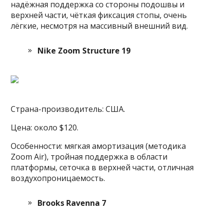
надёжная поддержка со стороны подошвы и
верхней части, чёткая фиксация стопы, очень
лёгкие, несмотря на массивный внешний вид.
Nike Zoom Structure 19
Страна-производитель: США.
Цена: около $120.
Особенности: мягкая амортизация (методика
Zoom Air), тройная поддержка в области
платформы, сеточка в верхней части, отличная
воздухопроницаемость.
Brooks Ravenna 7