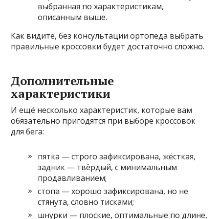
выбранная по характеристикам,
описанным выше.
Как видите, без консультации ортопеда выбрать
правильные кроссовки будет достаточно сложно.
Дополнительные
характеристики
И ещё несколько характеристик, которые вам
обязательно пригодятся при выборе кроссовок
для бега:
пятка — строго зафиксирована, жёсткая,
задник — твёрдый, с минимальным
продавливанием;
стопа — хорошо зафиксирована, но не
стянута, словно тисками;
шнурки — плоские, оптимальные по длине,