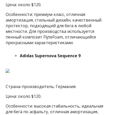
Цена: около $120.
Особенности: премиум-класс, отличная
амортизация, стильный дизайн, качественный
протектор, подходящий для бега в любой
местности. Для производства используется
пенный композит FlyteFoam, отличающийся
прекрасными характеристиками.
Adidas Supernova Sequence 9
Страна-производитель: Германия.
Цена: около $120.
Особенности: высокая стабильность, идеальная
для бега по асфальту, отличная амортизация,