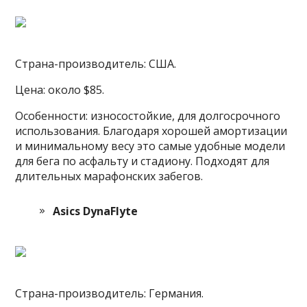
Страна-производитель: США.
Цена: около $85.
Особенности: износостойкие, для долгосрочного
использования. Благодаря хорошей амортизации
и минимальному весу это самые удобные модели
для бега по асфальту и стадиону. Подходят для
длительных марафонских забегов.
Asics DynaFlyte
Страна-производитель: Германия.