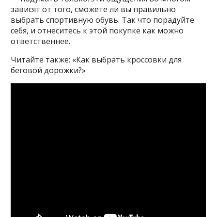
зависят от того, сможете ли вы правильно
выбрать спортивную обувь. Так что порадуйте
себя, и отнеситесь к этой покупке как можно
ответственнее.
Читайте также: «Как выбрать кроссовки для
беговой дорожки?»