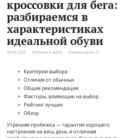
кроссовки для бега:
разбираемся в
характеристиках
идеальной обуви
29.04.2025
Питание и диета
Комментарии: 0
Критерии выбора
Отличия от обычных
Общие рекомендации
Факторы, влияющие на выбор
Рейтинг лучших
Обзор
Утренняя пробежка — гарантия хорошего
настроения на весь день и отличная