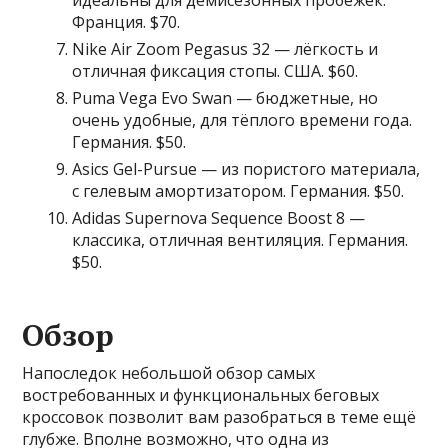
Франция. $70.
Nike Air Zoom Pegasus 32 — лёгкость и
отличная фиксация стопы. США. $60.
Puma Vega Evo Swan — бюджетные, но
очень удобные, для тёплого времени года.
Германия. $50.
Asics Gel-Pursue — из пористого материала,
с гелевым амортизатором. Германия. $50.
Adidas Supernova Sequence Boost 8 —
классика, отличная вентиляция. Германия.
$50.
Обзор
Напоследок небольшой обзор самых
востребованных и функциональных беговых
кроссовок позволит вам разобраться в теме ещё
глубже. Вполне возможно, что одна из