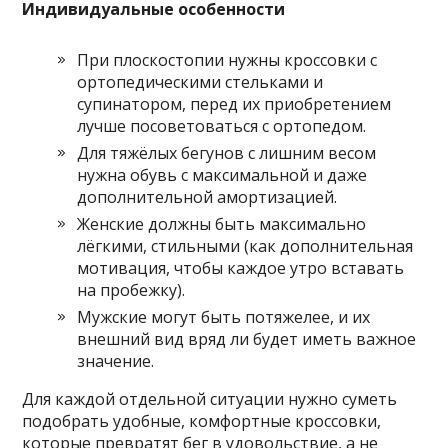
Индивидуальные особенности
При плоскостопии нужны кроссовки с
ортопедическими стельками и
супинатором, перед их приобретением
лучше посоветоваться с ортопедом.
Для тяжёлых бегунов с лишним весом
нужна обувь с максимальной и даже
дополнительной амортизацией.
Женские должны быть максимально
лёгкими, стильными (как дополнительная
мотивация, чтобы каждое утро вставать
на пробежку).
Мужские могут быть потяжелее, и их
внешний вид вряд ли будет иметь важное
значение.
Для каждой отдельной ситуации нужно суметь
подобрать удобные, комфортные кроссовки,
которые превратят бег в удовольствие, а не