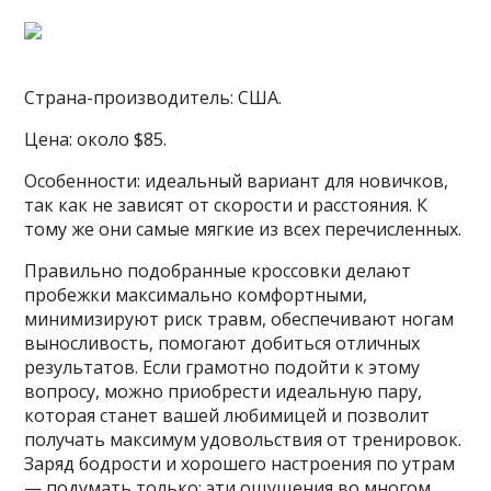
Страна-производитель: США.
Цена: около $85.
Особенности: идеальный вариант для новичков,
так как не зависят от скорости и расстояния. К
тому же они самые мягкие из всех перечисленных.
Правильно подобранные кроссовки делают
пробежки максимально комфортными,
минимизируют риск травм, обеспечивают ногам
выносливость, помогают добиться отличных
результатов. Если грамотно подойти к этому
вопросу, можно приобрести идеальную пару,
которая станет вашей любимицей и позволит
получать максимум удовольствия от тренировок.
Заряд бодрости и хорошего настроения по утрам
— подумать только: эти ощущения во многом