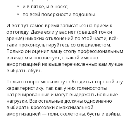
и в пятке, и в носке;
по всей поверхности подошвы.
И вот тут самое время записаться на приём к
ортопеду. Даже если у вас нет (с вашей точки
зрения) никаких отклонений по этой части, всё-
таки проконсультируйтесь со специалистом.
Только он оценит вашу стопу профессиональным
взглядом и посоветует, с какой именно
амортизацией из вышеперечисленных вам лучше
выбрать обувь.
Только спортсмены могут обходить стороной эту
характеристику, так как у них голеностопы
натренированные и могут выдержать большие
нагрузки. Все остальные должны однозначно
выбирать кроссовки с максимальной
амортизацией — гели, скелетоны, бусты и вэйвы.