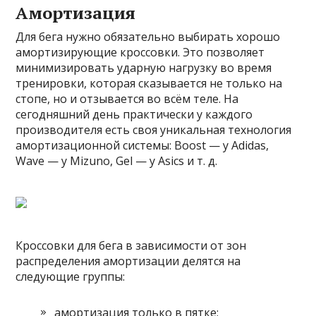
Амортизация
Для бега нужно обязательно выбирать хорошо
амортизирующие кроссовки. Это позволяет
минимизировать ударную нагрузку во время
тренировки, которая сказывается не только на
стопе, но и отзывается во всём теле. На
сегодняшний день практически у каждого
производителя есть своя уникальная технология
амортизационной системы: Boost — у Adidas,
Wave — у Mizuno, Gel — у Asics и т. д.
Кроссовки для бега в зависимости от зон
распределения амортизации делятся на
следующие группы:
амортизация только в пятке;