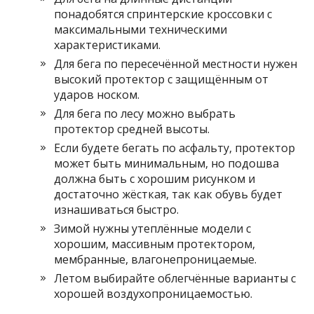
понадобятся спринтерские кроссовки с
максимальными техническими
характеристиками.
Для бега по пересечённой местности нужен
высокий протектор с защищённым от
ударов носком.
Для бега по лесу можно выбрать
протектор средней высоты.
Если будете бегать по асфальту, протектор
может быть минимальным, но подошва
должна быть с хорошим рисунком и
достаточно жёсткая, так как обувь будет
изнашиваться быстро.
Зимой нужны утеплённые модели с
хорошим, массивным протектором,
мембранные, влагонепроницаемые.
Летом выбирайте облегчённые варианты с
хорошей воздухопроницаемостью.