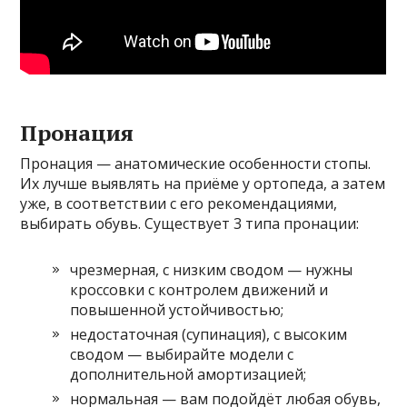
Пронация
Пронация — анатомические особенности стопы.
Их лучше выявлять на приёме у ортопеда, а затем
уже, в соответствии с его рекомендациями,
выбирать обувь. Существует 3 типа пронации:
чрезмерная, с низким сводом — нужны
кроссовки с контролем движений и
повышенной устойчивостью;
недостаточная (супинация), с высоким
сводом — выбирайте модели с
дополнительной амортизацией;
нормальная — вам подойдёт любая обувь,