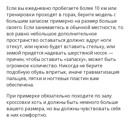
Если вы ежедневно пробегаете более 10 км или
тренировки проходят в горах, берите модель с
большим запасом: примерно на размер больше
своего. Если занимаетесь в обычной местности, то
всё равно небольшое дополнительное
пространство оставаться должно: вдруг ноги
отекут, или нужно будет вставить стельку, или
зимой придётся надевать шерстяной носок —
причин, чтобы оставить «запаску», может быть
огромное количество. Никогда не берите
подобную обувь впритык, иначе травматизация
пальцев, пятки и ногтевых пластин вам
обеспечена.
При примерке обязательно походите по залу:
кроссовки хоть и должны быть немного больше
вашего размера, но вы должны чувствовать себя
в них комфортно.