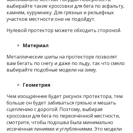
выбирайте такие кроссовки для бега по асфальту,
камням, курумнику. Для грязных и рельефных
участков местности они не подойдут.
Нулевой протектор можете обходить стороной.
Материал
Металлические шипы на протекторе позволят
вам бегать по снегу и даже по льду, так что смело
выбирайте подобные модели на зиму.
Геометрия
Чем изощрённее будет рисунок протектора, тем
больше он будет забиваться грязью и мешать
сцеплению с дорогой. Поэтому, выбирая
кроссовки для бега по пересечённой местности,
смотрите, чтобы подошва была минимально
иссечённая линиями и углублениями. Это модели