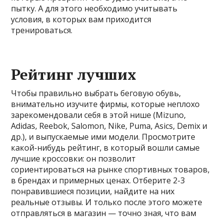
пытку. А для этого необходимо учитывать
условия, в которых вам приходится
тренироваться.
Рейтинг лучших
Чтобы правильно выбрать беговую обувь,
внимательно изучите фирмы, которые неплохо
зарекомендовали себя в этой нише (Mizuno,
Adidas, Reebok, Salomon, Nike, Puma, Asics, Demix и
др.), и выпускаемые ими модели. Просмотрите
какой-нибудь рейтинг, в который вошли самые
лучшие кроссовки: он позволит
сориентироваться на рынке спортивных товаров,
в брендах и примерных ценах. Отберите 2-3
понравившиеся позиции, найдите на них
реальные отзывы. И только после этого можете
отправляться в магазин — точно зная, что вам