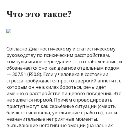
Что это такое?
Согласно Диагностическому и статистическому
руководству по психическим расстройствам,
компульсивное переедание — это заболевание, и
обозначается оно как диагноз отдельным кодом
— 307.51 (F50.8). Если у человека в состоянии
стресса пробуждается просто зверский аппетит, с
которым он не в силах бороться, речь идёт
именно о расстройстве пищевого поведения. Это
не является нормой. Причём спровоцировать
приступ могут как серьёзные ситуации (смерть
близкого человека, увольнение с работы), так и
незначительные неприятные моменты,
вызывающие негативные эмоции (начальник