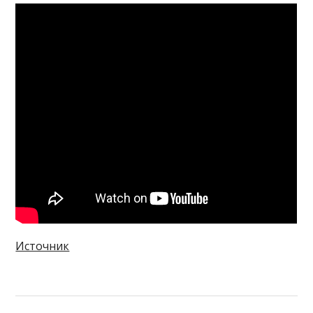
Источник