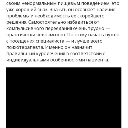
своим ненормальным пищевым поведением, это
уже хороший знак. Значит, он осознаёт наличие
проблемы и необходимость её скорейшего
решения. Самостоятельно избавиться от
компульсивного переедания очень трудно —
практически невозможно. Поэтому начать нужно
с посещения специалиста — и лучше всего
психотерапевта. Именно он назначит
правильный курс лечения в соответствии с
индивидуальными особенностями пациента.