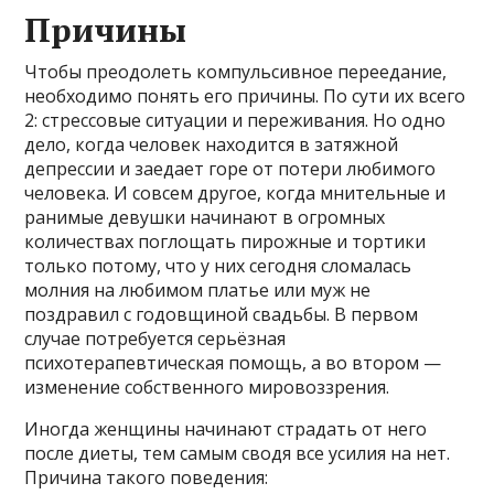
Причины
Чтобы преодолеть компульсивное переедание,
необходимо понять его причины. По сути их всего
2: стрессовые ситуации и переживания. Но одно
дело, когда человек находится в затяжной
депрессии и заедает горе от потери любимого
человека. И совсем другое, когда мнительные и
ранимые девушки начинают в огромных
количествах поглощать пирожные и тортики
только потому, что у них сегодня сломалась
молния на любимом платье или муж не
поздравил с годовщиной свадьбы. В первом
случае потребуется серьёзная
психотерапевтическая помощь, а во втором —
изменение собственного мировоззрения.
Иногда женщины начинают страдать от него
после диеты, тем самым сводя все усилия на нет.
Причина такого поведения: