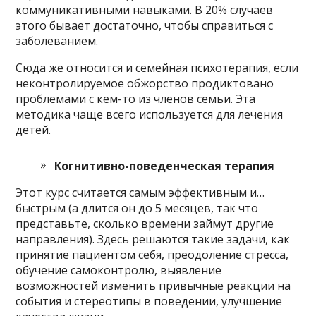
коммуникативными навыками. В 20% случаев
этого бывает достаточно, чтобы справиться с
заболеванием.
Сюда же относится и семейная психотерапия, если
неконтролируемое обжорство продиктовано
проблемами с кем-то из членов семьи. Эта
методика чаще всего используется для лечения
детей.
Когнитивно-поведенческая терапия
Этот курс считается самым эффективным и…
быстрым (а длится он до 5 месяцев, так что
представьте, сколько времени займут другие
направления). Здесь решаются такие задачи, как
принятие пациентом себя, преодоление стресса,
обучение самоконтролю, выявление
возможностей изменить привычные реакции на
события и стереотипы в поведении, улучшение