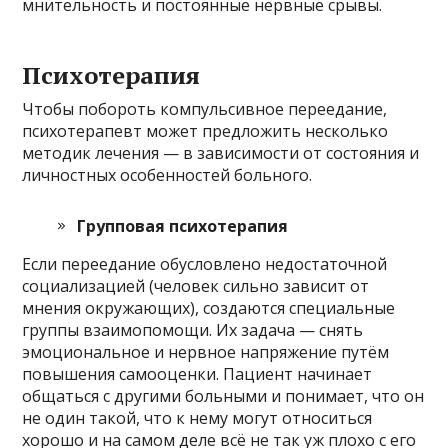
мнительность и постоянные нервные срывы.
Психотерапия
Чтобы побороть компульсивное переедание,
психотерапевт может предложить несколько
методик лечения — в зависимости от состояния и
личностных особенностей больного.
Групповая психотерапия
Если переедание обусловлено недостаточной
социализацией (человек сильно зависит от
мнения окружающих), создаются специальные
группы взаимопомощи. Их задача — снять
эмоциональное и нервное напряжение путём
повышения самооценки. Пациент начинает
общаться с другими больными и понимает, что он
не один такой, что к нему могут относиться
хорошо и на самом деле всё не так уж плохо с его