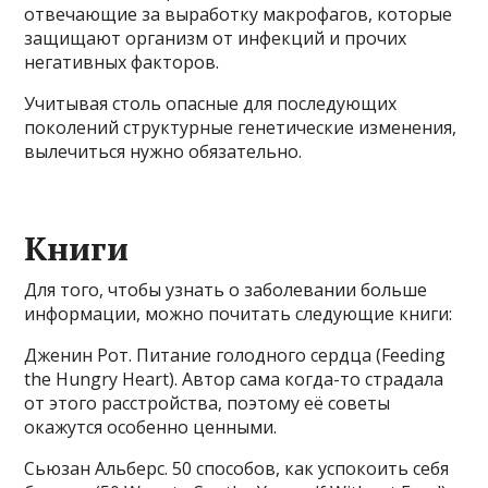
отвечающие за выработку макрофагов, которые
защищают организм от инфекций и прочих
негативных факторов.
Учитывая столь опасные для последующих
поколений структурные генетические изменения,
вылечиться нужно обязательно.
Книги
Для того, чтобы узнать о заболевании больше
информации, можно почитать следующие книги:
Дженин Рот. Питание голодного сердца (Feeding
the Hungry Heart). Автор сама когда-то страдала
от этого расстройства, поэтому её советы
окажутся особенно ценными.
Сьюзан Альберс. 50 способов, как успокоить себя