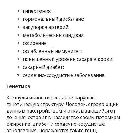
гипертония;
гормональный дисбаланс;
закупорка артерий;
метаболический синдром;
ожирение;
ослабленный иммунитет;
повышенный уровень сахара в крови;
сахарный диабет;
сердечно-сосудистые заболевания.
Генетика
Компульсивное переедание нарушает
генетическую структуру. Человек, страдающий
данным расстройством и отказывающийся от
лечения, оставит в наследство своим потомкам
ожирение, диабет и сердечно-сосудистые
заболевания. Поражаются также гены,