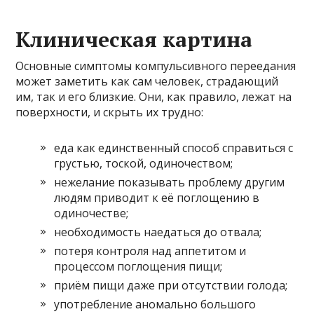
Клиническая картина
Основные симптомы компульсивного переедания
может заметить как сам человек, страдающий
им, так и его близкие. Они, как правило, лежат на
поверхности, и скрыть их трудно:
еда как единственный способ справиться с
грустью, тоской, одиночеством;
нежелание показывать проблему другим
людям приводит к её поглощению в
одиночестве;
необходимость наедаться до отвала;
потеря контроля над аппетитом и
процессом поглощения пищи;
приём пищи даже при отсутствии голода;
употребление аномально большого