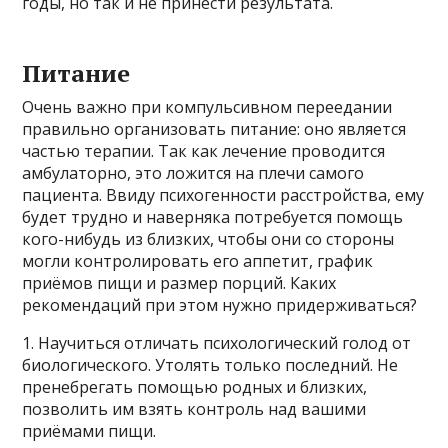
годы, но так и не принести результата.
Питание
Очень важно при компульсивном переедании
правильно организовать питание: оно является
частью терапии. Так как лечение проводится
амбулаторно, это ложится на плечи самого
пациента. Ввиду психогенности расстройства, ему
будет трудно и наверняка потребуется помощь
кого-нибудь из близких, чтобы они со стороны
могли контролировать его аппетит, график
приёмов пищи и размер порций. Каких
рекомендаций при этом нужно придерживаться?
1. Научиться отличать психологический голод от
биологического. Утолять только последний. Не
пренебрегать помощью родных и близких,
позволить им взять контроль над вашими
приёмами пищи.