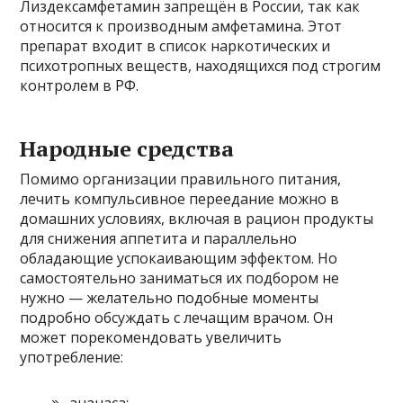
Лиздексамфетамин запрещён в России, так как
относится к производным амфетамина. Этот
препарат входит в список наркотических и
психотропных веществ, находящихся под строгим
контролем в РФ.
Народные средства
Помимо организации правильного питания,
лечить компульсивное переедание можно в
домашних условиях, включая в рацион продукты
для снижения аппетита и параллельно
обладающие успокаивающим эффектом. Но
самостоятельно заниматься их подбором не
нужно — желательно подобные моменты
подробно обсуждать с лечащим врачом. Он
может порекомендовать увеличить
употребление:
ананаса;