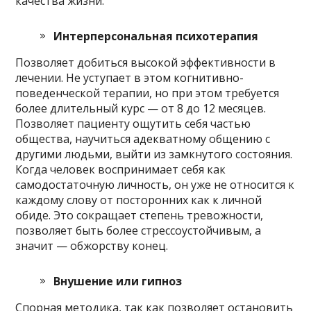
качества жизни.
Интерперсональная психотерапия
Позволяет добиться высокой эффективности в
лечении. Не уступает в этом когнитивно-
поведенческой терапии, но при этом требуется
более длительный курс — от 8 до 12 месяцев.
Позволяет пациенту ощутить себя частью
общества, научиться адекватному общению с
другими людьми, выйти из замкнутого состояния.
Когда человек воспринимает себя как
самодостаточную личность, он уже не относится к
каждому слову от посторонних как к личной
обиде. Это сокращает степень тревожности,
позволяет быть более стрессоустойчивым, а
значит — обжорству конец.
Внушение или гипноз
Спорная методика, так как позволяет остановить