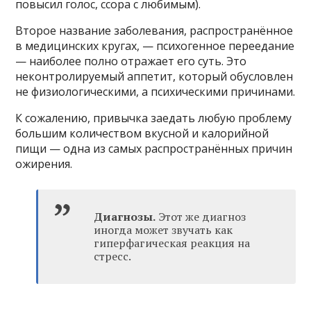
повысил голос, ссора с любимым).
Второе название заболевания, распространённое
в медицинских кругах, — психогенное переедание
— наиболее полно отражает его суть. Это
неконтролируемый аппетит, который обусловлен
не физиологическими, а психическими причинами.
К сожалению, привычка заедать любую проблему
большим количеством вкусной и калорийной
пищи — одна из самых распространённых причин
ожирения.
Диагнозы.
Этот же диагноз
иногда может звучать как
гиперфагическая реакция на
стресс.