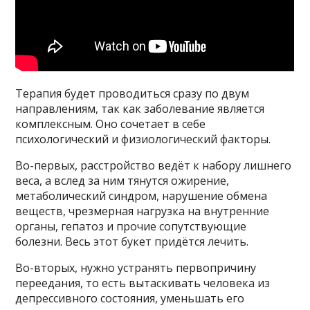
Терапия будет проводиться сразу по двум
направлениям, так как заболевание является
комплексным. Оно сочетает в себе
психологический и физиологический факторы.
Во-первых, расстройство ведёт к набору лишнего
веса, а вслед за ним тянутся ожирение,
метаболический синдром, нарушение обмена
веществ, чрезмерная нагрузка на внутренние
органы, гепатоз и прочие сопутствующие
болезни. Весь этот букет придётся лечить.
Во-вторых, нужно устранять первопричину
переедания, то есть вытаскивать человека из
депрессивного состояния, уменьшать его