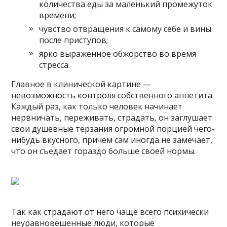
количества еды за маленький промежуток
времени;
чувство отвращения к самому себе и вины
после приступов;
ярко выраженное обжорство во время
стресса.
Главное в клинической картине —
невозможность контроля собственного аппетита.
Каждый раз, как только человек начинает
нервничать, переживать, страдать, он заглушает
свои душевные терзания огромной порцией чего-
нибудь вкусного, причём сам иногда не замечает,
что он съедает гораздо больше своей нормы.
Так как страдают от него чаще всего психически
неуравновешенные люди, которые