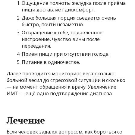
Ощущение полноты желудка после приёма
пищи доставляет дискомфорт.
Даже большая порция съедается очень
быстро, почти незаметно.
Отвращение к себе, подавленное
настроение, чувство вины после
переедания.
Приём пищи при отсутствии голода.
Питание в одиночестве.
Далее проводится мониторинг веса: сколько
больной весил до стрессовой ситуации и сколько
— на момент обращения к врачу. Увеличение
ИМТ — ещё одно подтверждение диагноза.
Лечение
Если человек задался вопросом, как бороться со