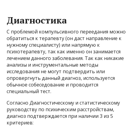
Диагностика
С проблемой компульсивного переедания можно
обратиться к терапевту (он даст направление к
нужному специалисту) или напрямую к
психотерапевту, так как именно он занимается
лечением данного заболевания. Так как никакие
анализы и инструментальные методы
исследования не могут подтвердить или
опровергнуть данный диагноз, используется
обычное собеседование и проводится
специальный тест.
Согласно Диагностическому и статистическому
руководству по психическим расстройствам,
диагноз подтверждается при наличии 3 из 5
критериев: