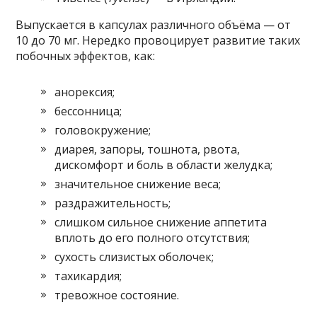
Выпускается в капсулах различного объёма — от
10 до 70 мг. Нередко провоцирует развитие таких
побочных эффектов, как:
анорексия;
бессонница;
головокружение;
диарея, запоры, тошнота, рвота,
дискомфорт и боль в области желудка;
значительное снижение веса;
раздражительность;
слишком сильное снижение аппетита
вплоть до его полного отсутствия;
сухость слизистых оболочек;
тахикардия;
тревожное состояние.