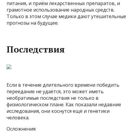
питания, и приём лекарственных препаратов, и
грамотное использование народных средств.
Только в этом случае медики дают утешительные
прогнозы на будущее.
Последствия
Если в течение длительного времени победить
переедание не удаётся, это может иметь
необратимые последствия не только в
физиологическом плане. Как показали недавние
исследования, они коснутся ещё и генетики
человека.
Осложнения: