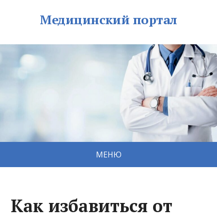
Медицинский портал
МЕНЮ
Как избавиться от