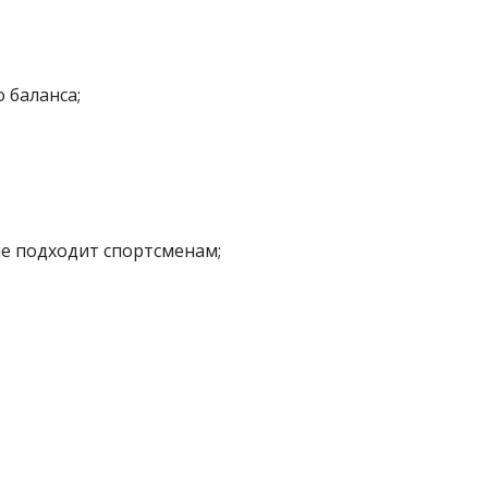
 баланса;
е подходит спортсменам;