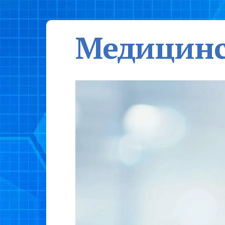
Медицинс