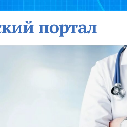
кий портал