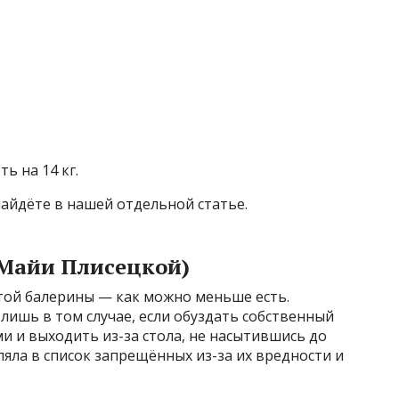
ь на 14 кг.
айдёте в нашей отдельной статье.
т Майи Плисецкой)
ой балерины — как можно меньше есть.
лишь в том случае, если обуздать собственный
 и выходить из-за стола, не насытившись до
яла в список запрещённых из-за их вредности и