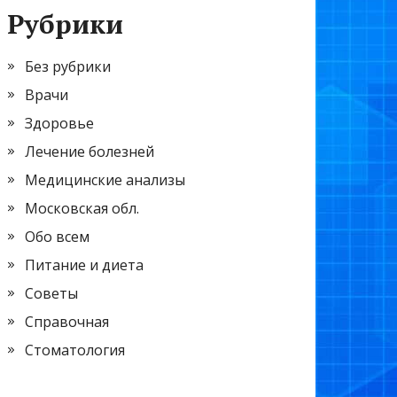
Рубрики
Без рубрики
Врачи
Здоровье
Лечение болезней
Медицинские анализы
Московская обл.
Обо всем
Питание и диета
Советы
Справочная
Стоматология