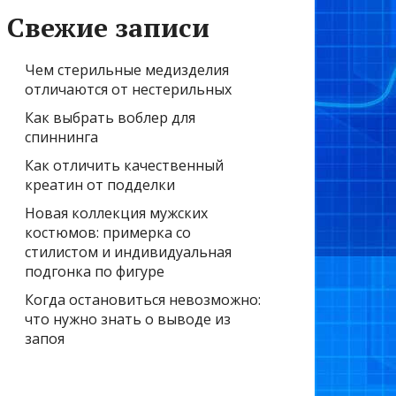
Свежие записи
Чем стерильные медизделия
отличаются от нестерильных
Как выбрать воблер для
спиннинга
Как отличить качественный
креатин от подделки
Новая коллекция мужских
костюмов: примерка со
стилистом и индивидуальная
подгонка по фигуре
Когда остановиться невозможно:
что нужно знать о выводе из
запоя