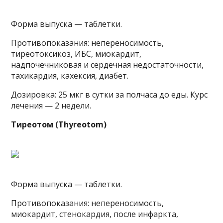
Форма выпуска — таблетки.
Противопоказания: непереносимость,
тиреотоксикоз, ИБС, миокардит,
надпочечниковая и сердечная недостаточности,
тахикардия, кахексия, диабет.
Дозировка: 25 мкг в сутки за полчаса до еды. Курс
лечения — 2 недели.
Тиреотом (Thyreotom)
Форма выпуска — таблетки.
Противопоказания: непереносимость,
миокардит, стенокардия, после инфаркта,