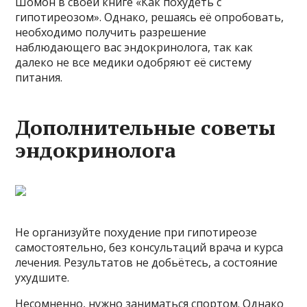
Шомон в своей книге «Как похудеть с
гипотиреозом». Однако, решаясь её опробовать,
необходимо получить разрешение
наблюдающего вас эндокринолога, так как
далеко не все медики одобряют её систему
питания.
Дополнительные советы
эндокринолога
Не организуйте похудение при гипотиреозе
самостоятельно, без консультаций врача и курса
лечения. Результатов не добьётесь, а состояние
ухудшите.
Несомненно, нужно заниматься спортом. Однако