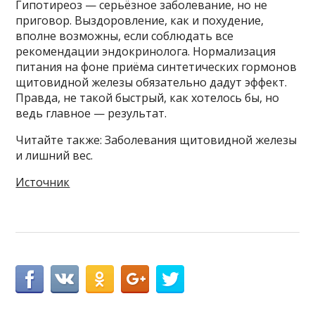
Гипотиреоз — серьёзное заболевание, но не
приговор. Выздоровление, как и похудение,
вполне возможны, если соблюдать все
рекомендации эндокринолога. Нормализация
питания на фоне приёма синтетических гормонов
щитовидной железы обязательно дадут эффект.
Правда, не такой быстрый, как хотелось бы, но
ведь главное — результат.
Читайте также: Заболевания щитовидной железы
и лишний вес.
Источник