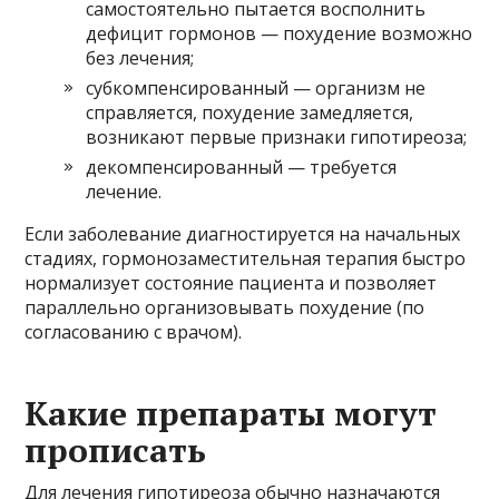
самостоятельно пытается восполнить
дефицит гормонов — похудение возможно
без лечения;
субкомпенсированный — организм не
справляется, похудение замедляется,
возникают первые признаки гипотиреоза;
декомпенсированный — требуется
лечение.
Если заболевание диагностируется на начальных
стадиях, гормонозаместительная терапия быстро
нормализует состояние пациента и позволяет
параллельно организовывать похудение (по
согласованию с врачом).
Какие препараты могут
прописать
Для лечения гипотиреоза обычно назначаются