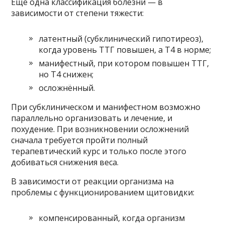
Ещё одна классификация болезни — в
зависимости от степени тяжести:
латентный (субклинический гипотиреоз),
когда уровень ТТГ повышен, а Т4 в норме;
манифестный, при котором повышен ТТГ,
но Т4 снижен;
осложнённый.
При субклиническом и манифестном возможно
параллельно организовать и лечение, и
похудение. При возникновении осложнений
сначала требуется пройти полный
терапевтический курс и только после этого
добиваться снижения веса.
В зависимости от реакции организма на
проблемы с функционированием щитовидки:
компенсированный, когда организм