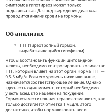
симптомов гипотиреоз может только
подозреваться. Для подтверждения диагноза
проводится анализ крови на гормоны.
Об анализах
ТТГ (тиреотропный гормон,
вырабатывающийся гипофизом)
Чтобы восстановить функции щитовидной
железы, необходимо контролировать количество
ТТГ, который влияет на этот орган. Норма ТТГ —
0,5-5 мЕд/л. Если его уровень ниже или выше,
назначается соответствующее лечение. Однако
здесь есть один момент, который необходимо
учесть всем, кто нацелен на похудение.
Гормонозаместительная терапия отменяется, как
только достигается отметка 1 мЕд/л. Этого
достаточно, чтобы нормализовать вес и