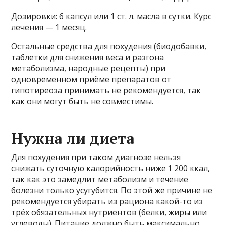
Дозировки: 6 капсул или 1 ст. л. масла в сутки. Курс
лечения — 1 месяц.
Остальные средства для похудения (биодобавки,
таблетки для снижения веса и разгона
метаболизма, народные рецепты) при
одновременном приёме препаратов от
гипотиреоза принимать не рекомендуется, так
как они могут быть не совместимы.
Нужна ли диета
Для похудения при таком диагнозе нельзя
снижать суточную калорийность ниже 1 200 ккал,
так как это замедлит метаболизм и течение
болезни только усугубится. По этой же причине не
рекомендуется убирать из рациона какой-то из
трёх обязательных нутриентов (белки, жиры или
углеводы). Питание должно быть максимально