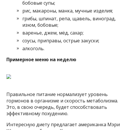
бобовые супы;
рис, макароны, манка, мучные изделия;
грибы, шпинат, репа, щавель, виноград,
изюм, бобовые;
варенье, джем, мёд, сахар;
соусы, приправы, острые закуски;
алкоголь.
Примерное меню на неделю
Правильное питание нормализует уровень
гормонов в организме и скорость метаболизма.
Это, в свою очередь, будет способствовать
эффективному похудению.
Интересную диету предлагает американка Мэри