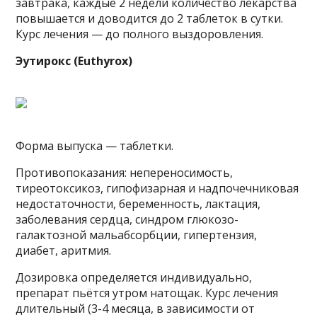
завтрака, каждые 2 недели количество лекарства
повышается и доводится до 2 таблеток в сутки.
Курс лечения — до полного выздоровления.
Эутирокс (Euthyrox)
Форма выпуска — таблетки.
Противопоказания: непереносимость,
тиреотоксикоз, гипофизарная и надпочечниковая
недостаточности, беременность, лактация,
заболевания сердца, синдром глюкозо-
галактозной мальабсорбции, гипертензия,
диабет, аритмия.
Дозировка определяется индивидуально,
препарат пьётся утром натощак. Курс лечения
длительный (3-4 месяца, в зависимости от