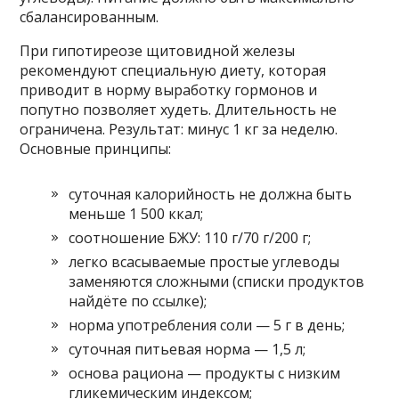
сбалансированным.
При гипотиреозе щитовидной железы
рекомендуют специальную диету, которая
приводит в норму выработку гормонов и
попутно позволяет худеть. Длительность не
ограничена. Результат: минус 1 кг за неделю.
Основные принципы:
суточная калорийность не должна быть
меньше 1 500 ккал;
соотношение БЖУ: 110 г/70 г/200 г;
легко всасываемые простые углеводы
заменяются сложными (списки продуктов
найдёте по ссылке);
норма употребления соли — 5 г в день;
суточная питьевая норма — 1,5 л;
основа рациона — продукты с низким
гликемическим индексом;