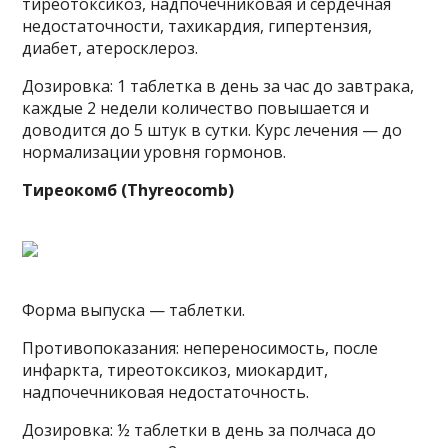
тиреотоксикоз, надпочечниковая и сердечная
недостаточности, тахикардия, гипертензия,
диабет, атеросклероз.
Дозировка: 1 таблетка в день за час до завтрака,
каждые 2 недели количество повышается и
доводится до 5 штук в сутки. Курс лечения — до
нормализации уровня гормонов.
Тиреокомб (Thyreocomb)
Форма выпуска — таблетки.
Противопоказания: непереносимость, после
инфаркта, тиреотоксикоз, миокардит,
надпочечниковая недостаточность.
Дозировка: ½ таблетки в день за полчаса до