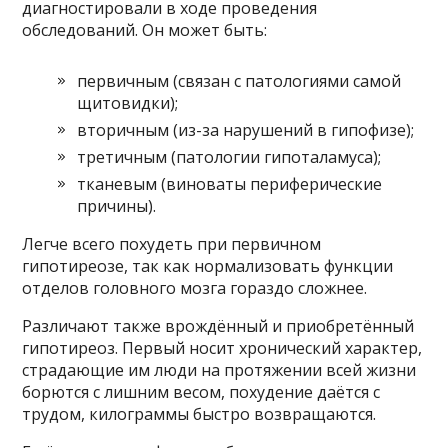
диагностировали в ходе проведения
обследований. Он может быть:
первичным (связан с патологиями самой
щитовидки);
вторичным (из-за нарушений в гипофизе);
третичным (патологии гипоталамуса);
тканевым (виноваты периферические
причины).
Легче всего похудеть при первичном
гипотиреозе, так как нормализовать функции
отделов головного мозга гораздо сложнее.
Различают также врождённый и приобретённый
гипотиреоз. Первый носит хронический характер,
страдающие им люди на протяжении всей жизни
борются с лишним весом, похудение даётся с
трудом, килограммы быстро возвращаются.