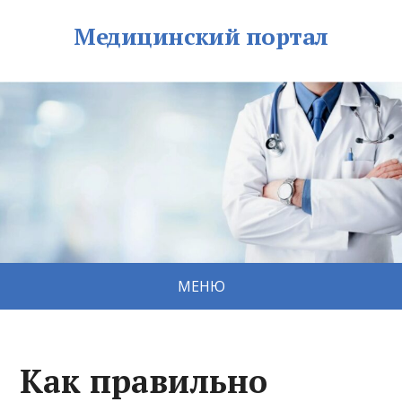
Медицинский портал
МЕНЮ
Как правильно