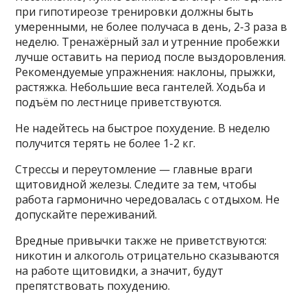
при гипотиреозе тренировки должны быть
умеренными, не более получаса в день, 2-3 раза в
неделю. Тренажёрный зал и утренние пробежки
лучше оставить на период после выздоровления.
Рекомендуемые упражнения: наклоны, прыжки,
растяжка. Небольшие веса гантелей. Ходьба и
подъём по лестнице приветствуются.
Не надейтесь на быстрое похудение. В неделю
получится терять не более 1-2 кг.
Стрессы и переутомление — главные враги
щитовидной железы. Следите за тем, чтобы
работа гармонично чередовалась с отдыхом. Не
допускайте переживаний.
Вредные привычки также не приветствуются:
никотин и алкоголь отрицательно сказываются
на работе щитовидки, а значит, будут
препятствовать похудению.