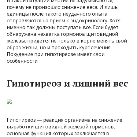
В такой ситуации многие не задумываются,
почему не произошло снижение веса. И лишь
единицы после такого неудачного опыта
отправляются на приём к эндокринологу. Хотя
именно так должны поступать все. Если будет
обнаружена нехватка гормонов щитовидной
железы, придётся не только в корне менять свой
образ жизни, но и проходить курс лечения.
Похудение при гипотиреозе имеет свои
особенности.
Гипотиреоз и лишний вес
Гипотиреоз — реакция организма на снижение
выработки щитовидной железой гормонов,
основная функция которых заключается в