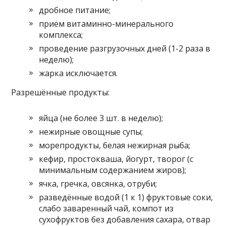
дробное питание;
приём витаминно-минерального
комплекса;
проведение разгрузочных дней (1-2 раза в
неделю);
жарка исключается.
Разрешённые продукты:
яйца (не более 3 шт. в неделю);
нежирные овощные супы;
морепродукты, белая нежирная рыба;
кефир, простокваша, йогурт, творог (с
минимальным содержанием жиров);
ячка, гречка, овсянка, отруби;
разведённые водой (1 к 1) фруктовые соки,
слабо заваренный чай, компот из
сухофруктов без добавления сахара, отвар