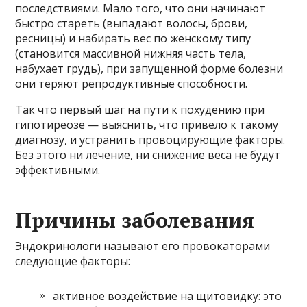
последствиями. Мало того, что они начинают
быстро стареть (выпадают волосы, брови,
ресницы) и набирать вес по женскому типу
(становится массивной нижняя часть тела,
набухает грудь), при запущенной форме болезни
они теряют репродуктивные способности.
Так что первый шаг на пути к похудению при
гипотиреозе — выяснить, что привело к такому
диагнозу, и устранить провоцирующие факторы.
Без этого ни лечение, ни снижение веса не будут
эффективными.
Причины заболевания
Эндокринологи называют его провокаторами
следующие факторы:
активное воздействие на щитовидку: это