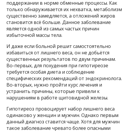
поддержании в норме обменные процессы. Как
только обнаруживается их нехватка, метаболизм
существенно замедляется, а отложений жиров
становится всё больше. Данное заболевание
является одной из самых частых причин
избыточной массы тела.
И даже если больной решит самостоятельно
избавиться от лишнего веса, он не добьётся
существенных результатов по двум причинам.
Во-первых, для похудения при гипотиреозе
требуется особая диета и соблюдение
специфических рекомендаций от эндокринолога.
Во-вторых, нужно пройти курс лечения и
устранить причины, которые привели к
нарушениям в работе щитовидной железы.
Гипотиреоз провоцирует набор лишнего веса
одинаково у женщин и мужчин. Однако первым
данный диагноз ставится чаще. Хотя для мужчин
такое заболевание чревато более опасными