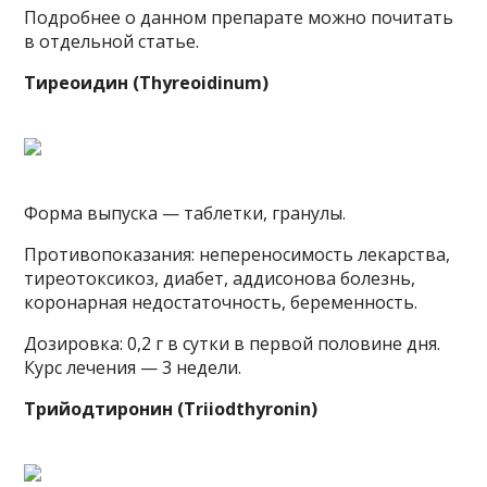
Подробнее о данном препарате можно почитать
в отдельной статье.
Тиреоидин (Thyreoidinum)
Форма выпуска — таблетки, гранулы.
Противопоказания: непереносимость лекарства,
тиреотоксикоз, диабет, аддисонова болезнь,
коронарная недостаточность, беременность.
Дозировка: 0,2 г в сутки в первой половине дня.
Курс лечения — 3 недели.
Трийодтиронин (Triiodthyronin)