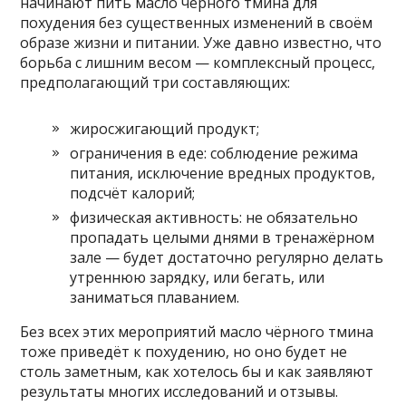
начинают пить масло чёрного тмина для
похудения без существенных изменений в своём
образе жизни и питании. Уже давно известно, что
борьба с лишним весом — комплексный процесс,
предполагающий три составляющих:
жиросжигающий продукт;
ограничения в еде: соблюдение режима
питания, исключение вредных продуктов,
подсчёт калорий;
физическая активность: не обязательно
пропадать целыми днями в тренажёрном
зале — будет достаточно регулярно делать
утреннюю зарядку, или бегать, или
заниматься плаванием.
Без всех этих мероприятий масло чёрного тмина
тоже приведёт к похудению, но оно будет не
столь заметным, как хотелось бы и как заявляют
результаты многих исследований и отзывы.