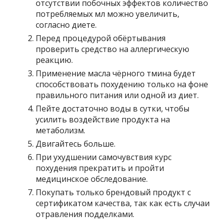
отсутствии побочных эффектов количество
потребляемых мл можно увеличить,
согласно диете.
Перед процедурой обёртывания
проверить средство на аллергическую
реакцию.
Применение масла чёрного тмина будет
способствовать похудению только на фоне
правильного питания или одной из диет.
Пейте достаточно воды в сутки, чтобы
усилить воздействие продукта на
метаболизм.
Двигайтесь больше.
При ухудшении самочувствия курс
похудения прекратить и пройти
медицинское обследование.
Покупать только брендовый продукт с
сертификатом качества, так как есть случаи
отравления подделками.