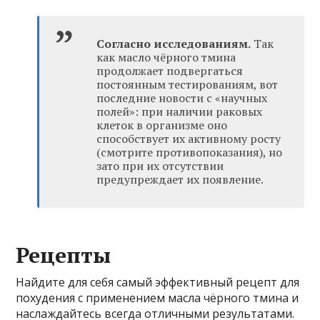
Согласно исследованиям.
Так
как масло чёрного тмина
продолжает подвергаться
постоянным тестированиям, вот
последние новости с «научных
полей»: при наличии раковых
клеток в организме оно
способствует их активному росту
(смотрите противопоказания), но
зато при их отсутствии
предупреждает их появление.
Рецепты
Найдите для себя самый эффективный рецепт для
похудения с применением масла чёрного тмина и
наслаждайтесь всегда отличными результатами.