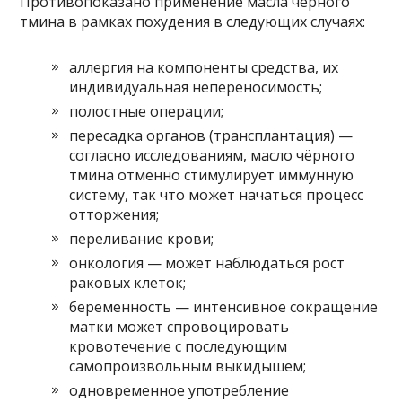
Противопоказано применение масла чёрного
тмина в рамках похудения в следующих случаях:
аллергия на компоненты средства, их
индивидуальная непереносимость;
полостные операции;
пересадка органов (трансплантация) —
согласно исследованиям, масло чёрного
тмина отменно стимулирует иммунную
систему, так что может начаться процесс
отторжения;
переливание крови;
онкология — может наблюдаться рост
раковых клеток;
беременность — интенсивное сокращение
матки может спровоцировать
кровотечение с последующим
самопроизвольным выкидышем;
одновременное употребление