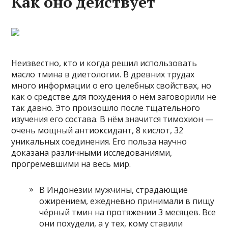
Как оно действует
Неизвестно, кто и когда решил использовать
масло тмина в диетологии. В древних трудах
много информации о его целебных свойствах, но
как о средстве для похудения о нём заговорили не
так давно. Это произошло после тщательного
изучения его состава. В нём значится тимохион —
очень мощный антиоксидант, 8 кислот, 32
уникальных соединения. Его польза научно
доказана различными исследованиями,
прогремевшими на весь мир.
В Индонезии мужчины, страдающие
ожирением, ежедневно принимали в пищу
чёрный тмин на протяжении 3 месяцев. Все
они похудели, а у тех, кому ставили