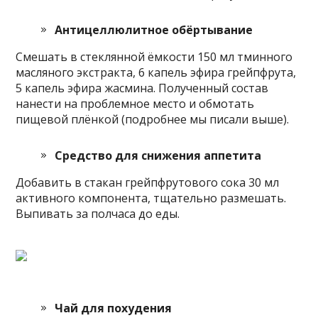
Антицеллюлитное обёртывание
Смешать в стеклянной ёмкости 150 мл тминного
масляного экстракта, 6 капель эфира грейпфрута,
5 капель эфира жасмина. Полученный состав
нанести на проблемное место и обмотать
пищевой плёнкой (подробнее мы писали выше).
Средство для снижения аппетита
Добавить в стакан грейпфрутового сока 30 мл
активного компонента, тщательно размешать.
Выпивать за полчаса до еды.
Чай для похудения