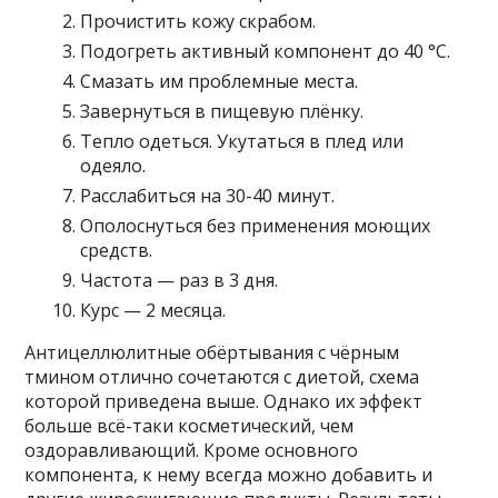
Прочистить кожу скрабом.
Подогреть активный компонент до 40 °С.
Смазать им проблемные места.
Завернуться в пищевую плёнку.
Тепло одеться. Укутаться в плед или
одеяло.
Расслабиться на 30-40 минут.
Ополоснуться без применения моющих
средств.
Частота — раз в 3 дня.
Курс — 2 месяца.
Антицеллюлитные обёртывания с чёрным
тмином отлично сочетаются с диетой, схема
которой приведена выше. Однако их эффект
больше всё-таки косметический, чем
оздоравливающий. Кроме основного
компонента, к нему всегда можно добавить и