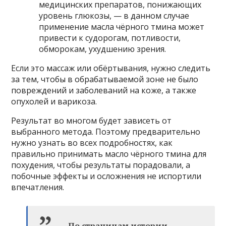
медицинских препаратов, понижающих
уровень глюкозы, — в данном случае
применение масла чёрного тмина может
привести к судорогам, потливости,
обморокам, ухудшению зрения.
Если это массаж или обёртывания, нужно следить
за тем, чтобы в обрабатываемой зоне не было
повреждений и заболеваний на коже, а также
опухолей и варикоза.
Результат во многом будет зависеть от
выбранного метода. Поэтому предварительно
нужно узнать во всех подробностях, как
правильно принимать масло чёрного тмина для
похудения, чтобы результаты порадовали, а
побочные эффекты и осложнения не испортили
впечатления.
По страницам истории.