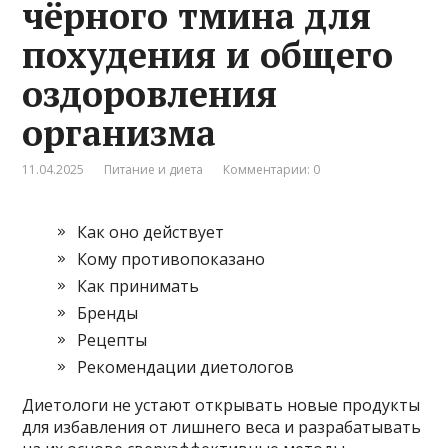
чёрного тмина для
похудения и общего
оздоровления
организма
11.04.2025
Питание и диета
Комментарии: 0
Как оно действует
Кому противопоказано
Как принимать
Бренды
Рецепты
Рекомендации диетологов
Диетологи не устают открывать новые продукты
для избавления от лишнего веса и разрабатывать