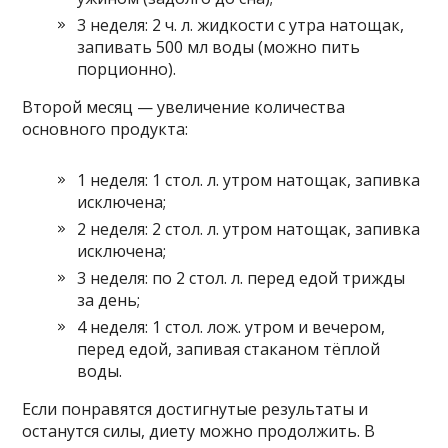
3 неделя: 2 ч. л. жидкости с утра натощак,
запивать 500 мл воды (можно пить
порционно).
Второй месяц — увеличение количества
основного продукта:
1 неделя: 1 стол. л. утром натощак, запивка
исключена;
2 неделя: 2 стол. л. утром натощак, запивка
исключена;
3 неделя: по 2 стол. л. перед едой трижды
за день;
4 неделя: 1 стол. лож. утром и вечером,
перед едой, запивая стаканом тёплой
воды.
Если понравятся достигнутые результаты и
останутся силы, диету можно продолжить. В