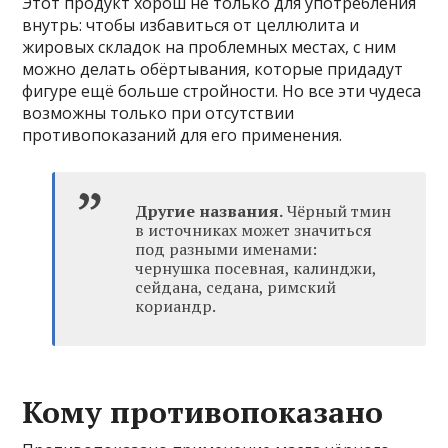
Этот продукт хорош не только для употребления
внутрь: чтобы избавиться от целлюлита и
жировых складок на проблемных местах, с ним
можно делать обёртывания, которые придадут
фигуре ещё больше стройности. Но все эти чудеса
возможны только при отсутствии
противопоказаний для его применения.
Другие названия.
Чёрный тмин
в источниках может значиться
под разными именами:
чернушка посевная, калинджи,
сейдана, седана, римский
кориандр.
Кому противопоказано