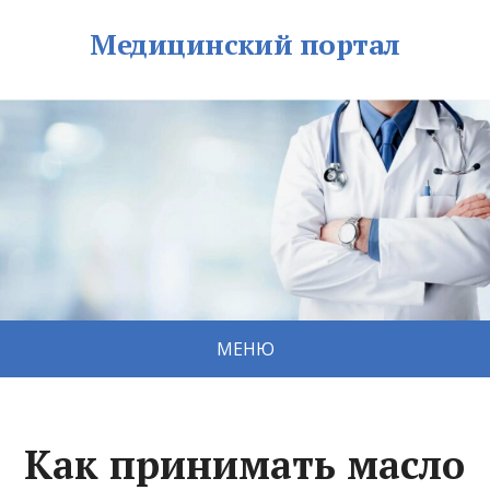
Медицинский портал
МЕНЮ
Как принимать масло