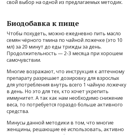
свой выбор на одной из предлагаемых методик.
Биодобавка к пище
Чтобы похудеть, можно ежедневно пить масло
семян чёрного тмина по чайной ложечке (это 10
мл) за 20 минут до еды трижды за день.
Продолжительность — 2-3 месяца при хорошем
самочувствии.
Многие возражают, что инструкция к аптечному
препарату разрешает дозировку для взрослых
для употребления внутрь всего 1 чайную ложечку
в день. Но это для тех, кто хочет укрепить
иммунитет. А так как нам необходимо снижение
веса, то потребуется гораздо больше активного
средства.
Минусы данной методики в том, что многие
женщины, решающие её использовать, активно