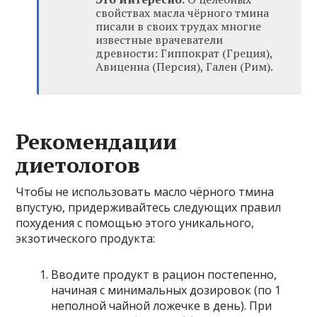
свойствах масла чёрного тмина
писали в своих трудах многие
известные врачеватели
древности: Гиппократ (Греция),
Авиценна (Персия), Гален (Рим).
Рекомендации
диетологов
Чтобы не использовать масло чёрного тмина
впустую, придерживайтесь следующих правил
похудения с помощью этого уникального,
экзотического продукта:
Вводите продукт в рацион постепенно,
начиная с минимальных дозировок (по 1
неполной чайной ложечке в день). При