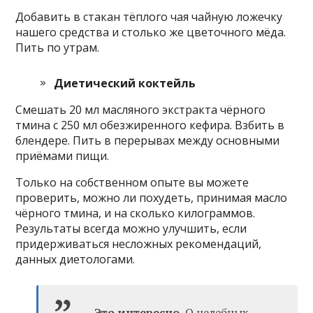
Добавить в стакан тёплого чая чайную ложечку
нашего средства и столько же цветочного мёда.
Пить по утрам.
Диетический коктейль
Смешать 20 мл масляного экстракта чёрного
тмина с 250 мл обезжиренного кефира. Взбить в
блендере. Пить в перерывах между основными
приёмами пищи.
Только на собственном опыте вы можете
проверить, можно ли похудеть, принимая масло
чёрного тмина, и на сколько килограммов.
Результаты всегда можно улучшить, если
придерживаться несложных рекомендаций,
данных диетологами.
Это интересно.
О целебных