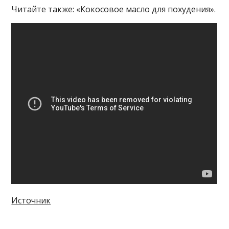
Читайте также: «Кокосовое масло для похудения».
Источник