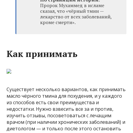
Пророк Мухаммед в исламе
сказал, что «чёрный тмин —
лекарство от всех заболеваний,
кроме смерти».
Как принимать
Существует несколько вариантов, как принимать
масло чёрного тмина для похудения, и у каждого
из способов есть свои преимущества и
недостатки. Нужно взвесить все за и против,
изучить отзывы, посоветоваться с лечащим
врачом (при наличии хронических заболеваний) и
диетологом — и только после этого остановить