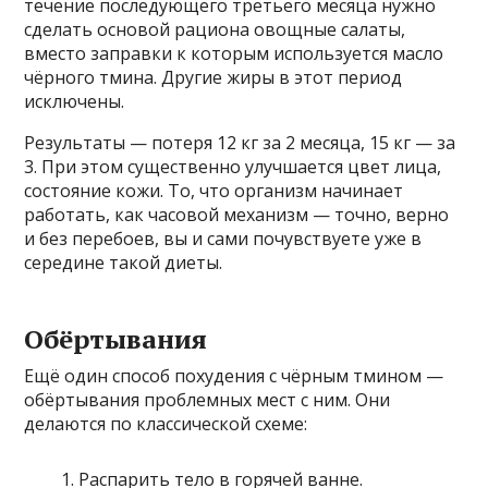
течение последующего третьего месяца нужно
сделать основой рациона овощные салаты,
вместо заправки к которым используется масло
чёрного тмина. Другие жиры в этот период
исключены.
Результаты — потеря 12 кг за 2 месяца, 15 кг — за
3. При этом существенно улучшается цвет лица,
состояние кожи. То, что организм начинает
работать, как часовой механизм — точно, верно
и без перебоев, вы и сами почувствуете уже в
середине такой диеты.
Обёртывания
Ещё один способ похудения с чёрным тмином —
обёртывания проблемных мест с ним. Они
делаются по классической схеме:
Распарить тело в горячей ванне.