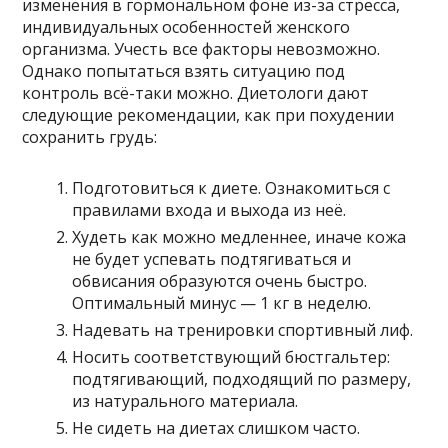
изменения в гормональном фоне из-за стресса,
индивидуальных особенностей женского
организма. Учесть все факторы невозможно.
Однако попытаться взять ситуацию под
контроль всё-таки можно. Диетологи дают
следующие рекомендации, как при похудении
сохранить грудь:
Подготовиться к диете. Ознакомиться с
правилами входа и выхода из неё.
Худеть как можно медленнее, иначе кожа
не будет успевать подтягиваться и
обвисания образуются очень быстро.
Оптимальный минус — 1 кг в неделю.
Надевать на тренировки спортивный лиф.
Носить соответствующий бюстгальтер:
подтягивающий, подходящий по размеру,
из натурального материала.
Не сидеть на диетах слишком часто.