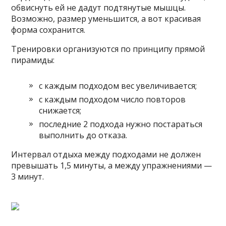
обвиснуть ей не дадут подтянутые мышцы.
Возможно, размер уменьшится, а вот красивая
форма сохранится.
Тренировки организуются по принципу прямой
пирамиды:
с каждым подходом вес увеличивается;
с каждым подходом число повторов
снижается;
последние 2 подхода нужно постараться
выполнить до отказа.
Интервал отдыха между подходами не должен
превышать 1,5 минуты, а между упражнениями —
3 минут.