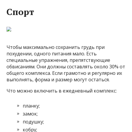
Спорт
Чтобы максимально сохранить грудь при
похудении, одного питания мало. Есть
специальные упражнения, препятствующие
обвисаниям. Они должны составлять около 30% от
общего комплекса. Если грамотно и регулярно их
выполнять, форма и размер могут остаться.
Что можно включить в ежедневный комплекс:
планку;
замок;
подушку;
кобру;