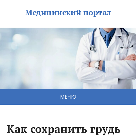
Медицинский портал
МЕНЮ
Как сохранить грудь