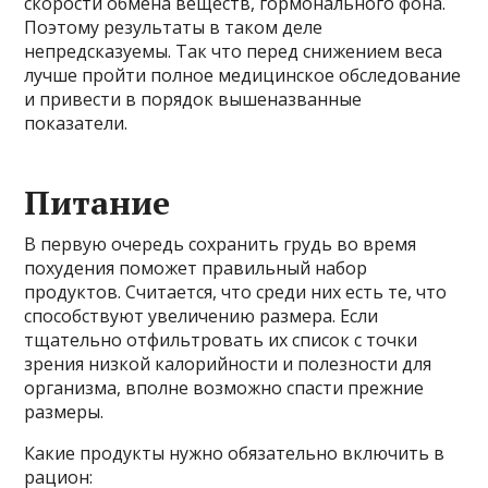
скорости обмена веществ, гормонального фона.
Поэтому результаты в таком деле
непредсказуемы. Так что перед снижением веса
лучше пройти полное медицинское обследование
и привести в порядок вышеназванные
показатели.
Питание
В первую очередь сохранить грудь во время
похудения поможет правильный набор
продуктов. Считается, что среди них есть те, что
способствуют увеличению размера. Если
тщательно отфильтровать их список с точки
зрения низкой калорийности и полезности для
организма, вполне возможно спасти прежние
размеры.
Какие продукты нужно обязательно включить в
рацион: