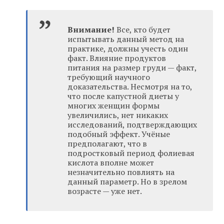
Внимание!
Все, кто будет
испытывать данный метод на
практике, должны учесть один
факт. Влияние продуктов
питания на размер груди — факт,
требующий научного
доказательства. Несмотря на то,
что после капустной диеты у
многих женщин формы
увеличились, нет никаких
исследований, подтверждающих
подобный эффект. Учёные
предполагают, что в
подростковый период фолиевая
кислота вполне может
незначительно повлиять на
данный параметр. Но в зрелом
возрасте — уже нет.