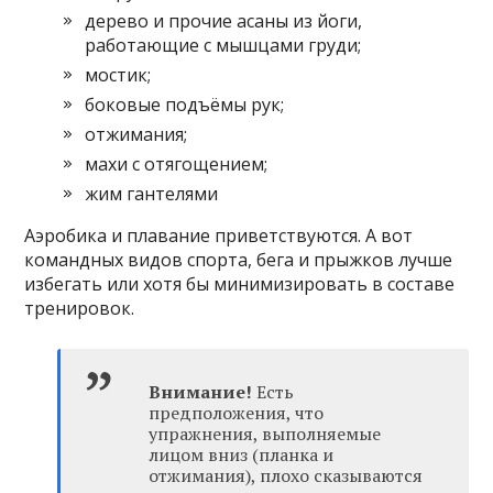
дерево и прочие асаны из йоги,
работающие с мышцами груди;
мостик;
боковые подъёмы рук;
отжимания;
махи с отягощением;
жим гантелями
Аэробика и плавание приветствуются. А вот
командных видов спорта, бега и прыжков лучше
избегать или хотя бы минимизировать в составе
тренировок.
Внимание!
Есть
предположения, что
упражнения, выполняемые
лицом вниз (планка и
отжимания), плохо сказываются