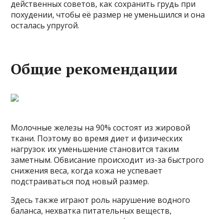
действенных советов, как сохранить грудь при
похудении, чтобы её размер не уменьшился и она
осталась упругой.
Общие рекомендации
Молочные железы на 90% состоят из жировой
ткани. Поэтому во время диет и физических
нагрузок их уменьшение становится таким
заметным. Обвисание происходит из-за быстрого
снижения веса, когда кожа не успевает
подстраиваться под новый размер.
Здесь также играют роль нарушение водного
баланса, нехватка питательных веществ,