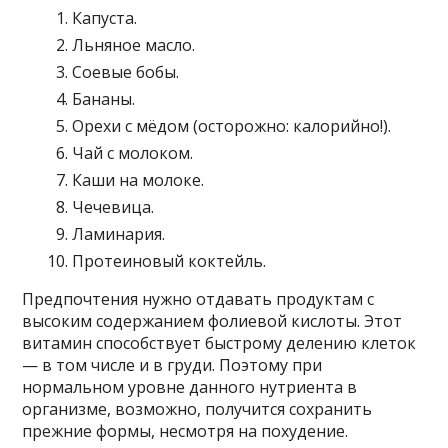
Капуста.
Льняное масло.
Соевые бобы.
Бананы.
Орехи с мёдом (осторожно: калорийно!).
Чай с молоком.
Каши на молоке.
Чечевица.
Ламинария.
Протеиновый коктейль.
Предпочтения нужно отдавать продуктам с
высоким содержанием фолиевой кислоты. Этот
витамин способствует быстрому делению клеток
— в том числе и в груди. Поэтому при
нормальном уровне данного нутриента в
организме, возможно, получится сохранить
прежние формы, несмотря на похудение.