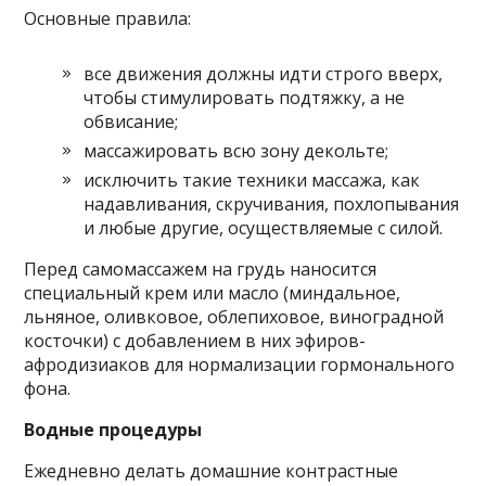
Основные правила:
все движения должны идти строго вверх,
чтобы стимулировать подтяжку, а не
обвисание;
массажировать всю зону декольте;
исключить такие техники массажа, как
надавливания, скручивания, похлопывания
и любые другие, осуществляемые с силой.
Перед самомассажем на грудь наносится
специальный крем или масло (миндальное,
льняное, оливковое, облепиховое, виноградной
косточки) с добавлением в них эфиров-
афродизиаков для нормализации гормонального
фона.
Водные процедуры
Ежедневно делать домашние контрастные