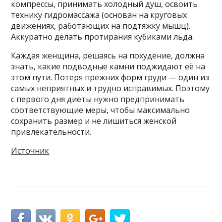
компрессы, принимать холодный душ, освоить
технику гидромассажа (основан на круговых
движениях, работающих на подтяжку мышц).
Аккуратно делать протирания кубиками льда.
Каждая женщина, решаясь на похудение, должна
знать, какие подводные камни поджидают её на
этом пути. Потеря прежних форм груди — один из
самых неприятных и трудно исправимых. Поэтому
с первого дня диеты нужно предпринимать
соответствующие меры, чтобы максимально
сохранить размер и не лишиться женской
привлекательности.
Источник