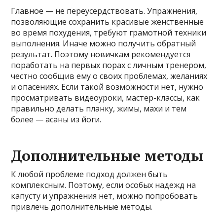
Главное — не переусердствовать. Упражнения,
позволяющие сохранить красивые женственные
во время похудения, требуют грамотной техники
выполнения. Иначе можно получить обратный
результат. Поэтому новичкам рекомендуется
поработать на первых порах с личным тренером,
честно сообщив ему о своих проблемах, желаниях
и опасениях. Если такой возможности нет, нужно
просматривать видеоуроки, мастер-классы, как
правильно делать планку, жимы, махи и тем
более — асаны из йоги.
Дополнительные методы
К любой проблеме подход должен быть
комплексным. Поэтому, если особых надежд на
капусту и упражнения нет, можно попробовать
привлечь дополнительные методы.