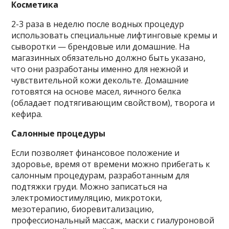
Косметика
2-3 раза в неделю после водных процедур
использовать специальные лифтинговые кремы и
сыворотки — брендовые или домашние. На
магазинных обязательно должно быть указано,
что они разработаны именно для нежной и
чувствительной кожи декольте. Домашние
готовятся на основе масел, яичного белка
(обладает подтягивающим свойством), творога и
кефира.
Салонные процедуры
Если позволяет финансовое положение и
здоровье, время от времени можно прибегать к
салонным процедурам, разработанным для
подтяжки груди. Можно записаться на
электромиостимуляцию, микротоки,
мезотерапию, биоревитализацию,
профессиональный массаж, маски с гиалуроновой