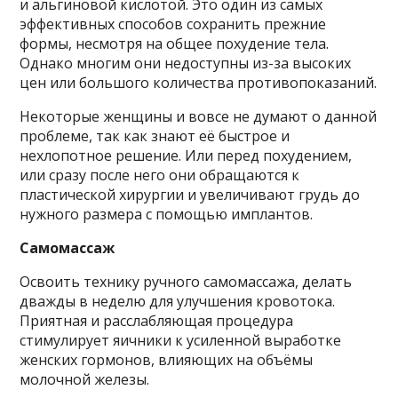
и альгиновой кислотой. Это один из самых
эффективных способов сохранить прежние
формы, несмотря на общее похудение тела.
Однако многим они недоступны из-за высоких
цен или большого количества противопоказаний.
Некоторые женщины и вовсе не думают о данной
проблеме, так как знают её быстрое и
нехлопотное решение. Или перед похудением,
или сразу после него они обращаются к
пластической хирургии и увеличивают грудь до
нужного размера с помощью имплантов.
Самомассаж
Освоить технику ручного самомассажа, делать
дважды в неделю для улучшения кровотока.
Приятная и расслабляющая процедура
стимулирует яичники к усиленной выработке
женских гормонов, влияющих на объёмы
молочной железы.