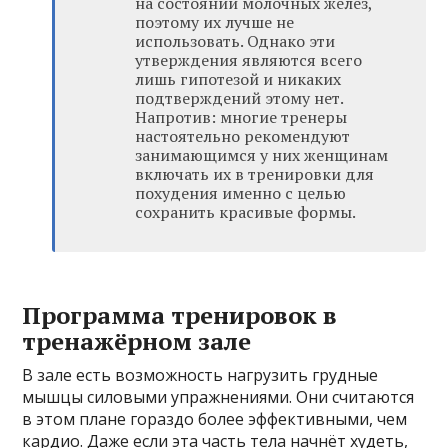
на состоянии молочных желез,
поэтому их лучше не
использовать. Однако эти
утверждения являются всего
лишь гипотезой и никаких
подтверждений этому нет.
Напротив: многие тренеры
настоятельно рекомендуют
занимающимся у них женщинам
включать их в тренировки для
похудения именно с целью
сохранить красивые формы.
Программа тренировок в
тренажёрном зале
В зале есть возможность нагрузить грудные
мышцы силовыми упражнениями. Они считаются
в этом плане гораздо более эффективными, чем
кардио. Даже если эта часть тела начнёт худеть,