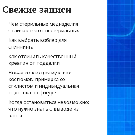
Свежие записи
Чем стерильные медизделия
отличаются от нестерильных
Как выбрать воблер для
спиннинга
Как отличить качественный
креатин от подделки
Новая коллекция мужских
костюмов: примерка со
стилистом и индивидуальная
подгонка по фигуре
Когда остановиться невозможно:
что нужно знать о выводе из
запоя