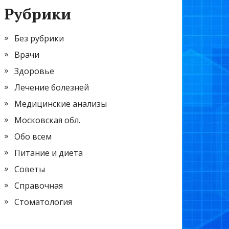
Рубрики
Без рубрики
Врачи
Здоровье
Лечение болезней
Медицинские анализы
Московская обл.
Обо всем
Питание и диета
Советы
Справочная
Стоматология