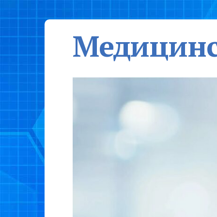
Медицинс