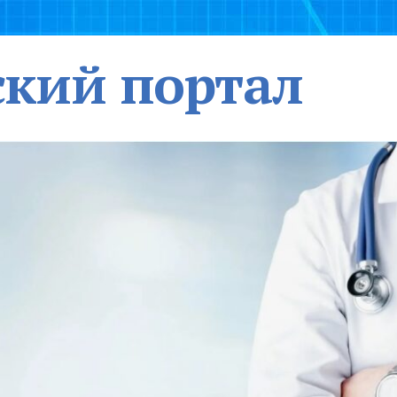
кий портал