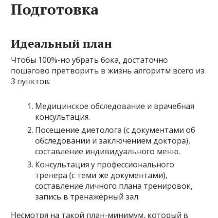
Подготовка
Идеальный план
Чтобы 100%-но убрать бока, достаточно
пошагово претворить в жизнь алгоритм всего из
3 пунктов:
Медицинское обследование и врачебная
консультация.
Посещение диетолога (с документами об
обследовании и заключением доктора),
составление индивидуального меню.
Консультация у профессионального
тренера (с теми же документами),
составление личного плана тренировок,
запись в тренажёрный зал.
Несмотря на такой план-минимум, который в