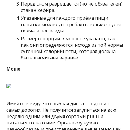
Перед сном разрешается (но не обязателен)
стакан кефира.
Указанные для каждого приёма пищи
напитки можно употреблять только спустя
полчаса после еды.
Размеры порций в меню не указаны, так
как они определяются, исходя из той нормы
суточной калорийности, которая должна
быть высчитана заранее.
Меню
Имейте в виду, что рыбная диета — одна из
самых дорогих. Не получится закупиться на всю
неделю одним или двумя сортами рыбы и
питаться только ими. Организму нужно
разнообразие, и представленное выше меню как