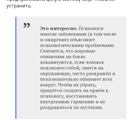
устранить.
Это интересно.
Психологи
многие заболевания (в том числе
и ожирение) объясняют
психологическими проблемами.
Считается, что жировые
отложения на боках
локализуются, если человек
недоволен собой, злится на
окружающих, часто раздражён и
безосновательно обвиняет всех
вокруг. Чтобы их убрать,
придётся сходить на приём к
психологу, восстановить
внутреннюю гармонию и не
раздражаться по пустякам.