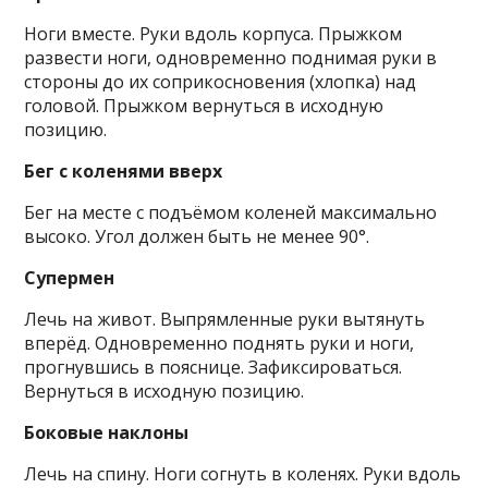
Ноги вместе. Руки вдоль корпуса. Прыжком
развести ноги, одновременно поднимая руки в
стороны до их соприкосновения (хлопка) над
головой. Прыжком вернуться в исходную
позицию.
Бег с коленями вверх
Бег на месте с подъёмом коленей максимально
высоко. Угол должен быть не менее 90°.
Супермен
Лечь на живот. Выпрямленные руки вытянуть
вперёд. Одновременно поднять руки и ноги,
прогнувшись в пояснице. Зафиксироваться.
Вернуться в исходную позицию.
Боковые наклоны
Лечь на спину. Ноги согнуть в коленях. Руки вдоль