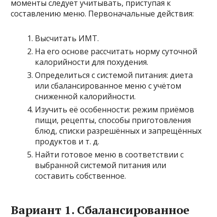
моменты следует учитывать, приступая к
составлению меню. Первоначальные действия:
Высчитать ИМТ.
На его основе рассчитать норму суточной
калорийности для похудения.
Определиться с системой питания: диета
или сбалансированное меню с учётом
сниженной калорийности.
Изучить её особенности: режим приёмов
пищи, рецепты, способы приготовления
блюд, списки разрешённых и запрещённых
продуктов и т. д.
Найти готовое меню в соответствии с
выбранной системой питания или
составить собственное.
Вариант 1. Сбалансированное