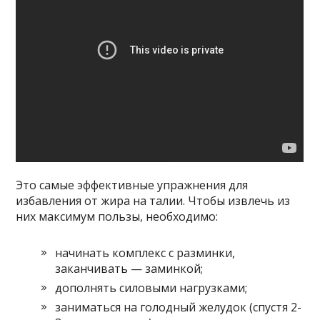
Это самые эффективные упражнения для
избавления от жира на талии. Чтобы извлечь из
них максимум пользы, необходимо:
начинать комплекс с разминки,
заканчивать — заминкой;
дополнять силовыми нагрузками;
заниматься на голодный желудок (спустя 2-