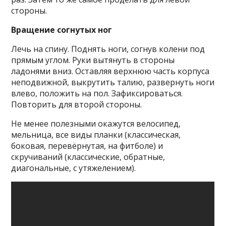
стороны.
Вращение согнутых ног
Лечь на спину. Поднять ноги, согнув колени под
прямым углом. Руки вытянуть в стороны
ладонями вниз. Оставляя верхнюю часть корпуса
неподвижной, выкрутить талию, развернуть ноги
влево, положить на пол. Зафиксироваться.
Повторить для второй стороны.
Не менее полезными окажутся велосипед,
мельница, все виды планки (классическая,
боковая, перевёрнутая, на фитболе) и
скручиваний (классические, обратные,
диагональные, с утяжелением).