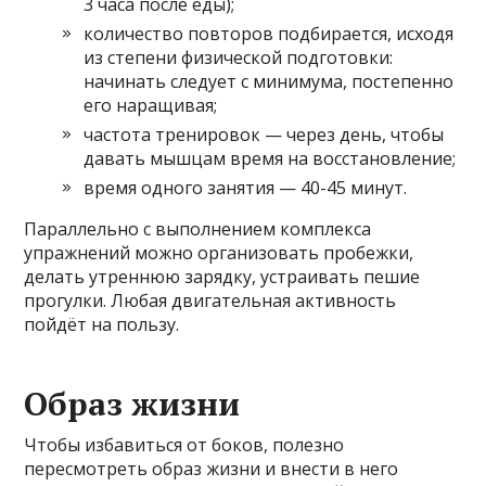
3 часа после еды);
количество повторов подбирается, исходя
из степени физической подготовки:
начинать следует с минимума, постепенно
его наращивая;
частота тренировок — через день, чтобы
давать мышцам время на восстановление;
время одного занятия — 40-45 минут.
Параллельно с выполнением комплекса
упражнений можно организовать пробежки,
делать утреннюю зарядку, устраивать пешие
прогулки. Любая двигательная активность
пойдёт на пользу.
Образ жизни
Чтобы избавиться от боков, полезно
пересмотреть образ жизни и внести в него