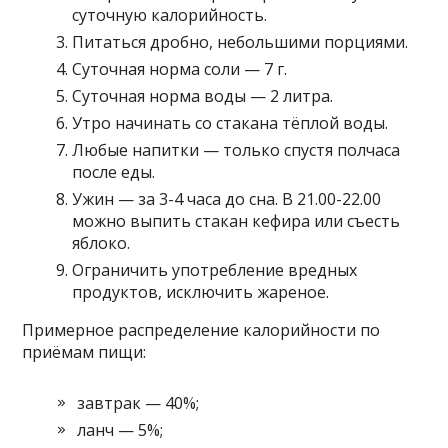
суточную калорийность.
Питаться дробно, небольшими порциями.
Суточная норма соли — 7 г.
Суточная норма воды — 2 литра.
Утро начинать со стакана тёплой воды.
Любые напитки — только спустя полчаса
после еды.
Ужин — за 3-4 часа до сна. В 21.00-22.00
можно выпить стакан кефира или съесть
яблоко.
Ограничить употребление вредных
продуктов, исключить жареное.
Примерное распределение калорийности по
приёмам пищи:
завтрак — 40%;
ланч — 5%;