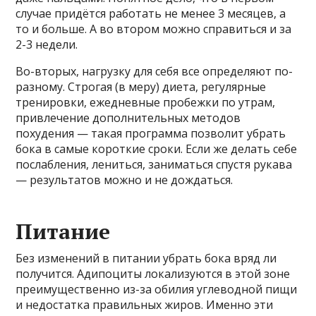
случае придётся работать не менее 3 месяцев, а
то и больше. А во втором можно справиться и за
2-3 недели.
Во-вторых, нагрузку для себя все определяют по-
разному. Строгая (в меру) диета, регулярные
тренировки, ежедневные пробежки по утрам,
привлечение дополнительных методов
похудения — такая программа позволит убрать
бока в самые короткие сроки. Если же делать себе
послабления, лениться, заниматься спустя рукава
— результатов можно и не дождаться.
Питание
Без изменений в питании убрать бока вряд ли
получится. Адипоциты локализуются в этой зоне
преимущественно из-за обилия углеводной пищи
и недостатка правильных жиров. Именно эти