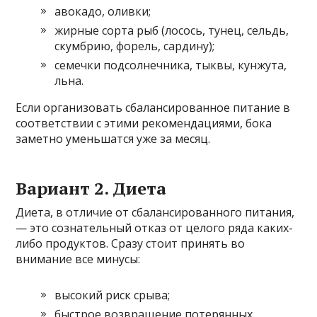
авокадо, оливки;
жирные сорта рыб (лосось, тунец, сельдь,
скумбрию, форель, сардину);
семечки подсолнечника, тыквы, кунжута,
льна.
Если организовать сбалансированное питание в
соответствии с этими рекомендациями, бока
заметно уменьшатся уже за месяц.
Вариант 2. Диета
Диета, в отличие от сбалансированного питания,
— это сознательный отказ от целого ряда каких-
либо продуктов. Сразу стоит принять во
внимание все минусы:
высокий риск срыва;
быстрое возвращение потерянных