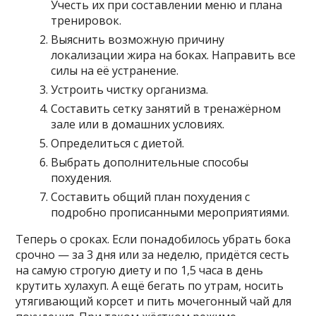
Учесть их при составлении меню и плана
тренировок.
Выяснить возможную причину
локализации жира на боках. Направить все
силы на её устранение.
Устроить чистку организма.
Составить сетку занятий в тренажёрном
зале или в домашних условиях.
Определиться с диетой.
Выбрать дополнительные способы
похудения.
Составить общий план похудения с
подробно прописанными мероприятиями.
Теперь о сроках. Если понадобилось убрать бока
срочно — за 3 дня или за неделю, придётся сесть
на самую строгую диету и по 1,5 часа в день
крутить хулахуп. А ещё бегать по утрам, носить
утягивающий корсет и пить мочегонный чай для