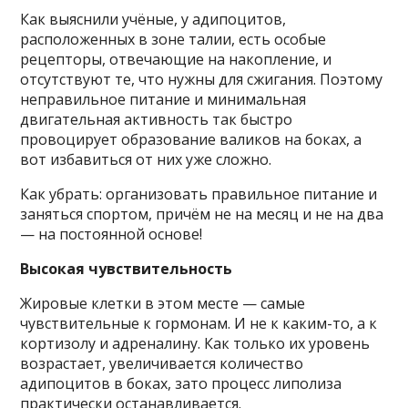
Как выяснили учёные, у адипоцитов,
расположенных в зоне талии, есть особые
рецепторы, отвечающие на накопление, и
отсутствуют те, что нужны для сжигания. Поэтому
неправильное питание и минимальная
двигательная активность так быстро
провоцирует образование валиков на боках, а
вот избавиться от них уже сложно.
Как убрать: организовать правильное питание и
заняться спортом, причём не на месяц и не на два
— на постоянной основе!
Высокая чувствительность
Жировые клетки в этом месте — самые
чувствительные к гормонам. И не к каким-то, а к
кортизолу и адреналину. Как только их уровень
возрастает, увеличивается количество
адипоцитов в боках, зато процесс липолиза
практически останавливается.