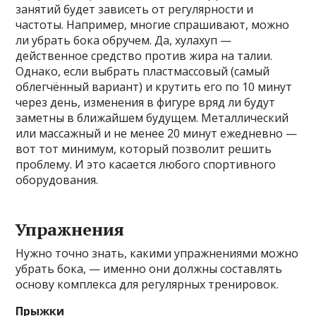
занятий будет зависеть от регулярности и
частоты. Например, многие спрашивают, можно
ли убрать бока обручем. Да, хулахуп —
действенное средство против жира на талии.
Однако, если выбрать пластмассовый (самый
облегчённый вариант) и крутить его по 10 минут
через день, изменения в фигуре вряд ли будут
заметны в ближайшем будущем. Металлический
или массажный и не менее 20 минут ежедневно —
вот тот минимум, который позволит решить
проблему. И это касается любого спортивного
оборудования.
Упражнения
Нужно точно знать, какими упражнениями можно
убрать бока, — именно они должны составлять
основу комплекса для регулярных тренировок.
Прыжки