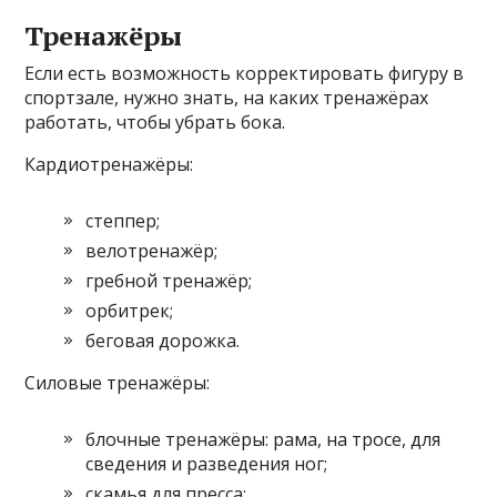
Тренажёры
Если есть возможность корректировать фигуру в
спортзале, нужно знать, на каких тренажёрах
работать, чтобы убрать бока.
Кардиотренажёры:
степпер;
велотренажёр;
гребной тренажёр;
орбитрек;
беговая дорожка.
Силовые тренажёры:
блочные тренажёры: рама, на тросе, для
сведения и разведения ног;
скамья для пресса;