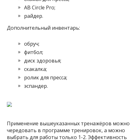
AB Circle Pro;
райдер.
Дополнительный инвентарь:
обруч;
фитбол;
диск здоровья;
скакалка;
ролик для пресса;
эспандер.
Применение вышеуказанных тренажёров можно
чередовать в программе тренировок, а можно
выбрать для работы только 1-2. Эффективность