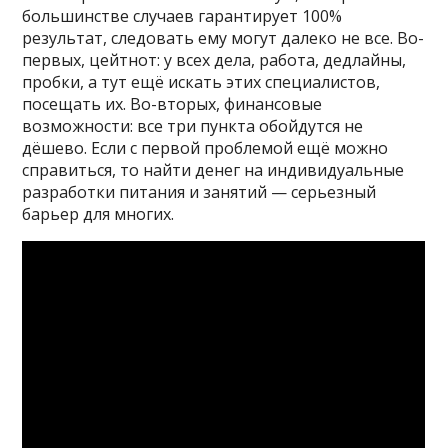
большинстве случаев гарантирует 100%
результат, следовать ему могут далеко не все. Во-
первых, цейтнот: у всех дела, работа, дедлайны,
пробки, а тут ещё искать этих специалистов,
посещать их. Во-вторых, финансовые
возможности: все три пункта обойдутся не
дёшево. Если с первой проблемой ещё можно
справиться, то найти денег на индивидуальные
разработки питания и занятий — серьезный
барьер для многих.