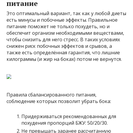
питание
Это оптимальный вариант, так как у любой диеты
есть минусы и побочные эффекты. Правильное
питание поможет не только похудеть, но и
обеспечит организм необходимыми веществами,
чтобы снизить для него стресс. В таких условиях
снижен риск побочных эффектов и срывов, а
также есть определённая гарантия, что лишние
килограммы (и жир на боках) потом не вернутся.
Правила сбалансированного питания,
соблюдение которых позволит убрать бока:
Придерживаться рекомендованных для
похудения пропорций БЖУ: 50/20/30.
Не превышать заранее рассчитанную