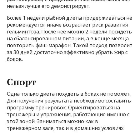
нельзя лучше его демонстрирует.
Более 1 недели рыбной диеты придерживаться не
рекомендуется, иначе возрастает риск развития
гельминтоза. После неё можно 2 недели посидеть
на сбалансированном питании, а в конце месяца
повторить фиш-марафон. Такой подход позволит
за 30 дней достаточно эффективно убрать жир с
боков.
Спорт
Одна только диета похудеть в боках не поможет.
Для получения результата необходимо составить
программу тренировок. Ориентироваться на
тренажёры и упражнения, работающие именно с
этой зоной. Заниматься можно как в
тренажёрном зале, так и в домашних условиях.