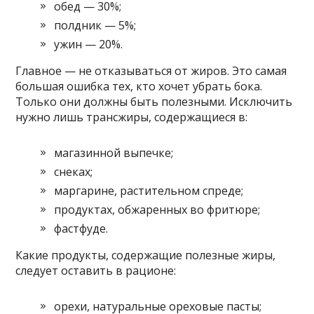
обед — 30%;
полдник — 5%;
ужин — 20%.
Главное — не отказываться от жиров. Это самая
большая ошибка тех, кто хочет убрать бока.
Только они должны быть полезными. Исключить
нужно лишь трансжиры, содержащиеся в:
магазинной выпечке;
снеках;
маргарине, растительном спреде;
продуктах, обжаренных во фритюре;
фастфуде.
Какие продукты, содержащие полезные жиры,
следует оставить в рационе:
орехи, натуральные ореховые пасты;