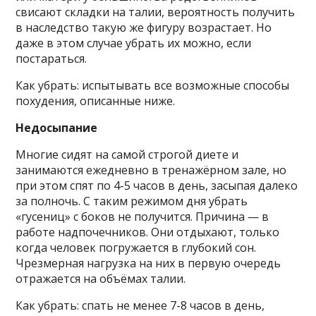
свисают складки на талии, вероятность получить
в наследство такую же фигуру возрастает. Но
даже в этом случае убрать их можно, если
постараться.
Как убрать: испытывать все возможные способы
похудения, описанные ниже.
Недосыпание
Многие сидят на самой строгой диете и
занимаются ежедневно в тренажёрном зале, но
при этом спят по 4-5 часов в день, засыпая далеко
за полночь. С таким режимом дня убрать
«гусениц» с боков не получится. Причина — в
работе надпочечников. Они отдыхают, только
когда человек погружается в глубокий сон.
Чрезмерная нагрузка на них в первую очередь
отражается на объёмах талии.
Как убрать: спать не менее 7-8 часов в день,