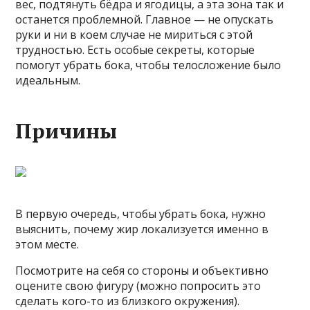
вес, подтянуть бёдра и ягодицы, а эта зона так и
останется проблемной. Главное — не опускать
руки и ни в коем случае не мириться с этой
трудностью. Есть особые секреты, которые
помогут убрать бока, чтобы телосложение было
идеальным.
Причины
В первую очередь, чтобы убрать бока, нужно
выяснить, почему жир локализуется именно в
этом месте.
Посмотрите на себя со стороны и объективно
оцените свою фигуру (можно попросить это
сделать кого-то из близкого окружения).