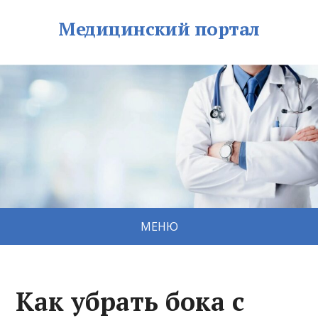
Медицинский портал
МЕНЮ
Как убрать бока с