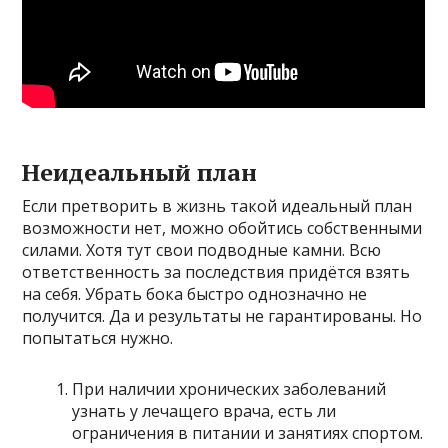
Неидеальный план
Если претворить в жизнь такой идеальный план
возможности нет, можно обойтись собственными
силами. Хотя тут свои подводные камни. Всю
ответственность за последствия придётся взять
на себя. Убрать бока быстро однозначно не
получится. Да и результаты не гарантированы. Но
попытаться нужно.
При наличии хронических заболеваний
узнать у лечащего врача, есть ли
ограничения в питании и занятиях спортом.