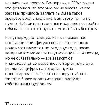
накаченным прессом. Во-первых, в 50% случаев
это фотошоп. Во-вторых, вы не знаете, какие
жертвы пришлось заплатить им за такое
экспресс-восстановление. Вам этого точно не
нужно. Наберитесь терпения и заранее настройте
себя на то, что этот путь не может быть быстрым.
Как утверждают специалисты, нормальное
восстановление фигуры после естественных
родов составляет от полугода до года, после
кесарева это может затянуться ещё на 3-4 месяца,
но не обязательно — всё зависит от
индивидуальных особенностей организма. Это
реальные цифры, на которые нужно
ориентироваться. Те, кто планирует убрать
живот в более короткие сроки, рискуют
собственным здоровьем.
Бандаж