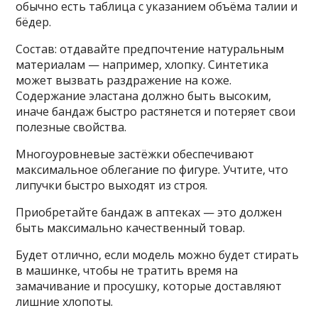
обычно есть таблица с указанием объёма талии и
бёдер.
Состав: отдавайте предпочтение натуральным
материалам — например, хлопку. Синтетика
может вызвать раздражение на коже.
Содержание эластана должно быть высоким,
иначе бандаж быстро растянется и потеряет свои
полезные свойства.
Многоуровневые застёжки обеспечивают
максимальное облегание по фигуре. Учтите, что
липучки быстро выходят из строя.
Приобретайте бандаж в аптеках — это должен
быть максимально качественный товар.
Будет отлично, если модель можно будет стирать
в машинке, чтобы не тратить время на
замачивание и просушку, которые доставляют
лишние хлопоты.