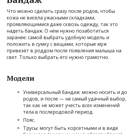
Что можно сделать сразу после родов, чтобы
кожа не висела ужасными складками,
проявляющимися даже сквозь одежду, так это
надеть бандаж. О нём нужно позаботиться
заранее: самой выбрать удобную модель и
положить в сумку с вещами, которые муж
привезёт в роддом после появления малыша на
свет. Только выбрать его нужно грамотно.
Модели
Универсальный бандаж: можно носить и до
родов, и после — не самый удачный выбор,
так как не может учесть всех изменений
тела в послеродовой период.
Пояс.
Трусы: могут быть корсетными и в виде