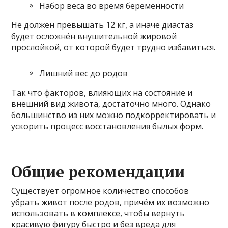
Набор веса во время беременности
Не должен превышать 12 кг, а иначе диастаз
будет осложнён внушительной жировой
прослойкой, от которой будет трудно избавиться.
Лишний вес до родов
Так что факторов, влияющих на состояние и
внешний вид живота, достаточно много. Однако
большинство из них можно подкорректировать и
ускорить процесс восстановления былых форм.
Общие рекомендации
Существует огромное количество способов
убрать живот после родов, причём их возможно
использовать в комплексе, чтобы вернуть
красивую фигуру быстро и без вреда для