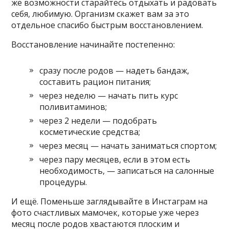
же возможности старайтесь отдыхать и радовать
себя, любимую. Организм скажет вам за это
отдельное спасибо быстрым восстановлением.
Восстановление начинайте постепенно:
сразу после родов — надеть бандаж,
составить рацион питания;
через неделю — начать пить курс
поливитаминов;
через 2 недели — подобрать
косметические средства;
через месяц — начать заниматься спортом;
через пару месяцев, если в этом есть
необходимость, — записаться на салонные
процедуры.
И ещё. Поменьше заглядывайте в Инстаграм на
фото счастливых мамочек, которые уже через
месяц после родов хвастаются плоским и