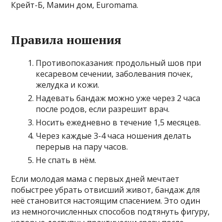
Крейт-Б, Мамин дом, Euromama.
Правила ношения
Противопоказания: продольный шов при
кесаревом сечении, заболевания почек,
желудка и кожи.
Надевать бандаж можно уже через 2 часа
после родов, если разрешит врач.
Носить ежедневно в течение 1,5 месяцев.
Через каждые 3-4 часа ношения делать
перерыв на пару часов.
Не спать в нём.
Если молодая мама с первых дней мечтает
побыстрее убрать отвисший живот, бандаж для
неё становится настоящим спасением. Это один
из немногочисленных способов подтянуть фигуру,