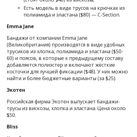
Есть модель в виде трусов на крючках из
полиамида и эластана ($80) — C-Section.
Emma Jane
Бандажи от компании Emma Jane
(Великобритания) производятся в виде удобных
трусиков из хлопка, полиамида и эластана ($50-
60) и поясов, в которые к предыдущему составу
добавляется полиэстер и включают жёсткие
косточки для лучшей фиксации ($48). У них можно
найти и более бюджетные варианты (за $25).
Экотен
Российская фирма Экотен выпускает бандажи-
трусы из вискозы, хлопка и эластана. Цена около
$50.
Bliss