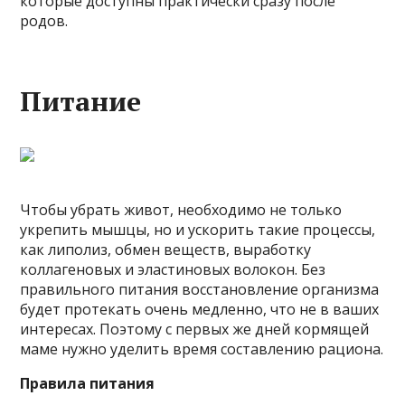
которые доступны практически сразу после
родов.
Питание
Чтобы убрать живот, необходимо не только
укрепить мышцы, но и ускорить такие процессы,
как липолиз, обмен веществ, выработку
коллагеновых и эластиновых волокон. Без
правильного питания восстановление организма
будет протекать очень медленно, что не в ваших
интересах. Поэтому с первых же дней кормящей
маме нужно уделить время составлению рациона.
Правила питания