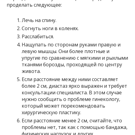
проделать следующее:
Лечь на спину.
Согнуть ноги в коленях.
Расслабиться.
Нащупать по сторонам руками правую и
левую мышцы. Они более плотные и
упругие по сравнению с мягкими и рыхлыми
тканями борозды, проходящей по центру
живота.
Если расстояние между ними составляет
более 2 см, диастаз ярко выражен и требует
консультации специалиста. В этом случае
нужно сообщить о проблеме гинекологу,
который может порекомендовать
хирургическую пластику.
Если расстояние менее 2 см, считайте, что
проблемы нет, так как с помощью бандажа,
физических нагрузок и других