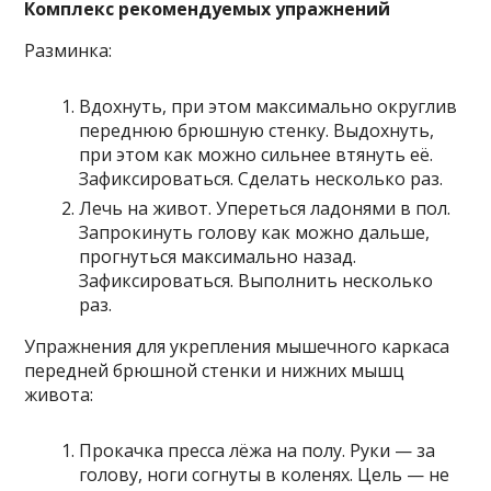
Комплекс рекомендуемых упражнений
Разминка:
Вдохнуть, при этом максимально округлив
переднюю брюшную стенку. Выдохнуть,
при этом как можно сильнее втянуть её.
Зафиксироваться. Сделать несколько раз.
Лечь на живот. Упереться ладонями в пол.
Запрокинуть голову как можно дальше,
прогнуться максимально назад.
Зафиксироваться. Выполнить несколько
раз.
Упражнения для укрепления мышечного каркаса
передней брюшной стенки и нижних мышц
живота:
Прокачка пресса лёжа на полу. Руки — за
голову, ноги согнуты в коленях. Цель — не