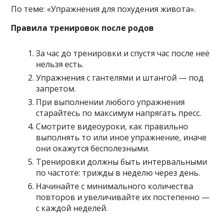
По теме: «Упражнения для похудения живота».
Правила тренировок после родов
За час до тренировки и спустя час после неё
нельзя есть.
Упражнения с гантелями и штангой — под
запретом.
При выполнении любого упражнения
старайтесь по максимум напрягать пресс.
Смотрите видеоуроки, как правильно
выполнять то или иное упражнение, иначе
они окажутся бесполезными.
Тренировки должны быть интервальными
по частоте: трижды в неделю через день.
Начинайте с минимального количества
повторов и увеличивайте их постепенно —
с каждой неделей.