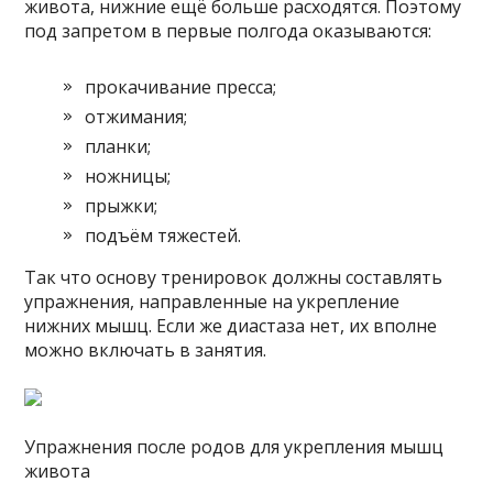
живота, нижние ещё больше расходятся. Поэтому
под запретом в первые полгода оказываются:
прокачивание пресса;
отжимания;
планки;
ножницы;
прыжки;
подъём тяжестей.
Так что основу тренировок должны составлять
упражнения, направленные на укрепление
нижних мышц. Если же диастаза нет, их вполне
можно включать в занятия.
Упражнения после родов для укрепления мышц
живота