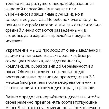
только из-за растущего плода и образования
жировой прослойки (выполняет при
беременности защитные функции), но и
вследствие диастаза. Но ребёнок благополучно
покидает утробу матери, а мышцы относительно
средней линии остаются разведёнными в
стороны, да и жировая прослойка никуда не
исчезает.
Укрепление мышц происходит очень медленно и
зависит от множества факторов: как быстро
сокращается матка, наследственность,
комплекция, образ жизни до беременности и
после. Обычно после естественных родов
восстановление организма происходит на 2-3
месяца быстрее, чем после кесарева сечения, а
значит, и живот тоже уходит гораздо раньше.
Важно определить серьёзность диастаза, чтобы
своевременно предпринять соответствующие
меры. Для этого спустя месяц после родов нужно