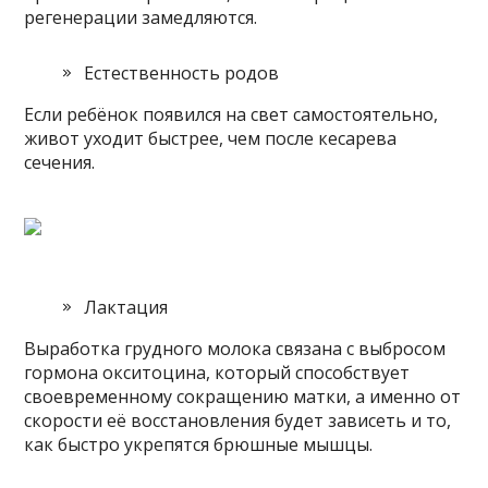
регенерации замедляются.
Естественность родов
Если ребёнок появился на свет самостоятельно,
живот уходит быстрее, чем после кесарева
сечения.
Лактация
Выработка грудного молока связана с выбросом
гормона окситоцина, который способствует
своевременному сокращению матки, а именно от
скорости её восстановления будет зависеть и то,
как быстро укрепятся брюшные мышцы.