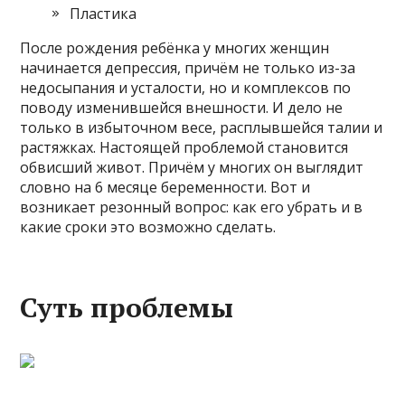
Пластика
После рождения ребёнка у многих женщин
начинается депрессия, причём не только из-за
недосыпания и усталости, но и комплексов по
поводу изменившейся внешности. И дело не
только в избыточном весе, расплывшейся талии и
растяжках. Настоящей проблемой становится
обвисший живот. Причём у многих он выглядит
словно на 6 месяце беременности. Вот и
возникает резонный вопрос: как его убрать и в
какие сроки это возможно сделать.
Суть проблемы