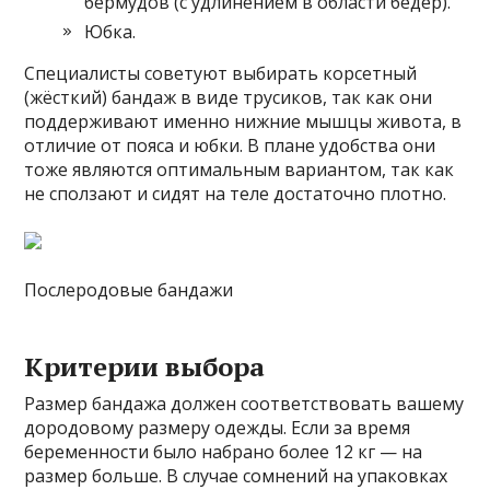
бермудов (с удлинением в области бёдер).
Юбка.
Специалисты советуют выбирать корсетный
(жёсткий) бандаж в виде трусиков, так как они
поддерживают именно нижние мышцы живота, в
отличие от пояса и юбки. В плане удобства они
тоже являются оптимальным вариантом, так как
не сползают и сидят на теле достаточно плотно.
Послеродовые бандажи
Критерии выбора
Размер бандажа должен соответствовать вашему
дородовому размеру одежды. Если за время
беременности было набрано более 12 кг — на
размер больше. В случае сомнений на упаковках