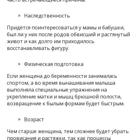
Наследственность
Придётся поинтересоваться у мамы и бабушки,
был ли у них после родов обвисший и растянутый
живот и как долго им приходилось
восстанавливать фигуру.
Физическая подготовка
Если женщина до беременности занималась
спортом, а во время вынашивания малыша
выполняла специальные упражнения на
укрепление матки и мышц брюшной полости,
возвращение к былым формам будет быстрым.
Возраст
Чем старше женщина, тем сложнее будет убрать
провисания и растяжки, так как процессы