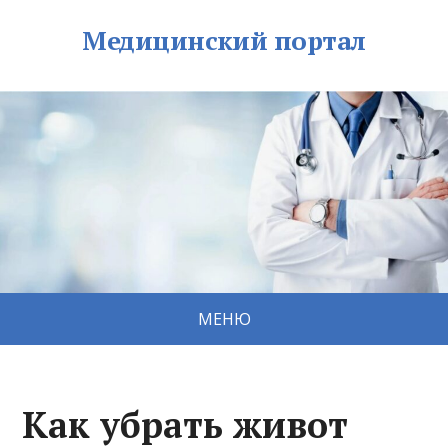
Медицинский портал
МЕНЮ
Как убрать живот