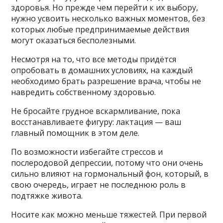
здоровья. Но прежде чем перейти к их выбору,
нужно усвоить несколько важных моментов, без
которых любые предпринимаемые действия
могут оказаться бесполезными.
Несмотря на то, что все методы придётся
опробовать в домашних условиях, на каждый
необходимо брать разрешение врача, чтобы не
навредить собственному здоровью.
Не бросайте грудное вскармливание, пока
восстанавливаете фигуру: лактация — ваш
главный помощник в этом деле.
По возможности избегайте стрессов и
послеродовой депрессии, потому что они очень
сильно влияют на гормональный фон, который, в
свою очередь, играет не последнюю роль в
подтяжке живота.
Носите как можно меньше тяжестей. При первой