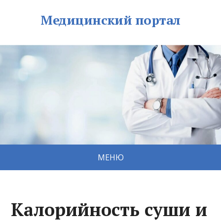
Медицинский портал
МЕНЮ
Калорийность суши и