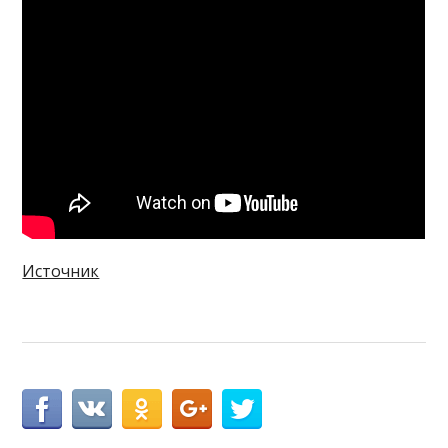
Источник