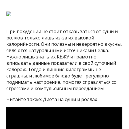
При похудении не стоит отказываться от суши и
роллов только лишь из-за их высокой
калорийности. Они полезны и невероятно вкусны,
являются натуральными источниками белка.
Нужно лишь знать их КБЖУ и грамотно
вписывать данные показатели в свой суточный
калораж. Тогда и лишние килограммы не
страшны, и любимое блюдо будет регулярно
поднимать настроение, помогая справляться со
стрессами и компульсивным перееданием.
Читайте также: Диета на суши и роллах