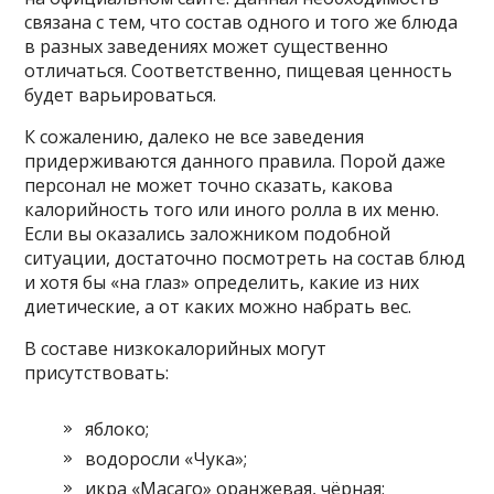
связана с тем, что состав одного и того же блюда
в разных заведениях может существенно
отличаться. Соответственно, пищевая ценность
будет варьироваться.
К сожалению, далеко не все заведения
придерживаются данного правила. Порой даже
персонал не может точно сказать, какова
калорийность того или иного ролла в их меню.
Если вы оказались заложником подобной
ситуации, достаточно посмотреть на состав блюд
и хотя бы «на глаз» определить, какие из них
диетические, а от каких можно набрать вес.
В составе низкокалорийных могут
присутствовать:
яблоко;
водоросли «Чука»;
икра «Масаго» оранжевая, чёрная;