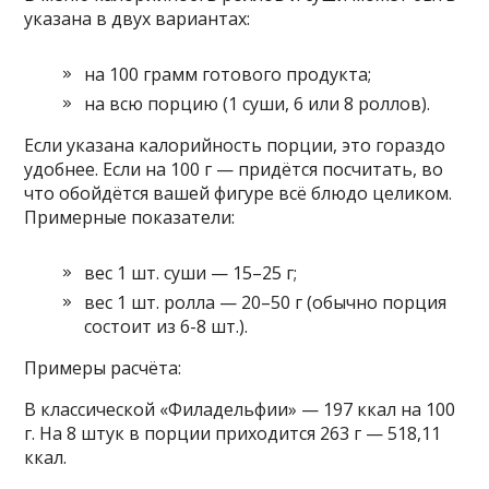
указана в двух вариантах:
на 100 грамм готового продукта;
на всю порцию (1 суши, 6 или 8 роллов).
Если указана калорийность порции, это гораздо
удобнее. Если на 100 г — придётся посчитать, во
что обойдётся вашей фигуре всё блюдо целиком.
Примерные показатели:
вес 1 шт. суши — 15–25 г;
вес 1 шт. ролла — 20–50 г (обычно порция
состоит из 6-8 шт.).
Примеры расчёта:
В классической «Филадельфии» — 197 ккал на 100
г. На 8 штук в порции приходится 263 г — 518,11
ккал.