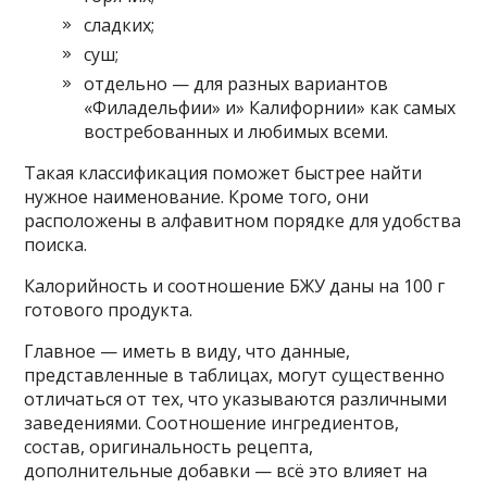
сладких;
суш;
отдельно — для разных вариантов
«Филадельфии» и» Калифорнии» как самых
востребованных и любимых всеми.
Такая классификация поможет быстрее найти
нужное наименование. Кроме того, они
расположены в алфавитном порядке для удобства
поиска.
Калорийность и соотношение БЖУ даны на 100 г
готового продукта.
Главное — иметь в виду, что данные,
представленные в таблицах, могут существенно
отличаться от тех, что указываются различными
заведениями. Соотношение ингредиентов,
состав, оригинальность рецепта,
дополнительные добавки — всё это влияет на