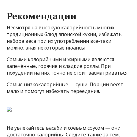
Рекомендации
Несмотря на высокую калорийность многих
традиционных блюд японской кухни, избежать
набора веса при их употреблении всё-таки
можно, зная некоторые нюансы.
Самыми калорийными и жирными являются
запечённые, горячие и сладкие роллы. При
похудении на них точно не стоит засматриваться.
Самые низкокалорийные — суши. Порции весят
мало и помогут избежать переедания.
Не увлекайтесь васаби и соевым соусом — они
достаточно калорийны. Следите также за тем,