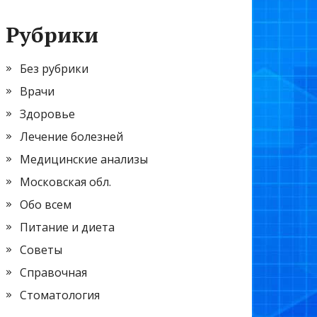
Рубрики
Без рубрики
Врачи
Здоровье
Лечение болезней
Медицинские анализы
Московская обл.
Обо всем
Питание и диета
Советы
Справочная
Стоматология