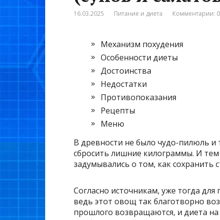
16.03.2025
Питание и диета
Комментарии: 0
Механизм похудения
Особенности диеты
Достоинства
Недостатки
Противопоказания
Рецепты
Меню
В древности не было чудо-пилюль и
сбросить лишние килограммы. И тем
задумывались о том, как сохранить 
Согласно источникам, уже тогда для
ведь этот овощ так благотворно воз
прошлого возвращаются, и диета на