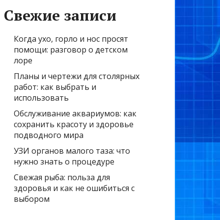
Свежие записи
Когда ухо, горло и нос просят
помощи: разговор о детском
лоре
Планы и чертежи для столярных
работ: как выбрать и
использовать
Обслуживание аквариумов: как
сохранить красоту и здоровье
подводного мира
УЗИ органов малого таза: что
нужно знать о процедуре
Свежая рыба: польза для
здоровья и как не ошибиться с
выбором