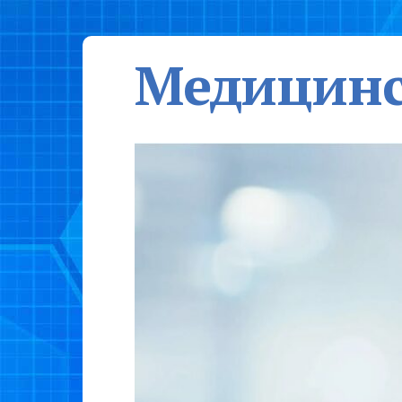
Медицинс