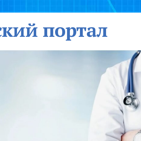
кий портал