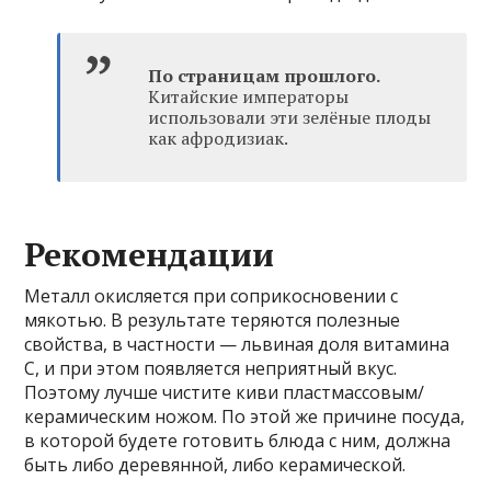
По страницам прошлого.
Китайские императоры
использовали эти зелёные плоды
как афродизиак.
Рекомендации
Металл окисляется при соприкосновении с
мякотью. В результате теряются полезные
свойства, в частности — львиная доля витамина
С, и при этом появляется неприятный вкус.
Поэтому лучше чистите киви пластмассовым/
керамическим ножом. По этой же причине посуда,
в которой будете готовить блюда с ним, должна
быть либо деревянной, либо керамической.