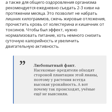
а также для общего оздоровления организма
рекомендуется ежедневно съедать 2-3 киви на
протяжении месяца. Это позволит не набрать
лишних килограммов, сжечь жировые отложения,
прочистить кровь от холестерина и кишечник от
токсинов. Чтобы был эффект, нужно
нормализовать питание, хоть немного снизить
суточную калорийность и увеличить
двигательную активность.
Любопытный факт.
Насекомые-вредители обходят
стороной плантации этой лианы,
поэтому у растения всегда
высокая урожайность. А вот
почему так происходит, учёные
ещё не выяснили.