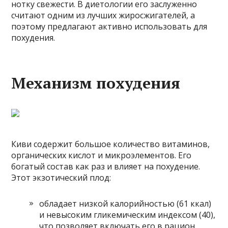
нотку свежести. В диетологии его заслуженно
считают одним из лучших жиросжигателей, а
поэтому предлагают активно использовать для
похудения.
Механизм похудения
Киви содержит большое количество витаминов,
органических кислот и микроэлементов. Его
богатый состав как раз и влияет на похудение.
Этот экзотический плод:
обладает низкой калорийностью (61 ккал)
и невысоким гликемическим индексом (40),
что позволяет включать его в рацион