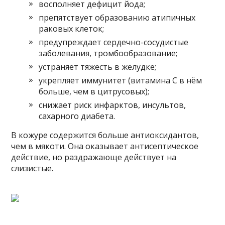
восполняет дефицит йода;
препятствует образованию атипичных
раковых клеток;
предупреждает сердечно-сосудистые
заболевания, тромбообразование;
устраняет тяжесть в желудке;
укрепляет иммунитет (витамина С в нём
больше, чем в цитрусовых);
снижает риск инфарктов, инсультов,
сахарного диабета.
В кожуре содержится больше антиоксидантов,
чем в мякоти. Она оказывает антисептическое
действие, но раздражающе действует на
слизистые.