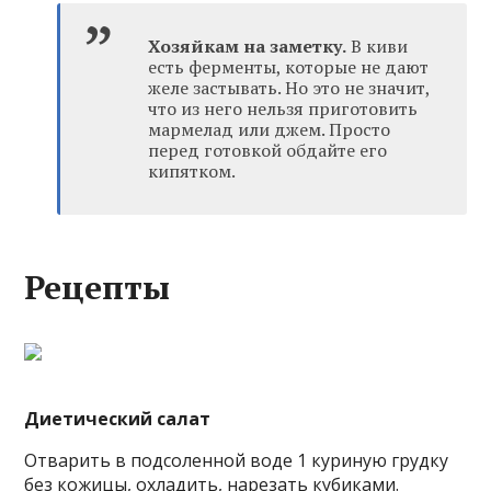
Хозяйкам на заметку.
В киви
есть ферменты, которые не дают
желе застывать. Но это не значит,
что из него нельзя приготовить
мармелад или джем. Просто
перед готовкой обдайте его
кипятком.
Рецепты
Диетический салат
Отварить в подсоленной воде 1 куриную грудку
без кожицы, охладить, нарезать кубиками.