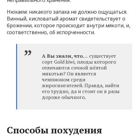
Нюхаем: никакого запаха не должно ощущаться.
Винный, кисловатый аромат свидетельствует о
брожении, которое происходит внутри мякоти, и,
соответственно, об испорченности.
А Вы знали, что…
существует
сорт Gold kiwi, плоды которого
отличаются сочной жёлтой
мякотью? Он является
чемпионом среди
жиросжигателей. Правда, найти
его трудно, да и стоит он в разы
дороже обычного.
Способы похудения