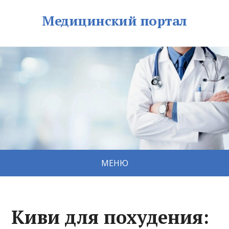
Медицинский портал
МЕНЮ
Киви для похудения: