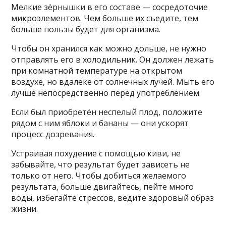
Мелкие зёрнышки в его составе — сосредоточие
микроэлементов. Чем больше их съедите, тем
больше пользы будет для организма.
Чтобы он хранился как можно дольше, не нужно
отправлять его в холодильник. Он должен лежать
при комнатной температуре на открытом
воздухе, но вдалеке от солнечных лучей. Мыть его
лучше непосредственно перед употреблением.
Если был приобретён неспелый плод, положите
рядом с ним яблоки и бананы — они ускорят
процесс дозревания.
Устраивая похудение с помощью киви, не
забывайте, что результат будет зависеть не
только от него. Чтобы добиться желаемого
результата, больше двигайтесь, пейте много
воды, избегайте стрессов, ведите здоровый образ
жизни.