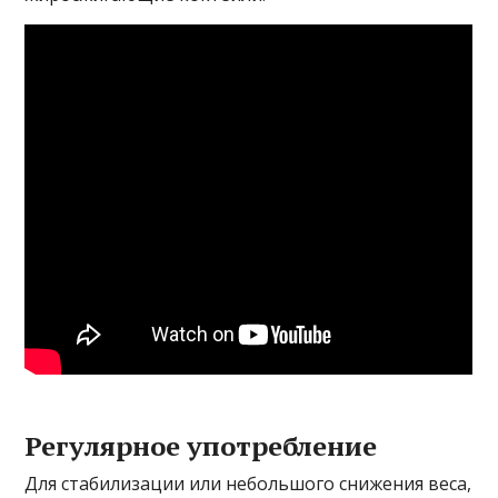
Регулярное употребление
Для стабилизации или небольшого снижения веса,