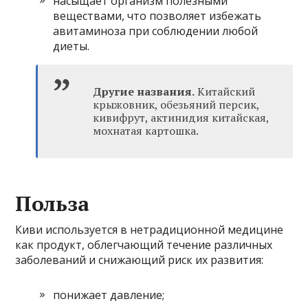
насыщает организм полезными
веществами, что позволяет избежать
авитаминоза при соблюдении любой
диеты.
Другие названия.
Китайский
крыжовник, обезьяний персик,
кивифрут, актинидия китайская,
мохнатая картошка.
Польза
Киви используется в нетрадиционной медицине
как продукт, облегчающий течение различных
заболеваний и снижающий риск их развития:
понижает давление;