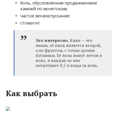
боль, обусловленная продвижением
камней по мочетокам;
частое мочеиспускание;
стоматит.
Это интересно.
Киви — это
лиана, её плод является ягодой,
а не фруктом, с точки зрения
ботаники. Её лозы живут летом в
воде, и каждая из них
потребляет 0,5 л воды за день.
Как выбрать