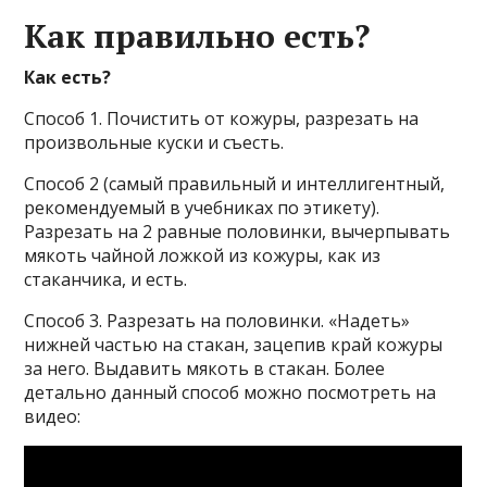
Как правильно есть?
Как есть?
Способ 1. Почистить от кожуры, разрезать на
произвольные куски и съесть.
Способ 2 (самый правильный и интеллигентный,
рекомендуемый в учебниках по этикету).
Разрезать на 2 равные половинки, вычерпывать
мякоть чайной ложкой из кожуры, как из
стаканчика, и есть.
Способ 3. Разрезать на половинки. «Надеть»
нижней частью на стакан, зацепив край кожуры
за него. Выдавить мякоть в стакан. Более
детально данный способ можно посмотреть на
видео: