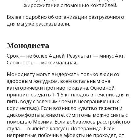
жиросжигание с помощью коктейлей.
Более подробно об организации разгрузочного
дня мы уже рассказывали.
Монодиета
Срок — не более 4 дней. Результат — минус 4 кг.
Сложность — максимальная.
Монодиету могут выдержать только люди со
здоровым желудком, всем остальным она
категорически противопоказана. Основной
принцип: съедать 1-1,5 кг плодов в течение дня и
пить воду с зелёным чаем (в неограниченных
количествах). Если возникло чувство тяжести и
дискомфорта в животе, симптомы можно снять с
помощью Мезима. Если добавилось расстройство
стула — выпейте капсулы Лоперамида. Если
неприятные побочные эффекты не проходят, от