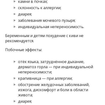
камни в почках;
склонность к аллергии;
диарея;
заболевания мочевого пузыря;
индивидуальная непереносимость.
Беременным и детям похудение с киви не
рекомендуется.
Побочные эффекты:
отёк языка, затруднённое дыхание,
дерматоз горла — при индивидуальной
непереносимости;
крапивница — при аллергии;
обострение желудочных заболеваний,
изжога, дискомфорт и боли в области
живота;
диарея;