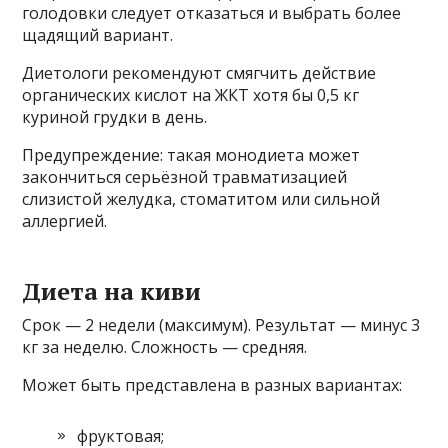
голодовки следует отказаться и выбрать более
щадящий вариант.
Диетологи рекомендуют смягчить действие
органических кислот на ЖКТ хотя бы 0,5 кг
куриной грудки в день.
Предупреждение: такая монодиета может
закончиться серьёзной травматизацией
слизистой желудка, стоматитом или сильной
аллергией.
Диета на киви
Срок — 2 недели (максимум). Результат — минус 3
кг за неделю. Сложность — средняя.
Может быть представлена в разных вариантах:
фруктовая;