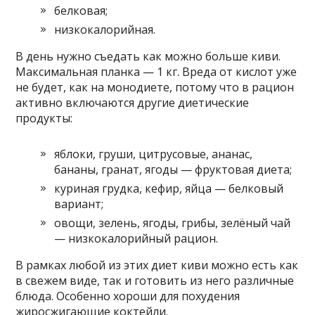
белковая;
низкокалорийная.
В день нужно съедать как можно больше киви.
Максимальная планка — 1 кг. Вреда от кислот уже
не будет, как на монодиете, потому что в рацион
активно включаются другие диетические
продукты:
яблоки, груши, цитрусовые, ананас,
бананы, гранат, ягоды — фруктовая диета;
куриная грудка, кефир, яйца — белковый
вариант;
овощи, зелень, ягоды, грибы, зелёный чай
— низкокалорийный рацион.
В рамках любой из этих диет киви можно есть как
в свежем виде, так и готовить из него различные
блюда. Особенно хороши для похудения
жиросжигающие коктейли.