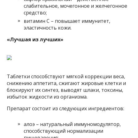
слабительное, мочегонное и желчегонное
средство;
витамин С – повышает иммунитет,
эластичность кожи.
«Лучшая из лучших»
Таблетки способствуют мягкой коррекции веса,
снижению аппетита, сжигают жировые клетки и
блокируют их синтез, выводят шлаки, токсины,
избыток жидкости из организма.
Препарат состоит из следующих ингредиентов:
алоэ – натуральный иммуномодулятор,
способствующий нормализации
пищеварения;