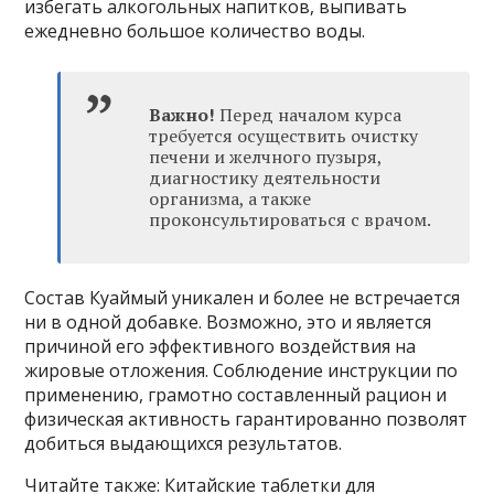
избегать алкогольных напитков, выпивать
ежедневно большое количество воды.
Важно!
Перед началом курса
требуется осуществить очистку
печени и желчного пузыря,
диагностику деятельности
организма, а также
проконсультироваться с врачом.
Состав Куаймый уникален и более не встречается
ни в одной добавке. Возможно, это и является
причиной его эффективного воздействия на
жировые отложения. Соблюдение инструкции по
применению, грамотно составленный рацион и
физическая активность гарантированно позволят
добиться выдающихся результатов.
Читайте также: Китайские таблетки для