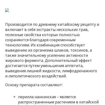
Производится по древнему китайскому рецепту и
включает в себя экстракты нескольких трав,
полезные свойства которых полностью
сохраняются благодаря современным
технологиям. Их комбинация способствует
выведению из организма шлаков, токсинов, а
также значительному усилению активности
жирового фермента. Дополнительный эффект
достигается путем уменьшения аппетита,
выведения лишней жидкости, лимфодренажного
и липолитического воздействий.
Основу препарата составляют:
перилла нанкинская – является
распространенным растением в китайской