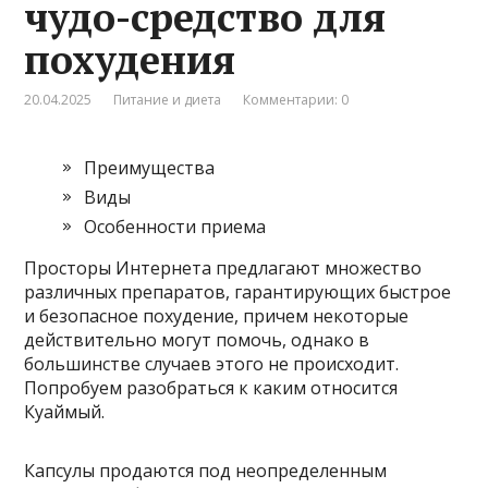
чудо-средство для
похудения
20.04.2025
Питание и диета
Комментарии: 0
Преимущества
Виды
Особенности приема
Просторы Интернета предлагают множество
различных препаратов, гарантирующих быстрое
и безопасное похудение, причем некоторые
действительно могут помочь, однако в
большинстве случаев этого не происходит.
Попробуем разобраться к каким относится
Куаймый.
Капсулы продаются под неопределенным