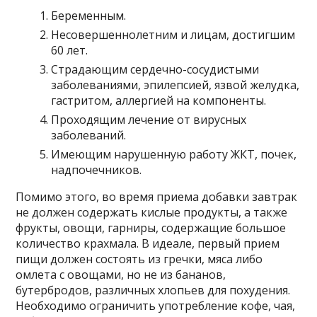
Беременным.
Несовершеннолетним и лицам, достигшим
60 лет.
Страдающим сердечно-сосудистыми
заболеваниями, эпилепсией, язвой желудка,
гастритом, аллергией на компоненты.
Проходящим лечение от вирусных
заболеваний.
Имеющим нарушенную работу ЖКТ, почек,
надпочечников.
Помимо этого, во время приема добавки завтрак
не должен содержать кислые продукты, а также
фрукты, овощи, гарниры, содержащие большое
количество крахмала. В идеале, первый прием
пищи должен состоять из гречки, мяса либо
омлета с овощами, но не из бананов,
бутербродов, различных хлопьев для похудения.
Необходимо ограничить употребление кофе, чая,