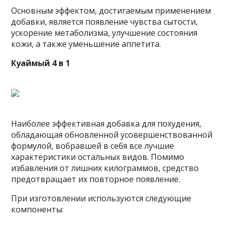
Основным эффектом, достигаемым применением
добавки, является появление чувства сытости,
ускорение метаболизма, улучшение состояния
кожи, а также уменьшение аппетита.
Куаймый 4 в 1
Наиболее эффективная добавка для похудения,
обладающая обновленной усовершенствованной
формулой, вобравшей в себя все лучшие
характеристики остальных видов. Помимо
избавления от лишних килограммов, средство
предотвращает их повторное появление.
При изготовлении используются следующие
компоненты: