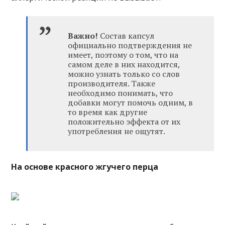
Важно!
Состав капсул
официально подтверждения не
имеет, поэтому о том, что на
самом деле в них находится,
можно узнать только со слов
производителя. Также
необходимо понимать, что
добавки могут помочь одним, в
то время как другие
положительно эффекта от их
употребления не ощутят.
На основе красного жгучего перца