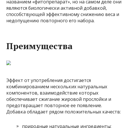
названием «фитопрепарат», но на самом деле они
являются биологически активной добавкой,
способствующей эффективному снижению веса и
недопущению повторного его набора.
Преимущества
Эффект от употребления достигается
комбинированием нескольких натуральных
компонентов, взаимодействие которых
обеспечивает сжигание жировой прослойки и
предотвращает повторное ее появление.
Добавка обладает рядом положительных качеств:
природные натуральные ингредиенты;