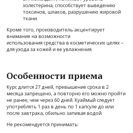
холестерина, способствует выведению
токсинов, шлаков, разрушению жировой
ткани.
Кроме того, производитель акцентирует
внимание на возможности
использования средства в косметических целях –
для ухода за кожей и ее увлажнения.
Особенности приема
Курс длится 27 дней, превышение срока в 2
месяца запрещено, а повторно его можно пройти
не ранее, чем через 60 дней. Куаймый следует
употреблять 1 раз в день по 1 капсуле до или
после завтрака, обильно запивая водой.
Не рекомендуется принимать: