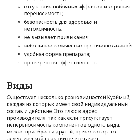
отсутствие побочных эффектов и хорошая
переносимость;
безопасность для здоровья и
нетоксичность;
не вызывает привыкания;
небольшое количество противопоказаний;
удобная форма препарата;
проверенная эффективность.
Виды
Существует несколько разновидностей Куаймый,
каждая из которых имеет свой индивидуальный
состав и действие. Это плюс в адрес
производителя, так как если присутствует
непереносимость компонентов одного вида,
можно приобрести другой, прием которого
аллергической реакции не вызывает.