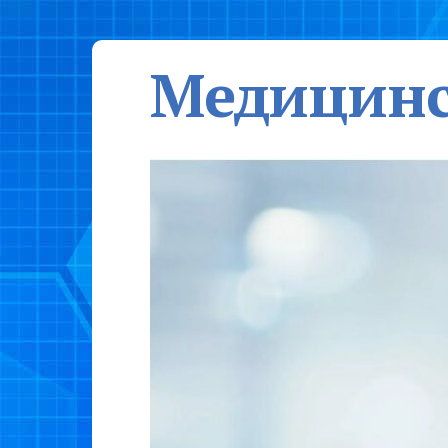
Медицинс