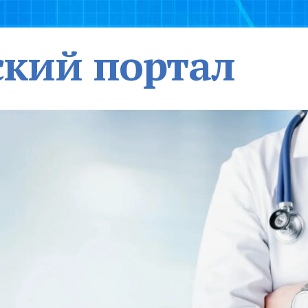
кий портал