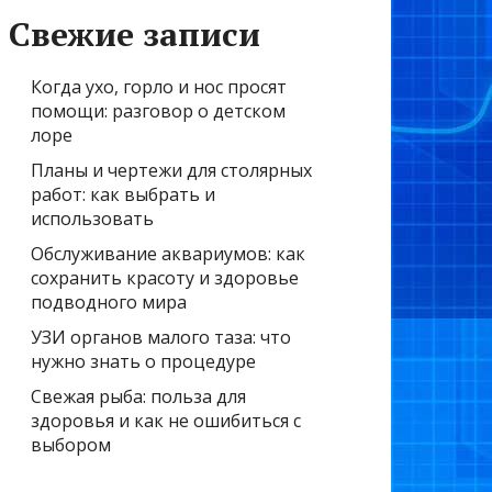
Свежие записи
Когда ухо, горло и нос просят
помощи: разговор о детском
лоре
Планы и чертежи для столярных
работ: как выбрать и
использовать
Обслуживание аквариумов: как
сохранить красоту и здоровье
подводного мира
УЗИ органов малого таза: что
нужно знать о процедуре
Свежая рыба: польза для
здоровья и как не ошибиться с
выбором