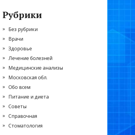
Рубрики
Без рубрики
Врачи
Здоровье
Лечение болезней
Медицинские анализы
Московская обл.
Обо всем
Питание и диета
Советы
Справочная
Стоматология