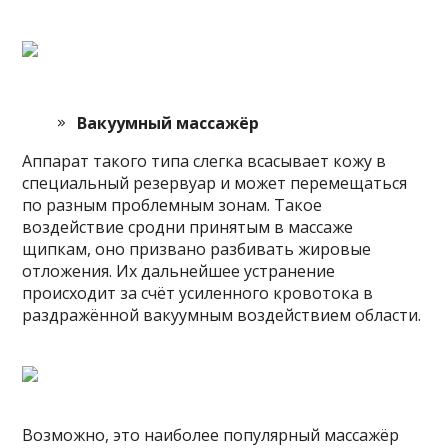
Вакуумный массажёр
Аппарат такого типа слегка всасывает кожу в
специальный резервуар и может перемещаться
по разным проблемным зонам. Такое
воздействие сродни принятым в массаже
щипкам, оно призвано разбивать жировые
отложения. Их дальнейшее устранение
происходит за счёт усиленного кровотока в
раздражённой вакуумным воздействием области.
Возможно, это наиболее популярный массажёр