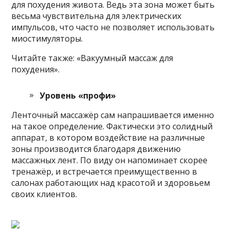
для похудения живота. Ведь эта зона может быть
весьма чувствительна для электрических
импульсов, что часто не позволяет использовать
миостимуляторы.
Читайте также: «Вакуумный массаж для
похудения».
Уровень «профи»
Ленточный массажёр сам напрашивается именно
на такое определение. Фактически это солидный
аппарат, в котором воздействие на различные
зоны производится благодаря движению
массажных лент. По виду он напоминает скорее
тренажёр, и встречается преимущественно в
салонах работающих над красотой и здоровьем
своих клиентов.