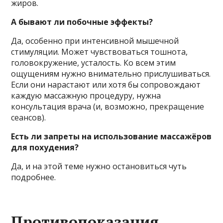
жиров.
А бывают ли побочные эффекты?
Да, особенно при интенсивной мышечной
стимуляции. Может чувствоваться тошнота,
головокружение, усталость. Ко всем этим
ощущениям нужно внимательно прислушиваться.
Если они нарастают или хотя бы сопровождают
каждую массажную процедуру, нужна
консультация врача (и, возможно, прекращение
сеансов).
Есть ли запреты на использование массажёров
для похудения?
Да, и на этой теме нужно остановиться чуть
подробнее.
Противопоказания