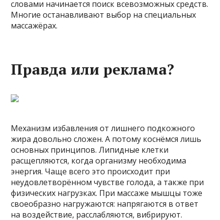
словами начинается поиск всевозможных средств.
Многие останавливают выбор на специальных
массажёрах.
Правда или реклама?
Механизм избавления от лишнего подкожного
жира довольно сложен. А потому коснёмся лишь
основных принципов. Липидные клетки
расщепляются, когда организму необходима
энергия. Чаще всего это происходит при
неудовлетворённом чувстве голода, а также при
физических нагрузках. При массаже мышцы тоже
своеобразно нагружаются: напрягаются в ответ
на воздействие, расслабляются, вибрируют.