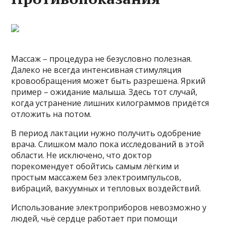
Массаж – процедура не безусловно полезная.
Далеко не всегда интенсивная стимуляция
кровообращения может быть разрешена. Яркий
пример – ожидание малыша. Здесь тот случай,
когда устранение лишних килограммов придётся
отложить на потом.
В период лактации нужно получить одобрение
врача. Слишком мало пока исследований в этой
области. Не исключено, что доктор
порекомендует обойтись самым лёгким и
простым массажем без электроимпульсов,
вибраций, вакуумных и тепловых воздействий.
Использование электроприборов невозможно у
людей, чьё сердце работает при помощи