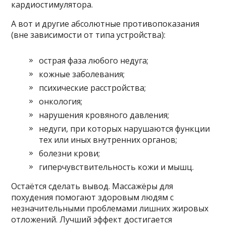
кардиостимулятора.
А вот и другие абсолютные противопоказания
(вне зависимости от типа устройства):
острая фаза любого недуга;
кожные заболевания;
психические расстройства;
онкология;
нарушения кровяного давления;
недуги, при которых нарушаются функции
тех или иных внутренних органов;
болезни крови;
гиперчувствительность кожи и мышц.
Остаётся сделать вывод. Массажёры для
похудения помогают здоровым людям с
незначительными проблемами лишних жировых
отложений. Лучший эффект достигается