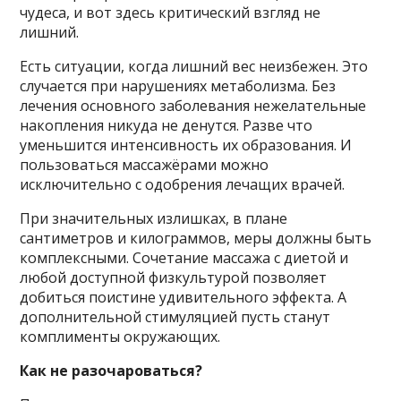
чудеса, и вот здесь критический взгляд не
лишний.
Есть ситуации, когда лишний вес неизбежен. Это
случается при нарушениях метаболизма. Без
лечения основного заболевания нежелательные
накопления никуда не денутся. Разве что
уменьшится интенсивность их образования. И
пользоваться массажёрами можно
исключительно с одобрения лечащих врачей.
При значительных излишках, в плане
сантиметров и килограммов, меры должны быть
комплексными. Сочетание массажа с диетой и
любой доступной физкультурой позволяет
добиться поистине удивительного эффекта. А
дополнительной стимуляцией пусть станут
комплименты окружающих.
Как не разочароваться?