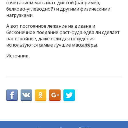
сочетанием массажа с диетой (например,
белково-углеводной) и другими физическими
нагрузками.
А вот постоянное лежание на диване и
бесконечное поедание фаст-фуда едва ли сделает
вас стройнее, даже если для похудения
используются самые лучшие массажёры.
Источник