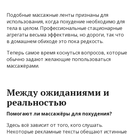
Подобные массажные ленты признаны для
использования, когда похудение необходимо для
тела в целом. Профессиональные стационарные
агрегаты весьма эффективны, но дороги, так что
в домашнем обиходе это пока редкость.
Теперь самое время коснуться вопросов, которые
обычно задают желающие попользоваться
массажёрами.
Между ожиданиями и
реальностью
Помогают ли массажёры для похудения?
Здесь всё зависит от того, кого слушать.
Некоторые рекламные тексты обещают истинные