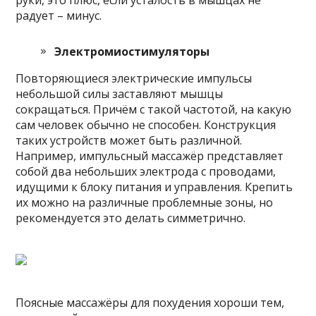
радует – минус.
Электромиостимуляторы
Повторяющиеся электрические импульсы
небольшой силы заставляют мышцы
сокращаться. Причём с такой частотой, на какую
сам человек обычно не способен. Конструкция
таких устройств может быть различной.
Например, импульсный массажёр представляет
собой два небольших электрода с проводами,
идущими к блоку питания и управления. Крепить
их можно на различные проблемные зоны, но
рекомендуется это делать симметрично.
Поясные массажёры для похудения хороши тем,