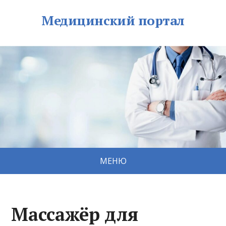
Медицинский портал
МЕНЮ
Массажёр для