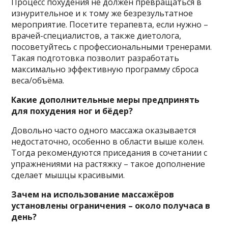
Процесс похудения не должен превращаться в
изнурительное и к тому же безрезультатное
мероприятие. Посетите терапевта, если нужно –
врачей-специалистов, а также диетолога,
посоветуйтесь с профессиональными тренерами.
Такая подготовка позволит разработать
максимально эффективную программу сброса
веса/объёма.
Какие дополнительные меры предпринять
для похудения ног и бёдер?
Довольно часто одного массажа оказывается
недостаточно, особенно в области выше колен.
Тогда рекомендуются приседания в сочетании с
упражнениями на растяжку – такое дополнение
сделает мышцы красивыми.
Зачем на использование массажёров
установлены ограничения – около получаса в
день?