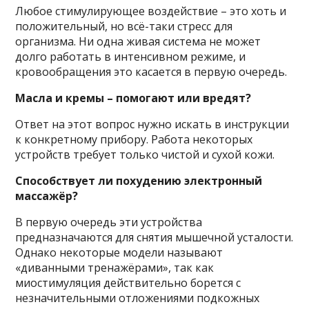
Любое стимулирующее воздействие – это хоть и
положительный, но всё-таки стресс для
организма. Ни одна живая система не может
долго работать в интенсивном режиме, и
кровообращения это касается в первую очередь.
Масла и кремы – помогают или вредят?
Ответ на этот вопрос нужно искать в инструкции
к конкретному прибору. Работа некоторых
устройств требует только чистой и сухой кожи.
Способствует ли похудению электронный
массажёр?
В первую очередь эти устройства
предназначаются для снятия мышечной усталости.
Однако некоторые модели называют
«диванными тренажёрами», так как
миостимуляция действительно борется с
незначительными отложениями подкожных