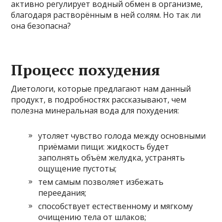
активно регулирует водный обмен в организме,
благодаря растворённым в ней солям. Но так ли
она безопасна?
Процесс похудения
Диетологи, которые предлагают нам данный
продукт, в подробностях рассказывают, чем
полезна минеральная вода для похудения:
утоляет чувство голода между основными
приёмами пищи: жидкость будет
заполнять объём желудка, устранять
ощущение пустоты;
тем самым позволяет избежать
переедания;
способствует естественному и мягкому
очищению тела от шлаков;