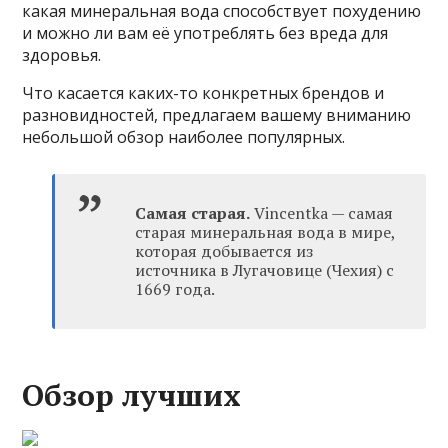
какая минеральная вода способствует похудению
и можно ли вам её употреблять без вреда для
здоровья.
Что касается каких-то конкретных брендов и
разновидностей, предлагаем вашему вниманию
небольшой обзор наиболее популярных.
Самая старая.
Vincentka — самая
старая минеральная вода в мире,
которая добывается из
источника в Лугачовице (Чехия) с
1669 года.
Обзор лучших