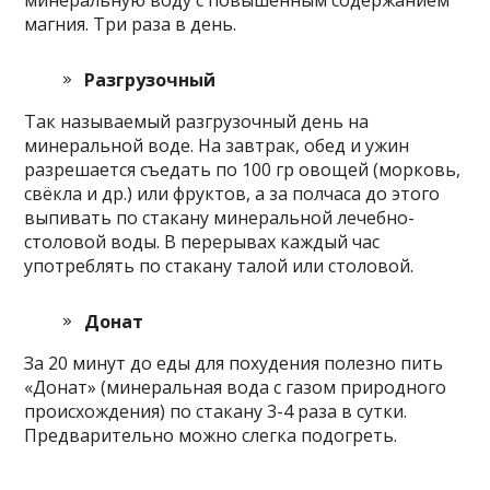
магния. Три раза в день.
Разгрузочный
Так называемый разгрузочный день на
минеральной воде. На завтрак, обед и ужин
разрешается съедать по 100 гр овощей (морковь,
свёкла и др.) или фруктов, а за полчаса до этого
выпивать по стакану минеральной лечебно-
столовой воды. В перерывах каждый час
употреблять по стакану талой или столовой.
Донат
За 20 минут до еды для похудения полезно пить
«Донат» (минеральная вода с газом природного
происхождения) по стакану 3-4 раза в сутки.
Предварительно можно слегка подогреть.