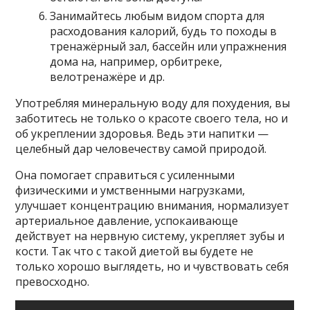
Занимайтесь любым видом спорта для
расходования калорий, будь то походы в
тренажёрный зал, бассейн или упражнения
дома на, например, орбитреке,
велотренажёре и др.
Употребляя минеральную воду для похудения, вы
заботитесь не только о красоте своего тела, но и
об укреплении здоровья. Ведь эти напитки —
целебный дар человечеству самой природой.
Она помогает справиться с усиленными
физическими и умственными нагрузками,
улучшает концентрацию внимания, нормализует
артериальное давление, успокаивающе
действует на нервную систему, укрепляет зубы и
кости. Так что с такой диетой вы будете не
только хорошо выглядеть, но и чувствовать себя
превосходно.