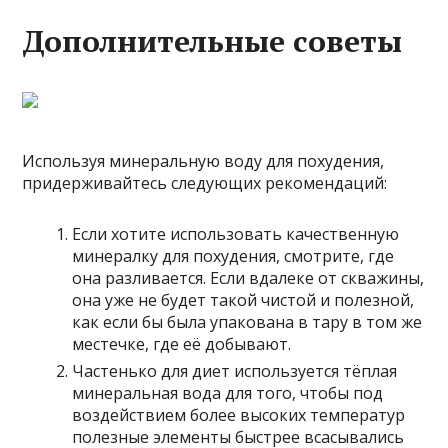
Дополнительные советы
Используя минеральную воду для похудения,
придерживайтесь следующих рекомендаций:
Если хотите использовать качественную
минералку для похудения, смотрите, где
она разливается. Если вдалеке от скважины,
она уже не будет такой чистой и полезной,
как если бы была упакована в тару в том же
местечке, где её добывают.
Частенько для диет используется тёплая
минеральная вода для того, чтобы под
воздействием более высоких температур
полезные элементы быстрее всасывались