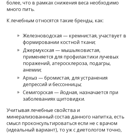
более, что в рамках снижения веса необходимо
много пить.
К лечебным относятся такие бренды, как:
Железноводская — кремнистая, участвует в
формировании костной ткани;
Джермукская — мышьяковистая,
применяется для профилактики лучевых
поражений, атеросклероза, подагры,
анемии;
Архыз — бромистая, для устранения
депрессий и бессонницы;
Семигорская — йодная, назначается при
заболеваниях щитовидки.
Учитывая лечебные свойства и
минерализованный состав данного напитка, есть
смысл проконсультироваться если не с врачом
(идеальный вариант), то уж с диетологом точно,