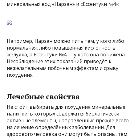
минеральных вод «Нарзан» и «Ессентуки №4»:
Например, Нарзан можно пить тем, у кого либо
нормальная, либо повышенная кислотность
желудка, а Ессентуки №4 — у кого она понижена.
Несоблюдение этих показаний приведёт к
нежелательным побочным эффектам и срыву
похудения.
Лечебные свойства
Не стоит выбирать для похудения минеральные
напитки, в которых содержатся биологически
активные элементы, направленные прежде всего
на лечение определённых заболеваний. Для
здорового человека они могут быть опасны, тем