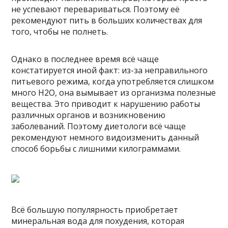
не успевают перевариваться. Поэтому её
рекомендуют пить в больших количествах для
того, чтобы не полнеть.
Однако в последнее время всё чаще
констатируется иной факт: из-за неправильного
питьевого режима, когда употребляется слишком
много H2O, она вымывает из организма полезные
вещества. Это приводит к нарушению работы
различных органов и возникновению
заболеваний. Поэтому диетологи всё чаще
рекомендуют немного видоизменить данный
способ борьбы с лишними килограммами.
Всё большую популярность приобретает
минеральная вода для похудения, которая