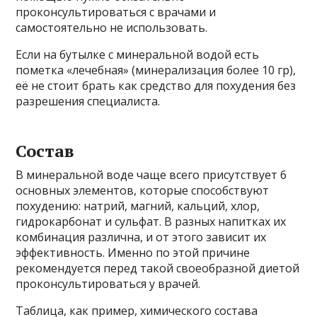
проконсультироваться с врачами и
самостоятельно не использовать.
Если на бутылке с минеральной водой есть
пометка «лечебная» (минерализация более 10 гр),
её не стоит брать как средство для похудения без
разрешения специалиста.
Состав
В минеральной воде чаще всего присутствует 6
основных элементов, которые способствуют
похудению: натрий, магний, кальций, хлор,
гидрокарбонат и сульфат. В разных напитках их
комбинация различна, и от этого зависит их
эффективность. Именно по этой причине
рекомендуется перед такой своеобразной диетой
проконсультироваться у врачей.
Таблица, как пример, химического состава