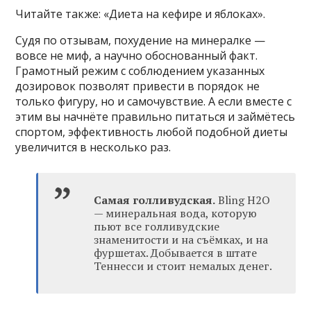
Читайте также: «Диета на кефире и яблоках».
Судя по отзывам, похудение на минералке —
вовсе не миф, а научно обоснованный факт.
Грамотный режим с соблюдением указанных
дозировок позволят привести в порядок не
только фигуру, но и самочувствие. А если вместе с
этим вы начнёте правильно питаться и займётесь
спортом, эффективность любой подобной диеты
увеличится в несколько раз.
Самая голливудская.
Bling H2O
— минеральная вода, которую
пьют все голливудские
знаменитости и на съёмках, и на
фуршетах. Добывается в штате
Теннесси и стоит немалых денег.