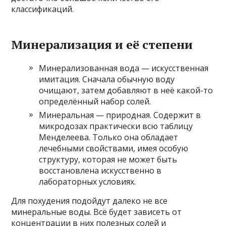
классификаций.
Минерализация и её степени
Минерализованная вода — искусственная
имитация. Сначала обычную воду
очищают, затем добавляют в неё какой-то
определённый набор солей.
Минеральная — природная. Содержит в
микродозах практически всю таблицу
Менделеева. Только она обладает
лечебными свойствами, имея особую
структуру, которая не может быть
восстановлена искусственно в
лабораторных условиях.
Для похудения подойдут далеко не все
минеральные воды. Всё будет зависеть от
концентрации в них полезных солей и