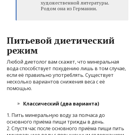
художественной литературы.
Родом она из Германии.
Питьевой диетический
режим
Любой диетолог вам скажет, что минеральная
вода способствует похудению лишь в том случае,
если её правильно употреблять. Существует
несколько вариантов снижения веса с её
помощью.
Классический (два варианта)
1. Пить минеральную воду за полчаса до
основного приёма пищи трижды в день.
2. Спустя час после основного приёма пищи пить
минеральную воду с повышенным содержанием