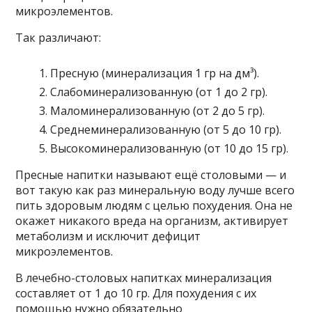
микроэлементов.
Так различают:
Пресную (минерализация 1 гр на дм³).
Слабоминерализованную (от 1 до 2 гр).
Маломинерализованную (от 2 до 5 гр).
Среднеминерализованную (от 5 до 10 гр).
Высокоминерализованную (от 10 до 15 гр).
Пресные напитки называют ещё столовыми — и
вот такую как раз минеральную воду лучше всего
пить здоровым людям с целью похудения. Она не
окажет никакого вреда на организм, активирует
метаболизм и исключит дефицит
микроэлементов.
В лечебно-столовых напитках минерализация
составляет от 1 до 10 гр. Для похудения с их
помощью нужно обязательно