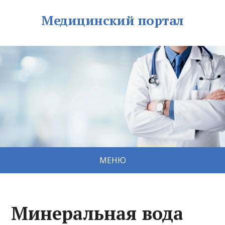
Медицинский портал
МЕНЮ
Минеральная вода