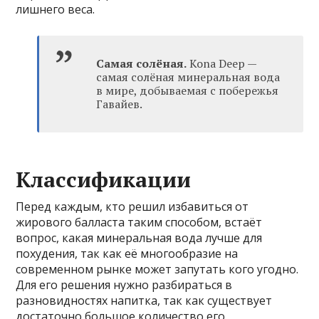
лишнего веса.
Самая солёная.
Kona Deep —
самая солёная минеральная вода
в мире, добываемая с побережья
Гавайев.
Классификации
Перед каждым, кто решил избавиться от
жирового балласта таким способом, встаёт
вопрос, какая минеральная вода лучше для
похудения, так как её многообразие на
современном рынке может запутать кого угодно.
Для его решения нужно разбираться в
разновидностях напитка, так как существует
достаточно большое количество его