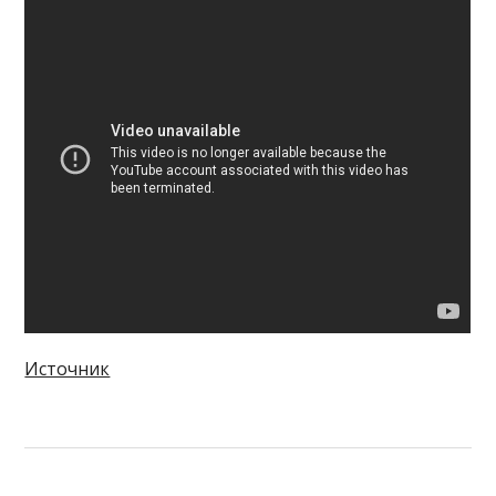
Источник