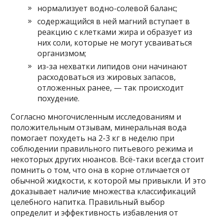
нормализует водно-солевой баланс;
содержащийся в ней магний вступает в
реакцию с клетками жира и образует из
них соли, которые не могут усваиваться
организмом;
из-за нехватки липидов они начинают
расходоваться из жировых запасов,
отложенных ранее, — так происходит
похудение.
Согласно многочисленным исследованиям и
положительным отзывам, минеральная вода
помогает похудеть на 2-3 кг в неделю при
соблюдении правильного питьевого режима и
некоторых других нюансов. Всё-таки всегда стоит
помнить о том, что она в корне отличается от
обычной жидкости, к которой мы привыкли. И это
доказывает наличие множества классификаций
целебного напитка. Правильный выбор
определит и эффективность избавления от