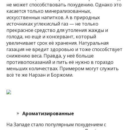
не может способствовать похудению. Однако это
касается только минерализованных,
искусственных напитков. А в природных
источниках углекислый газ — не только
прекрасное средство для утоления жажды и
голода, но ещё и консервант, который
увеличивает срок её хранения. Натуральная
газация не вредит здоровью и тоже способствует
снижению веса. Правда, у неё больше
противопоказаний и пить её нужно в гораздо
меньших количествах. Примером могут служить
всё те же Нарзан и Боржоми.
Ароматизированные
На Западе стало популярным похудением с