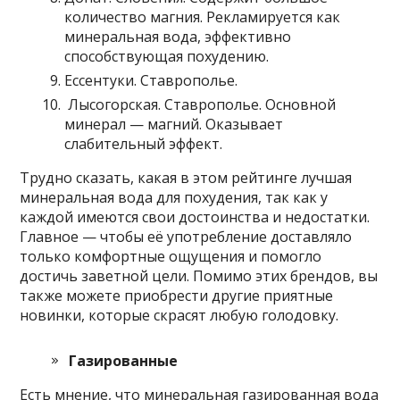
количество магния. Рекламируется как
минеральная вода, эффективно
способствующая похудению.
Ессентуки. Ставрополье.
Лысогорская. Ставрополье. Основной
минерал — магний. Оказывает
слабительный эффект.
Трудно сказать, какая в этом рейтинге лучшая
минеральная вода для похудения, так как у
каждой имеются свои достоинства и недостатки.
Главное — чтобы её употребление доставляло
только комфортные ощущения и помогло
достичь заветной цели. Помимо этих брендов, вы
также можете приобрести другие приятные
новинки, которые скрасят любую голодовку.
Газированные
Есть мнение, что минеральная газированная вода