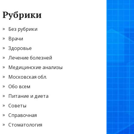
Рубрики
Без рубрики
Врачи
Здоровье
Лечение болезней
Медицинские анализы
Московская обл.
Обо всем
Питание и диета
Советы
Справочная
Стоматология