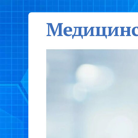
Медицинс