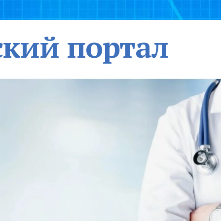
кий портал