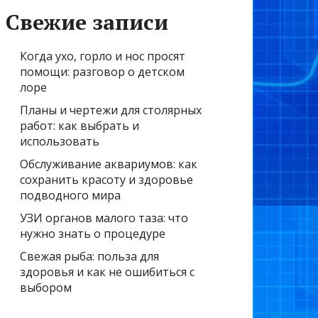
Свежие записи
Когда ухо, горло и нос просят
помощи: разговор о детском
лоре
Планы и чертежи для столярных
работ: как выбрать и
использовать
Обслуживание аквариумов: как
сохранить красоту и здоровье
подводного мира
УЗИ органов малого таза: что
нужно знать о процедуре
Свежая рыба: польза для
здоровья и как не ошибиться с
выбором