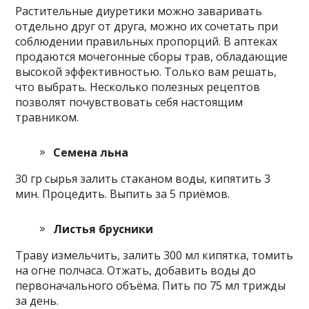
Растительные диуретики можно заваривать
отдельно друг от друга, можно их сочетать при
соблюдении правильных пропорций. В аптеках
продаются мочегонные сборы трав, обладающие
высокой эффективностью. Только вам решать,
что выбрать. Несколько полезных рецептов
позволят почувствовать себя настоящим
травником.
Семена льна
30 гр сырья залить стаканом воды, кипятить 3
мин. Процедить. Выпить за 5 приёмов.
Листья брусники
Траву измельчить, залить 300 мл кипятка, томить
на огне полчаса. Отжать, добавить воды до
первоначального объёма. Пить по 75 мл трижды
за день.