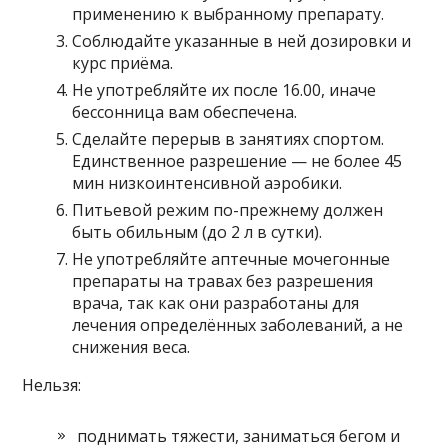
применению к выбранному препарату.
Соблюдайте указанные в ней дозировки и
курс приёма.
Не употребляйте их после 16.00, иначе
бессонница вам обеспечена.
Сделайте перерыв в занятиях спортом.
Единственное разрешение — не более 45
мин низкоинтенсивной аэробики.
Питьевой режим по-прежнему должен
быть обильным (до 2 л в сутки).
Не употребляйте аптечные мочегонные
препараты на травах без разрешения
врача, так как они разработаны для
лечения определённых заболеваний, а не
снижения веса.
Нельзя:
поднимать тяжести, заниматься бегом и