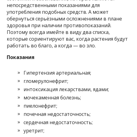
непосредственными показаниями для
употребления подобных средств. А может
обернуться серьёзными осложнениями в плане
здоровья при наличии противопоказаний.
Поэтому всегда имейте в виду два списка,
которые сориентируют вас, когда растения будут
работать во благо, а когда — во зло.
Показания
Гипертензия артериальная;
гломерулонефрит;
интоксикация лекарствами, ядами;
мочекаменная болезнь;
пиелонефрит;
почечная недостаточность;
сердечная недостаточность;
уретрит;