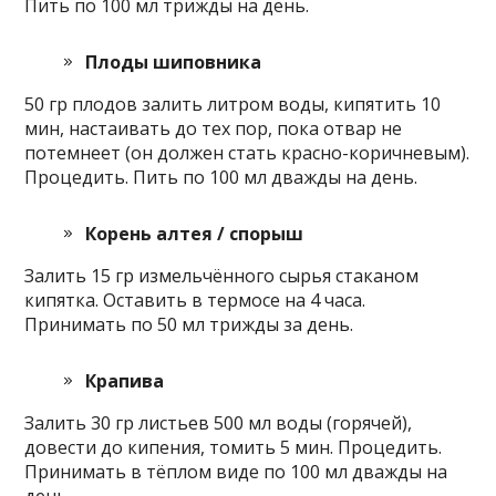
Пить по 100 мл трижды на день.
Плоды шиповника
50 гр плодов залить литром воды, кипятить 10
мин, настаивать до тех пор, пока отвар не
потемнеет (он должен стать красно-коричневым).
Процедить. Пить по 100 мл дважды на день.
Корень алтея / спорыш
Залить 15 гр измельчённого сырья стаканом
кипятка. Оставить в термосе на 4 часа.
Принимать по 50 мл трижды за день.
Крапива
Залить 30 гр листьев 500 мл воды (горячей),
довести до кипения, томить 5 мин. Процедить.
Принимать в тёплом виде по 100 мл дважды на
день.