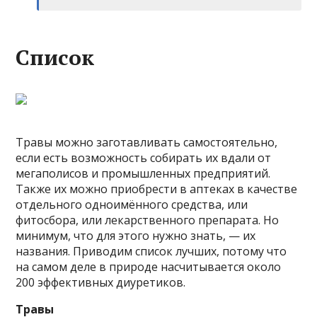
Список
Травы можно заготавливать самостоятельно,
если есть возможность собирать их вдали от
мегаполисов и промышленных предприятий.
Также их можно приобрести в аптеках в качестве
отдельного одноимённого средства, или
фитосбора, или лекарственного препарата. Но
минимум, что для этого нужно знать, — их
названия. Приводим список лучших, потому что
на самом деле в природе насчитывается около
200 эффективных диуретиков.
Травы