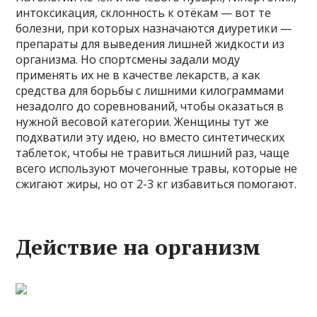
интоксикация, склонность к отёкам — вот те
болезни, при которых назначаются диуретики —
препараты для выведения лишней жидкости из
организма. Но спортсмены задали моду
применять их не в качестве лекарств, а как
средства для борьбы с лишними килограммами
незадолго до соревнований, чтобы оказаться в
нужной весовой категории. Женщины тут же
подхватили эту идею, но вместо синтетических
таблеток, чтобы не травиться лишний раз, чаще
всего используют мочегонные травы, которые не
сжигают жиры, но от 2-3 кг избавиться помогают.
Действие на организм