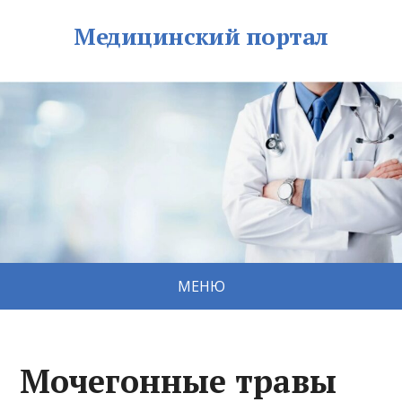
Медицинский портал
МЕНЮ
Мочегонные травы