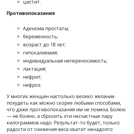
цистит.
Противопоказания
Аденома простаты;
беременность;
возраст до 18 лет;
гипокалиемия;
индивидуальная непереносимость;
лактация;
нефрит;
нефроз.
У многих женщин настолько велико желание
похудеть как можно скорее любыми способами,
что даже противопоказания им не помеха. Болею
— не болею, а сбросить эти несчастные пару
килограммов надо. Результат-то будет, только
радости от снижения веса хватит ненадолго: