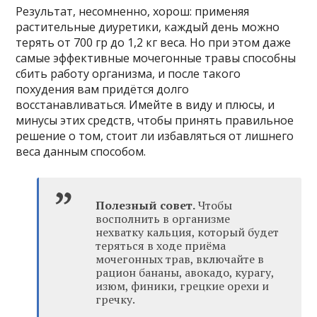
Результат, несомненно, хорош: применяя
растительные диуретики, каждый день можно
терять от 700 гр до 1,2 кг веса. Но при этом даже
самые эффективные мочегонные травы способны
сбить работу организма, и после такого
похудения вам придётся долго
восстанавливаться. Имейте в виду и плюсы, и
минусы этих средств, чтобы принять правильное
решение о том, стоит ли избавляться от лишнего
веса данным способом.
Полезный совет.
Чтобы
восполнить в организме
нехватку кальция, который будет
теряться в ходе приёма
мочегонных трав, включайте в
рацион бананы, авокадо, курагу,
изюм, финики, грецкие орехи и
гречку.