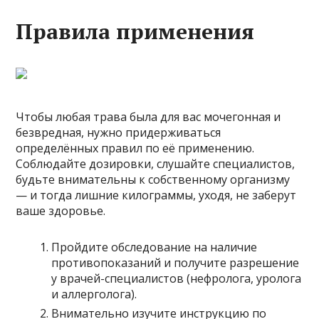
Правила применения
Чтобы любая трава была для вас мочегонная и
безвредная, нужно придерживаться
определённых правил по её применению.
Соблюдайте дозировки, слушайте специалистов,
будьте внимательны к собственному организму
— и тогда лишние килограммы, уходя, не заберут
ваше здоровье.
Пройдите обследование на наличие
противопоказаний и получите разрешение
у врачей-специалистов (нефролога, уролога
и аллерголога).
Внимательно изучите инструкцию по