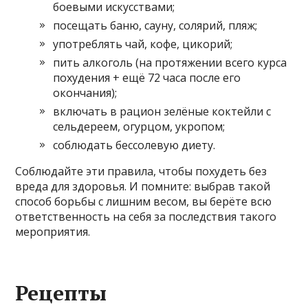
боевыми искусствами;
посещать баню, сауну, солярий, пляж;
употреблять чай, кофе, цикорий;
пить алкоголь (на протяжении всего курса
похудения + ещё 72 часа после его
окончания);
включать в рацион зелёные коктейли с
сельдереем, огурцом, укропом;
соблюдать бессолевую диету.
Соблюдайте эти правила, чтобы похудеть без
вреда для здоровья. И помните: выбрав такой
способ борьбы с лишним весом, вы берёте всю
ответственность на себя за последствия такого
мероприятия.
Рецепты