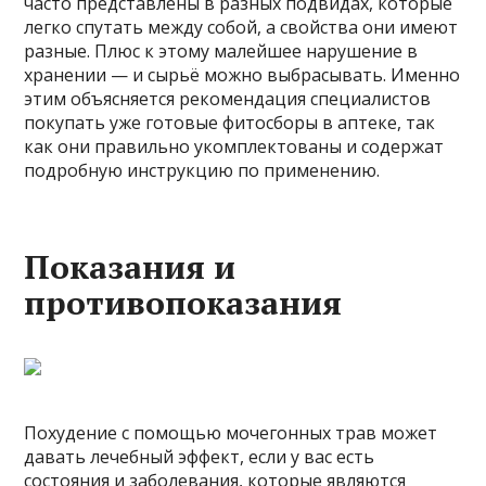
часто представлены в разных подвидах, которые
легко спутать между собой, а свойства они имеют
разные. Плюс к этому малейшее нарушение в
хранении — и сырьё можно выбрасывать. Именно
этим объясняется рекомендация специалистов
покупать уже готовые фитосборы в аптеке, так
как они правильно укомплектованы и содержат
подробную инструкцию по применению.
Показания и
противопоказания
Похудение с помощью мочегонных трав может
давать лечебный эффект, если у вас есть
состояния и заболевания, которые являются