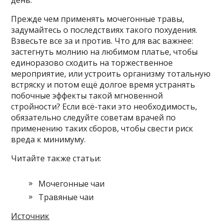
Прежде чем применять мочегонные травы,
задумайтесь о последствиях такого похудения.
Взвесьте все за и против. Что для вас важнее:
застегнуть молнию на любимом платье, чтобы
единоразово сходить на торжественное
мероприятие, или устроить организму тотальную
встряску и потом ещё долгое время устранять
побочные эффекты такой мгновенной
стройности? Если всё-таки это необходимость,
обязательно следуйте советам врачей по
применению таких сборов, чтобы свести риск
вреда к минимуму.
Читайте также статьи:
Мочегонные чаи
Травяные чаи
Источник