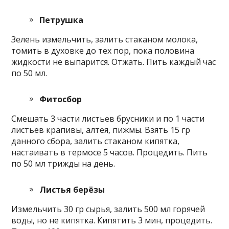
Петрушка
Зелень измельчить, залить стаканом молока,
томить в духовке до тех пор, пока половина
жидкости не выпарится. Отжать. Пить каждый час
по 50 мл.
Фитосбор
Смешать 3 части листьев брусники и по 1 части
листьев крапивы, алтея, пижмы. Взять 15 гр
данного сбора, залить стаканом кипятка,
настаивать в термосе 5 часов. Процедить. Пить
по 50 мл трижды на день.
Листья берёзы
Измельчить 30 гр сырья, залить 500 мл горячей
воды, но не кипятка. Кипятить 3 мин, процедить.