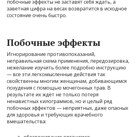
побочные эффекты не заставят себя ждать, а
заветная цифра на весах возвратится в исходное
состояние очень быстро.
Побочные эффекты
Игнорирование противопоказаний,
неправильная схема применения, передозировка,
нежелание изучить более подробно инструкцию
— все эти легкомысленные действия так
свойственны многим женщинам, добивающимся
похудения с помощью мочегонных трав. В
результате их ждёт не только потеря
ненавистных килограммов, но и целый ряд
побочных эффектов — неприятных, даже опасных
для здоровья и требующих врачебного
вмешательства:
обезвоживание организма;