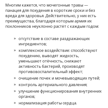
Многим кажется, что мочегонные травы —
панацея для похудения в короткие сроки и без
вреда для здоровья. Действительно, у них есть
преимущества, благодаря которым армия их
поклонников неуклонно растёт с каждым годом:
отсутствие в составе раздражающих
ингредиентов;
комплексное воздействие: способствуют
похудению, выводят жидкость,
уменьшают отёчность, снижают
активность бактерий, производят
противовоспалительный эффект;
очищение почек и мочевыводящих путей;
контроль артериального давления;
улучшение функционирования внутренних
органов;
нормализация работы сердца.