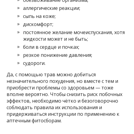
аллергические реакции;
сыпь на коже;
дискомфорт;
постоянное желание мочеиспускания, хотя
жидкости может и не быть;
боли в сердце и почках;
резкое понижение давления;
судороги.
Да, с помощью трав можно добиться
незначительного похудения, но вместе с тем и
приобрести проблемы со здоровьем — тоже
вполне вероятно. Чтобы снизить риск побочных
эффектов, необходимо чётко и безоговорочно
соблюдать правила их использования и
придерживаться инструкции по применению к
аптечным фитосборам.