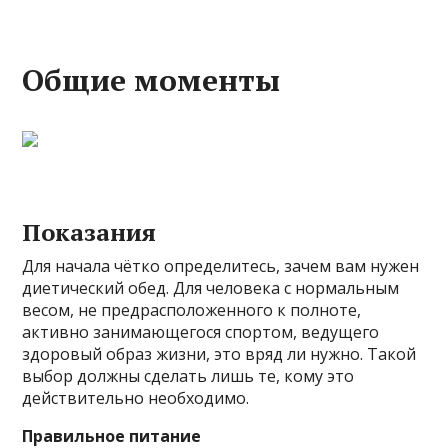
Общие моменты
Показания
Для начала чётко определитесь, зачем вам нужен
диетический обед. Для человека с нормальным
весом, не предрасположенного к полноте,
активно занимающегося спортом, ведущего
здоровый образ жизни, это вряд ли нужно. Такой
выбор должны сделать лишь те, кому это
действительно необходимо.
Правильное питание