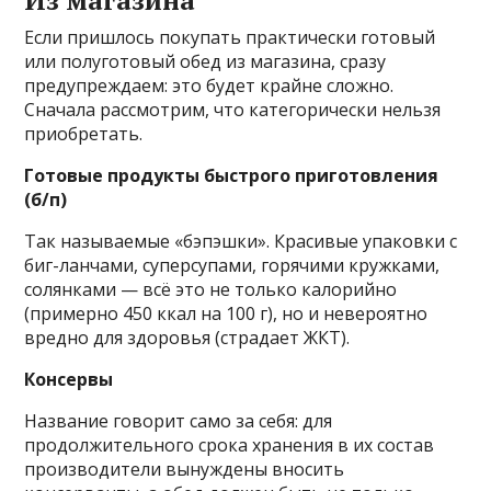
Если пришлось покупать практически готовый
или полуготовый обед из магазина, сразу
предупреждаем: это будет крайне сложно.
Сначала рассмотрим, что категорически нельзя
приобретать.
Готовые продукты быстрого приготовления
(б/п)
Так называемые «бэпэшки». Красивые упаковки с
биг-ланчами, суперсупами, горячими кружками,
солянками — всё это не только калорийно
(примерно 450 ккал на 100 г), но и невероятно
вредно для здоровья (страдает ЖКТ).
Консервы
Название говорит само за себя: для
продолжительного срока хранения в их состав
производители вынуждены вносить