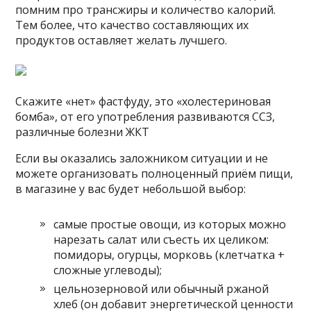
помним про трансжиры и количество калорий.
Тем более, что качество составляющих их
продуктов оставляет желать лучшего.
Скажите «нет» фастфуду, это «холестериновая
бомба», от его употребления развиваются ССЗ,
различные болезни ЖКТ
Если вы оказались заложником ситуации и не
можете организовать полноценный приём пищи,
в магазине у вас будет небольшой выбор:
самые простые овощи, из которых можно
нарезать салат или съесть их целиком:
помидоры, огурцы, морковь (клетчатка +
сложные углеводы);
цельнозерновой или обычный ржаной
хлеб (он добавит энергетической ценности