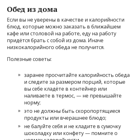
Обед из дома
Если вы не уверены в качестве и калорийности
блюд, которые можно заказать в ближайшем
кафе или столовой на работе, еду на работу
придётся брать с собой из дома. Иначе
низкокалорийного обеда не получится.
Полезные советы:
заранее просчитайте калорийность обеда
и следите за размером порций, которые
вы себе кладёте в контейнер или
наливаете в термос, — не превышайте
норму;
это не должны быть скоропортящиеся
продукты или вчерашнее блюдо;
не балуйте себя и не кладите в сумочку
шоколадку или конфету — помните о
нормах калорийности.