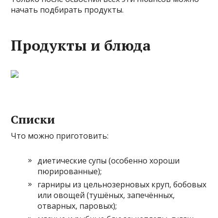
начать подбирать продукты.
Продукты и блюда
Списки
Что можно приготовить:
диетические супы (особенно хороши
пюрированные);
гарниры из цельнозерновых круп, бобовых
или овощей (тушёных, запечённых,
отварных, паровых);