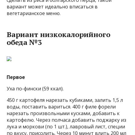
вариант может идеально вписаться в
вегетарианское меню.
Вариант низкокалорийного
обеда №3
Первое
Уха по-фински (59 ккал).
450 г картофеля нарезать кубиками, залить 1,5 л
воды, поставить вариться. 400 г филе форели
нарезать произвольными кусками, добавить к
картофелю. Через полчаса добавить поджарку из
лука и моркови (по 1 шт.), лавровый лист, специи
по вкусу, присолить. Через 10 минут влить 200 мл