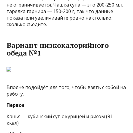
не ограничивается. Чашка супа — это 200-250 мл,
тарелка гарнира — 150-200 г, так что данные
показатели увеличивайте ровно на столько,
сколько съедите.
Вариант низкокалорийного
обеда №1
Вполне подойдёт для того, чтобы взять с собой на
работу.
Первое
Канья — кубинский суп с курицей и рисом (91
ккал).