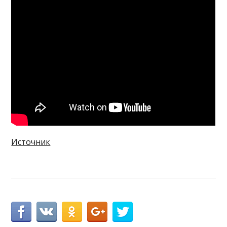
Источник