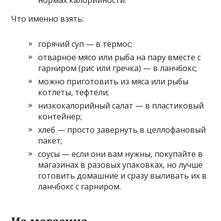
Что именно взять:
горячий суп — в термос;
отварное мясо или рыба на пару вместе с
гарниром (рис или гречка) — в ланчбокс;
можно приготовить из мяса или рыбы
котлеты, тефтели;
низкокалорийный салат — в пластиковый
контейнер;
хлеб — просто завернуть в целлофановый
пакет;
соусы — если они вам нужны, покупайте в
магазинах в разовых упаковках, но лучше
готовить домашние и сразу выливать их в
ланчбокс с гарниром.
Из магазина