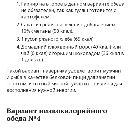
Гарнир на второе в данном варианте обеда
не обязателен, так как гуляш готовится с
картофелем.
Салат из редиса и зелени с добавлением
10% сметаны (50 ккал).
1 кусок ржаного хлеба (65 ккал).
Домашний клюквенный морс (40 ккал) или
чай (0 ккал) с горьким шоколадом (36 ккал в
1 дольке).
Такой вариант наверняка удовлетворит мужчин:
и рыба в качестве белковой пищи для занятий
спортом, и сытный мясной гуляш из говядины для
восполнения нужной энергии.
Вариант низкокалорийного
обеда №4