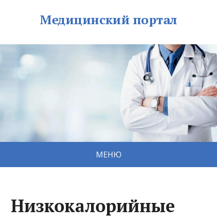
Медицинский портал
МЕНЮ
Низкокалорийные