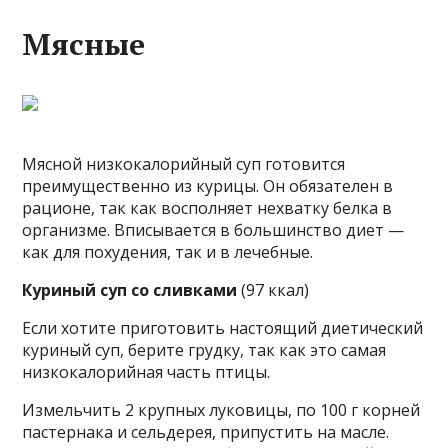
Мясные
Мясной низкокалорийный суп готовится
преимущественно из курицы. Он обязателен в
рационе, так как восполняет нехватку белка в
организме. Вписывается в большинство диет —
как для похудения, так и в лечебные.
Куриный суп со сливками
(97 ккал)
Если хотите приготовить настоящий диетический
куриный суп, берите грудку, так как это самая
низкокалорийная часть птицы.
Измельчить 2 крупных луковицы, по 100 г корней
пастернака и сельдерея, припустить на масле.