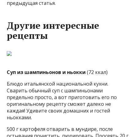
предыдущая статья.
Другие интересные
рецепты
Суп из шампиньонов и ньокки
(72 ккал)
Блюдо итальянской национальной кухни.
Сварить обычный суп с шампиньонами
предельно просто, а вот приготовить его по
оригинальному рецепту сможет далеко не
каждая! Удивите своих домашних и гостей
ньокками.
500 г картофеля отварить в мундире, после
остывания почистить, пюрировать. Просеять 20 г