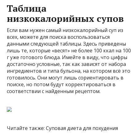
Таблица
низкокалорийных супов
Если вам нужен самый низкокалорийный суп из
всех, можете для поиска воспользоваться
данными следующей таблицы. Здесь приведены
лишь те, которые «весят» не более 100 ккал на 100
г уже готового блюда. Имейте в виду, что цифры
достаточно условные, так как зависят от набора
ингредиентов и типа бульона, на котором всё это
готовилось. Они могут лишь сориентировать в
поиске, но потом будут корректироваться в
соответствии с найденным рецептом.
Читайте также: Суповая диета для похудения