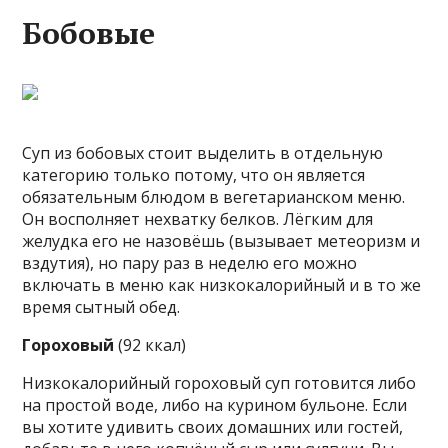
Бобовые
Суп из бобовых стоит выделить в отдельную
категорию только потому, что он является
обязательным блюдом в вегетарианском меню.
Он восполняет нехватку белков. Лёгким для
желудка его не назовёшь (вызывает метеоризм и
вздутия), но пару раз в неделю его можно
включать в меню как низкокалорийный и в то же
время сытный обед.
Гороховый
(92 ккал)
Низкокалорийный гороховый суп готовится либо
на простой воде, либо на курином бульоне. Если
вы хотите удивить своих домашних или гостей,