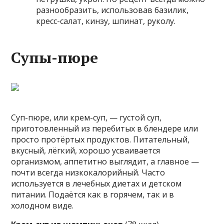
разнообразить, использовав базилик,
кресс-салат, кинзу, шпинат, руколу.
Супы-пюре
Суп-пюре, или крем-суп, — густой суп,
приготовленный из перебитых в блендере или
просто протёртых продуктов. Питательный,
вкусный, лёгкий, хорошо усваивается
организмом, аппетитно выглядит, а главное —
почти всегда низкокалорийный. Часто
используется в лечебных диетах и детском
питании. Подаётся как в горячем, так и в
холодном виде.