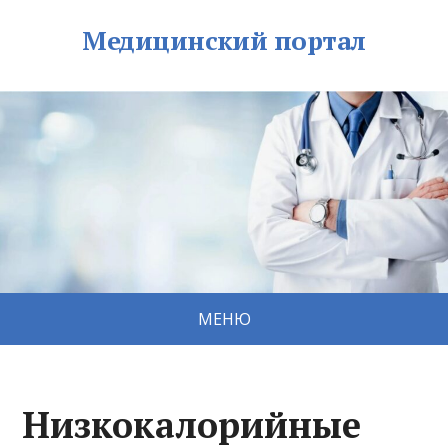
Медицинский портал
МЕНЮ
Низкокалорийные