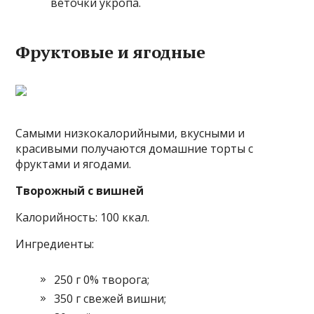
веточки укропа.
Фруктовые и ягодные
Самыми низкокалорийными, вкусными и
красивыми получаются домашние торты с
фруктами и ягодами.
Творожный с вишней
Калорийность: 100 ккал.
Ингредиенты:
250 г 0% творога;
350 г свежей вишни;