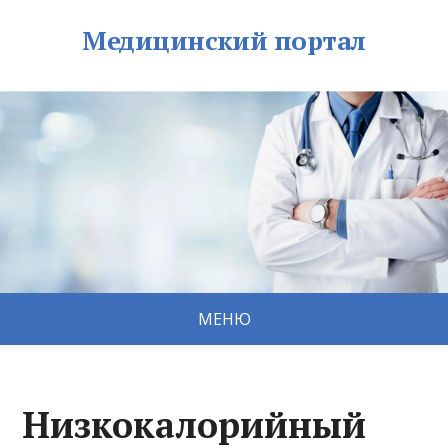
Медицинский портал
МЕНЮ
Низкокалорийный