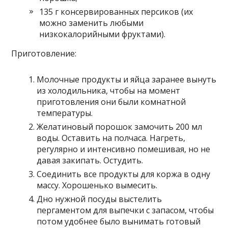
135 г консервированных персиков (их
можно заменить любыми
низкокалорийными фруктами).
Приготовление:
Молочные продукты и яйца заранее вынуть
из холодильника, чтобы на момент
приготовления они были комнатной
температуры.
Желатиновый порошок замочить 200 мл
воды. Оставить на полчаса. Нагреть,
регулярно и интенсивно помешивая, но не
давая закипать. Остудить.
Соединить все продукты для коржа в одну
массу. Хорошенько вымесить.
Дно нужной посуды выстелить
пергаментом для выпечки с запасом, чтобы
потом удобнее было вынимать готовый