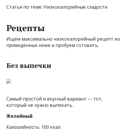
Статья по теме: Низкокалорийные сладости
Рецепты
Ищем максимально низкокалорийный рецепт из
приведённых ниже и пробуем готовить.
Без выпечки
Самый простой и вкусный вариант — тот,
который не нужно выпекать.
Желейный
Калорийность: 100 ккал.