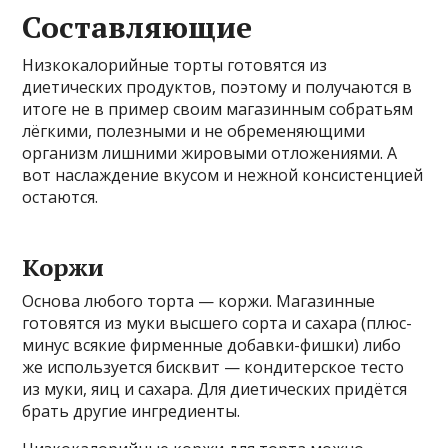
Составляющие
Низкокалорийные торты готовятся из
диетических продуктов, поэтому и получаются в
итоге не в пример своим магазинным собратьям
лёгкими, полезными и не обременяющими
организм лишними жировыми отложениями. А
вот наслаждение вкусом и нежной консистенцией
остаются.
Коржи
Основа любого торта — коржи. Магазинные
готовятся из муки высшего сорта и сахара (плюс-
минус всякие фирменные добавки-фишки) либо
же используется бисквит — кондитерское тесто
из муки, яиц и сахара. Для диетических придётся
брать другие ингредиенты.