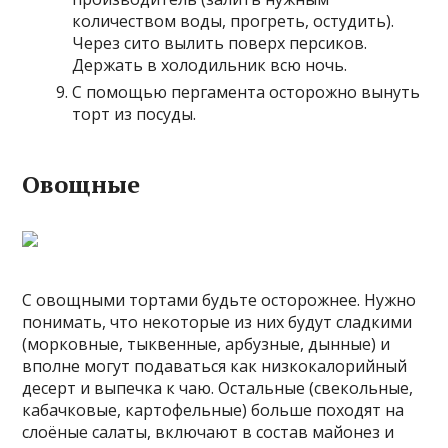
количеством воды, прогреть, остудить).
Через сито вылить поверх персиков.
Держать в холодильник всю ночь.
С помощью пергамента осторожно вынуть
торт из посуды.
Овощные
С овощными тортами будьте осторожнее. Нужно
понимать, что некоторые из них будут сладкими
(морковные, тыквенные, арбузные, дынные) и
вполне могут подаваться как низкокалорийный
десерт и выпечка к чаю. Остальные (свекольные,
кабачковые, картофельные) больше походят на
слоёные салаты, включают в состав майонез и