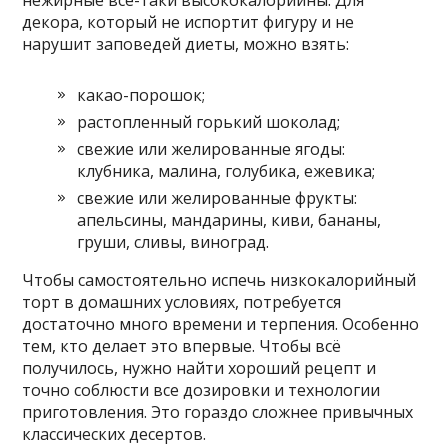
декора, который не испортит фигуру и не
нарушит заповедей диеты, можно взять:
какао-порошок;
растопленный горький шоколад;
свежие или желированные ягоды:
клубника, малина, голубика, ежевика;
свежие или желированные фрукты:
апельсины, мандарины, киви, бананы,
груши, сливы, виноград.
Чтобы самостоятельно испечь низкокалорийный
торт в домашних условиях, потребуется
достаточно много времени и терпения. Особенно
тем, кто делает это впервые. Чтобы всё
получилось, нужно найти хороший рецепт и
точно соблюсти все дозировки и технологии
приготовления. Это гораздо сложнее привычных
классических десертов.