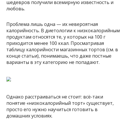
шедевров получили всемирную известность и
любовь.
Проблема лишь одна — их невероятная
калорийность. В диетологии к низкокалорийным
продуктам относятся те, у которых на 100 г
приходится менее 100 ккал. Просматривая
таблицу калорийности магазинных тортов (см. в
конце статьи), понимаешь, что даже постные
варианты в эту категорию не попадают.
Однако расстраиваться не стоит: всё-таки
понятие «низкокалорийный торт» существует,
просто его нужно научиться готовить в
домашних условиях.