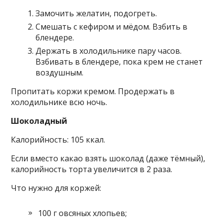
Замочить желатин, подогреть.
Смешать с кефиром и мёдом. Взбить в
блендере.
Держать в холодильнике пару часов.
Взбивать в блендере, пока крем не станет
воздушным.
Пропитать коржи кремом. Продержать в
холодильнике всю ночь.
Шоколадный
Калорийность: 105 ккал.
Если вместо какао взять шоколад (даже тёмный),
калорийность торта увеличится в 2 раза.
Что нужно для коржей:
100 г овсяных хлопьев;