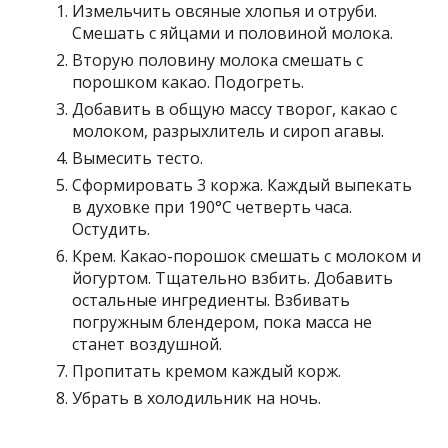
Измельчить овсяные хлопья и отруби.
Смешать с яйцами и половиной молока.
Вторую половину молока смешать с
порошком какао. Подогреть.
Добавить в общую массу творог, какао с
молоком, разрыхлитель и сироп агавы.
Вымесить тесто.
Сформировать 3 коржа. Каждый выпекать
в духовке при 190°С четверть часа.
Остудить.
Крем. Какао-порошок смешать с молоком и
йогуртом. Тщательно взбить. Добавить
остальные ингредиенты. Взбивать
погружным блендером, пока масса не
станет воздушной.
Пропитать кремом каждый корж.
Убрать в холодильник на ночь.