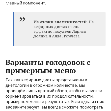
главный компонент.
Из жизни знаменитостей.
На
кефирных диетах очень
эффектно похудели Лариса
Долина и Алла Пугачёва.
Варианты голодовок с
примерным меню
Так как кефирные диеты представлены в
диетологии в огромном количестве, мы
проведём лишь краткий обзор, чтобы вы смогли
сориентироваться в их продолжительности,
примерном меню и результатах. Если одна из них
вас заинтересует, вы всегда сможете посмотреть