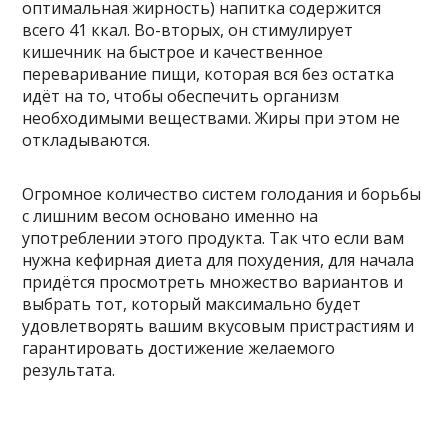
оптимальная жирность) напитка содержится
всего 41 ккал. Во-вторых, он стимулирует
кишечник на быстрое и качественное
переваривание пищи, которая вся без остатка
идёт на то, чтобы обеспечить организм
необходимыми веществами. Жиры при этом не
откладываются.
Огромное количество систем голодания и борьбы
с лишним весом основано именно на
употреблении этого продукта. Так что если вам
нужна кефирная диета для похудения, для начала
придётся просмотреть множество вариантов и
выбрать тот, который максимально будет
удовлетворять вашим вкусовым пристрастиям и
гарантировать достижение желаемого
результата.