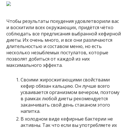
Чтобы результаты похудения удовлетворили вас
и восхитили всех окружающих, придётся чётко
соблюдать все предписания выбранной кефирной
диеты. Их очень много, и все они различаются
длительностью и составом меню, но есть
несколько незыблемых постулатов, которые
позволят добиться от каждой из них
максимального эффекта.
Своими жиросжигающими свойствами
кефир обязан кальцию. Он лучше всего
усваивается организмом вечером, поэтому
в рамках любой диеты рекомендуется
заканчивать свой день стаканом этого
напитка.
В холодном виде кефирные бактерии не
активны. Так что если вы употребляете их