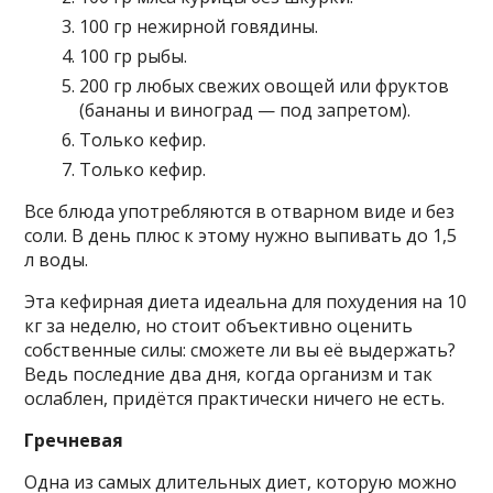
100 гр нежирной говядины.
100 гр рыбы.
200 гр любых свежих овощей или фруктов
(бананы и виноград — под запретом).
Только кефир.
Только кефир.
Все блюда употребляются в отварном виде и без
соли. В день плюс к этому нужно выпивать до 1,5
л воды.
Эта кефирная диета идеальна для похудения на 10
кг за неделю, но стоит объективно оценить
собственные силы: сможете ли вы её выдержать?
Ведь последние два дня, когда организм и так
ослаблен, придётся практически ничего не есть.
Гречневая
Одна из самых длительных диет, которую можно