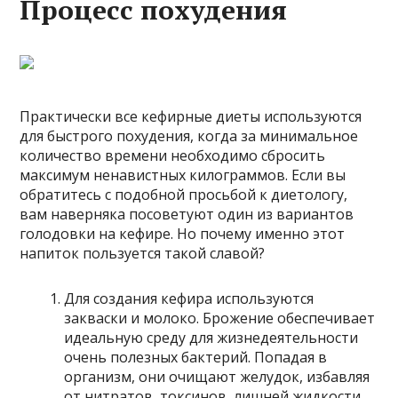
Процесс похудения
Практически все кефирные диеты используются
для быстрого похудения, когда за минимальное
количество времени необходимо сбросить
максимум ненавистных килограммов. Если вы
обратитесь с подобной просьбой к диетологу,
вам наверняка посоветуют один из вариантов
голодовки на кефире. Но почему именно этот
напиток пользуется такой славой?
Для создания кефира используются
закваски и молоко. Брожение обеспечивает
идеальную среду для жизнедеятельности
очень полезных бактерий. Попадая в
организм, они очищают желудок, избавляя
от нитратов, токсинов, лишней жидкости.