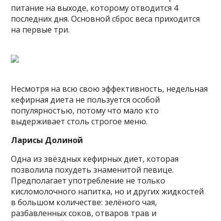
питание на выходе, которому отводится 4
последних дня. Основной сброс веса приходится
на первые три.
Несмотря на всю свою эффективность, недельная
кефирная диета не пользуется особой
популярностью, потому что мало кто
выдерживает столь строгое меню.
Ларисы Долиной
Одна из звёздных кефирных диет, которая
позволила похудеть знаменитой певице.
Предполагает употребление не только
кисломолочного напитка, но и других жидкостей
в большом количестве: зелёного чая,
разбавленных соков, отваров трав и