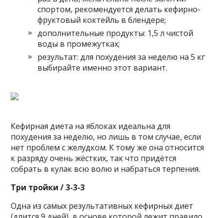
спортом, рекомендуется делать кефирно-
фруктовый коктейль в блендере;
дополнительные продукты: 1,5 л чистой
воды в промежутках;
результат: для похудения за неделю на 5 кг
выбирайте именно этот вариант.
Кефирная диета на яблоках идеальна для
похудения за неделю, но лишь в том случае, если
нет проблем с желудком. К тому же она относится
к разряду очень жёстких, так что придётся
собрать в кулак всю волю и набраться терпения.
Три тройки / 3-3-3
Одна из самых результативных кефирных диет
(длится 9 дней), в основе которой лежит правило