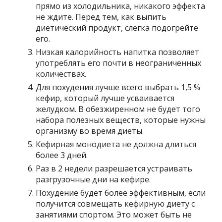
прямо из холодильника, никакого эффекта
не ждите. Перед тем, как выпить
диетический продукт, слегка подогрейте
его.
Низкая калорийность напитка позволяет
употреблять его почти в неограниченных
количествах.
Для похудения лучше всего выбрать 1,5 %
кефир, который лучше усваивается
желудком. В обезжиренном не будет того
набора полезных веществ, которые нужны
организму во время диеты.
Кефирная монодиета не должна длиться
более 3 дней.
Раз в 2 недели разрешается устраивать
разгрузочные дни на кефире.
Похудение будет более эффективным, если
получится совмещать кефирную диету с
занятиями спортом. Это может быть не