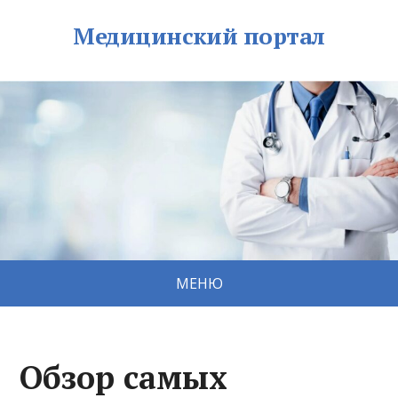
Медицинский портал
МЕНЮ
Обзор самых