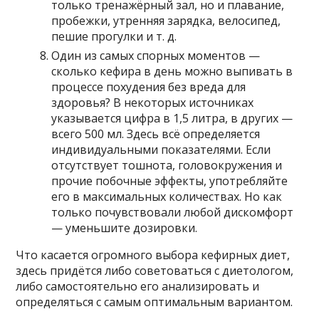
только тренажёрный зал, но и плавание,
пробежки, утренняя зарядка, велосипед,
пешие прогулки и т. д.
Один из самых спорных моментов —
сколько кефира в день можно выпивать в
процессе похудения без вреда для
здоровья? В некоторых источниках
указывается цифра в 1,5 литра, в других —
всего 500 мл. Здесь всё определяется
индивидуальными показателями. Если
отсутствует тошнота, головокружения и
прочие побочные эффекты, употребляйте
его в максимальных количествах. Но как
только почувствовали любой дискомфорт
— уменьшите дозировки.
Что касается огромного выбора кефирных диет,
здесь придётся либо советоваться с диетологом,
либо самостоятельно его анализировать и
определяться с самым оптимальным вариантом.