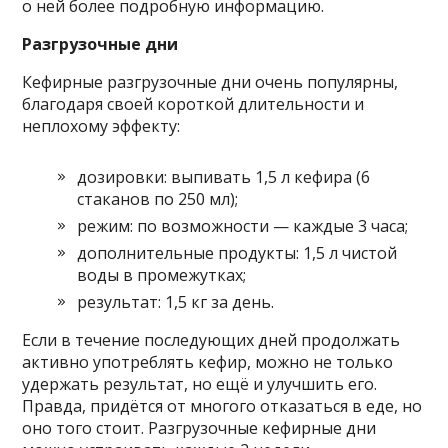
о ней более подробную информацию.
Разгрузочные дни
Кефирные разгрузочные дни очень популярны,
благодаря своей короткой длительности и
неплохому эффекту:
дозировки: выпивать 1,5 л кефира (6
стаканов по 250 мл);
режим: по возможности — каждые 3 часа;
дополнительные продукты: 1,5 л чистой
воды в промежутках;
результат: 1,5 кг за день.
Если в течение последующих дней продолжать
активно употреблять кефир, можно не только
удержать результат, но ещё и улучшить его.
Правда, придётся от многого отказаться в еде, но
оно того стоит. Разгрузочные кефирные дни