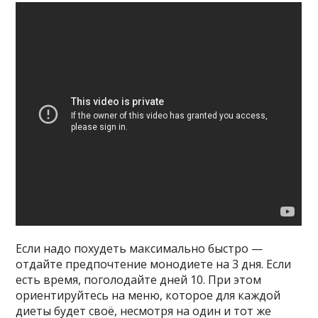
Если надо похудеть максимально быстро —
отдайте предпочтение монодиете на 3 дня. Если
есть время, поголодайте дней 10. При этом
ориентируйтесь на меню, которое для каждой
диеты будет своё, несмотря на один и тот же