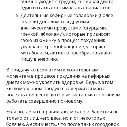
обычно уходит с трудом, кефирная диета —
один из самых оптимальных вариантов.
Длительные кефирные голодовки (более
недели) дополняются другими
диетическими продуктами (огурцами,
гречкой, яблоками), которые привносят
свою изюминку в процесс похудения:
улучшают кровообращение, ускоряют
метаболизм, активно преобразовывают
пищу в энергию.
В придачу ко всем этим положительным
моментам в процессе похудения на кефирных
диетах можно укрепить здоровье. Ведь в этом
кисломолочном продукте содержится масса
полезных веществ, которые заставляют организм
работать совершенно по-новому.
Если всё делать правильно, можно избавиться не
только от лишнего веса, но и от некоторых
болячек. А если учесть, что после таких голодовок