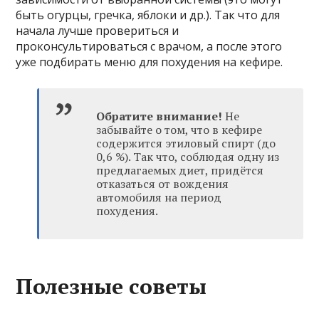
быть огурцы, гречка, яблоки и др.). Так что для
начала лучше провериться и
проконсультироваться с врачом, а после этого
уже подбирать меню для похудения на кефире.
Обратите внимание!
Не
забывайте о том, что в кефире
содержится этиловый спирт (до
0,6 %). Так что, соблюдая одну из
предлагаемых диет, придётся
отказаться от вождения
автомобиля на период
похудения.
Полезные советы