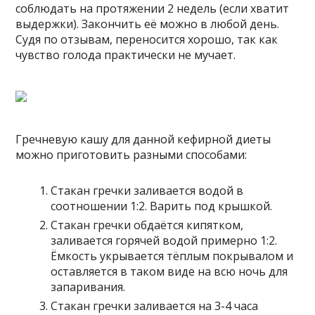
соблюдать на протяжении 2 недель (если хватит
выдержки). Закончить её можно в любой день.
Судя по отзывам, переносится хорошо, так как
чувство голода практически не мучает.
Гречневую кашу для данной кефирной диеты
можно приготовить разными способами:
Стакан гречки заливается водой в
соотношении 1:2. Варить под крышкой.
Стакан гречки обдаётся кипятком,
заливается горячей водой примерно 1:2.
Ёмкость укрывается тёплым покрывалом и
оставляется в таком виде на всю ночь для
запаривания.
Стакан гречки заливается на 3-4 часа