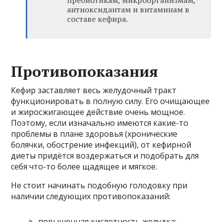
антиоксидантам и витаминам в
составе кефира.
Противопоказания
Кефир заставляет весь желудочный тракт
функционировать в полную силу. Его очищающее
и жиросжигающее действие очень мощное.
Поэтому, если изначально имеются какие-то
проблемы в плане здоровья (хронические
болячки, обострение инфекций), от кефирной
диеты придётся воздержаться и подобрать для
себя что-то более щадящее и мягкое.
Не стоит начинать подобную голодовку при
наличии следующих противопоказаний:
повышенная кислотность желудка;