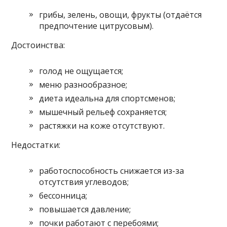
грибы, зелень, овощи, фрукты (отдаётся
предпочтение цитрусовым).
Достоинства:
голод не ощущается;
меню разнообразное;
диета идеальна для спортсменов;
мышечный рельеф сохраняется;
растяжки на коже отсутствуют.
Недостатки:
работоспособность снижается из-за
отсутствия углеводов;
бессонница;
повышается давление;
почки работают с перебоями;