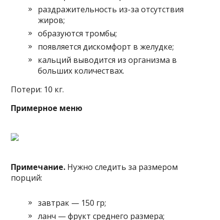
раздражительность из-за отсутствия
жиров;
образуются тромбы;
появляется дискомфорт в желудке;
кальций выводится из организма в
больших количествах.
Потери: 10 кг.
Примерное меню
Примечание.
Нужно следить за размером
порций:
завтрак — 150 гр;
ланч — фрукт среднего размера;