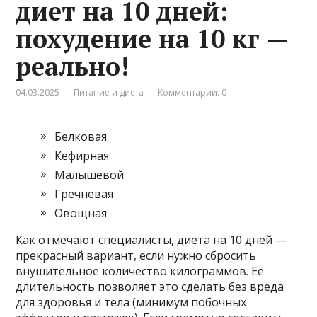
диет на 10 дней:
похудение на 10 кг —
реально!
04.03.2025
Питание и диета
Комментарии: 0
Белковая
Кефирная
Малышевой
Гречневая
Овощная
Как отмечают специалисты, диета на 10 дней —
прекрасный вариант, если нужно сбросить
внушительное количество килограммов. Её
длительность позволяет это сделать без вреда
для здоровья и тела (минимум побочных