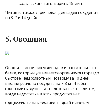
воды, вскипятить, варить 15 мин.
Читайте также: «Гречневая диета для похудения
на 3, 7 и 14 дней».
5. Овощная
Овощи — источник углеводов и растительного
белка, который усваивается организмом гораздо
быстрее, чем животный. Поэтому за 10 дней
вполне реально похудеть на 7-8 кг. Чтобы
сэкономить, лучше воспользоваться ею летом,
когда недостатка в этих продуктах нет.
Сущность.
Если в течение 10 дней питаться