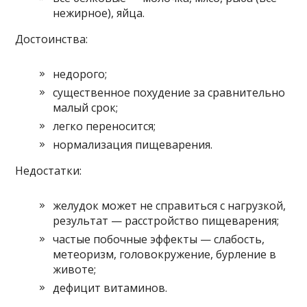
нежирное), яйца.
Достоинства:
недорого;
существенное похудение за сравнительно
малый срок;
легко переносится;
нормализация пищеварения.
Недостатки:
желудок может не справиться с нагрузкой,
результат — расстройство пищеварения;
частые побочные эффекты — слабость,
метеоризм, головокружение, бурление в
животе;
дефицит витаминов.