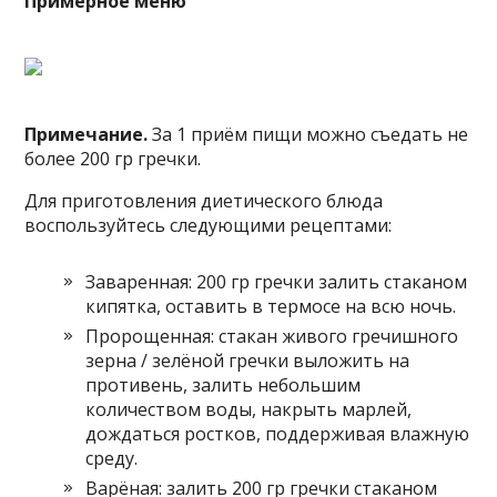
Примерное меню
Примечание.
За 1 приём пищи можно съедать не
более 200 гр гречки.
Для приготовления диетического блюда
воспользуйтесь следующими рецептами:
Заваренная: 200 гр гречки залить стаканом
кипятка, оставить в термосе на всю ночь.
Пророщенная: стакан живого гречишного
зерна / зелёной гречки выложить на
противень, залить небольшим
количеством воды, накрыть марлей,
дождаться ростков, поддерживая влажную
среду.
Варёная: залить 200 гр гречки стаканом