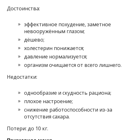
Достоинства:
эффективное похудение, заметное
невооружённым глазом;
дёшево;
холестерин понижается;
давление нормализуется;
организм очищается от всего лишнего.
Недостатки:
однообразие и скудность рациона;
плохое настроение;
снижение работоспособности из-за
отсутствия сахара.
Потери: до 10 кг.