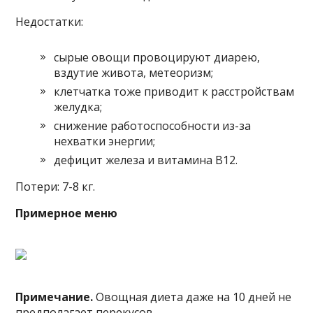
Недостатки:
сырые овощи провоцируют диарею,
вздутие живота, метеоризм;
клетчатка тоже приводит к расстройствам
желудка;
снижение работоспособности из-за
нехватки энергии;
дефицит железа и витамина В12.
Потери: 7-8 кг.
Примерное меню
Примечание.
Овощная диета даже на 10 дней не
предполагает перекусов.