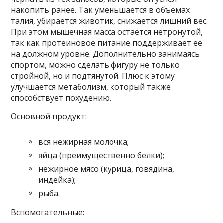
накопить ранее. Так уменьшается в объёмах
талия, убирается животик, снижается лишний вес.
При этом мышечная масса остаётся нетронутой,
так как протеиновое питание поддерживает её
на должном уровне. Дополнительно занимаясь
спортом, можно сделать фигуру не только
стройной, но и подтянутой. Плюс к этому
улучшается метаболизм, который также
способствует похудению.
Основной продукт:
вся нежирная молочка;
яйца (преимущественно белки);
нежирное мясо (курица, говядина,
индейка);
рыба.
Вспомогательные: