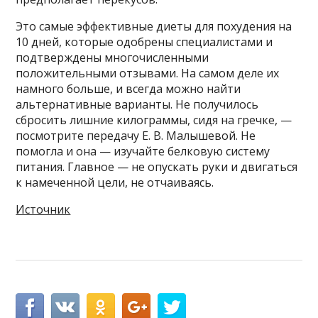
Это самые эффективные диеты для похудения на
10 дней, которые одобрены специалистами и
подтверждены многочисленными
положительными отзывами. На самом деле их
намного больше, и всегда можно найти
альтернативные варианты. Не получилось
сбросить лишние килограммы, сидя на гречке, —
посмотрите передачу Е. В. Малышевой. Не
помогла и она — изучайте белковую систему
питания. Главное — не опускать руки и двигаться
к намеченной цели, не отчаиваясь.
Источник