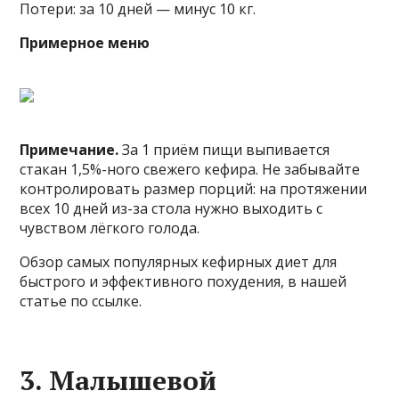
Потери: за 10 дней — минус 10 кг.
Примерное меню
Примечание.
За 1 приём пищи выпивается
стакан 1,5%-ного свежего кефира. Не забывайте
контролировать размер порций: на протяжении
всех 10 дней из-за стола нужно выходить с
чувством лёгкого голода.
Обзор самых популярных кефирных диет для
быстрого и эффективного похудения, в нашей
статье по ссылке.
3. Малышевой