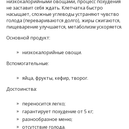
низкокалорийными овощами, процесс похудения
не заставит себя ждать. Клетчатка быстро
насыщает, сложные углеводы устраняют чувство
голода (перевариваются долго), жиры сжигаются,
пищеварение улучшается, метаболизм ускоряется.
Основной продукт:
низкокалорийные овощи.
Вспомогательные:
яйца, фрукты, кефир, творог.
Достоинства:
переносится легко;
гарантирует похудение от 5 кг;
разнообразное меню;
отсутствие голода.