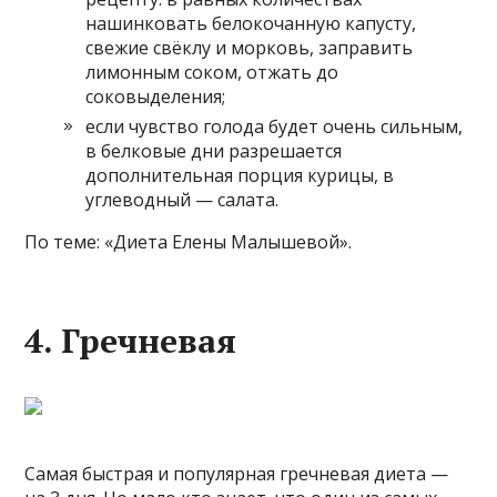
нашинковать белокочанную капусту,
свежие свёклу и морковь, заправить
лимонным соком, отжать до
соковыделения;
если чувство голода будет очень сильным,
в белковые дни разрешается
дополнительная порция курицы, в
углеводный — салата.
По теме: «Диета Елены Малышевой».
4. Гречневая
Самая быстрая и популярная гречневая диета —