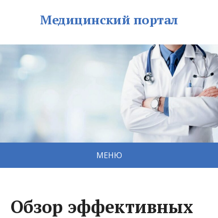
Медицинский портал
МЕНЮ
Обзор эффективных