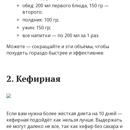
обед: 200 мл первого блюда, 150 гр —
второго;
полдник: 100 гр;
ужин: 150 гр;
все напитки — по 200 мл за 1 раз.
Можете — сокращайте и эти объёмы, чтобы
похудеть гораздо быстрее и эффективнее.
2. Кефирная
Если вам нужна более жёсткая диета на 10 дней —
кефирная подойдёт как нельзя лучше. Выдержать
её могут далеко не все, так как кефир без сахара и