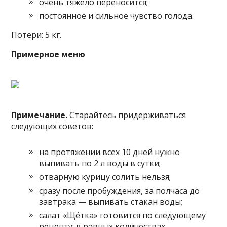
очень тяжело переносится;
постоянное и сильное чувство голода.
Потери: 5 кг.
Примерное меню
Примечание.
Старайтесь придерживаться
следующих советов:
на протяжении всех 10 дней нужно
выпивать по 2 л воды в сутки;
отварную курицу солить нельзя;
сразу после пробуждения, за полчаса до
завтрака — выпивать стакан воды;
салат «Щётка» готовится по следующему
рецепту: в равных количествах