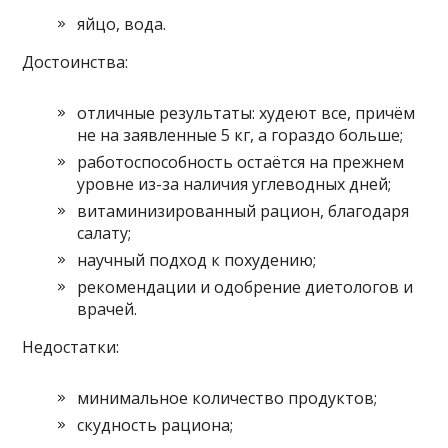
яйцо, вода.
Достоинства:
отличные результаты: худеют все, причём
не на заявленные 5 кг, а гораздо больше;
работоспособность остаётся на прежнем
уровне из-за наличия углеводных дней;
витаминизированный рацион, благодаря
салату;
научный подход к похудению;
рекомендации и одобрение диетологов и
врачей.
Недостатки:
минимальное количество продуктов;
скудность рациона;