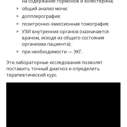
на содержание гормонов и холестерина;
общий анализ мочи;
допплерография;
позитронно-эмиссионная томография;
УЗИ внутренних органов (назначается
врачом, исходя из общего состояния
организма пациента);
при необходимости — ЭКГ.
Эти лабораторные исследования позволят
поставить точный диагноз и определить
терапевтический курс.