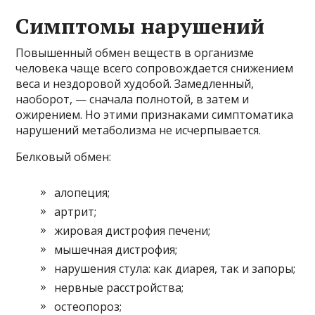
Симптомы нарушений
Повышенный обмен веществ в организме
человека чаще всего сопровождается снижением
веса и нездоровой худобой. Замедленный,
наоборот, — сначала полнотой, в затем и
ожирением. Но этими признаками симптоматика
нарушений метаболизма не исчерпывается.
Белковый обмен:
алопеция;
артрит;
жировая дистрофия печени;
мышечная дистрофия;
нарушения стула: как диарея, так и запоры;
нервные расстройства;
остеопороз;