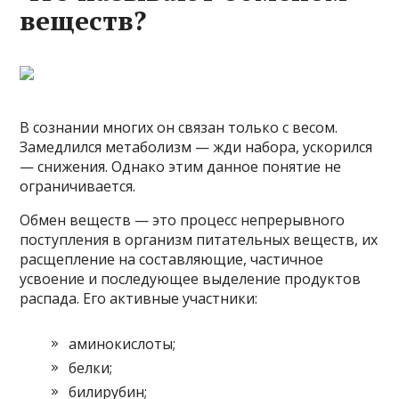
веществ?
В сознании многих он связан только с весом.
Замедлился метаболизм — жди набора, ускорился
— снижения. Однако этим данное понятие не
ограничивается.
Обмен веществ — это процесс непрерывного
поступления в организм питательных веществ, их
расщепление на составляющие, частичное
усвоение и последующее выделение продуктов
распада. Его активные участники:
аминокислоты;
белки;
билирубин;