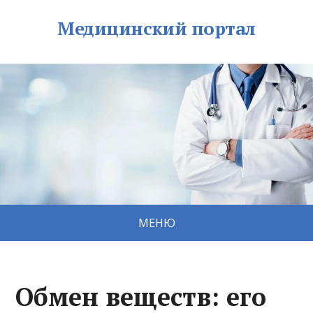
Медицинский портал
МЕНЮ
Обмен веществ: его