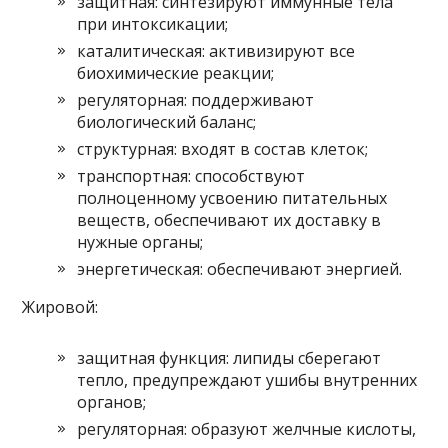
защитная: синтезируют иммунные тела
при интоксикации;
каталитическая: активизируют все
биохимические реакции;
регуляторная: поддерживают
биологический баланс;
структурная: входят в состав клеток;
транспортная: способствуют
полноценному усвоению питательных
веществ, обеспечивают их доставку в
нужные органы;
энергетическая: обеспечивают энергией.
Жировой:
защитная функция: липиды сберегают
тепло, предупреждают ушибы внутренних
органов;
регуляторная: образуют желчные кислоты,