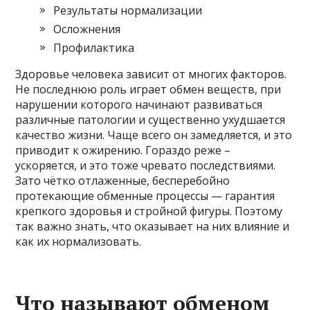
Результаты нормализации
Осложнения
Профилактика
Здоровье человека зависит от многих факторов.
Не последнюю роль играет обмен веществ, при
нарушении которого начинают развиваться
различные патологии и существенно ухудшается
качество жизни. Чаще всего он замедляется, и это
приводит к ожирению. Гораздо реже –
ускоряется, и это тоже чревато последствиями.
Зато чётко отлаженные, бесперебойно
протекающие обменные процессы — гарантия
крепкого здоровья и стройной фигуры. Поэтому
так важно знать, что оказывает на них влияние и
как их нормализовать.
Что называют обменом