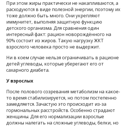
При этом жиры практически не накапливаются, а
расходуются в виде полезной энергии, поэтому их
тоже должно быть много. Они укрепляют
иммунитет, выполняя защитную функцию
детского организма. Для сравнения один
интересный факт: рацион новорождённого на
90% состоит из жиров. Такую нагрузку ЖКТ
взрослого человека просто не выдержит.
Ни в коем случае нельзя ограничивать в рационе
детей углеводы, которые уберегают его от
сахарного диабета.
У взрослых
После полового созревания метаболизм на какое-
то время стабилизируется, но потом постепенно
замедляется. Зачастую это происходит из-за
гормональных расстройств. Особенно страдают
женщины. Для его нормализации взрослые
должны налегать на сложные углеводы, белки, но