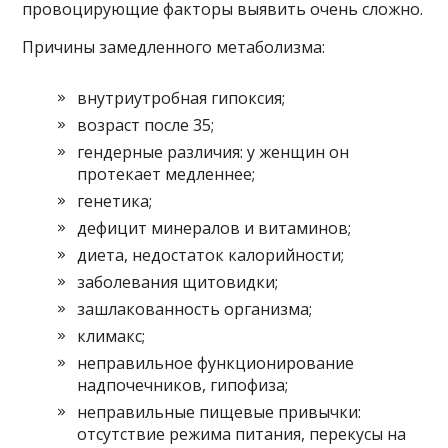
провоцирующие факторы выявить очень сложно.
Причины замедленного метаболизма:
внутриутробная гипоксия;
возраст после 35;
гендерные различия: у женщин он
протекает медленнее;
генетика;
дефицит минералов и витаминов;
диета, недостаток калорийности;
заболевания щитовидки;
зашлакованность организма;
климакс;
неправильное функционирование
надпочечников, гипофиза;
неправильные пищевые привычки:
отсутствие режима питания, перекусы на