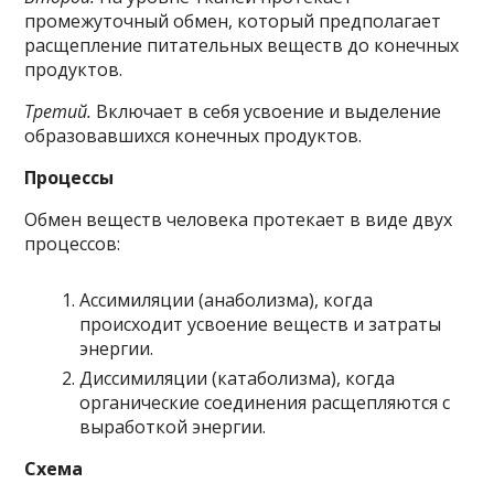
промежуточный обмен, который предполагает
расщепление питательных веществ до конечных
продуктов.
Третий.
Включает в себя усвоение и выделение
образовавшихся конечных продуктов.
Процессы
Обмен веществ человека протекает в виде двух
процессов:
Ассимиляции (анаболизма), когда
происходит усвоение веществ и затраты
энергии.
Диссимиляции (катаболизма), когда
органические соединения расщепляются с
выработкой энергии.
Схема