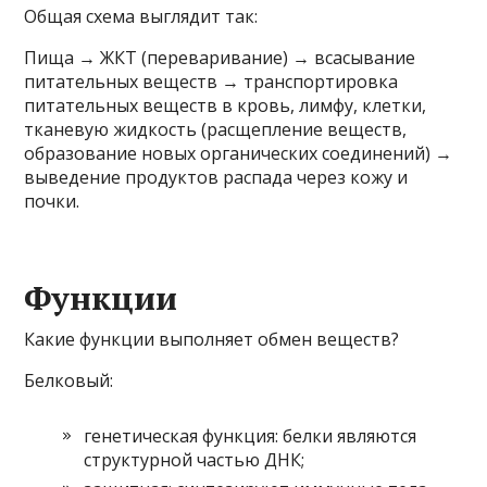
Общая схема выглядит так:
Пища → ЖКТ (переваривание) → всасывание
питательных веществ → транспортировка
питательных веществ в кровь, лимфу, клетки,
тканевую жидкость (расщепление веществ,
образование новых органических соединений) →
выведение продуктов распада через кожу и
почки.
Функции
Какие функции выполняет обмен веществ?
Белковый:
генетическая функция: белки являются
структурной частью ДНК;