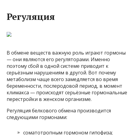
Регуляция
В обмене веществ важную роль играют гормоны
— они являются его регуляторами. Именно
поэтому сбой в одной системе приводит к
серьёзным нарушениям в другой. Вот почему
метаболизм чаще всего замедляется во время
беременности, послеродовой период, в момент
климакса — происходят серьёзные гормональные
перестройки в женском организме.
Регуляция белкового обмена производится
следующими гормонами:
соматотропным гормоном гипофиза;