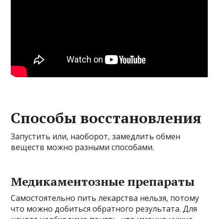
Способы восстановления
Запустить или, наоборот, замедлить обмен
веществ можно разными способами.
Медикаментозные препараты
Самостоятельно пить лекарства нельзя, потому
что можно добиться обратного результата. Для