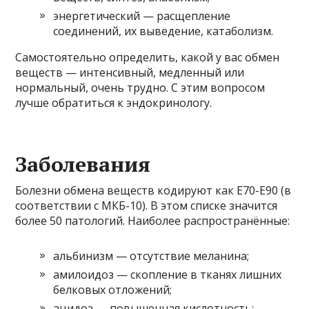
энергетический — расщепление
соединений, их выведение, катаболизм.
Самостоятельно определить, какой у вас обмен
веществ — интенсивный, медленный или
нормальный, очень трудно. С этим вопросом
лучше обратиться к эндокринологу.
Заболевания
Болезни обмена веществ кодируют как Е70-Е90 (в
соответствии с МКБ-10). В этом списке значится
более 50 патологий. Наиболее распространённые:
альбинизм — отсутствие меланина;
амилоидоз — скопление в тканях лишних
белковых отложений;
ацидоз — повышенная кислотность;