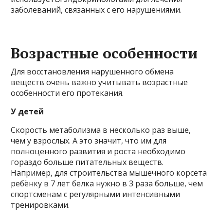
заболеваний, связанных с его нарушениями.
Возрастные особенности
Для восстановления нарушенного обмена
веществ очень важно учитывать возрастные
особенности его протекания.
У детей
Скорость метаболизма в несколько раз выше,
чем у взрослых. А это значит, что им для
полноценного развития и роста необходимо
гораздо больше питательных веществ.
Например, для строительства мышечного корсета
ребёнку в 7 лет белка нужно в 3 раза больше, чем
спортсменам с регулярными интенсивными
тренировками.