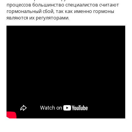
процессов большинство специалистов считают
гормональный сбой, так как именно гормоны
являются их регуляторами.