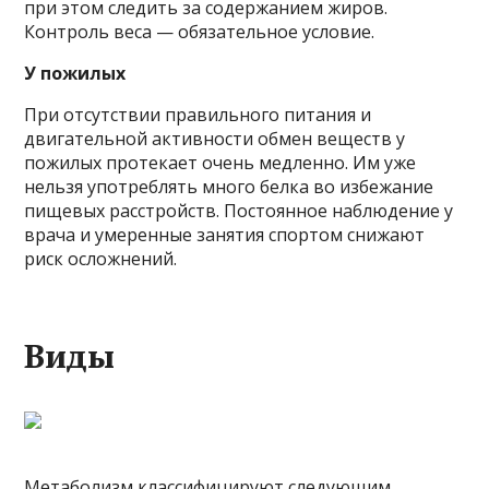
при этом следить за содержанием жиров.
Контроль веса — обязательное условие.
У пожилых
При отсутствии правильного питания и
двигательной активности обмен веществ у
пожилых протекает очень медленно. Им уже
нельзя употреблять много белка во избежание
пищевых расстройств. Постоянное наблюдение у
врача и умеренные занятия спортом снижают
риск осложнений.
Виды
Метаболизм классифицируют следующим