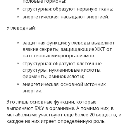
половые гормоны;
структурная: образуют нервную ткань;
энергетическая: насыщают энергией.
Углеводный:
защитная функция: углеводы выделяют
вязкие секреты, защищающие ЖКТ от
патогенных микроорганизмов.
структурная: образуют клеточные
структуры, нуклеиновые кислоты,
ферменты, аминокислоты;
энергетическая: основной источник
энергии.
Это лишь основные функции, которые
выполняют БЖУ в организме. А помимо них, в
метаболизме участвуют ещё более 20 веществ, и
каждое из них играет определённую роль.