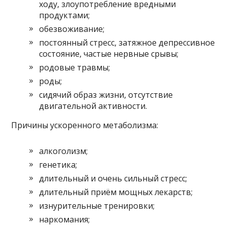
ходу, злоупотребление вредными
продуктами;
обезвоживание;
постоянный стресс, затяжное депрессивное
состояние, частые нервные срывы;
родовые травмы;
роды;
сидячий образ жизни, отсутствие
двигательной активности.
Причины ускоренного метаболизма:
алкоголизм;
генетика;
длительный и очень сильный стресс;
длительный приём мощных лекарств;
изнурительные тренировки;
наркомания;