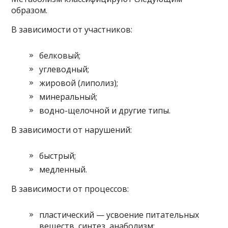
образом.
В зависимости от участников:
белковый;
углеводный;
жировой (липолиз);
минеральный;
водно-щелочной и другие типы.
В зависимости от нарушений:
быстрый;
медленный.
В зависимости от процессов:
пластический — усвоение питательных
веществ, синтез, анаболизм;