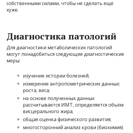
собственными силами, чтобы не сделать ещё
хуже.
Диагностика патологий
Для диагностики метаболических патологий
могут понадобиться следующие диагностические
меры:
изучение истории болезней;
измерение антропометрических данных:
роста, веса;
на основе полученных данных
рассчитывается ИМТ, определяется объём
висцерального жира;
общая оценка физического развития;
многосторонний анализ крови (биохимия)