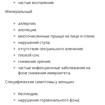
частые воспаления.
Минеральный:
аллергии;
алопеция;
многочисленные прыщи на лице и спине;
нарушения стула;
отсутствие сексуального влечения;
плохой сон;
снижение зрения;
частые инфекционные заболевания на
фоне снижения иммунитета.
Специфические симптомы у женщин:
бесплодие;
нарушения гормонального фона;