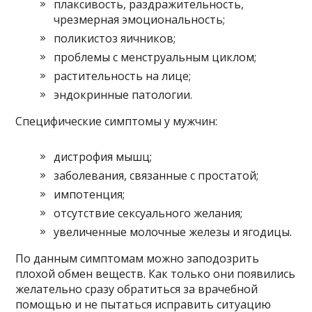
плаксивость, раздражительность,
чрезмерная эмоциональность;
поликистоз яичников;
проблемы с менструальным циклом;
растительность на лице;
эндокринные патологии.
Специфические симптомы у мужчин:
дистрофия мышц;
заболевания, связанные с простатой;
импотенция;
отсутствие сексуального желания;
увеличенные молочные железы и ягодицы.
По данным симптомам можно заподозрить
плохой обмен веществ. Как только они появились
желательно сразу обратиться за врачебной
помощью и не пытаться исправить ситуацию