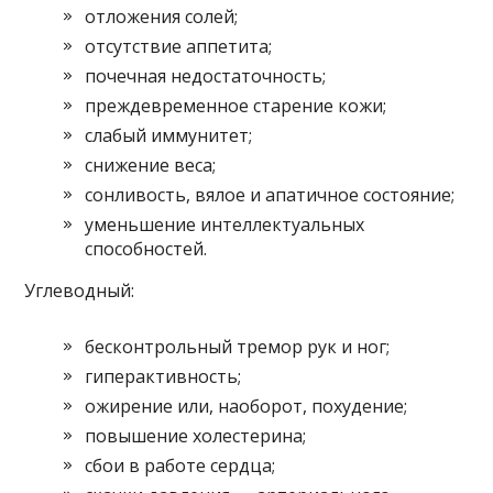
отложения солей;
отсутствие аппетита;
почечная недостаточность;
преждевременное старение кожи;
слабый иммунитет;
снижение веса;
сонливость, вялое и апатичное состояние;
уменьшение интеллектуальных
способностей.
Углеводный:
бесконтрольный тремор рук и ног;
гиперактивность;
ожирение или, наоборот, похудение;
повышение холестерина;
сбои в работе сердца;