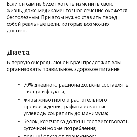
Если он сам не будет хотеть изменить свою
жизнь, даже медикаментозное лечение окажется
бесполезным. При этом нужно ставить перед
собой реальные цели, которые возможно
достичь.
Диета
В первую очередь любой врач предложит вам
организовать правильное, здоровое питание:
70% дневного рациона должны составлять
овощи и фрукты;
жиры животного и растительного
происхождения, рафинированные
углеводы сократить до минимума;
белок, клетчатка должны соответствовать
суточной норме потребления;
полный отказ от трансжиров;