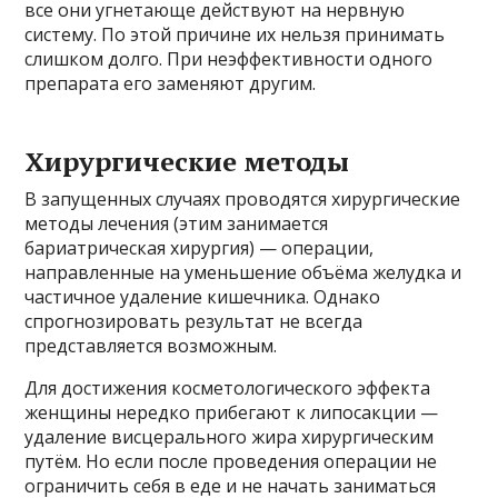
все они угнетающе действуют на нервную
систему. По этой причине их нельзя принимать
слишком долго. При неэффективности одного
препарата его заменяют другим.
Хирургические методы
В запущенных случаях проводятся хирургические
методы лечения (этим занимается
бариатрическая хирургия) — операции,
направленные на уменьшение объёма желудка и
частичное удаление кишечника. Однако
спрогнозировать результат не всегда
представляется возможным.
Для достижения косметологического эффекта
женщины нередко прибегают к липосакции —
удаление висцерального жира хирургическим
путём. Но если после проведения операции не
ограничить себя в еде и не начать заниматься