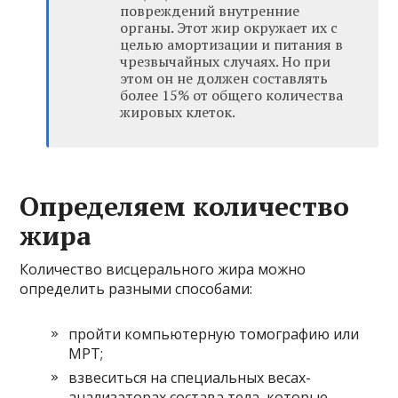
повреждений внутренние
органы. Этот жир окружает их с
целью амортизации и питания в
чрезвычайных случаях. Но при
этом он не должен составлять
более 15% от общего количества
жировых клеток.
Определяем количество
жира
Количество висцерального жира можно
определить разными способами:
пройти компьютерную томографию или
МРТ;
взвеситься на специальных весах-
анализаторах состава тела, которые