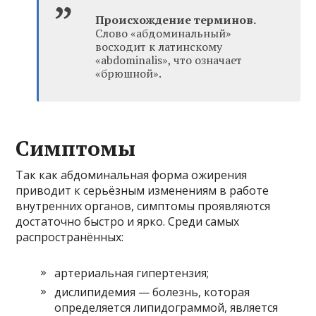
Происхождение терминов.
Слово «абдоминальный»
восходит к латинскому
«abdominalis», что означает
«брюшной».
Симптомы
Так как абдоминальная форма ожирения
приводит к серьёзным изменениям в работе
внутренних органов, симптомы проявляются
достаточно быстро и ярко. Среди самых
распространённых:
артериальная гипертензия;
дислипидемия — болезнь, которая
определяется липидограммой, является