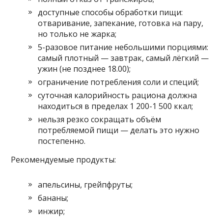
доступные способы обработки пищи:
отваривание, запекание, готовка на пару,
но только не жарка;
5-разовое питание небольшими порциями:
самый плотный — завтрак, самый лёгкий —
ужин (не позднее 18.00);
ограничение потребления соли и специй;
суточная калорийность рациона должна
находиться в пределах 1 200-1 500 ккал;
нельзя резко сокращать объём
потребляемой пищи — делать это нужно
постепенно.
Рекомендуемые продукты:
апельсины, грейпфруты;
бананы;
инжир;