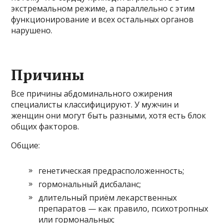
экстремальном режиме, а параллельно с этим
функционирование и всех остальных органов
нарушено.
Причины
Все причины абдоминального ожирения
специалисты классифицируют. У мужчин и
женщин они могут быть разными, хотя есть блок
общих факторов.
Общие:
генетическая предрасположенность;
гормональный дисбаланс;
длительный приём лекарственных
препаратов — как правило, психотропных
или гормональных;