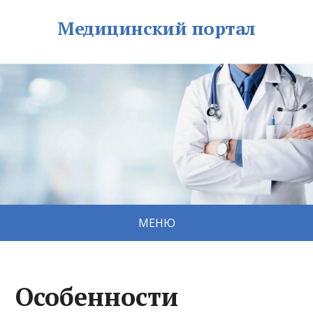
Медицинский портал
МЕНЮ
Особенности