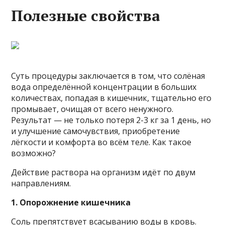
Полезные свойства
Суть процедуры заключается в том, что солёная
вода определённой концентрации в больших
количествах, попадая в кишечник, тщательно его
промывает, очищая от всего ненужного.
Результат — не только потеря 2-3 кг за 1 день, но
и улучшение самочувствия, приобретение
лёгкости и комфорта во всём теле. Как такое
возможно?
Действие раствора на организм идёт по двум
направлениям.
1. Опорожнение кишечника
Соль препятствует всасыванию воды в кровь.