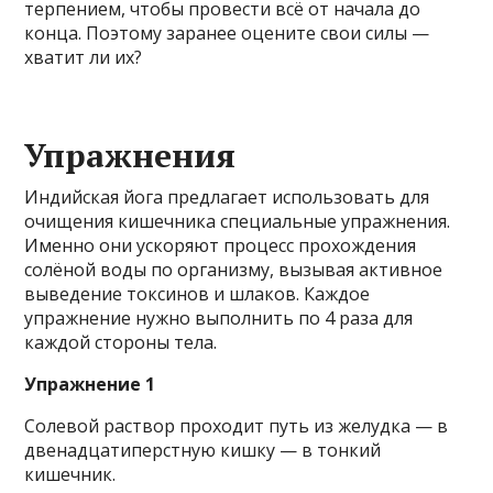
терпением, чтобы провести всё от начала до
конца. Поэтому заранее оцените свои силы —
хватит ли их?
Упражнения
Индийская йога предлагает использовать для
очищения кишечника специальные упражнения.
Именно они ускоряют процесс прохождения
солёной воды по организму, вызывая активное
выведение токсинов и шлаков. Каждое
упражнение нужно выполнить по 4 раза для
каждой стороны тела.
Упражнение 1
Солевой раствор проходит путь из желудка — в
двенадцатиперстную кишку — в тонкий
кишечник.