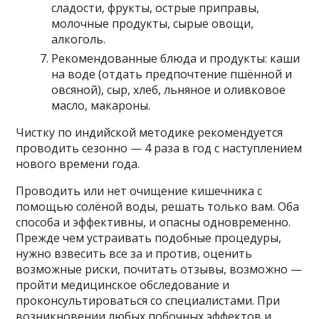
сладости, фрукты, острые приправы,
молочные продукты, сырые овощи,
алкоголь.
Рекомендованные блюда и продукты: каши
на воде (отдать предпочтение пшённой и
овсяной), сыр, хлеб, льняное и оливковое
масло, макароны.
Чистку по индийской методике рекомендуется
проводить сезонно — 4 раза в год с наступлением
нового времени года.
Проводить или нет очищение кишечника с
помощью солёной воды, решать только вам. Оба
способа и эффективны, и опасны одновременно.
Прежде чем устраивать подобные процедуры,
нужно взвесить все за и против, оценить
возможные риски, почитать отзывы, возможно —
пройти медицинское обследование и
проконсультироваться со специалистами. При
возникновении любых побочных эффектов и