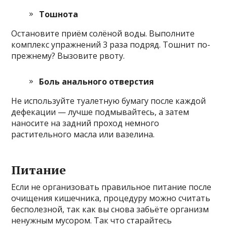
Тошнота
Остановите приём солёной воды. Выполните
комплекс упражнений 3 раза подряд. Тошнит по-
прежнему? Вызовите рвоту.
Боль анального отверстия
Не используйте туалетную бумагу после каждой
дефекации — лучше подмывайтесь, а затем
наносите на задний проход немного
растительного масла или вазелина.
Питание
Если не организовать правильное питание после
очищения кишечника, процедуру можно считать
бесполезной, так как вы снова забьёте организм
ненужным мусором. Так что старайтесь