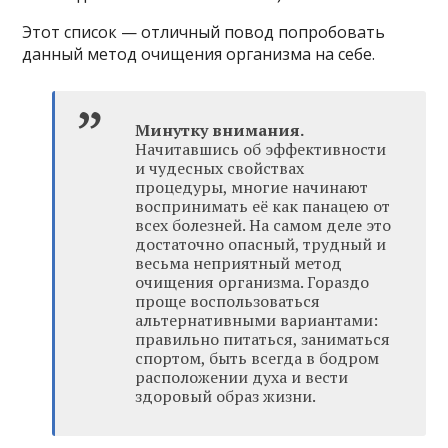
Этот список — отличный повод попробовать
данный метод очищения организма на себе.
Минутку внимания.
Начитавшись об эффективности
и чудесных свойствах
процедуры, многие начинают
воспринимать её как панацею от
всех болезней. На самом деле это
достаточно опасный, трудный и
весьма неприятный метод
очищения организма. Гораздо
проще воспользоваться
альтернативными вариантами:
правильно питаться, заниматься
спортом, быть всегда в бодром
расположении духа и вести
здоровый образ жизни.