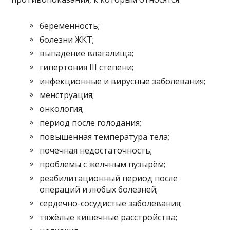
беременность;
болезни ЖКТ;
выпадение влагалища;
гипертония III степени;
инфекционные и вирусные заболевания;
менструация;
онкология;
период после голодания;
повышенная температура тела;
почечная недостаточность;
проблемы с желчным пузырём;
реабилитационный период после
операций и любых болезней;
сердечно-сосудистые заболевания;
тяжёлые кишечные расстройства;