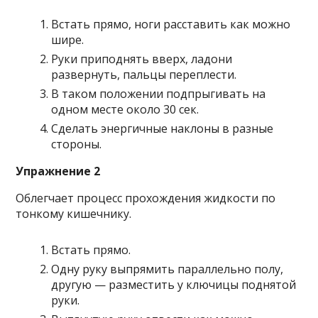
Встать прямо, ноги расставить как можно
шире.
Руки приподнять вверх, ладони
развернуть, пальцы переплести.
В таком положении подпрыгивать на
одном месте около 30 сек.
Сделать энергичные наклоны в разные
стороны.
Упражнение 2
Облегчает процесс прохождения жидкости по
тонкому кишечнику.
Встать прямо.
Одну руку выпрямить параллельно полу,
другую — разместить у ключицы поднятой
руки.