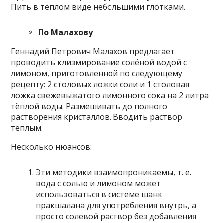
Пить в тёплом виде небольшими глотками.
По Малахову
Геннадий Петрович Малахов предлагает
проводить клизмирование солёной водой с
лимоном, приготовленной по следующему
рецепту: 2 столовых ложки соли и 1 столовая
ложка свежевыжатого лимонного сока на 2 литра
тёплой воды. Размешивать до полного
растворения кристаллов. Вводить раствор
тёплым.
Несколько нюансов:
Эти методики взаимопроникаемы, т. е.
вода с солью и лимоном может
использоваться в системе шанк
пракшалана для употребления внутрь, а
просто солевой раствор без добавления