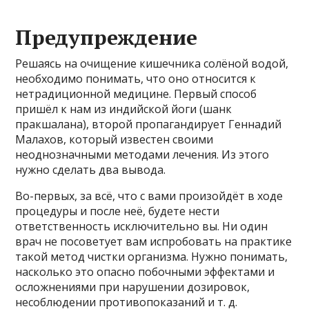
Предупреждение
Решаясь на очищение кишечника солёной водой,
необходимо понимать, что оно относится к
нетрадиционной медицине. Первый способ
пришёл к нам из индийской йоги (шанк
пракшалана), второй пропагандирует Геннадий
Малахов, который известен своими
неоднозначными методами лечения. Из этого
нужно сделать два вывода.
Во-первых, за всё, что с вами произойдёт в ходе
процедуры и после неё, будете нести
ответственность исключительно вы. Ни один
врач не посоветует вам испробовать на практике
такой метод чистки организма. Нужно понимать,
насколько это опасно побочными эффектами и
осложнениями при нарушении дозировок,
несоблюдении противопоказаний и т. д.