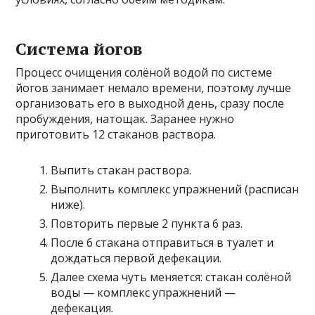
Система йогов
Процесс очищения солёной водой по системе
йогов занимает немало времени, поэтому лучше
организовать его в выходной день, сразу после
пробуждения, натощак. Заранее нужно
приготовить 12 стаканов раствора.
Выпить стакан раствора.
Выполнить комплекс упражнений (расписан
ниже).
Повторить первые 2 пункта 6 раз.
После 6 стакана отправиться в туалет и
дождаться первой дефекации.
Далее схема чуть меняется: стакан солёной
воды — комплекс упражнений —
дефекация.