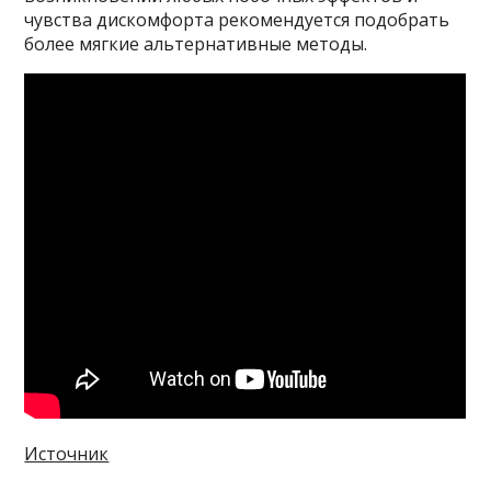
чувства дискомфорта рекомендуется подобрать
более мягкие альтернативные методы.
Источник