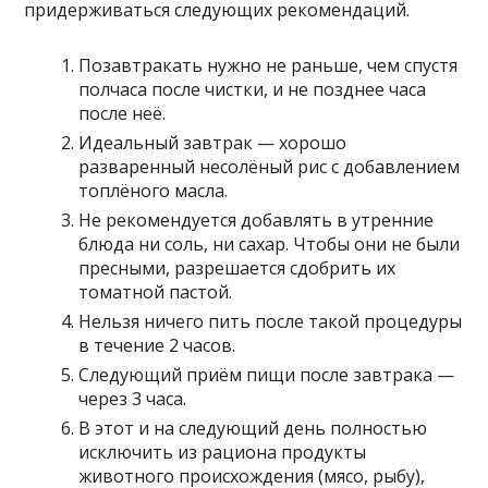
придерживаться следующих рекомендаций.
Позавтракать нужно не раньше, чем спустя
полчаса после чистки, и не позднее часа
после неё.
Идеальный завтрак — хорошо
разваренный несолёный рис с добавлением
топлёного масла.
Не рекомендуется добавлять в утренние
блюда ни соль, ни сахар. Чтобы они не были
пресными, разрешается сдобрить их
томатной пастой.
Нельзя ничего пить после такой процедуры
в течение 2 часов.
Следующий приём пищи после завтрака —
через 3 часа.
В этот и на следующий день полностью
исключить из рациона продукты
животного происхождения (мясо, рыбу),