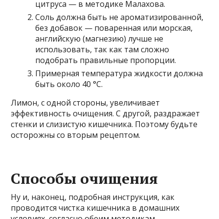
цитруса — в методике Малахова.
Соль должна быть не ароматизированной,
без добавок — поваренная или морская,
английскую (магнезию) лучше не
использовать, так как там сложно
подобрать правильные пропорции.
Примерная температура жидкости должна
быть около 40 °С.
Лимон, с одной стороны, увеличивает
эффективность очищения. С другой, раздражает
стенки и слизистую кишечника. Поэтому будьте
осторожны со вторым рецептом.
Способы очищения
Ну и, наконец, подробная инструкция, как
проводится чистка кишечника в домашних
условиях, согласно обеим методикам.