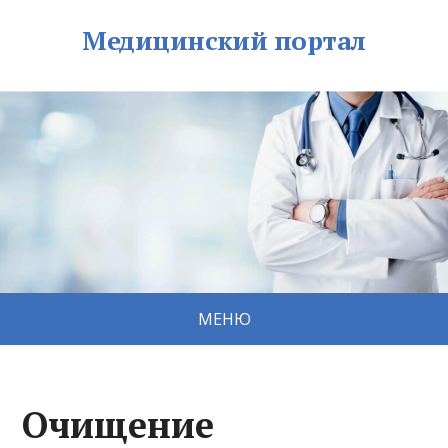
Медицинский портал
МЕНЮ
Очищение