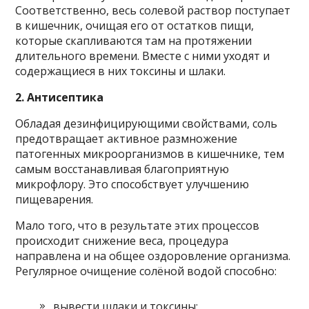
Соответственно, весь солевой раствор поступает
в кишечник, очищая его от остатков пищи,
которые скапливаются там на протяжении
длительного времени. Вместе с ними уходят и
содержащиеся в них токсины и шлаки.
2. Антисептика
Обладая дезинфицирующими свойствами, соль
предотвращает активное размножение
патогенных микроорганизмов в кишечнике, тем
самым восстанавливая благоприятную
микрофлору. Это способствует улучшению
пищеварения.
Мало того, что в результате этих процессов
происходит снижение веса, процедура
направлена и на общее оздоровление организма.
Регулярное очищение солёной водой способно:
вывести шлаки и токсины;