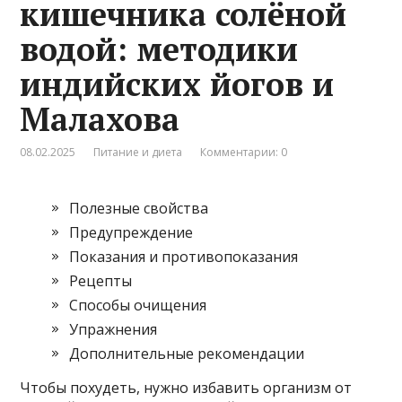
кишечника солёной
водой: методики
индийских йогов и
Малахова
08.02.2025
Питание и диета
Комментарии: 0
Полезные свойства
Предупреждение
Показания и противопоказания
Рецепты
Способы очищения
Упражнения
Дополнительные рекомендации
Чтобы похудеть, нужно избавить организм от