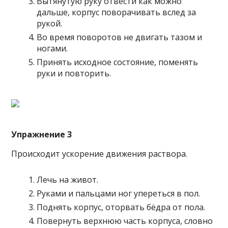
Вытянутую руку отвести как можно
дальше, корпус поворачивать вслед за
рукой.
Во время поворотов не двигать тазом и
ногами.
Принять исходное состояние, поменять
руки и повторить.
Упражнение 3
Происходит ускорение движения раствора.
Лечь на живот.
Руками и пальцами ног упереться в пол.
Поднять корпус, оторвать бёдра от пола.
Повернуть верхнюю часть корпуса, словно