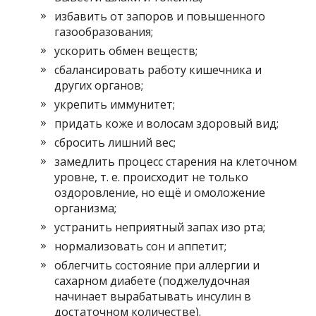
избавить от запоров и повышенного
газообразования;
ускорить обмен веществ;
сбалансировать работу кишечника и
других органов;
укрепить иммунитет;
придать коже и волосам здоровый вид;
сбросить лишний вес;
замедлить процесс старения на клеточном
уровне, т. е. происходит не только
оздоровление, но ещё и омоложение
организма;
устранить неприятный запах изо рта;
нормализовать сон и аппетит;
облегчить состояние при аллергии и
сахарном диабете (поджелудочная
начинает вырабатывать инсулин в
достаточном количестве).