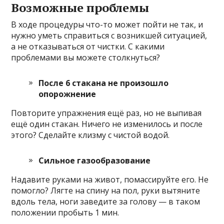
Возможные проблемы
В ходе процедуры что-то может пойти не так, и
нужно уметь справиться с возникшей ситуацией,
а не отказываться от чистки. С какими
проблемами вы можете столкнуться?
После 6 стакана не произошло
опорожнение
Повторите упражнения ещё раз, но не выпивая
ещё один стакан. Ничего не изменилось и после
этого? Сделайте клизму с чистой водой.
Сильное газообразование
Надавите руками на живот, помассируйте его. Не
помогло? Лягте на спину на пол, руки вытяните
вдоль тела, ноги заведите за голову — в таком
положении пробыть 1 мин.