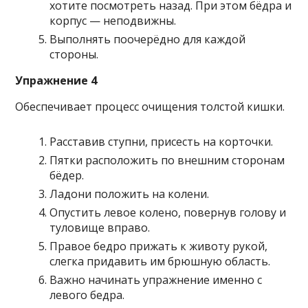
хотите посмотреть назад. При этом бёдра и
корпус — неподвижны.
Выполнять поочерёдно для каждой
стороны.
Упражнение 4
Обеспечивает процесс очищения толстой кишки.
Расставив ступни, присесть на корточки.
Пятки расположить по внешним сторонам
бёдер.
Ладони положить на колени.
Опустить левое колено, повернув голову и
туловище вправо.
Правое бедро прижать к животу рукой,
слегка придавить им брюшную область.
Важно начинать упражнение именно с
левого бедра.