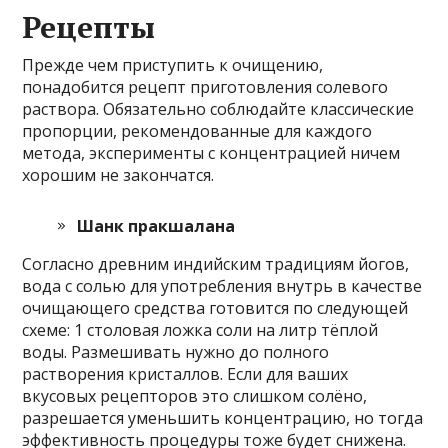
Рецепты
Прежде чем приступить к очищению,
понадобится рецепт приготовления солевого
раствора. Обязательно соблюдайте классические
пропорции, рекомендованные для каждого
метода, эксперименты с концентрацией ничем
хорошим не закончатся.
Шанк пракшалана
Согласно древним индийским традициям йогов,
вода с солью для употребления внутрь в качестве
очищающего средства готовится по следующей
схеме: 1 столовая ложка соли на литр тёплой
воды. Размешивать нужно до полного
растворения кристаллов. Если для ваших
вкусовых рецепторов это слишком солёно,
разрешается уменьшить концентрацию, но тогда
эффективность процедуры тоже будет снижена.