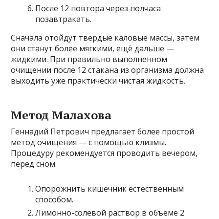
После 12 повтора через полчаса
позавтракать.
Сначала отойдут твёрдые каловые массы, затем
они станут более мягкими, ещё дальше —
жидкими. При правильно выполненном
очищении после 12 стакана из организма должна
выходить уже практически чистая жидкость.
Метод Малахова
Геннадий Петрович предлагает более простой
метод очищения — с помощью клизмы.
Процедуру рекомендуется проводить вечером,
перед сном.
Опорожнить кишечник естественным
способом.
Лимонно-солевой раствор в объёме 2