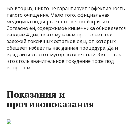
Во-вторых, никто не гарантирует эффективность
такого очищения. Мало того, официальная
медицина подвергает его жёсткой критике.
Согласно ей, содержимое кишечника обновляется
каждые 4 дня, поэтому в нём просто нет тех
залежей токсичных остатков еды, от которых
обещает избавить нас данная процедура. Да и
вряд ли весь этот мусор потянет на 2-3 кг — так
что столь значительное похудение тоже под
вопросом.
Показания и
противопоказания