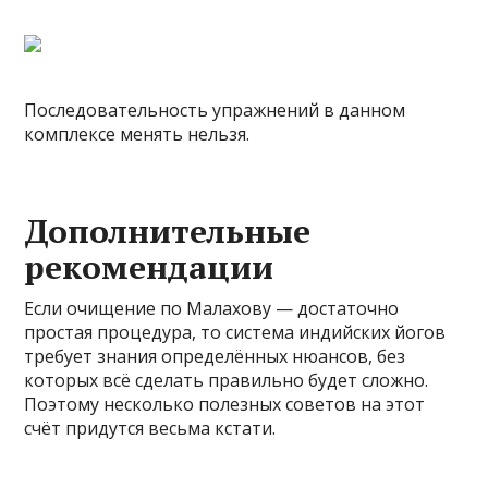
Последовательность упражнений в данном
комплексе менять нельзя.
Дополнительные
рекомендации
Если очищение по Малахову — достаточно
простая процедура, то система индийских йогов
требует знания определённых нюансов, без
которых всё сделать правильно будет сложно.
Поэтому несколько полезных советов на этот
счёт придутся весьма кстати.