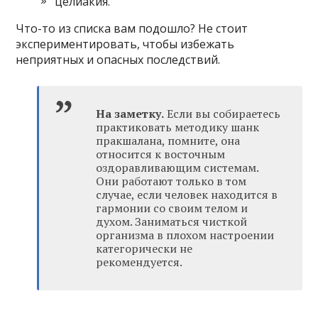
целиакия.
Что-то из списка вам подошло? Не стоит
экспериментировать, чтобы избежать
неприятных и опасных последствий.
На заметку.
Если вы собираетесь
практиковать методику шанк
пракшалана, помните, она
относится к восточным
оздоравливающим системам.
Они работают только в том
случае, если человек находится в
гармонии со своим телом и
духом. Заниматься чисткой
организма в плохом настроении
категорически не
рекомендуется.