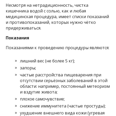
Несмотря на нетрадиционность, чистка
кишечника водой с солью, как и любая
медицинская процедура, имеет списки показаний
и противопоказаний, которых нужно чётко
придерживаться.
Показания
Показаниями к проведению процедуры являются:
лишний вес (не более 5 кг);
запоры;
частые расстройства пищеварения при
отсутствии серьёзных заболеваний в этой
области: например, постоянный метеоризм
и вздутие живота;
плохое самочувствие;
снижение иммунитета (частые простуды);
ухудшение внешнего вида кожи (угревая