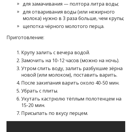
для замачивания — полтора литра воды;
для отваривания воды (или нежирного
молока) нужно в 3 раза больше, чем крупы;
щепотка чёрного молотого перца.
Приготовление:
Крупу залить с вечера водой.
Замочить на 10-12 часов (можно на ночь).
Утром слить воду, залить разбухшие зёрна
новой (или молоком), поставить варить.
После закипания варить около 40-50 мин.
Убрать с плиты.
Укутать кастрюлю тёплым полотенцем на
15-20 мин.
Присыпать по вкусу перцем.