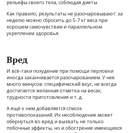
рельефы своего тела, соблюдая диеты.
Как правило, результаты не разочаровывают: за
неделю можно сбросить до 5-7 кг веса при
хорошем самочувствии и параллельном
укреплении здоровья.
Вред
И всё-таки похудение при помощи перловки
иногда заканчивается разочарованием. У неё
много минусов: специфический вкус, не всегда
достигается желанная отметка на весах,
трудности приготовления и т. д.
А ещё к ним добавляется список
противопоказаний. Их несоблюдение может
обернуться во вред и вызвать не только
побочные эффекты, но и обострение имеющихся