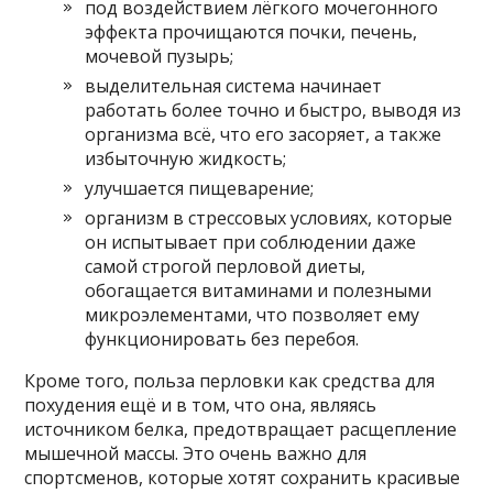
под воздействием лёгкого мочегонного
эффекта прочищаются почки, печень,
мочевой пузырь;
выделительная система начинает
работать более точно и быстро, выводя из
организма всё, что его засоряет, а также
избыточную жидкость;
улучшается пищеварение;
организм в стрессовых условиях, которые
он испытывает при соблюдении даже
самой строгой перловой диеты,
обогащается витаминами и полезными
микроэлементами, что позволяет ему
функционировать без перебоя.
Кроме того, польза перловки как средства для
похудения ещё и в том, что она, являясь
источником белка, предотвращает расщепление
мышечной массы. Это очень важно для
спортсменов, которые хотят сохранить красивые