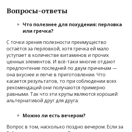
Вопросы-ответы
Что полезнее для похудения: перловка
или гречка?
С точки зрения полезности преимущество
остаётся за перловкой, хотя гречка ей мало
уступает в количестве витаминов и прочих
ценных элементов. И всё-таки многие отдают
предпочтение последней по двум причинам —
она вкуснее и легче в приготовлении. Что
касается результатов, то при соблюдении всех
рекомендаций они получаются примерно
равными. Так что эти крупы являются хорошей
альтернативой друг для друга.
Можно ли есть вечером?
Вопрос в том, насколько поздно вечером. Если за