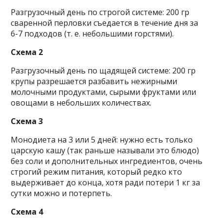
Разгрузочный день по строгой системе: 200 гр
сваренной перловки съедается в течение дня за
6-7 подходов (т. е. небольшими горстями).
Схема 2
Разгрузочный день по щадящей системе: 200 гр
крупы разрешается разбавить нежирными
молочными продуктами, сырыми фруктами или
овощами в небольших количествах.
Схема 3
Монодиета на 3 или 5 дней: нужно есть только
царскую кашу (так раньше называли это блюдо)
без соли и дополнительных ингредиентов, очень
строгий режим питания, который редко кто
выдерживает до конца, хотя ради потери 1 кг за
сутки можно и потерпеть.
Схема 4