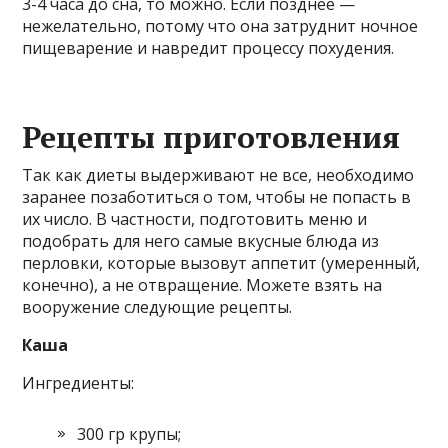
3-4 часа до сна, то можно. Если позднее —
нежелательно, потому что она затруднит ночное
пищеварение и навредит процессу похудения.
Рецепты приготовления
Так как диеты выдерживают не все, необходимо
заранее позаботиться о том, чтобы не попасть в
их число. В частности, подготовить меню и
подобрать для него самые вкусные блюда из
перловки, которые вызовут аппетит (умеренный,
конечно), а не отвращение. Можете взять на
вооружение следующие рецепты.
Каша
Ингредиенты:
300 гр крупы;