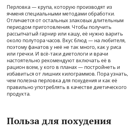
Перловка — крупа, которую производят из
ячменя специальными методами обработки.
Отличается от остальных злаковых длительным
периодом приготовления. Чтобы получить
рассыпчатый гарнир или кашу, её нужно варить
около полутора часов. Вкус блюд — на любителя,
поэтому фанатов у неё не так много, как у риса
или гречки. И всё-таки диетологи и врачи
настоятельно рекомендуют включать её в
рацион всем, у кого в планах — постройнеть и
избавиться от лишних килограммов. Пора узнать,
чем полезна перловка для похудения и как её
правильно употреблять в качестве диетического
продукта.
Польза для похудения