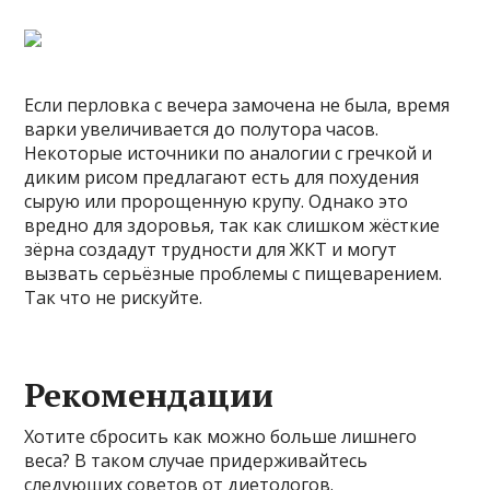
Если перловка с вечера замочена не была, время
варки увеличивается до полутора часов.
Некоторые источники по аналогии с гречкой и
диким рисом предлагают есть для похудения
сырую или пророщенную крупу. Однако это
вредно для здоровья, так как слишком жёсткие
зёрна создадут трудности для ЖКТ и могут
вызвать серьёзные проблемы с пищеварением.
Так что не рискуйте.
Рекомендации
Хотите сбросить как можно больше лишнего
веса? В таком случае придерживайтесь
следующих советов от диетологов.