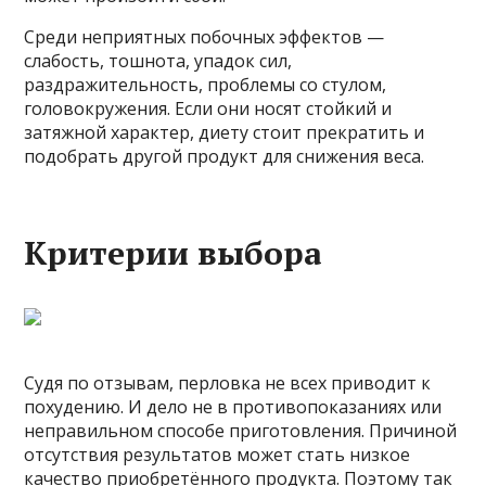
Среди неприятных побочных эффектов —
слабость, тошнота, упадок сил,
раздражительность, проблемы со стулом,
головокружения. Если они носят стойкий и
затяжной характер, диету стоит прекратить и
подобрать другой продукт для снижения веса.
Критерии выбора
Судя по отзывам, перловка не всех приводит к
похудению. И дело не в противопоказаниях или
неправильном способе приготовления. Причиной
отсутствия результатов может стать низкое
качество приобретённого продукта. Поэтому так