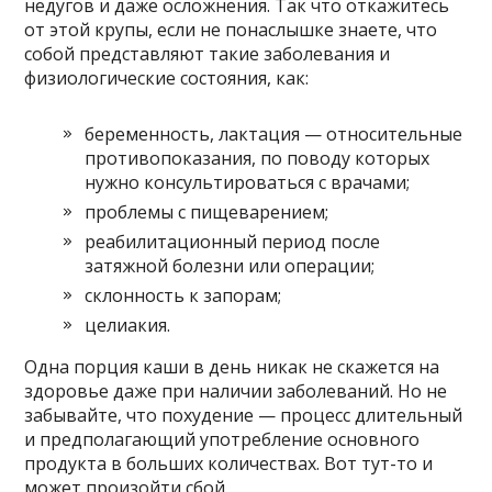
недугов и даже осложнения. Так что откажитесь
от этой крупы, если не понаслышке знаете, что
собой представляют такие заболевания и
физиологические состояния, как:
беременность, лактация — относительные
противопоказания, по поводу которых
нужно консультироваться с врачами;
проблемы с пищеварением;
реабилитационный период после
затяжной болезни или операции;
склонность к запорам;
целиакия.
Одна порция каши в день никак не скажется на
здоровье даже при наличии заболеваний. Но не
забывайте, что похудение — процесс длительный
и предполагающий употребление основного
продукта в больших количествах. Вот тут-то и
может произойти сбой.