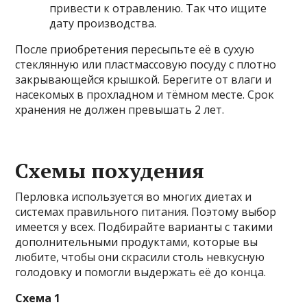
привести к отравлению. Так что ищите
дату производства.
После приобретения пересыпьте её в сухую
стеклянную или пластмассовую посуду с плотно
закрывающейся крышкой. Берегите от влаги и
насекомых в прохладном и тёмном месте. Срок
хранения не должен превышать 2 лет.
Схемы похудения
Перловка используется во многих диетах и
системах правильного питания. Поэтому выбор
имеется у всех. Подбирайте варианты с такими
дополнительными продуктами, которые вы
любите, чтобы они скрасили столь невкусную
голодовку и помогли выдержать её до конца.
Схема 1