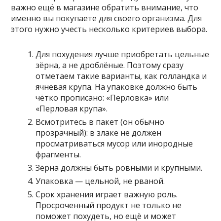
важно ещё в магазине обратить внимание, что
именно вы покупаете для своего организма. Для
этого нужно учесть несколько критериев выбора.
Для похудения лучше приобретать цельные
зёрна, а не дроблёные. Поэтому сразу
отметаем такие варианты, как голландка и
ячневая крупа. На упаковке должно быть
чётко прописано: «Перловка» или
«Перловая крупа».
Всмотритесь в пакет (он обычно
прозрачный): в злаке не должен
просматриваться мусор или инородные
фрагменты.
Зёрна должны быть ровными и крупными.
Упаковка — цельной, не рваной.
Срок хранения играет важную роль.
Просроченный продукт не только не
поможет похудеть, но ещё и может