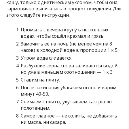
кашу, только с диетическим уклоном, чтобы она
гармонично выписалась в процесс похудения. Для
этого следуйте инструкции.
Промыть с вечера крупу в нескольких
водах, чтобы сошёл крахмал и грязь.
Замочить её на ночь (не менее чем на 8
часов) в холодной воде в пропорции 1 к 5.
Утром вода сливается.
Разбухшие зёрна снова заливаются водой,
но уже в меньшем соотношении — 1 к 3.
Ставим на плиту.
После закипания убавляем огонь и варим
минут 40-50.
Снимаем с плиты, укутываем кастрюлю
полотенцем.
Самое главное — не солить, не добавлять
ни масла, ни сахара.