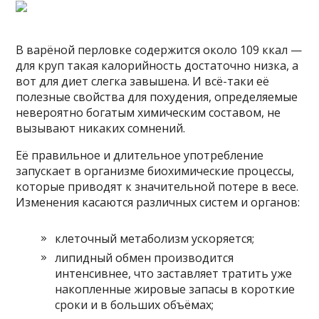
В варёной перловке содержится около 109 ккал —
для круп такая калорийность достаточно низка, а
вот для диет слегка завышена. И всё-таки её
полезные свойства для похудения, определяемые
невероятно богатым химическим составом, не
вызывают никаких сомнений.
Её правильное и длительное употребление
запускает в организме биохимические процессы,
которые приводят к значительной потере в весе.
Изменения касаются различных систем и органов:
клеточный метаболизм ускоряется;
липидный обмен производится
интенсивнее, что заставляет тратить уже
накопленные жировые запасы в короткие
сроки и в больших объёмах;