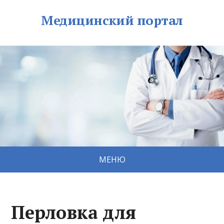
Медицинский портал
МЕНЮ
Перловка для