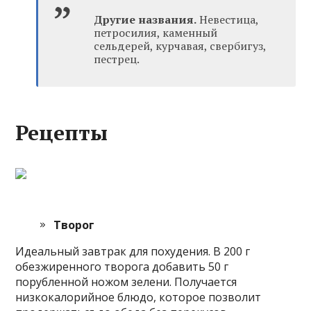
Другие названия.
Невестица,
петросилия, каменный
сельдерей, курчавая, свербигуз,
пестрец.
Рецепты
Творог
Идеальный завтрак для похудения. В 200 г
обезжиренного творога добавить 50 г
порубленной ножом зелени. Получается
низкокалорийное блюдо, которое позволит