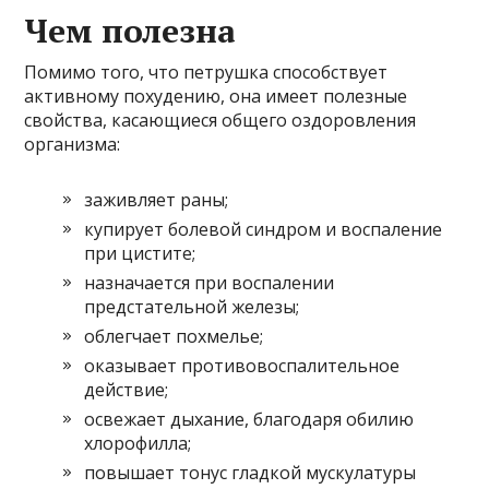
Чем полезна
Помимо того, что петрушка способствует
активному похудению, она имеет полезные
свойства, касающиеся общего оздоровления
организма:
заживляет раны;
купирует болевой синдром и воспаление
при цистите;
назначается при воспалении
предстательной железы;
облегчает похмелье;
оказывает противовоспалительное
действие;
освежает дыхание, благодаря обилию
хлорофилла;
повышает тонус гладкой мускулатуры