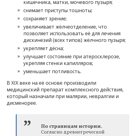
кишечника, матки, мочевого пузыря;
снимает приступы тошноты;
сохраняет зрение;
увеличивает жёлчеотделение, что
позволяет использовать её для лечения
дискинезий (всех типов) жёлчного пузыря;
укрепляет дёсна;
улучшает состояние при атеросклерозе,
укрепляя стенки капилляров;
уменьшает потливость.
В XIX веке на её основе производили
медицинский препарат комплексного действия,
который назначали при малярии, невралгии и
дисменорее.
По страницам истории.
Согласно древнегреческой