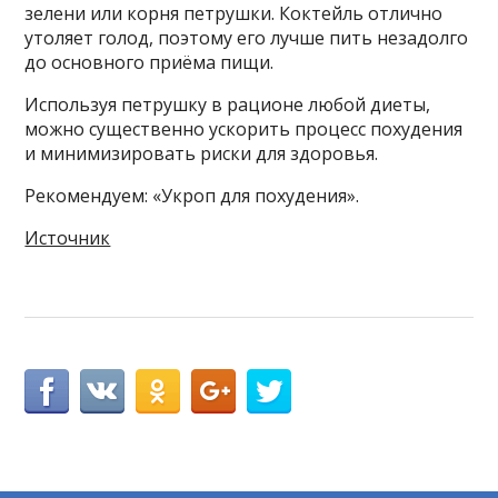
зелени или корня петрушки. Коктейль отлично
утоляет голод, поэтому его лучше пить незадолго
до основного приёма пищи.
Используя петрушку в рационе любой диеты,
можно существенно ускорить процесс похудения
и минимизировать риски для здоровья.
Рекомендуем: «Укроп для похудения».
Источник