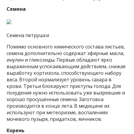
Семена
Семена петрушки
Помимо основного химического состава листьев,
семена дополнительно содержат эфирные масла,
инулин и гликозиды. Первые обладают ярко
выраженным успокаивающим действием, снижая
выработку кортизола, способствующего набору
веса. Второй нормализует уровень сахара в
крови. Третьи блокируют приступы голода. Для
похудения нужно использовать уже вызревшие и
хорошо просушенные семена. Заготовка
производится в конце лета. В медицине их
используют при метеоризме, воспалениях
мочевого пузыря, придатков, яичников.
Корень