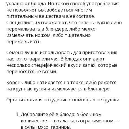
украшают блюда. Но такой способ употребления
не позволяет высвободиться многим
питательным веществам в её составе.
Специалисты утверждают, что зелень нужно либо
перемалывать в блендере, либо мелко
измельчать ножом, либо тщательно
пережёвывать.
Семена лучше использовать для приготовления
настоя, отвара или чая. В блюдах они дают
несколько специфический вкус и запах, которые
переносятся не всеми.
Корень либо натирается на тёрке, либо режется
на крупные куски и измельчается в блендере.
Организовывая похудение с помощью петрушки:
Добавляйте её в блюда: в большом
количестве — в салаты, в ограниченном —
в супы, мясо, гарниры.