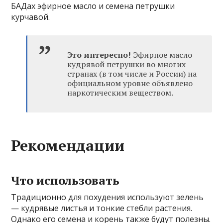
БАДах эфирное масло и семена петрушки
курчавой.
Это интересно!
Эфирное масло
кудрявой петрушки во многих
странах (в том числе и России) на
официальном уровне объявлено
наркотическим веществом.
Рекомендации
Что использовать
Традиционно для похудения используют зелень
— кудрявые листья и тонкие стебли растения.
Однако его семена и корень также будут полезны.