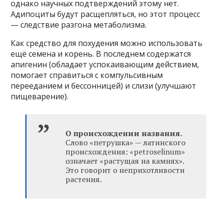
однако научных подтверждений этому нет.
Адипоциты будут расщепляться, но этот процесс
— следствие разгона метаболизма.
Как средство для похудения можно использовать
ещё семена и корень. В последнем содержатся
апигенин (обладает успокаивающим действием,
помогает справиться с компульсивным
перееданием и бессонницей) и слизи (улучшают
пищеварение).
О происхождении названия.
Слово «петрушка» — латинского
происхождения: «petroselinum»
означает «растущая на камнях».
Это говорит о неприхотливости
растения.