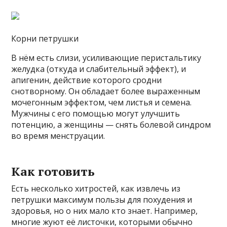
Корни петрушки
В нём есть слизи, усиливающие перистальтику
желудка (откуда и слабительный эффект), и
апигенин, действие которого сродни
снотворному. Он обладает более выраженным
мочегонным эффектом, чем листья и семена.
Мужчины с его помощью могут улучшить
потенцию, а женщины — снять болевой синдром
во время менструации.
Как готовить
Есть несколько хитростей, как извлечь из
петрушки максимум пользы для похудения и
здоровья, но о них мало кто знает. Например,
многие жуют её листочки, которыми обычно