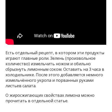
Есть отдельный рецепт, в котором эти продукты
играют главные роли. Зелень (произвольное
количество) измельчить ножом и обильно
сбрызнуть лимонным соком. Оставить на 3 часа в
холодильнике. После этого добавляется немного
измельчённого укропа и порванных руками
листьев салата.
О жиросжигающих свойствах лимона можно
прочитать в отдельной статье.