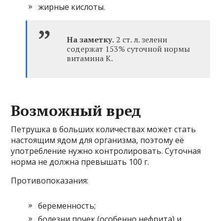
жирные кислоты.
На заметку.
2 ст. л. зелени
содержат 153% суточной нормы
витамина К.
Возможный вред
Петрушка в больших количествах может стать
настоящим ядом для организма, поэтому её
употребление нужно контролировать. Суточная
норма не должна превышать 100 г.
Противопоказания:
беременность;
болезни почек (особенно нефрита) и