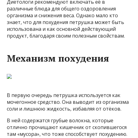
Диетологи рекомендуют включать её в
различные блюда для общего оздоровления
организма и снижения веса. Однако мало кто
знает, что для похудения петрушка может быть
использована и как основной действующий
продукт, благодаря своим полезным свойствам.
Механизм похудения
В первую очередь петрушка используется как
мочегонное средство. Она выводит из организма
соли и лишнюю жидкость, избавляя от отёков.
В ней содержатся грубые волокна, которые
отлично прочищают кишечник от скопившегося
там «мусора», что тоже способствует похудению.