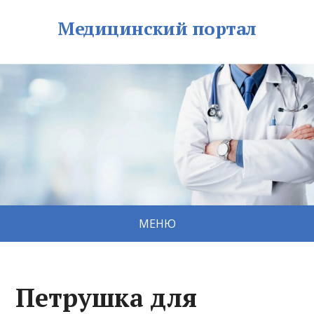
Медицинский портал
МЕНЮ
Петрушка для