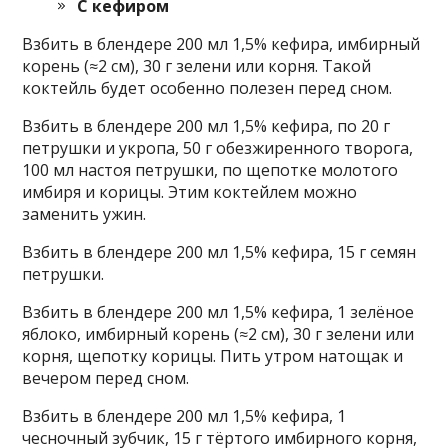
С кефиром
Взбить в блендере 200 мл 1,5% кефира, имбирный
корень (≈2 см), 30 г зелени или корня. Такой
коктейль будет особенно полезен перед сном.
Взбить в блендере 200 мл 1,5% кефира, по 20 г
петрушки и укропа, 50 г обезжиренного творога,
100 мл настоя петрушки, по щепотке молотого
имбиря и корицы. Этим коктейлем можно
заменить ужин.
Взбить в блендере 200 мл 1,5% кефира, 15 г семян
петрушки.
Взбить в блендере 200 мл 1,5% кефира, 1 зелёное
яблоко, имбирный корень (≈2 см), 30 г зелени или
корня, щепотку корицы. Пить утром натощак и
вечером перед сном.
Взбить в блендере 200 мл 1,5% кефира, 1
чесночный зубчик, 15 г тёртого имбирного корня,