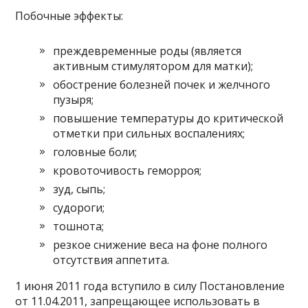
Побочные эффекты:
преждевременные роды (является
активным стимулятором для матки);
обострение болезней почек и желчного
пузыря;
повышение температуры до критической
отметки при сильных воспалениях;
головные боли;
кровоточивость геморроя;
зуд, сыпь;
судороги;
тошнота;
резкое снижение веса на фоне полного
отсутствия аппетита.
1 июня 2011 года вступило в силу Постановление
от 11.04.2011, запрещающее использовать в