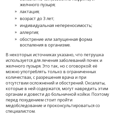
желчного пузыря;
лактация;
возраст до 3 лет;
индивидуальная непереносимость;
аллергия;
обострение или запущенная форма
воспаления в организме.
В некоторых источниках указано, что петрушка
используется для лечения заболеваний почек и
желчного пузыря. Это так, но с оговоркой: её
можно употреблять только в ограниченных
количествах, с разрешения врача и при
отсутствии осложнений и обострений. Оксалаты,
которые в ней содержатся, могут навредить этим
органам и довести до больничной койки. Поэтому
перед похудением стоит пройти
медобследование и проконсультироваться со
специалистом.