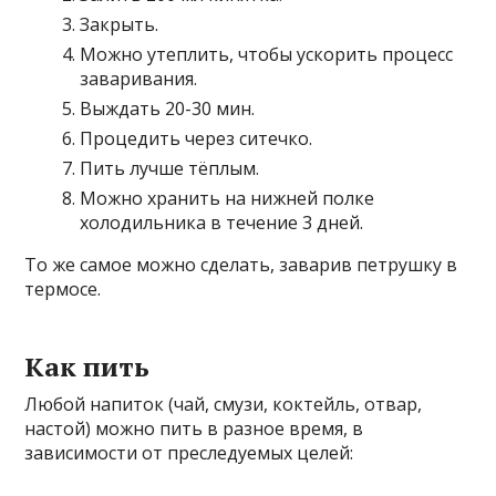
Закрыть.
Можно утеплить, чтобы ускорить процесс
заваривания.
Выждать 20-30 мин.
Процедить через ситечко.
Пить лучше тёплым.
Можно хранить на нижней полке
холодильника в течение 3 дней.
То же самое можно сделать, заварив петрушку в
термосе.
Как пить
Любой напиток (чай, смузи, коктейль, отвар,
настой) можно пить в разное время, в
зависимости от преследуемых целей: