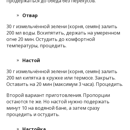
продержаться до обеда без перекусов.
Отвар
30 г измельчённой зелени (корня, семян) залить
200 мл воды. Вскипятить, держать на умеренном
огне 20 мин. Остудить до комфортной
температуры, процедить.
Настой
30 г измельчённой зелени (корня, семян) залить
200 мл кипятка в кружке или термосе. Закрыть.
Оставить на 20 мин (максимум 3 часа). Процедить.
Второй вариант приготовления. Пропорции
остаются те же. Но настой нужно подержать
минут 10 на водяной бане, а затем сразу
процедить и остудить.
Настойка